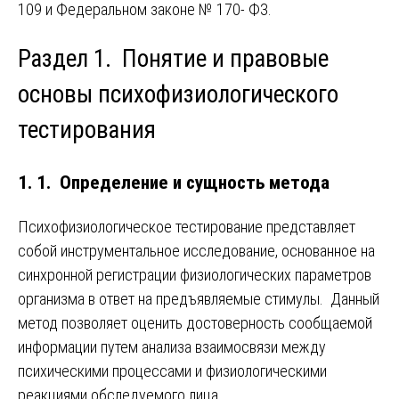
109 и Федеральном законе № 170- ФЗ.
Раздел 1. Понятие и правовые
основы психофизиологического
тестирования
1. 1. Определение и сущность метода
Психофизиологическое тестирование представляет
собой инструментальное исследование, основанное на
синхронной регистрации физиологических параметров
организма в ответ на предъявляемые стимулы. Данный
метод позволяет оценить достоверность сообщаемой
информации путем анализа взаимосвязи между
психическими процессами и физиологическими
реакциями обследуемого лица.