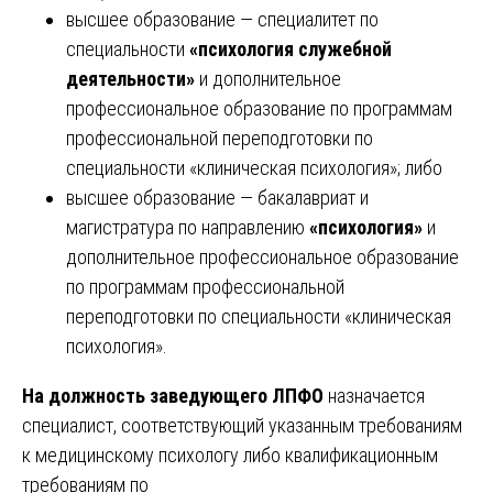
высшее образование — специалитет по
специальности
«психология служебной
деятельности»
и дополнительное
профессиональное образование по программам
профессиональной переподготовки по
специальности «клиническая психология»; либо
высшее образование — бакалавриат и
магистратура по направлению
«психология»
и
дополнительное профессиональное образование
по программам профессиональной
переподготовки по специальности «клиническая
психология».
На должность заведующего ЛПФО
назначается
специалист, соответствующий указанным требованиям
к медицинскому психологу либо квалификационным
требованиям по