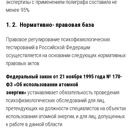
экспертизы с применением полиграфа составила не
менее 95%.
1. 2. Нормативно- правовая база
Правовое регулирование психофизиологических
тестирований в Российской Федерации
осуществляется на основании следующих нормативных
правовых актов.
Федеральный закон от 21 ноября 1995 года № 170-
ФЗ «Об использовании атомной
энергии»
устанавливает обязательность проведения
психофизиологических обследований для лиц,
претендующих на должности специалистов на объектах
использования атомной энергии, и для лиц, допущенных
к работе в данной области.