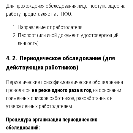
Для прохождения обследования лицо, поступающее на
работу, представляет в ЛПФО:
Направление от работодателя
Паспорт (или иной документ, удостоверяющий
личность)
4. 2. Периодическое обследование (для
действующих работников)
Периодические психофизиологические обследования
проводятся
не реже одного раза в год
на основании
поименных списков работников, разработанных и
утвержденных работодателем.
Процедура организации периодических
обследований: