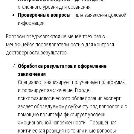
эталонного уровня для сравнения
Проверочные вопросы
— для выявления целевой
информации
Вопросы предъявляются не менее трех раз с
меняющейся последовательностью для контроля
достоверности результатов.
Обработка результатов и оформление
заключения
Специалист анализирует полученные полиграммы
и формирует заключение. В ходе
психофизиологического обследования эксперт
задает обследуемому субъекту ряд вопросов и с
помощью полиграфа фиксирует уровень
эмоциональной напряженности. Повышенная
критическая реакция на те или иные вопросы