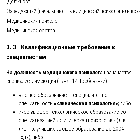
Должность
Заведующий (начальник) — медицинский психолог или вра
Медицинский психолог
Медицинская сестра
3. 3. Квалификационные требования к
специалистам
На должность медицинского психолога
назначается
специалист, имеющий (пункт 14 Требований):
высшее образование — специалитет по
специальности
«клиническая психология»
; либо
иное высшее психологическое образование со
специализацией «клиническая психология» (для
лиц, получивших высшее образование до 2004
года); либо