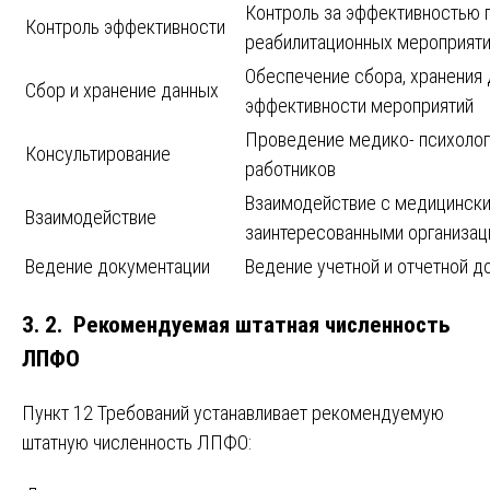
Контроль за эффективностью 
Контроль эффективности
реабилитационных мероприят
Обеспечение сбора, хранения 
Сбор и хранение данных
эффективности мероприятий
Проведение медико- психолог
Консультирование
работников
Взаимодействие с медицински
Взаимодействие
заинтересованными организац
Ведение документации
Ведение учетной и отчетной д
3. 2. Рекомендуемая штатная численность
ЛПФО
Пункт 12 Требований устанавливает рекомендуемую
штатную численность ЛПФО: