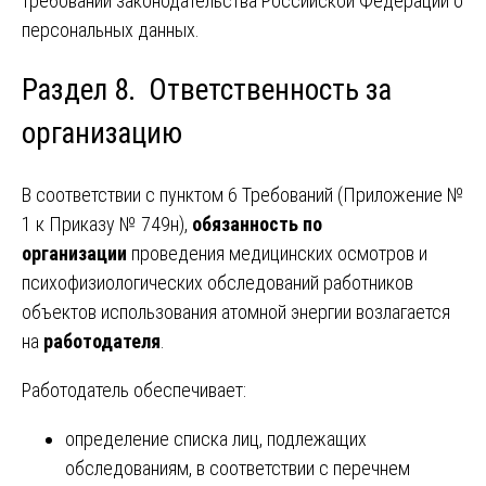
требований законодательства Российской Федерации о
персональных данных.
Раздел 8. Ответственность за
организацию
В соответствии с пунктом 6 Требований (Приложение №
1 к Приказу № 749н),
обязанность по
организации
проведения медицинских осмотров и
психофизиологических обследований работников
объектов использования атомной энергии возлагается
на
работодателя
.
Работодатель обеспечивает:
определение списка лиц, подлежащих
обследованиям, в соответствии с перечнем