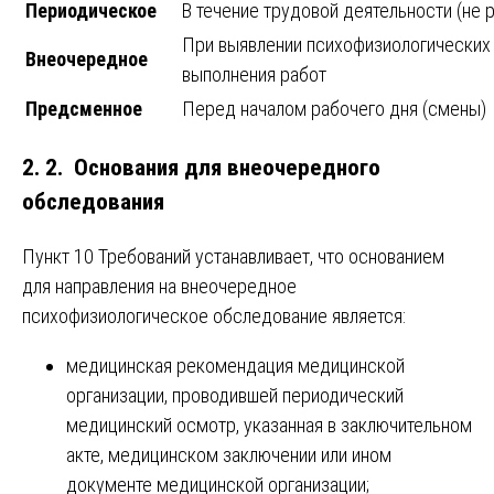
Периодическое
В течение трудовой деятельности (не р
При выявлении психофизиологических
Внеочередное
выполнения работ
Предсменное
Перед началом рабочего дня (смены)
2. 2. Основания для внеочередного
обследования
Пункт 10 Требований устанавливает, что основанием
для направления на внеочередное
психофизиологическое обследование является:
медицинская рекомендация медицинской
организации, проводившей периодический
медицинский осмотр, указанная в заключительном
акте, медицинском заключении или ином
документе медицинской организации;