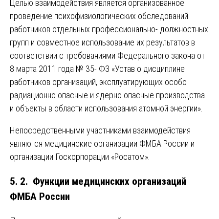
Целью взаимодействия является организованное
проведение психофизиологических обследований
работников отдельных профессионально- должностных
групп и совместное использование их результатов в
соответствии с требованиями Федерального закона от
8 марта 2011 года № 35- ФЗ «Устав о дисциплине
работников организаций, эксплуатирующих особо
радиационно опасные и ядерно опасные производства
и объекты в области использования атомной энергии».
Непосредственными участниками взаимодействия
являются медицинские организации ФМБА России и
организации Госкорпорации «Росатом».
5. 2. Функции медицинских организаций
ФМБА России