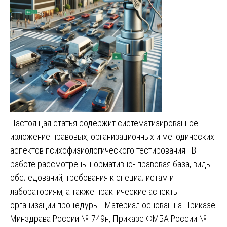
Настоящая статья содержит систематизированное
изложение правовых, организационных и методических
аспектов психофизиологического тестирования. В
работе рассмотрены нормативно- правовая база, виды
обследований, требования к специалистам и
лабораториям, а также практические аспекты
организации процедуры. Материал основан на Приказе
Минздрава России № 749н, Приказе ФМБА России №