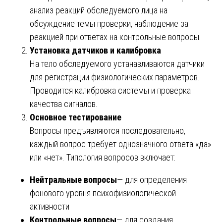
анализ реакций обследуемого лица на
обсуждение темы проверки, наблюдение за
реакцией при ответах на контрольные вопросы.
Установка датчиков и калибровка
На тело обследуемого устанавливаются датчики
для регистрации физиологических параметров.
Проводится калибровка системы и проверка
качества сигналов.
Основное тестирование
Вопросы предъявляются последовательно,
каждый вопрос требует однозначного ответа «да»
или «нет». Типология вопросов включает:
Нейтральные вопросы
— для определения
фонового уровня психофизиологической
активности
Контрольные вопросы
— для создания