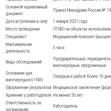
Основной нормативный
Приказ Минздрава России № 749
документ
Дата вступления в силу
1 января 2021 года
Место проведения
ЛПФО на объектах использован
Специалист
Медицинский психолог (высшее
Максимальная
3 часа
длительность
Предварительные, периодические
Виды обследований
внеочередные, предсменные
Основание для
Перерыв в работе более 70 дне
внеочередного ПФО
Оформление результатов
Медицинское заключение (фор
Хранение у работодателя
Не менее 50 лет
Ответственность за
Работодатель
организацию