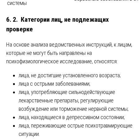
системы
6. 2. Категории лиц, не подлежащих
проверке
На основе анализа ведомственных инструкций, к лицам,
которые не могут быть направлены на
психофизиологическое исследование, относятся:
лица, не достигшие установленного возраста;
лица с острыми заболеваниями;
лица, употребляющие сильнодействующие
лекарственные препараты, регулирующие
возбуждение или торможение нервной системы;
лица, находящиеся в депрессивном состоянии;
лица, переживающие острые психотравмирующие
ситуации.