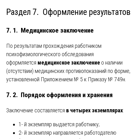
Раздел 7. Оформление результатов
7. 1. Медицинское заключение
По результатам прохождения работником
психофизиологического обследования
оформляется
медицинское заключение
о наличии
(отсутствии) медицинских противопоказаний по форме,
установленной Приложением № 5 к Приказу № 749н.
7. 2. Порядок оформления и хранения
Заключение составляется
в четырех экземплярах
:
1- й экземпляр выдается работнику;
2- й экземпляр направляется работодателю