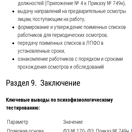
должностей (Приложение № 4 к Приказу № 749н);
выдачу направлений на предварительные осмотры
лицам, поступающим на работу;
формирование и утверждение поименных списков
работников для периодических осмотров;
передачу поименных списков в ЛПФО в
установленные сроки;
ознакомление работников с порядком и сроками
прохождения осмотров и обследований.
Раздел 9. Заключение
Ключевые выводы по психофизиологическому
тестированию:
Параметр
Значение
Правовая основа
ФЗ № 170- ФЗ, Приказ № 749н,