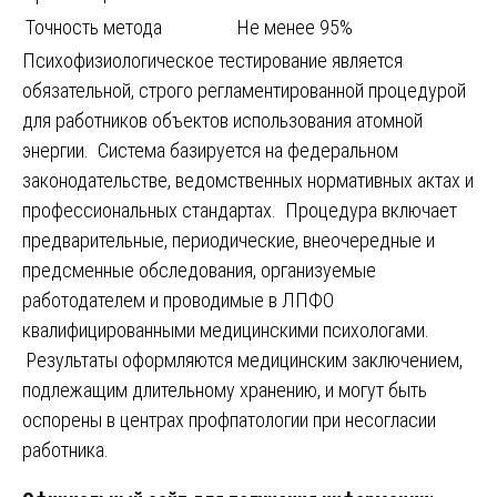
Точность метода
Не менее 95%
Психофизиологическое тестирование является
обязательной, строго регламентированной процедурой
для работников объектов использования атомной
энергии. Система базируется на федеральном
законодательстве, ведомственных нормативных актах и
профессиональных стандартах. Процедура включает
предварительные, периодические, внеочередные и
предсменные обследования, организуемые
работодателем и проводимые в ЛПФО
квалифицированными медицинскими психологами.
Результаты оформляются медицинским заключением,
подлежащим длительному хранению, и могут быть
оспорены в центрах профпатологии при несогласии
работника.