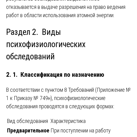
отказывается в выдаче разрешения на право ведения
работ в области использования атомной энергии.
Раздел 2. Виды
психофизиологических
обследований
2. 1. Классификация по назначению
В соответствии с пунктом 8 Требований (Приложение №
1 к Приказу № 749н), психофизиологические
обследования проводятся в следующих формах:
Вид обследования
Характеристика
Предварительное
При поступлении на работу