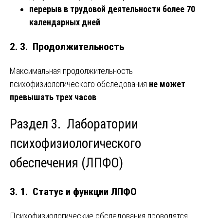
перерыв в трудовой деятельности более 70
календарных дней
.
2. 3. Продолжительность
Максимальная продолжительность
психофизиологического обследования
не может
превышать трех часов
.
Раздел 3. Лаборатории
психофизиологического
обеспечения (ЛПФО)
3. 1. Статус и функции ЛПФО
Психофизиологические обследования проводятся