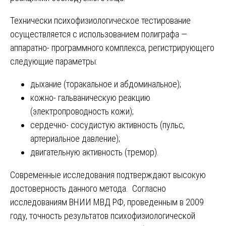
Технически психофизиологическое тестирование
осуществляется с использованием полиграфа —
аппаратно- программного комплекса, регистрирующего
следующие параметры:
дыхание (торакальное и абдоминальное);
кожно- гальваническую реакцию
(электропроводность кожи);
сердечно- сосудистую активность (пульс,
артериальное давление);
двигательную активность (тремор).
Современные исследования подтверждают высокую
достоверность данного метода. Согласно
исследованиям ВНИИ МВД РФ, проведенным в 2009
году, точность результатов психофизиологической