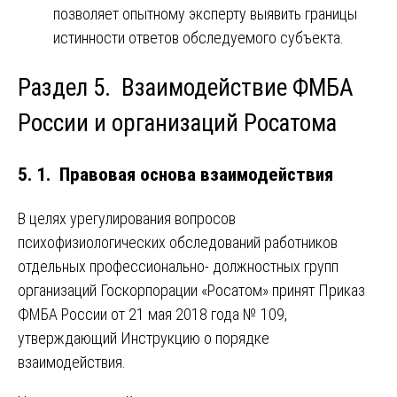
позволяет опытному эксперту выявить границы
истинности ответов обследуемого субъекта.
Раздел 5. Взаимодействие ФМБА
России и организаций Росатома
5. 1. Правовая основа взаимодействия
В целях урегулирования вопросов
психофизиологических обследований работников
отдельных профессионально- должностных групп
организаций Госкорпорации «Росатом» принят Приказ
ФМБА России от 21 мая 2018 года № 109,
утверждающий Инструкцию о порядке
взаимодействия.