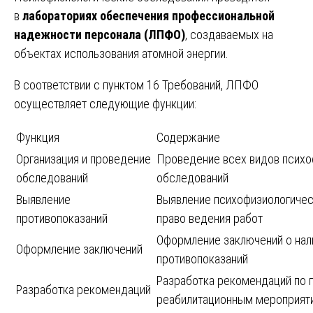
в
лабораториях обеспечения профессиональной
надежности персонала (ЛПФО)
, создаваемых на
объектах использования атомной энергии.
В соответствии с пунктом 16 Требований, ЛПФО
осуществляет следующие функции:
Функция
Содержание
Организация и проведение
Проведение всех видов психо
обследований
обследований
Выявление
Выявление психофизиологичес
противопоказаний
право ведения работ
Оформление заключений о нали
Оформление заключений
противопоказаний
Разработка рекомендаций по 
Разработка рекомендаций
реабилитационным мероприят