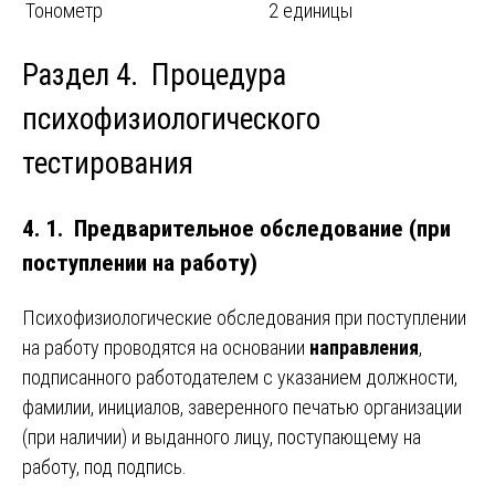
Тонометр
2 единицы
Раздел 4. Процедура
психофизиологического
тестирования
4. 1. Предварительное обследование (при
поступлении на работу)
Психофизиологические обследования при поступлении
на работу проводятся на основании
направления
,
подписанного работодателем с указанием должности,
фамилии, инициалов, заверенного печатью организации
(при наличии) и выданного лицу, поступающему на
работу, под подпись.