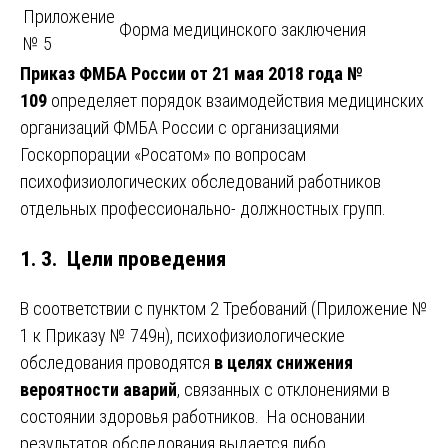
Приложение
Форма медицинского заключения
№ 5
Приказ ФМБА России от 21 мая 2018 года №
109
определяет порядок взаимодействия медицинских
организаций ФМБА России с организациями
Госкорпорации «Росатом» по вопросам
психофизиологических обследований работников
отдельных профессионально- должностных групп.
1. 3. Цели проведения
В соответствии с пунктом 2 Требований (Приложение №
1 к Приказу № 749н), психофизиологические
обследования проводятся
в целях снижения
вероятности аварий
, связанных с отклонениями в
состоянии здоровья работников. На основании
результатов обследования выдается либо