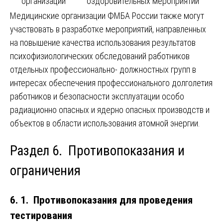
организации
оздоровительных мероприятий
Медицинские организации ФМБА России также могут
участвовать в разработке мероприятий, направленных
на повышение качества использования результатов
психофизиологических обследований работников
отдельных профессионально- должностных групп в
интересах обеспечения профессионального долголетия
работников и безопасности эксплуатации особо
радиационно опасных и ядерно опасных производств и
объектов в области использования атомной энергии.
Раздел 6. Противопоказания и
ограничения
6. 1. Противопоказания для проведения
тестирования