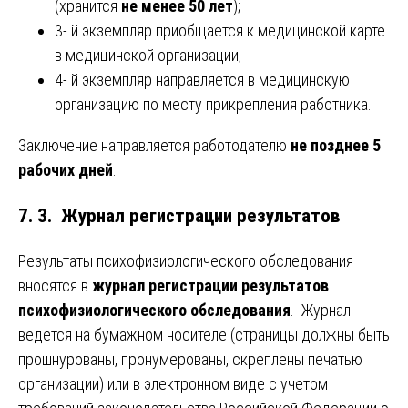
(хранится
не менее 50 лет
);
3- й экземпляр приобщается к медицинской карте
в медицинской организации;
4- й экземпляр направляется в медицинскую
организацию по месту прикрепления работника.
Заключение направляется работодателю
не позднее 5
рабочих дней
.
7. 3. Журнал регистрации результатов
Результаты психофизиологического обследования
вносятся в
журнал регистрации результатов
психофизиологического обследования
. Журнал
ведется на бумажном носителе (страницы должны быть
прошнурованы, пронумерованы, скреплены печатью
организации) или в электронном виде с учетом