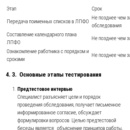
Этап
Срок
Не позднее чем з
Передача поименных списков в ЛПФО
обследования
Составление календарного плана
Не позднее чем з
ЛПФО
Ознакомление работника с порядком и
Не позднее чем з
сроками
4. 3. Основные этапы тестирования
Предтестовое интервью
Специалист разъясняет цели и порядок
проведения обследования, получает письменное
информированное согласие, обсуждает
формулировки вопросов. Целью предтестовой
беседы является: объяснение принципов работы,