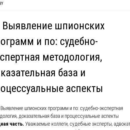
RY
 Выявление шпионских
ограмм и по: судебно-
спертная методология,
казательная база и
оцессуальные аспекты
ная часть.
Уважаемые коллеги, судебные эксперты, адвокат