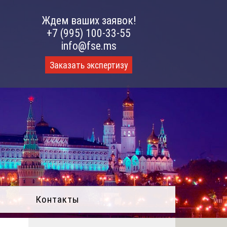
Ждем ваших заявок!
+7 (995) 100-33-55
info@fse.ms
Заказать экспертизу
Контакты