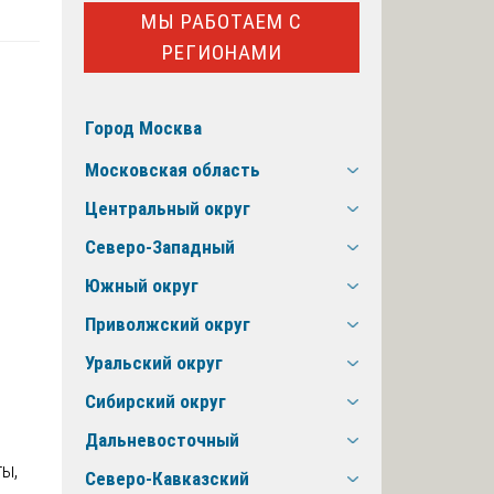
МЫ РАБОТАЕМ С
РЕГИОНАМИ
Город Москва
Московская область
Центральный округ
Северо-Западный
Южный округ
Приволжский округ
Уральский округ
Сибирский округ
Дальневосточный
ы,
Северо-Кавказский