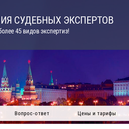
ИЯ СУДЕБНЫХ ЭКСПЕРТОВ
олее 45 видов экспертиз!
Вопрос-ответ
Цены и тарифы