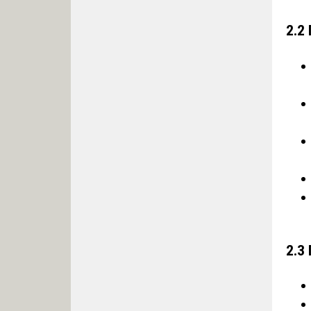
2.2
2.3