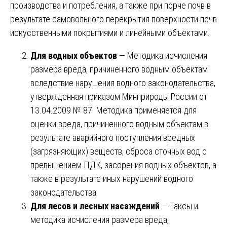
производства и потребления, а также при порче почв в
результате самовольного перекрытия поверхности почв
искусственными покрытиями и линейными объектами.
Для водных объектов
— Методика исчисления
размера вреда, причиненного водным объектам
вследствие нарушения водного законодательства,
утвержденная приказом Минприроды России от
13.04.2009 № 87. Методика применяется для
оценки вреда, причиненного водным объектам в
результате аварийного поступления вредных
(загрязняющих) веществ, сброса сточных вод с
превышением ПДК, засорения водных объектов, а
также в результате иных нарушений водного
законодательства.
Для лесов и лесных насаждений
— Таксы и
методика исчисления размера вреда,