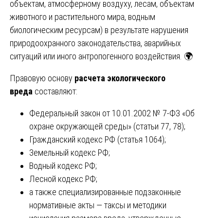
объектам, атмосферному воздуху, лесам, объектам
животного и растительного мира, водным
биологическим ресурсам) в результате нарушения
природоохранного законодательства, аварийных
ситуаций или иного антропогенного воздействия. 🌍
Правовую основу
расчета экологического
вреда
составляют:
Федеральный закон от 10.01.2002 № 7-ФЗ «Об
охране окружающей среды» (статьи 77, 78);
Гражданский кодекс РФ (статья 1064);
Земельный кодекс РФ;
Водный кодекс РФ;
Лесной кодекс РФ;
а также специализированные подзаконные
нормативные акты — таксы и методики