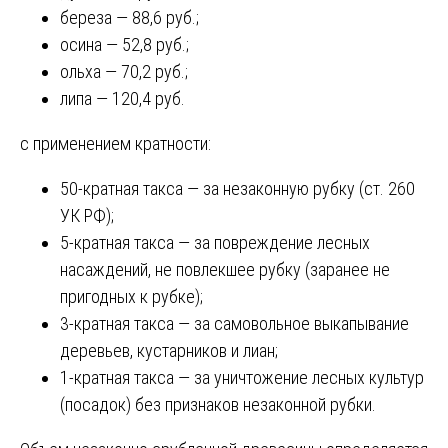
береза — 88,6 руб.;
осина — 52,8 руб.;
ольха — 70,2 руб.;
липа — 120,4 руб.
с применением кратности:
50-кратная такса — за незаконную рубку (ст. 260
УК РФ);
5-кратная такса — за повреждение лесных
насаждений, не повлекшее рубку (заранее не
пригодных к рубке);
3-кратная такса — за самовольное выкапывание
деревьев, кустарников и лиан;
1-кратная такса — за уничтожение лесных культур
(посадок) без признаков незаконной рубки.