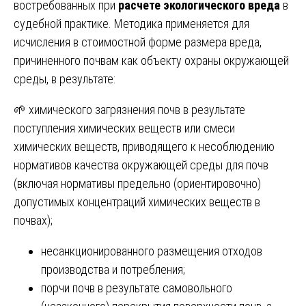
востребованных при
расчете экологического вреда
в
судебной практике. Методика применяется для
исчисления в стоимостной форме размера вреда,
причиненного почвам как объекту охраны окружающей
среды, в результате:
🌱 химического загрязнения почв в результате
поступления химических веществ или смеси
химических веществ, приводящего к несоблюдению
нормативов качества окружающей среды для почв
(включая нормативы предельно (ориентировочно)
допустимых концентраций химических веществ в
почвах);
несанкционированного размещения отходов
производства и потребления;
порчи почв в результате самовольного