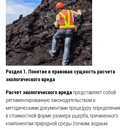
Раздел 1. Понятие и правовая сущность расчета
экологического вреда
Расчет экологического вреда
представляет собой
регламентированную законодательством и
методическими документами процедуру определения
в стоимостной форме размера ущерба, причиненного
компонентам природной среды (почвам, водным