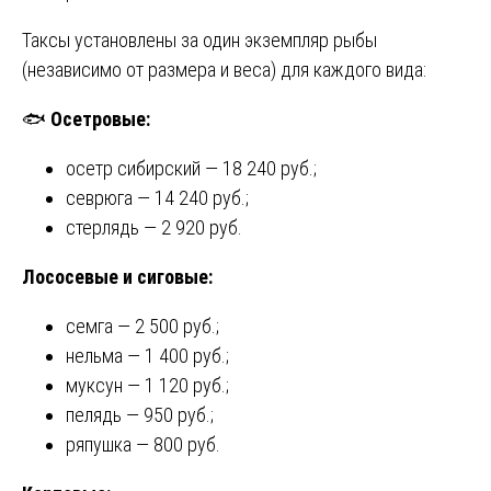
Таксы установлены за один экземпляр рыбы
(независимо от размера и веса) для каждого вида:
🐟
Осетровые:
осетр сибирский — 18 240 руб.;
севрюга — 14 240 руб.;
стерлядь — 2 920 руб.
Лососевые и сиговые:
семга — 2 500 руб.;
нельма — 1 400 руб.;
муксун — 1 120 руб.;
пелядь — 950 руб.;
ряпушка — 800 руб.