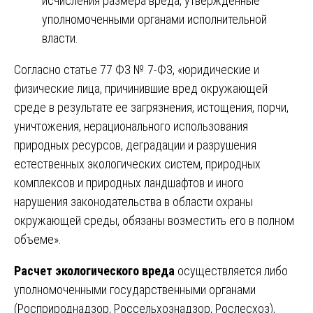
исчисления размера вреда, утвержденные
уполномоченными органами исполнительной
власти.
Согласно статье 77 ФЗ № 7-ФЗ, «юридические и
физические лица, причинившие вред окружающей
среде в результате ее загрязнения, истощения, порчи,
уничтожения, нерационального использования
природных ресурсов, деградации и разрушения
естественных экологических систем, природных
комплексов и природных ландшафтов и иного
нарушения законодательства в области охраны
окружающей среды, обязаны возместить его в полном
объеме».
Расчет экологического вреда
осуществляется либо
уполномоченными государственными органами
(Росприроднадзор, Россельхознадзор, Рослесхоз),