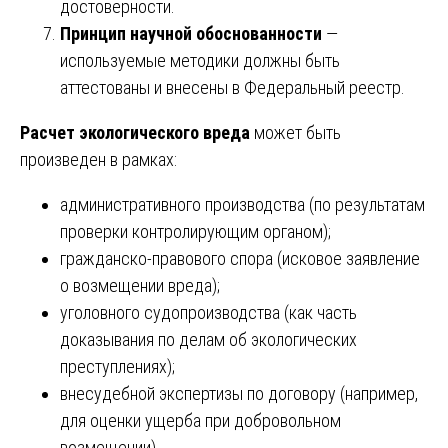
достоверности.
Принцип научной обоснованности
—
используемые методики должны быть
аттестованы и внесены в Федеральный реестр.
Расчет экологического вреда
может быть
произведен в рамках:
административного производства (по результатам
проверки контролирующим органом);
гражданско-правового спора (исковое заявление
о возмещении вреда);
уголовного судопроизводства (как часть
доказывания по делам об экологических
преступлениях);
внесудебной экспертизы по договору (например,
для оценки ущерба при добровольном
возмещении).