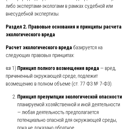
либо экспертами-экологами в рамках судебной или
внесудебной экспертизы.
Раздел 2. Правовые основания и принципы расчета
экологического вреда
Расчет экологического вреда
базируется на
следующих правовых принципах:
📜 1)
Принцип полного возмещения вреда
— вред,
причиненный окружающей среде, подлежит
возмещению в полном объеме (ст. 77 ФЗ № 7-ФЗ).
Принцип презумпции экологической опасности
планируемой хозяйственной и иной деятельности
— любая деятельность предполагается
потенциально опасной для окружающей среды,
пока не доказано обратное.