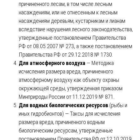
причиненного лесам, в том числе лесным
насаждениям, или не отнесенным к лесным
насаждениям деревьям, кустарникам и лианам
вследствие нарушения лесного законодательства,
утвержденные постановлением Правительства
РФ от 08.05.2007 № 273, а также постановлением
Правительства РФ от 29.12.2018 № 1730.
Для атмосферного воздуха
— Методика
исчисления размера вреда, причиненного
атмосферному воздуху как объекту охраны
окружающей среды, утвержденная приказом
Минприроды России от 11.12.2019 № 871.
Для водных биологических ресурсов
(рыбы и
иных гидробионтов) — Таксы для исчисления
размера вреда, причиненного водным
биологическим ресурсам, утвержденные
постановлением Правительства РФ от 12.10.2019