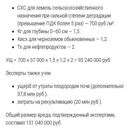
СХС для земель сельскохозяйственного
назначения при сильной степени деградации
(превышение ПДК более 5 раз) — 700 руб./м².
Кг для глубины 0–60 см — 1,5.
Кисх для черноземов обыкновенных — 1,2.
Тх для нефтепродуктов — 2.
УЩ = 700 × 37 000 × 1,5 × 1,2 × 2 = 93 240 000 руб.
Эксперты также учли:
ущерб от утраты плодородия почв (дополнительно
37,8 млн руб.);
затраты на рекультивацию (20 млн руб.).
Общий размер вреда, подтвержденный экспертами,
составил 151 040 000 руб.