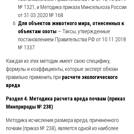
№ 1321, и Методика приказа Минсельхоза России
от 31.03.2020 № 168.
Для объектов животного мира, отнесенных к
объектам охоты
— Таксы, утвержденные
постановлением Правительства РФ от 10.11.2018
№ 1337.
Каждая из этих методик имеет свою специфику,
формулы и коэффициенты, которые эксперт обязан
правильно применить при
расчете экологического
вреда
.
Раздел 4. Методика расчета вреда почвам (приказ
Минприроды № 238)
Методика исчисления размера вреда, причиненного
почвам (приказ № 238), является одной из наиболее