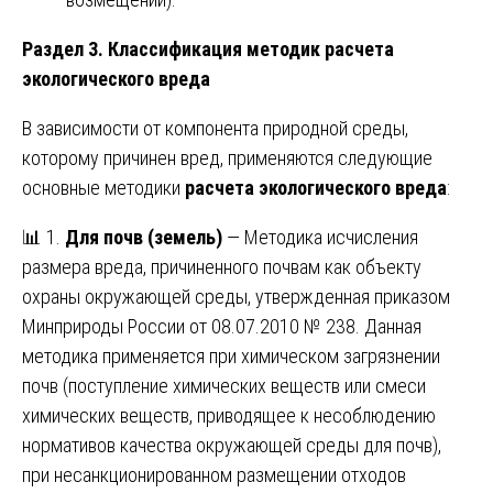
Раздел 3. Классификация методик расчета
экологического вреда
В зависимости от компонента природной среды,
которому причинен вред, применяются следующие
основные методики
расчета экологического вреда
:
📊 1.
Для почв (земель)
— Методика исчисления
размера вреда, причиненного почвам как объекту
охраны окружающей среды, утвержденная приказом
Минприроды России от 08.07.2010 № 238. Данная
методика применяется при химическом загрязнении
почв (поступление химических веществ или смеси
химических веществ, приводящее к несоблюдению
нормативов качества окружающей среды для почв),
при несанкционированном размещении отходов