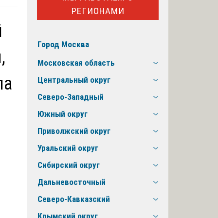
РЕГИОНАМИ
й
Город Москва
,
Московская область
ла
Центральный округ
Северо-Западный
Южный округ
Приволжский округ
Уральский округ
Сибирский округ
Дальневосточный
Северо-Кавказский
Крымский округ