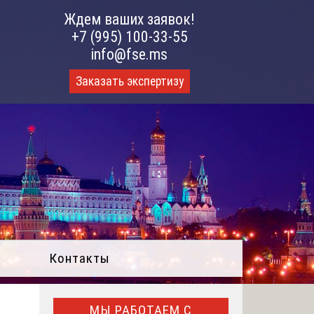
Ждем ваших заявок!
+7 (995) 100-33-55
info@fse.ms
Заказать экспертизу
Контакты
МЫ РАБОТАЕМ С