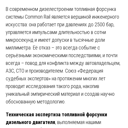
В современном дизелестроении топливная форсунка
системы Common Rail является вершиной инженерного
искусства: она работает при давлениях до 2500 бар,
управляется импульсами длительностью в сотни
микросекунд и имеет допуски в тысячные доли
миллиметра. Её отказ – это всегда событие с
серьёзными экономическими последствиями, и почти
всегда – повод для конфликта между автовладельцем,
АЗС, СТО и производителем. Союз «Федерация
судебных экспертов» на протяжении многих лет
проводит исследования такого рода, накопив
уникальный эмпирический материал и создав научно
обоснованную методологию.
Техническая экспертиза топливной форсунки
дизельного двигателя
, выполняемая нашими