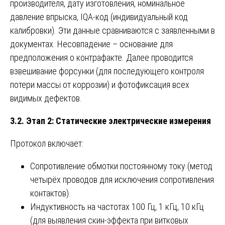
производителя, дату изготовления, номинальное
давление впрыска, IQA-код (индивидуальный код
калибровки). Эти данные сравниваются с заявленными в
документах. Несовпадение – основание для
предположения о контрафакте. Далее проводится
взвешивание форсунки (для последующего контроля
потери массы от коррозии) и фотофиксация всех
видимых дефектов.
3.2. Этап 2: Статические электрические измерения
Протокол включает:
Сопротивление обмотки постоянному току (метод
четырёх проводов для исключения сопротивления
контактов).
Индуктивность на частотах 100 Гц, 1 кГц, 10 кГц
(для выявления скин-эффекта при витковых