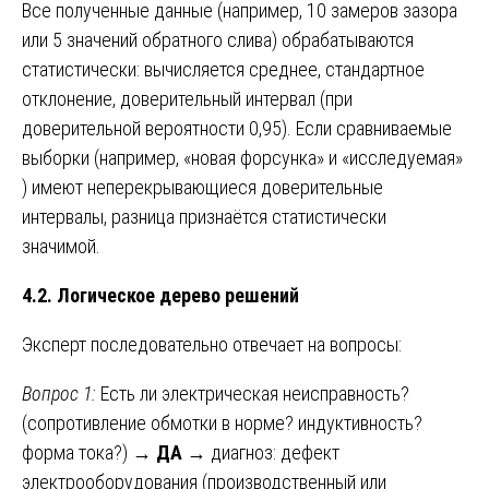
Все полученные данные (например, 10 замеров зазора
или 5 значений обратного слива) обрабатываются
статистически: вычисляется среднее, стандартное
отклонение, доверительный интервал (при
доверительной вероятности 0,95). Если сравниваемые
выборки (например, «новая форсунка» и «исследуемая»
) имеют неперекрывающиеся доверительные
интервалы, разница признаётся статистически
значимой.
4.2. Логическое дерево решений
Эксперт последовательно отвечает на вопросы:
Вопрос 1:
Есть ли электрическая неисправность?
(сопротивление обмотки в норме? индуктивность?
форма тока?) →
ДА
→ диагноз: дефект
электрооборудования (производственный или