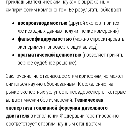
прикладным техническим наукам с выраженным
эмпирическим компонентом. Её результаты обладают:
воспроизводимостью
(другой эксперт при тех
же исходных данных получит те же измерения);
фальсифицируемостью
(можно спроектировать
эксперимент, опровергающий вывод);
прагматической ценностью
(позволяет принять
верное судебное решение).
Заключение, не отвечающее этим критериям, не может
считаться научно обоснованным. К сожалению, на
рынке экспертных услуг есть псевдоэксперты, которые
выдают мнения без измерений.
Техническая
экспертиза топливной форсунки дизельного
двигателя
в исполнении Федерации гарантированно
соответствует строгим научным стандартам.