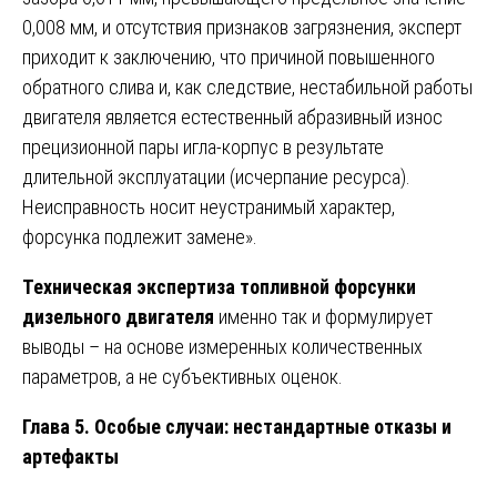
0,008 мм, и отсутствия признаков загрязнения, эксперт
приходит к заключению, что причиной повышенного
обратного слива и, как следствие, нестабильной работы
двигателя является естественный абразивный износ
прецизионной пары игла-корпус в результате
длительной эксплуатации (исчерпание ресурса).
Неисправность носит неустранимый характер,
форсунка подлежит замене».
Техническая экспертиза топливной форсунки
дизельного двигателя
именно так и формулирует
выводы – на основе измеренных количественных
параметров, а не субъективных оценок.
Глава 5. Особые случаи: нестандартные отказы и
артефакты