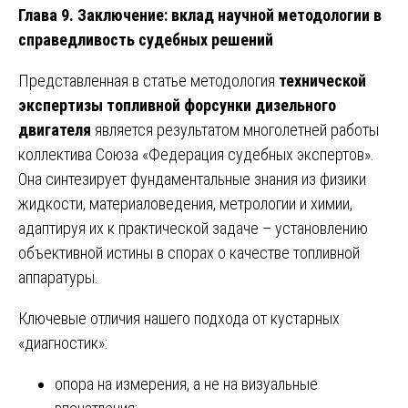
Глава 9. Заключение: вклад научной методологии в
справедливость судебных решений
Представленная в статье методология
технической
экспертизы топливной форсунки дизельного
двигателя
является результатом многолетней работы
коллектива Союза «Федерация судебных экспертов».
Она синтезирует фундаментальные знания из физики
жидкости, материаловедения, метрологии и химии,
адаптируя их к практической задаче – установлению
объективной истины в спорах о качестве топливной
аппаратуры.
Ключевые отличия нашего подхода от кустарных
«диагностик»:
опора на измерения, а не на визуальные