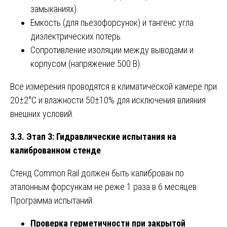
замыканиях).
Емкость (для пьезофорсунок) и тангенс угла
диэлектрических потерь.
Сопротивление изоляции между выводами и
корпусом (напряжение 500 В).
Все измерения проводятся в климатической камере при
20±2°C и влажности 50±10% для исключения влияния
внешних условий.
3.3. Этап 3: Гидравлические испытания на
калиброванном стенде
Стенд Common Rail должен быть калиброван по
эталонным форсункам не реже 1 раза в 6 месяцев.
Программа испытаний:
Проверка герметичности при закрытой