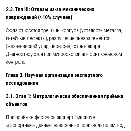
2.3. Тип III: Отказы из-за механических
повреждений (≈10% случаев)
Сюда относятся трещины корпуса (усталость металла,
литейные дефекты), разрушение пьезоэлементов
(механический удар, перегрев), отрыв якоря.
Диагностируются при микроскопии или рентгеновском
контроле.
Глава 3. Научная организация экспертного
исследования
3.1. Этап 1: Метрологически обеспеченная приёмка
объектов
При приёмке форсунок эксперт фиксирует
«паспортные» данные, нанесённые производителем: код