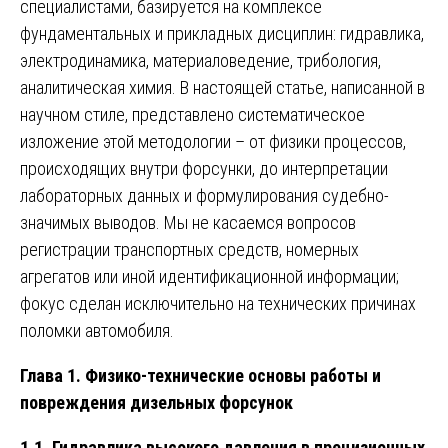
специалистами, базируется на комплексе
фундаментальных и прикладных дисциплин: гидравлика,
электродинамика, материаловедение, трибология,
аналитическая химия. В настоящей статье, написанной в
научном стиле, представлено систематическое
изложение этой методологии – от физики процессов,
происходящих внутри форсунки, до интерпретации
лабораторных данных и формулирования судебно-
значимых выводов. Мы не касаемся вопросов
регистрации транспортных средств, номерных
агрегатов или иной идентификационной информации;
фокус сделан исключительно на технических причинах
поломки автомобиля.
Глава 1. Физико-технические основы работы и
повреждения дизельных форсунок
1.1. Гидравлика высокого давления в прецизионных