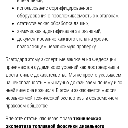
впечатления;
использование сертифицированного
оборудования с прослеживаемостью к эталонам;
статистическая обработка данных;
химическая идентификация загрязнений;
документирование каждого этапа на уровне,
позволяющем независимую проверку.
Благодаря этому экспертные заключения Федерации
принимаются судами всех уровней как достоверные и
достаточные доказательства. Мы не просто указываем
на неисправность – мы научно доказываем, почему и по
чьей вине она возникла. В этом и заключается миссия
независимой технической экспертизы в современном
правовом обществе.
В тексте статьи ключевая фраза
техническая
экспертиза топливной форсунки дизельного