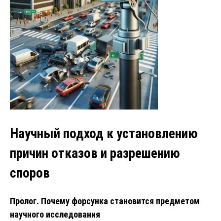
Научный подход к установлению
причин отказов и разрешению
споров
Пролог. Почему форсунка становится предметом
научного исследования