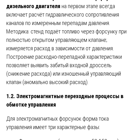
дизельного двигателя
на первом этапе всегда
включает расчёт гидравлического сопротивления
каналов по измеренным перепадам давления.
Методика: стенд подаёт топливо через форсунку при
полностью открытом управляющем клапане;
измеряется расход в зависимости от давления.
Построение расходно-перепадной характеристики
позволяет выявить забитый входной дроссель
(снижение расхода) или изношенный управляющий
клапан (аномально высокий расход).
1.2. Электромагнитные переходные процессы в
обмотке управления
Для электромагнитных форсунок форма тока
управления имеет три характерные фазы: