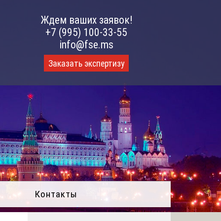
Ждем ваших заявок!
+7 (995) 100-33-55
info@fse.ms
Заказать экспертизу
Контакты