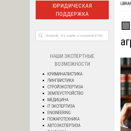
LIBRA
ЮРИДИЧЕСКАЯ
ПОДДЕРЖКА
🟩
аг
НАШИ ЭКСПЕРТНЫЕ
ВОЗМОЖНОСТИ
КРИМИНАЛИСТИКА
ЛИНГВИСТИКА
СТРОЙЭКСПЕРТИЗА
ЗЕМЛЕУСТРОЙСТВО
МЕДИЦИНА
IT ЭКСПЕРТИЗА
ENGINEERING
ПОЖАРОТЕХНИКА
АВТОЭКСПЕРТИЗА