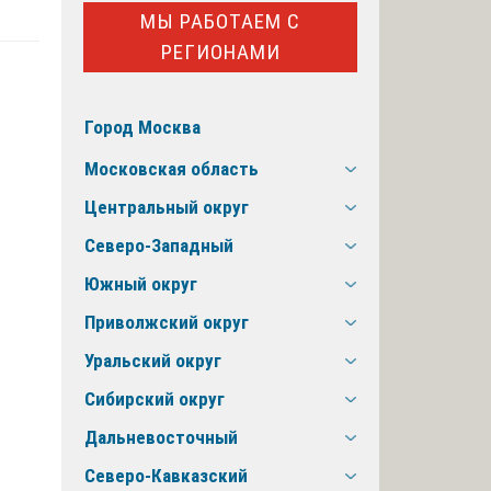
МЫ РАБОТАЕМ С
РЕГИОНАМИ
Город Москва
Московская область
Центральный округ
Северо-Западный
Южный округ
Приволжский округ
Уральский округ
Сибирский округ
Дальневосточный
Северо-Кавказский