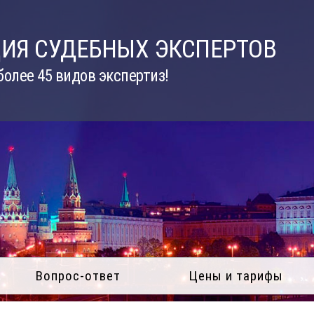
ИЯ СУДЕБНЫХ ЭКСПЕРТОВ
олее 45 видов экспертиз!
Вопрос-ответ
Цены и тарифы