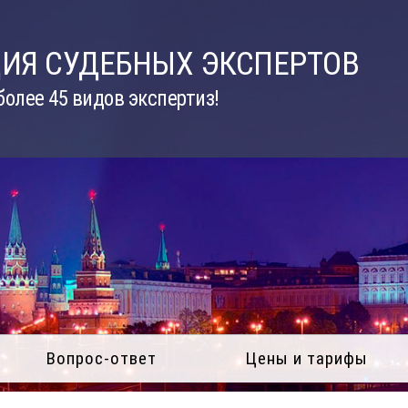
ИЯ СУДЕБНЫХ ЭКСПЕРТОВ
олее 45 видов экспертиз!
Вопрос-ответ
Цены и тарифы