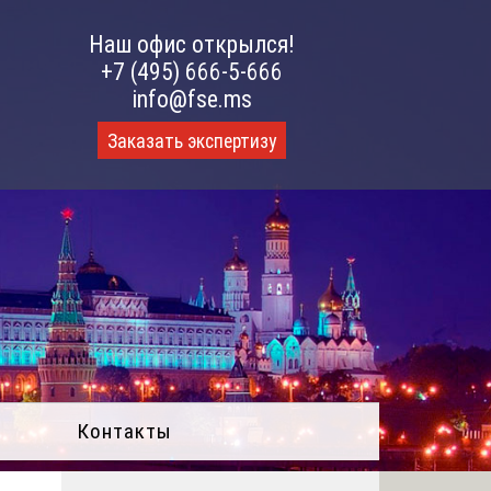
Наш офис открылся!
+7 (495) 666-5-666
info@fse.ms
Заказать экспертизу
Контакты