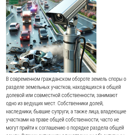
В современном гражданском обороте земель споры о
разделе земельных участков, находящихся в общей
долевой или совместной собственности, занимают
одно из ведущих мест. Собственники долей,
наследники, бывшие супруги, а также лица, владеющие
участками на праве общей собственности, часто не
могут прийти к соглашению о порядке раздела общей