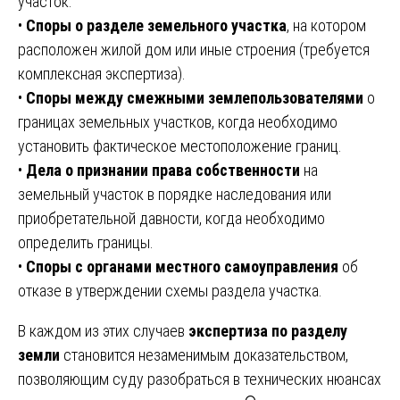
участок.
•
Споры о разделе земельного участка
, на котором
расположен жилой дом или иные строения (требуется
комплексная экспертиза).
•
Споры между смежными землепользователями
о
границах земельных участков, когда необходимо
установить фактическое местоположение границ.
•
Дела о признании права собственности
на
земельный участок в порядке наследования или
приобретательной давности, когда необходимо
определить границы.
•
Споры с органами местного самоуправления
об
отказе в утверждении схемы раздела участка.
В каждом из этих случаев
экспертиза по разделу
земли
становится незаменимым доказательством,
позволяющим суду разобраться в технических нюансах