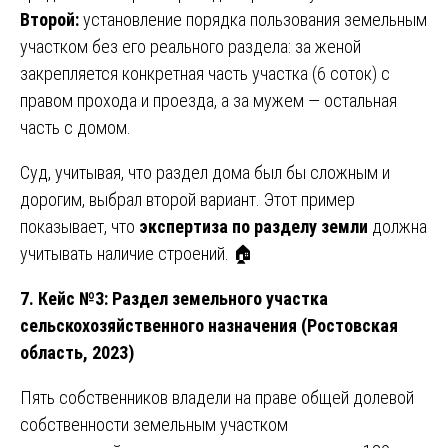
Второй:
установление порядка пользования земельным
участком без его реального раздела: за женой
закрепляется конкретная часть участка (6 соток) с
правом прохода и проезда, а за мужем — остальная
часть с домом.
Суд, учитывая, что раздел дома был бы сложным и
дорогим, выбрал второй вариант. Этот пример
показывает, что
экспертиза по разделу земли
должна
учитывать наличие строений. 🏠
7. Кейс №3: Раздел земельного участка
сельскохозяйственного назначения (Ростовская
область, 2023)
Пять собственников владели на праве общей долевой
собственности земельным участком