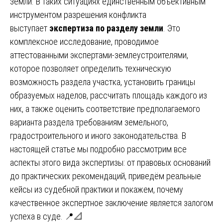
земли. В таких ситуациях единственным объективным
инструментом разрешения конфликта
выступает
экспертиза по разделу земли
. Это
комплексное исследование, проводимое
аттестованными экспертами-землеустроителями,
которое позволяет определить техническую
возможность раздела участка, установить границы
образуемых наделов, рассчитать площадь каждого из
них, а также оценить соответствие предполагаемого
варианта раздела требованиям земельного,
градостроительного и иного законодательства. В
настоящей статье мы подробно рассмотрим все
аспекты этого вида экспертизы: от правовых оснований
до практических рекомендаций, приведём реальные
кейсы из судебной практики и покажем, почему
качественное экспертное заключение является залогом
успеха в суде. 📍📐