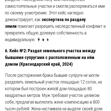
самостоятельные участки и смогли распоряжаться ими
по своему усмотрению. Этот кейс наглядно
демонстрирует, как
экспертиза по разделу
земли
помогает разрешить наследственный конфликт и
превратить общую долевую собственность в
индивидуальную. 👨‍👧‍👦
6. Кейс №2: Раздел земельного участка между
бывшими супругами с расположенным на нём
домом (Краснодарский край, 2024)
После расторжения брака бывшие супруги не могли
разделить земельный участок площадью 12 соток, на
котором был построен жилой дом площадью 80
квадратных метров. Муж требовал участок целиком
себе, предлагая выплатить жене компенсацию в 800
тысяч рублей. Жена настаивала на выделе своей доли