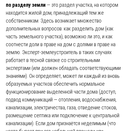
по разделу земли
— это раздел участка, на котором
находится жилой дом, принадлежащий тем же
собственникам. Здесь возникает множество
дополнительных вопросов: как разделить дом (как
часть земельного участка), возможно ли это, и как
соотнести доли в праве на дом с долями в праве на
землю. Эксперт-землеустроитель в таких случаях
работает в тесной связке со строительными
экспертами (или должен обладать соответствующими
знаниями). Он определяет, может ли каждый из вновь
образуемых участков обеспечить нормальное
функционирование выделенной части дома (доступ,
подвод коммуникаций — отопления, водоснабжения,
канализации, электричества, газа, отведение стоков,
размещение септика или подключение к центральной
канализации). Если дом признаётся неделимым (что