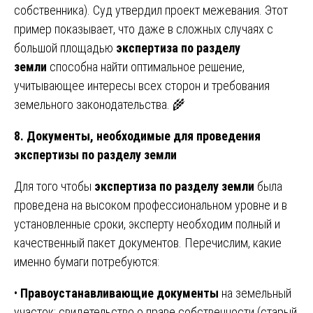
собственника). Суд утвердил проект межевания. Этот
пример показывает, что даже в сложных случаях с
большой площадью
экспертиза по разделу
земли
способна найти оптимальное решение,
учитывающее интересы всех сторон и требования
земельного законодательства. 🌾
8. Документы, необходимые для проведения
экспертизы по разделу земли
Для того чтобы
экспертиза по разделу земли
была
проведена на высоком профессиональном уровне и в
установленные сроки, эксперту необходим полный и
качественный пакет документов. Перечислим, какие
именно бумаги потребуются:
•
Правоустанавливающие документы
на земельный
участок: свидетельство о праве собственности (старый