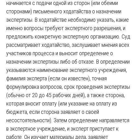
начинается с подачи одной из сторон (или обеими
сторонами) письменного ходатайства о назначении
экспертизы. В ходатайстве необходимо указать, какие
именно вопросы требуют экспертного разрешения, и
предложить конкретную экспертную организацию. Суд
рассматривает ходатайство, заслушивает мнения всех
участников процесса и выносит определение о
назначении экспертизы либо об отказе. В определении
указываются наименование экспертного учреждения,
фамилия эксперта (если он известен), точная
формулировка вопросов, срок проведения экспертизы
(обычно от 20 до 45 рабочих дней), а также сторона,
которая вносит оплату (или указание на оплату из
бюджета, если сторона заявляет о своей
несостоятельности). Затем определение направляется
в экспертное учреждение, и эксперт приступает к
работе. Он изучает материалы дела, заявляет