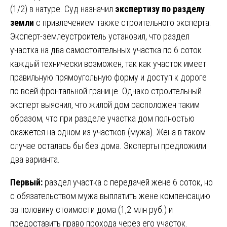
(1/2) в натуре. Суд назначил
экспертизу по разделу
земли
с привлечением также строительного эксперта.
Эксперт-землеустроитель установил, что раздел
участка на два самостоятельных участка по 6 соток
каждый технически возможен, так как участок имеет
правильную прямоугольную форму и доступ к дороге
по всей фронтальной границе. Однако строительный
эксперт выяснил, что жилой дом расположен таким
образом, что при разделе участка дом полностью
окажется на одном из участков (мужа). Жена в таком
случае осталась бы без дома. Эксперты предложили
два варианта.
Первый:
раздел участка с передачей жене 6 соток, но
с обязательством мужа выплатить жене компенсацию
за половину стоимости дома (1,2 млн руб.) и
предоставить право прохода через его участок.