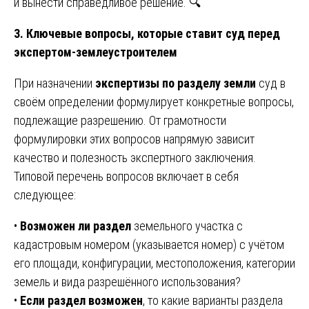
и вынести справедливое решение. 🔍
3. Ключевые вопросы, которые ставит суд перед
экспертом-землеустроителем
При назначении
экспертизы по разделу земли
суд в
своём определении формулирует конкретные вопросы,
подлежащие разрешению. От грамотности
формулировки этих вопросов напрямую зависит
качество и полезность экспертного заключения.
Типовой перечень вопросов включает в себя
следующее:
•
Возможен ли раздел
земельного участка с
кадастровым номером (указывается номер) с учётом
его площади, конфигурации, местоположения, категории
земель и вида разрешённого использования?
•
Если раздел возможен
, то какие варианты раздела