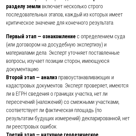
разделу земли
включает несколько строго
последовательных этапов, каждый из которых имеет
критическое значение для конечного результата.
Первый этап — ознакомление
с определением суда
(или договором на досудебную экспертизу) и
материалами дела. Эксперт уточняет поставленные
вопросы, изучает позиции сторон, имеющуюся
документацию.
Второй этап — анализ
правоустанавливающих и
кадастровых документов. Эксперт проверяет, имеются
ли в ЕГРН сведения о границах участка, нет ли
пересечений (наложений) со смежными участками,
соответствует ли фактическая площадь (по
результатам будущих измерений) декларированной, нет
ли реестровых ошибок.
Третий этап — натурное геодезическое