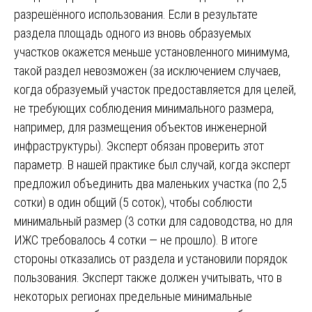
разрешённого использования. Если в результате
раздела площадь одного из вновь образуемых
участков окажется меньше установленного минимума,
такой раздел невозможен (за исключением случаев,
когда образуемый участок предоставляется для целей,
не требующих соблюдения минимального размера,
например, для размещения объектов инженерной
инфраструктуры). Эксперт обязан проверить этот
параметр. В нашей практике был случай, когда эксперт
предложил объединить два маленьких участка (по 2,5
сотки) в один общий (5 соток), чтобы соблюсти
минимальный размер (3 сотки для садоводства, но для
ИЖС требовалось 4 сотки — не прошло). В итоге
стороны отказались от раздела и установили порядок
пользования. Эксперт также должен учитывать, что в
некоторых регионах предельные минимальные