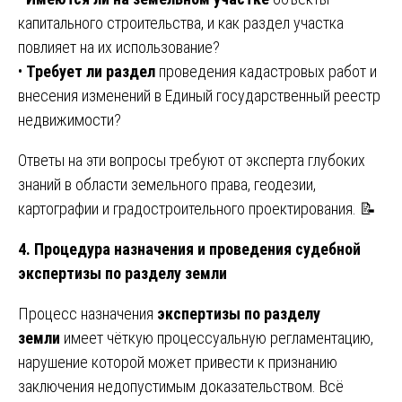
капитального строительства, и как раздел участка
повлияет на их использование?
•
Требует ли раздел
проведения кадастровых работ и
внесения изменений в Единый государственный реестр
недвижимости?
Ответы на эти вопросы требуют от эксперта глубоких
знаний в области земельного права, геодезии,
картографии и градостроительного проектирования. 📝
4. Процедура назначения и проведения судебной
экспертизы по разделу земли
Процесс назначения
экспертизы по разделу
земли
имеет чёткую процессуальную регламентацию,
нарушение которой может привести к признанию
заключения недопустимым доказательством. Всё