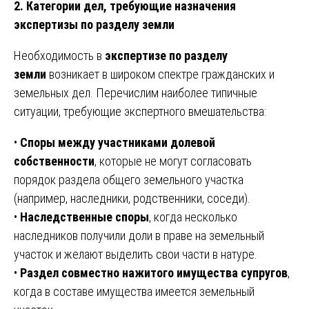
2. Категории дел, требующие назначения
экспертизы по разделу земли
Необходимость в
экспертизе по разделу
земли
возникает в широком спектре гражданских и
земельных дел. Перечислим наиболее типичные
ситуации, требующие экспертного вмешательства:
•
Споры между участниками долевой
собственности
, которые не могут согласовать
порядок раздела общего земельного участка
(например, наследники, родственники, соседи).
•
Наследственные споры
, когда несколько
наследников получили доли в праве на земельный
участок и желают выделить свои части в натуре.
•
Раздел совместно нажитого имущества супругов
,
когда в составе имущества имеется земельный