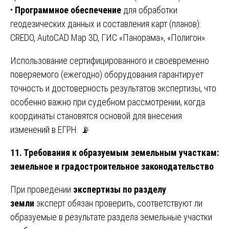
•
Программное обеспечение
для обработки
геодезических данных и составления карт (планов):
CREDO, AutoCAD Map 3D, ГИС «Панорама», «Полигон».
Использование сертифицированного и своевременно
поверяемого (ежегодно) оборудования гарантирует
точность и достоверность результатов экспертизы, что
особенно важно при судебном рассмотрении, когда
координаты становятся основой для внесения
изменений в ЕГРН. 📡
11. Требования к образуемым земельным участкам:
земельное и градостроительное законодательство
При проведении
экспертизы по разделу
земли
эксперт обязан проверить, соответствуют ли
образуемые в результате раздела земельные участки