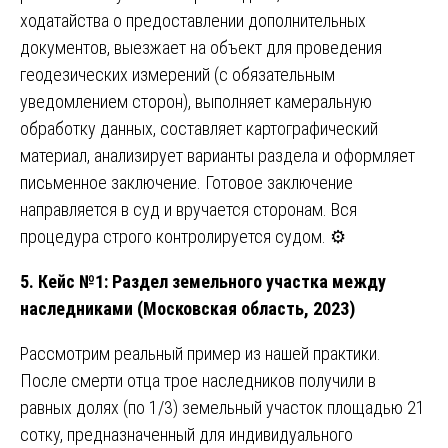
ходатайства о предоставлении дополнительных
документов, выезжает на объект для проведения
геодезических измерений (с обязательным
уведомлением сторон), выполняет камеральную
обработку данных, составляет картографический
материал, анализирует варианты раздела и оформляет
письменное заключение. Готовое заключение
направляется в суд и вручается сторонам. Вся
процедура строго контролируется судом. ⚙️
5. Кейс №1: Раздел земельного участка между
наследниками (Московская область, 2023)
Рассмотрим реальный пример из нашей практики.
После смерти отца трое наследников получили в
равных долях (по 1/3) земельный участок площадью 21
сотку, предназначенный для индивидуального