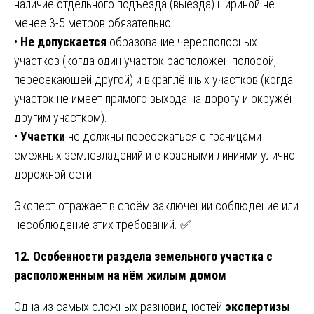
наличие отдельного подъезда (выезда) шириной не
менее 3-5 метров обязательно.
•
Не допускается
образование чересполосных
участков (когда один участок расположен полосой,
пересекающей другой) и вкраплённых участков (когда
участок не имеет прямого выхода на дорогу и окружён
другим участком).
•
Участки
не должны пересекаться с границами
смежных землевладений и с красными линиями улично-
дорожной сети.
Эксперт отражает в своём заключении соблюдение или
несоблюдение этих требований. ✅
12. Особенности раздела земельного участка с
расположенным на нём жилым домом
Одна из самых сложных разновидностей
экспертизы