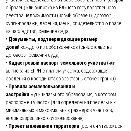
образец) или выписка из Единого государственного
реестра недвижимости (новый образец), договор
купли-продажи, дарения, мены, свидетельство о праве
на наследство, решение суда.
•
Документы, подтверждающие размер
долей
каждого из собственников (свидетельства,
договоры, решения суда).
•
Кадастровый паспорт земельного участка
(или
выписка из ЕГРН с планом участка, содержащая
сведения о координатах характерных точек границ).
•
Правила землепользования и
застройки
муниципального образования, в котором
расположен участок (для определения предельных
минимальных и максимальных размеров участков,
видов разрешённого использования).
•
Проект межевания территории
(если он утверждён