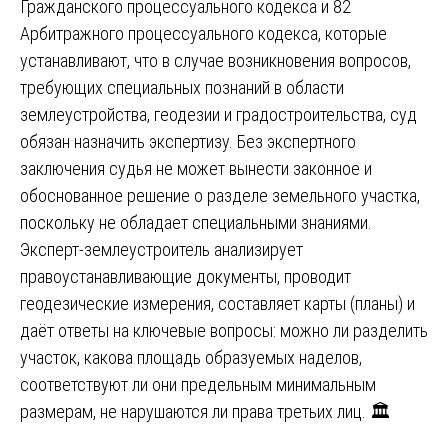
Гражданского процессуального кодекса и 82
Арбитражного процессуального кодекса, которые
устанавливают, что в случае возникновения вопросов,
требующих специальных познаний в области
землеустройства, геодезии и градостроительства, суд
обязан назначить экспертизу. Без экспертного
заключения судья не может вынести законное и
обоснованное решение о разделе земельного участка,
поскольку не обладает специальными знаниями.
Эксперт-землеустроитель анализирует
правоустанавливающие документы, проводит
геодезические измерения, составляет карты (планы) и
даёт ответы на ключевые вопросы: можно ли разделить
участок, какова площадь образуемых наделов,
соответствуют ли они предельным минимальным
размерам, не нарушаются ли права третьих лиц. 🏛️