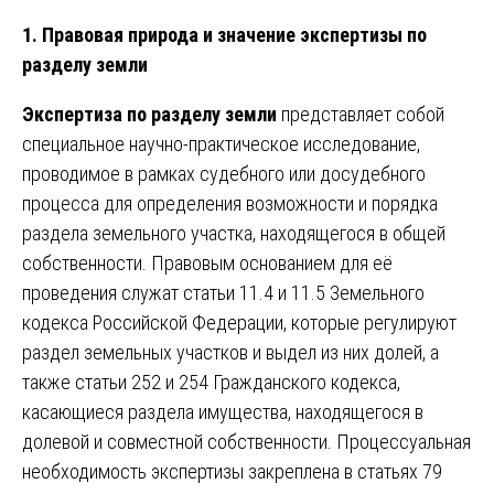
1. Правовая природа и значение экспертизы по
разделу земли
Экспертиза по разделу земли
представляет собой
специальное научно-практическое исследование,
проводимое в рамках судебного или досудебного
процесса для определения возможности и порядка
раздела земельного участка, находящегося в общей
собственности. Правовым основанием для её
проведения служат статьи 11.4 и 11.5 Земельного
кодекса Российской Федерации, которые регулируют
раздел земельных участков и выдел из них долей, а
также статьи 252 и 254 Гражданского кодекса,
касающиеся раздела имущества, находящегося в
долевой и совместной собственности. Процессуальная
необходимость экспертизы закреплена в статьях 79