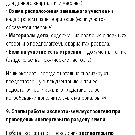
для данного квартала или массива).
•
Схема расположения земельного участка
на
кадастровом плане территории (если участок
образуется впервые).
•
Материалы дела,
содержащие сведения о позициях
сторон и о предполагаемых вариантах раздела.
•
Если на участке есть строения
— документы на них
(свидетельства, технические паспорта).
Наши эксперты всегда тщательно анализируют
предоставленную документацию и при её
недостаточности заявляют ходатайства об
истребовании дополнительных материалов. 📂
9. Этапы работы эксперта-землеустроителя при
проведении экспертизы по разделу земли
Работа эксперта при проведении
экспертизы по