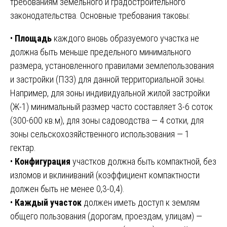
требованиям земельного и градостроительного
законодательства. Основные требования таковы:
•
Площадь
каждого вновь образуемого участка не
должна быть меньше предельного минимального
размера, установленного правилами землепользования
и застройки (ПЗЗ) для данной территориальной зоны.
Например, для зоны индивидуальной жилой застройки
(Ж-1) минимальный размер часто составляет 3-6 соток
(300-600 кв.м), для зоны садоводства — 4 сотки, для
зоны сельскохозяйственного использования — 1
гектар.
•
Конфигурация
участков должна быть компактной, без
изломов и вклиниваний (коэффициент компактности
должен быть не менее 0,3-0,4).
•
Каждый участок
должен иметь доступ к землям
общего пользования (дорогам, проездам, улицам) —