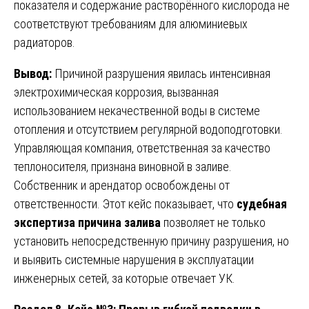
показателя и содержание растворённого кислорода не
соответствуют требованиям для алюминиевых
радиаторов.
Вывод:
Причиной разрушения явилась интенсивная
электрохимическая коррозия, вызванная
использованием некачественной воды в системе
отопления и отсутствием регулярной водоподготовки.
Управляющая компания, ответственная за качество
теплоносителя, признана виновной в заливе.
Собственник и арендатор освобождены от
ответственности. Этот кейс показывает, что
судебная
экспертиза причина залива
позволяет не только
установить непосредственную причину разрушения, но
и выявить системные нарушения в эксплуатации
инженерных сетей, за которые отвечает УК.