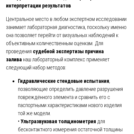
интерпретации результатов
Центральное место в любом экспертном исследовании
занимает лабораторная диагностика, поскольку именно
она позволяет перейти от визуальных наблюдений к
объективным количественным оценкам. Для
проведения
судебной экспертизы причина
залива
наш лабораторный комплекс применяет
следующий набор методов:
Гидравлические стендовые испытания
,
позволяющие определить давление разрушения
повреждённого элемента и сравнить его с
паспортными характеристиками нового изделия
той же модели.
•
Ультразвуковая толщинометрия
для
бесконтактного измерения остаточной толщины