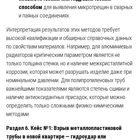
способом
для выявления микротрещин в сварных
и паяных соединениях.
Интерпретация результатов этих методов требует
высокой квалификации и обширных справочных данных
по свойствам материалов. Например, для алюминиевых
радиаторов критическим параметром является не
только толщина стенки, но и наличие межкристаллитной
коррозии, которая может разрушать изделие даже при
номинальном давлении. Для полипропиленовых труб
важнейшими показателями являются степень сшивки и
наличие антиоксидантных присадок, которые можно
определить только сложными физико-химическими
методами.
Раздел 6. Кейс №1: Взрыв металлопластиковой
трубы в новой квартире — гидроудар или