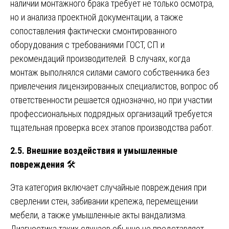
наличии монтажного брака требует не только осмотра,
но и анализа проектной документации, а также
сопоставления фактически смонтированного
оборудования с требованиями ГОСТ, СП и
рекомендаций производителей. В случаях, когда
монтаж выполнялся силами самого собственника без
привлечения лицензированных специалистов, вопрос об
ответственности решается однозначно, но при участии
профессиональных подрядных организаций требуется
тщательная проверка всех этапов производства работ.
2.5. Внешние воздействия и умышленные
повреждения
🛠️
Эта категория включает случайные повреждения при
сверлении стен, забивании крепежа, перемещении
мебели, а также умышленные акты вандализма.
Диагностика таких случаев обычно не представляет