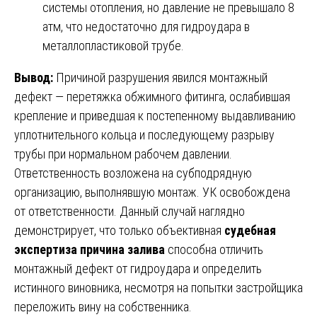
системы отопления, но давление не превышало 8
атм, что недостаточно для гидроудара в
металлопластиковой трубе.
Вывод:
Причиной разрушения явился монтажный
дефект — перетяжка обжимного фитинга, ослабившая
крепление и приведшая к постепенному выдавливанию
уплотнительного кольца и последующему разрыву
трубы при нормальном рабочем давлении.
Ответственность возложена на субподрядную
организацию, выполнявшую монтаж. УК освобождена
от ответственности. Данный случай наглядно
демонстрирует, что только объективная
судебная
экспертиза причина залива
способна отличить
монтажный дефект от гидроудара и определить
истинного виновника, несмотря на попытки застройщика
переложить вину на собственника.