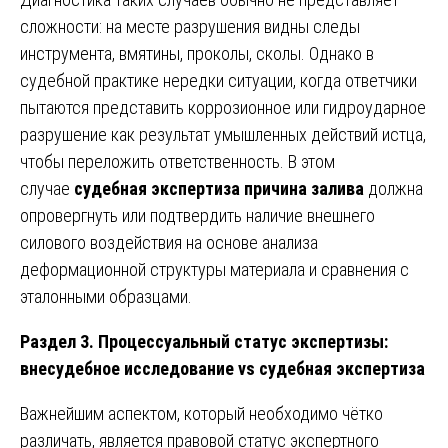
сложности: на месте разрушения видны следы
инструмента, вмятины, проколы, сколы. Однако в
судебной практике нередки ситуации, когда ответчики
пытаются представить коррозионное или гидроударное
разрушение как результат умышленных действий истца,
чтобы переложить ответственность. В этом
случае
судебная экспертиза причина залива
должна
опровергнуть или подтвердить наличие внешнего
силового воздействия на основе анализа
деформационной структуры материала и сравнения с
эталонными образцами.
Раздел 3. Процессуальный статус экспертизы:
внесудебное исследование vs судебная экспертиза
Важнейшим аспектом, который необходимо чётко
различать, является правовой статус экспертного