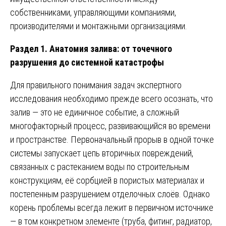
собственниками, управляющими компаниями,
производителями и монтажными организациями.
Раздел 1. Анатомия залива: от точечного
разрушения до системной катастрофы
Для правильного понимания задач экспертного
исследования необходимо прежде всего осознать, что
залив — это не единичное событие, а сложный
многофакторный процесс, развивающийся во времени
и пространстве. Первоначальный прорыв в одной точке
системы запускает цепь вторичных повреждений,
связанных с растеканием воды по строительным
конструкциям, её сорбцией в пористых материалах и
постепенным разрушением отделочных слоёв. Однако
корень проблемы всегда лежит в первичном источнике
— в том конкретном элементе (труба, фитинг, радиатор,