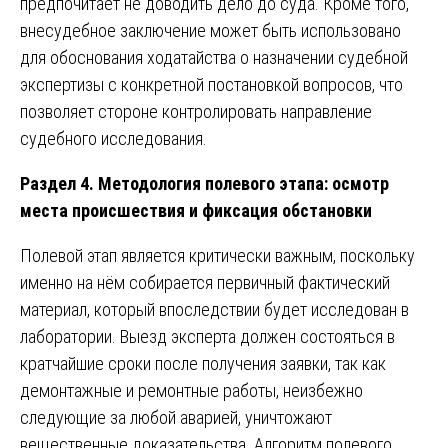
предпочитает не доводить дело до суда. Кроме того,
внесудебное заключение может быть использовано
для обоснования ходатайства о назначении судебной
экспертизы с конкретной постановкой вопросов, что
позволяет стороне контролировать направление
судебного исследования.
Раздел 4. Методология полевого этапа: осмотр
места происшествия и фиксация обстановки
Полевой этап является критически важным, поскольку
именно на нём собирается первичный фактический
материал, который впоследствии будет исследован в
лаборатории. Выезд эксперта должен состояться в
кратчайшие сроки после получения заявки, так как
демонтажные и ремонтные работы, неизбежно
следующие за любой аварией, уничтожают
вещественные доказательства. Алгоритм полевого