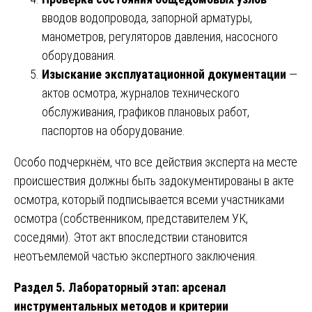
вводов водопровода, запорной арматуры,
манометров, регуляторов давления, насосного
оборудования.
Изыскание эксплуатационной документации
—
актов осмотра, журналов технического
обслуживания, графиков плановых работ,
паспортов на оборудование.
Особо подчеркнём, что все действия эксперта на месте
происшествия должны быть задокументированы в акте
осмотра, который подписывается всеми участниками
осмотра (собственником, представителем УК,
соседями). Этот акт впоследствии становится
неотъемлемой частью экспертного заключения.
Раздел 5. Лабораторный этап: арсенал
инструментальных методов и критерии