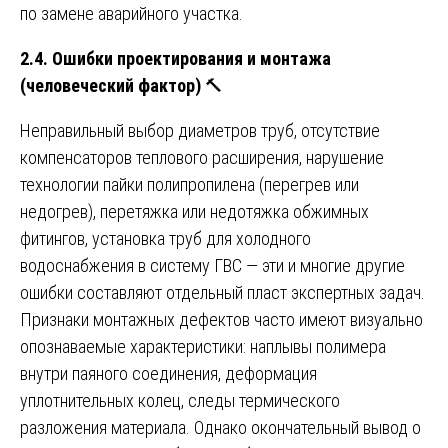
по замене аварийного участка.
2.4. Ошибки проектирования и монтажа
(человеческий фактор)
🔨
Неправильный выбор диаметров труб, отсутствие
компенсаторов теплового расширения, нарушение
технологии пайки полипропилена (перегрев или
недогрев), перетяжка или недотяжка обжимных
фитингов, установка труб для холодного
водоснабжения в систему ГВС — эти и многие другие
ошибки составляют отдельный пласт экспертных задач.
Признаки монтажных дефектов часто имеют визуально
опознаваемые характеристики: наплывы полимера
внутри паяного соединения, деформация
уплотнительных колец, следы термического
разложения материала. Однако окончательный вывод о