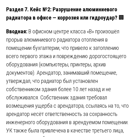
Раздел 7. Кейс №2: Разрушение алюминиевого
радиатора в офисе — коррозия или гидроудар?
🏢
Вводная:
В офисном центре класса «В» произошёл
прорыв алюминиевого радиатора отопления в
помещении бухгалтерии, что привело к затоплению
всего первого этажа и повреждению дорогостоящего
оборудования (компьютеры, принтеры, архив
документов). Арендатор, занимавший помещение,
утверждал, что радиатор был установлен
собственником здания более 10 лет назад и не
обслуживался. Собственник здания требовал
возмещения ущерба с арендатора, ссылаясь на то, что
арендатор несёт ответственность за сохранность
инженерного оборудования в арендуемом помещении.
УК также была привлечена в качестве третьего лица,