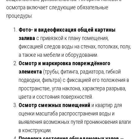
осмотра включает следующие обязательные
процедуры:
Фото- и видеофиксация общей картины
залива
с привязкой к плану помещения,
фиксацией следов воды на стенах, потолках, полу,
а также на мебели и оборудовании.
Осмотр и маркировка повреждённого
элемента
(трубы, фитинга, радиатора, гибкой
подводки, фильтра) с фиксацией его положения в
пространстве, угла наклона, характера разрыва,
цвета и состояния поверхностей.
Осмотр смежных помещений
и квартир для
оценки масштаба распространения воды и
выявления возможных путей проникновения влаги
в конструкции.
Проверка состояния общедомовых узлов
—