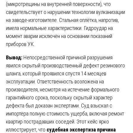
(микротрещины на внутренней поверхности), что
свидетельствует о нарушении технологии вулканизации
на заводе-изготовителе. Стальная оплётка, напротив,
имела нормальные характеристики. Гидроудар на
момент аварии исключён на основании показаний
приборов УК.
Вывод:
Непосредственной причиной разрушения
явился скрытый производственный дефект резинового
шланга, который проявился спустя 14 месяцев
эксплуатации. Ответственность возложена на
производителя, несмотря на истечение формального
гарантийного срока, поскольку скрытый характер
дефекта был доказан экспертами. Суд взыскал с
импортёра полную стоимость ущерба, включая ремонт
квартир пострадавших соседей. Этот кейс ярко
иллюстрирует, что
судебная экспертиза причина