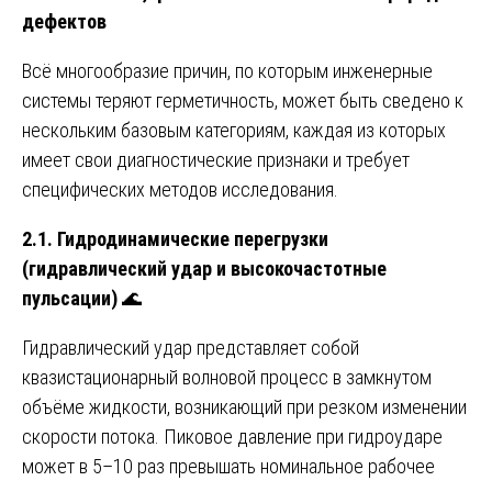
дефектов
Всё многообразие причин, по которым инженерные
системы теряют герметичность, может быть сведено к
нескольким базовым категориям, каждая из которых
имеет свои диагностические признаки и требует
специфических методов исследования.
2.1. Гидродинамические перегрузки
(гидравлический удар и высокочастотные
пульсации)
🌊
Гидравлический удар представляет собой
квазистационарный волновой процесс в замкнутом
объёме жидкости, возникающий при резком изменении
скорости потока. Пиковое давление при гидроударе
может в 5–10 раз превышать номинальное рабочее