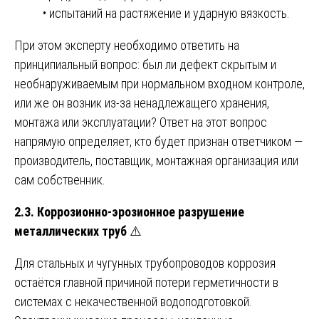
• испытаний на растяжение и ударную вязкость.
При этом эксперту необходимо ответить на
принципиальный вопрос: был ли дефект скрытым и
необнаруживаемым при нормальном входном контроле,
или же он возник из-за ненадлежащего хранения,
монтажа или эксплуатации? Ответ на этот вопрос
напрямую определяет, кто будет признан ответчиком —
производитель, поставщик, монтажная организация или
сам собственник.
2.3. Коррозионно-эрозионное разрушение
металлических труб
⚠️
Для стальных и чугунных трубопроводов коррозия
остаётся главной причиной потери герметичности в
системах с некачественной водоподготовкой.