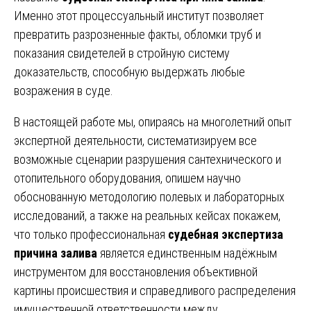
Именно этот процессуальный институт позволяет
превратить разрозненные факты, обломки труб и
показания свидетелей в стройную систему
доказательств, способную выдержать любые
возражения в суде.
В настоящей работе мы, опираясь на многолетний опыт
экспертной деятельности, систематизируем все
возможные сценарии разрушения сантехнического и
отопительного оборудования, опишем научно
обоснованную методологию полевых и лабораторных
исследований, а также на реальных кейсах покажем,
что только профессиональная
судебная экспертиза
причина залива
является единственным надёжным
инструментом для восстановления объективной
картины происшествия и справедливого распределения
имущественной ответственности между