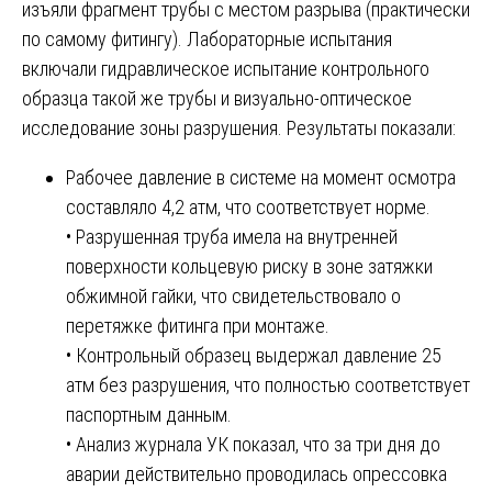
изъяли фрагмент трубы с местом разрыва (практически
по самому фитингу). Лабораторные испытания
включали гидравлическое испытание контрольного
образца такой же трубы и визуально-оптическое
исследование зоны разрушения. Результаты показали:
Рабочее давление в системе на момент осмотра
составляло 4,2 атм, что соответствует норме.
• Разрушенная труба имела на внутренней
поверхности кольцевую риску в зоне затяжки
обжимной гайки, что свидетельствовало о
перетяжке фитинга при монтаже.
• Контрольный образец выдержал давление 25
атм без разрушения, что полностью соответствует
паспортным данным.
• Анализ журнала УК показал, что за три дня до
аварии действительно проводилась опрессовка