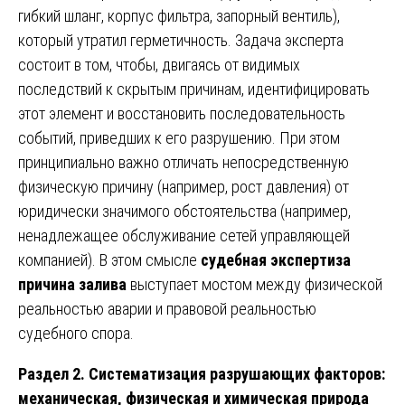
гибкий шланг, корпус фильтра, запорный вентиль),
который утратил герметичность. Задача эксперта
состоит в том, чтобы, двигаясь от видимых
последствий к скрытым причинам, идентифицировать
этот элемент и восстановить последовательность
событий, приведших к его разрушению. При этом
принципиально важно отличать непосредственную
физическую причину (например, рост давления) от
юридически значимого обстоятельства (например,
ненадлежащее обслуживание сетей управляющей
компанией). В этом смысле
судебная экспертиза
причина залива
выступает мостом между физической
реальностью аварии и правовой реальностью
судебного спора.
Раздел 2. Систематизация разрушающих факторов:
механическая, физическая и химическая природа