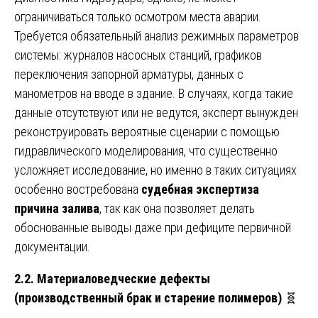
ограничиваться только осмотром места аварии.
Требуется обязательный анализ режимных параметров
системы: журналов насосных станций, графиков
переключения запорной арматуры, данных с
манометров на вводе в здание. В случаях, когда такие
данные отсутствуют или не ведутся, эксперт вынужден
реконструировать вероятные сценарии с помощью
гидравлического моделирования, что существенно
усложняет исследование, но именно в таких ситуациях
особенно востребована
судебная экспертиза
причина залива
, так как она позволяет делать
обоснованные выводы даже при дефиците первичной
документации.
2.2. Материаловедческие дефекты
(производственный брак и старение полимеров)
🧬