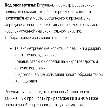
Ход экспертизы:
Визуальный осмотр разорванной
подводки показал, что разрыв резинового шланга
произошёл не в месте соединения с краном, а на
середине длины, причём стальная оплётка оказалась
«разлохмаченной» на значительном участке.
Лабораторные испытания включали:
Тензиометрические испытания резины на разрыв
и остаточное удлинение;
• Анализ стальной оплётки на микротвёрдость и
наличие коррозии;
• Гидравлические испытания нового образца такой
же подводки.
Результаты показали, что резиновый шланг имел
заниженную прочность при растяжении (на 40% ниже
нормативной) и признаки деструкции материала