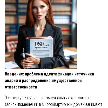
Введение: проблема идентификации источника
аварии и распределения имущественной
ответственности
В структуре жилищно-коммунальных конфликтов
заливы помещений в многоквартирных домах занимают