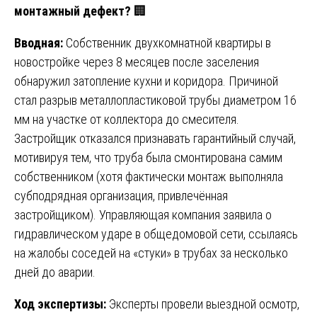
монтажный дефект?
🏢
Вводная:
Собственник двухкомнатной квартиры в
новостройке через 8 месяцев после заселения
обнаружил затопление кухни и коридора. Причиной
стал разрыв металлопластиковой трубы диаметром 16
мм на участке от коллектора до смесителя.
Застройщик отказался признавать гарантийный случай,
мотивируя тем, что труба была смонтирована самим
собственником (хотя фактически монтаж выполняла
субподрядная организация, привлечённая
застройщиком). Управляющая компания заявила о
гидравлическом ударе в общедомовой сети, ссылаясь
на жалобы соседей на «стуки» в трубах за несколько
дней до аварии.
Ход экспертизы:
Эксперты провели выездной осмотр,