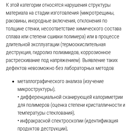
К этой категории относятся нарушения структуры
материала на стадии изготовления (микротрещины,
раковины, инородные включения, отклонения по
толщине стенки, несоответствие химического состава
сплава или степени сшивки полимера) или в процессе
длительной эксплуатации (термоокислительная
деструкция, гидролиз полиамидов, коррозионное
растрескивание под напряжением). Выявление таких
дефектов невозможно без лабораторных методов:
металлографического анализа (изучение
микроструктуры);
• дифференциальной сканирующей калориметрии
для полимеров (оценка степени кристалличности и
температуры стеклования);
• инфракрасной спектроскопии (идентификация
продуктов деструкции);