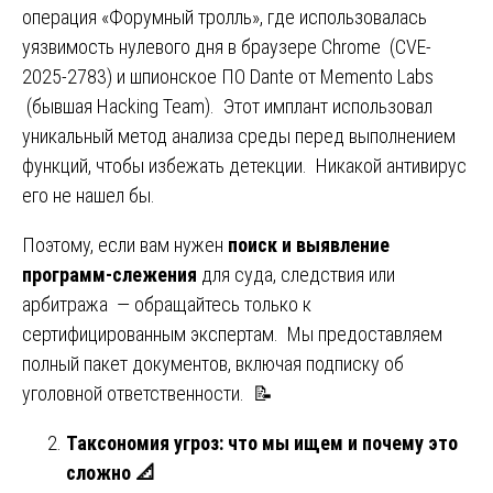
операция «Форумный тролль», где использовалась
уязвимость нулевого дня в браузере Chrome (CVE-
2025-2783) и шпионское ПО Dante от Memento Labs
(бывшая Hacking Team). Этот имплант использовал
уникальный метод анализа среды перед выполнением
функций, чтобы избежать детекции. Никакой антивирус
его не нашел бы.
Поэтому, если вам нужен
поиск и выявление
программ-слежения
для суда, следствия или
арбитража — обращайтесь только к
сертифицированным экспертам. Мы предоставляем
полный пакет документов, включая подписку об
уголовной ответственности. 📝
Таксономия угроз: что мы ищем и почему это
сложно
📐