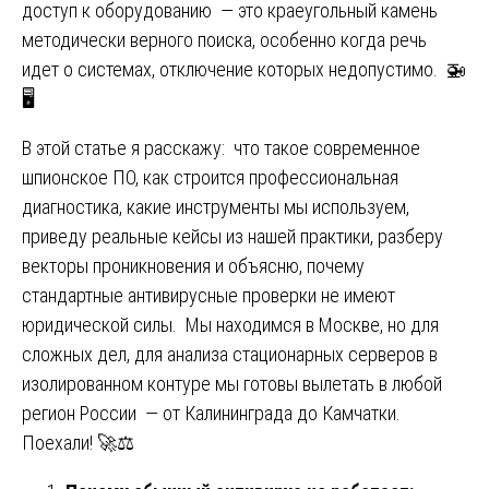
доступ к оборудованию — это краеугольный камень
методически верного поиска, особенно когда речь
идет о системах, отключение которых недопустимо. 🚁
🖥️
В этой статье я расскажу: что такое современное
шпионское ПО, как строится профессиональная
диагностика, какие инструменты мы используем,
приведу реальные кейсы из нашей практики, разберу
векторы проникновения и объясню, почему
стандартные антивирусные проверки не имеют
юридической силы. Мы находимся в Москве, но для
сложных дел, для анализа стационарных серверов в
изолированном контуре мы готовы вылетать в любой
регион России — от Калининграда до Камчатки.
Поехали! 🚀⚖️