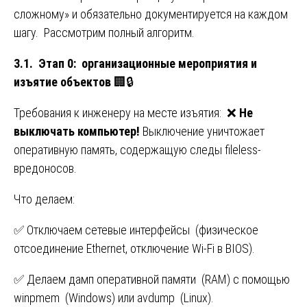
сложному» и обязательно документируется на каждом
шагу. Рассмотрим полный алгоритм.
3.1. Этап 0: организационные мероприятия и
изъятие объектов
🏢🔒
Требования к инженеру на месте изъятия: ❌
Не
выключать компьютер!
Выключение уничтожает
оперативную память, содержащую следы fileless-
вредоносов.
Что делаем:
✅ Отключаем сетевые интерфейсы (физическое
отсоединение Ethernet, отключение Wi-Fi в BIOS).
✅ Делаем дамп оперативной памяти (RAM) с помощью
winpmem (Windows) или avdump (Linux).