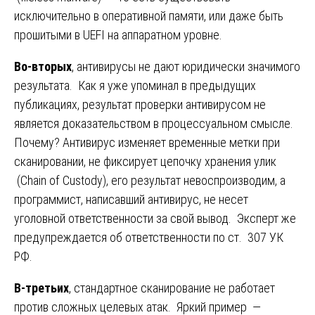
исключительно в оперативной памяти, или даже быть
прошитыми в UEFI на аппаратном уровне.
Во-вторых
, антивирусы не дают юридически значимого
результата. Как я уже упоминал в предыдущих
публикациях, результат проверки антивирусом не
является доказательством в процессуальном смысле.
Почему? Антивирус изменяет временные метки при
сканировании, не фиксирует цепочку хранения улик
(Chain of Custody), его результат невоспроизводим, а
программист, написавший антивирус, не несет
уголовной ответственности за свой вывод. Эксперт же
предупреждается об ответственности по ст. 307 УК
РФ.
В-третьих
, стандартное сканирование не работает
против сложных целевых атак. Яркий пример —