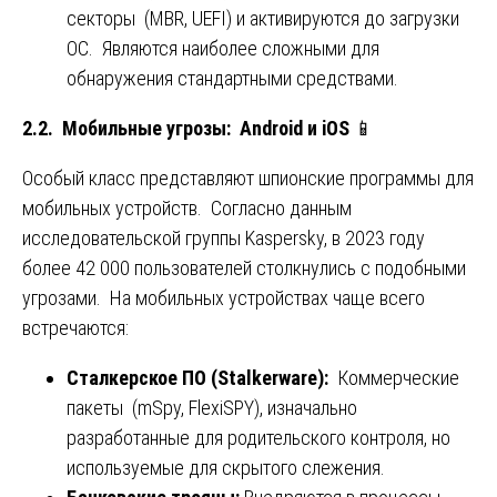
секторы (MBR, UEFI) и активируются до загрузки
ОС. Являются наиболее сложными для
обнаружения стандартными средствами.
2.2. Мобильные угрозы: Android и iOS
📱
Особый класс представляют шпионские программы для
мобильных устройств. Согласно данным
исследовательской группы Kaspersky, в 2023 году
более 42 000 пользователей столкнулись с подобными
угрозами. На мобильных устройствах чаще всего
встречаются:
Сталкерское ПО (Stalkerware):
Коммерческие
пакеты (mSpy, FlexiSPY), изначально
разработанные для родительского контроля, но
используемые для скрытого слежения.