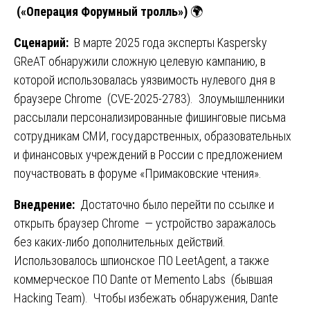
(«Операция Форумный тролль»)
🌍
Сценарий:
В марте 2025 года эксперты Kaspersky
GReAT обнаружили сложную целевую кампанию, в
которой использовалась уязвимость нулевого дня в
браузере Chrome (CVE-2025-2783). Злоумышленники
рассылали персонализированные фишинговые письма
сотрудникам СМИ, государственных, образовательных
и финансовых учреждений в России с предложением
поучаствовать в форуме «Примаковские чтения».
Внедрение:
Достаточно было перейти по ссылке и
открыть браузер Chrome — устройство заражалось
без каких-либо дополнительных действий.
Использовалось шпионское ПО LeetAgent, а также
коммерческое ПО Dante от Memento Labs (бывшая
Hacking Team). Чтобы избежать обнаружения, Dante