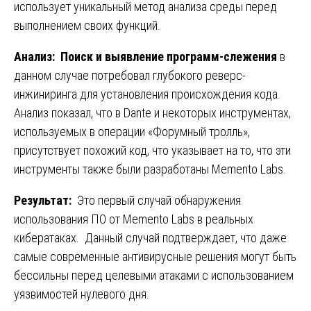
использует уникальный метод анализа среды перед
выполнением своих функций.
Анализ: Поиск и выявление программ-слежения
в
данном случае потребовал глубокого реверс-
инжиниринга для установления происхождения кода.
Анализ показал, что в Dante и некоторых инструментах,
используемых в операции «Форумный тролль»,
присутствует похожий код, что указывает на то, что эти
инструменты также были разработаны Memento Labs.
Результат:
Это первый случай обнаружения
использования ПО от Memento Labs в реальных
кибератаках. Данный случай подтверждает, что даже
самые современные антивирусные решения могут быть
бессильны перед целевыми атаками с использованием
уязвимостей нулевого дня.