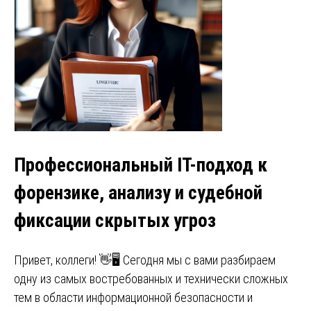
Профессиональный IT-подход к
форензике, анализу и судебной
фиксации скрытых угроз
Привет, коллеги! 👋🖥️ Сегодня мы с вами разбираем
одну из самых востребованных и технически сложных
тем в области информационной безопасности и