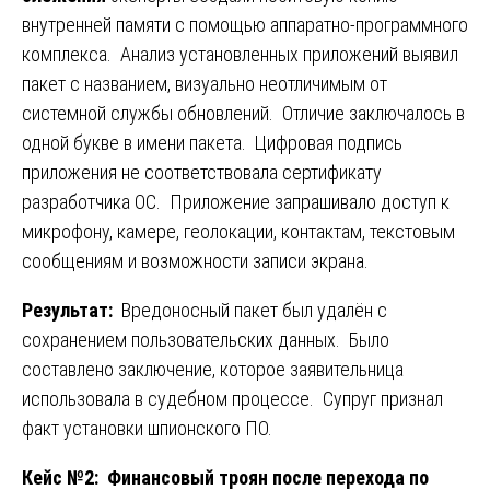
внутренней памяти с помощью аппаратно-программного
комплекса. Анализ установленных приложений выявил
пакет с названием, визуально неотличимым от
системной службы обновлений. Отличие заключалось в
одной букве в имени пакета. Цифровая подпись
приложения не соответствовала сертификату
разработчика ОС. Приложение запрашивало доступ к
микрофону, камере, геолокации, контактам, текстовым
сообщениям и возможности записи экрана.
Результат:
Вредоносный пакет был удалён с
сохранением пользовательских данных. Было
составлено заключение, которое заявительница
использовала в судебном процессе. Супруг признал
факт установки шпионского ПО.
Кейс №2: Финансовый троян после перехода по