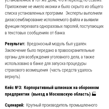
Приложение не имело иконки и было скрыто из общего
списка установленных программ. Эксперты выполнили
дизассемблирование исполняемого файла и выявили
функции перехвата одноразовых паролей, поступающих
в текстовых сообщениях от банка.
Результат:
Вредоносный модуль был удалён.
Заключение было передано в правоохранительные
органы для возбуждения уголовного дела, а также
использовано в банке для запуска процедуры
страхового возмещения (часть средств удалось
вернуть).
Кейс №3: Корпоративный шпионаж на оборонном
предприятии (выезд в Московскую область)
🏭
Сценарий:
Крупный производитель промышленного