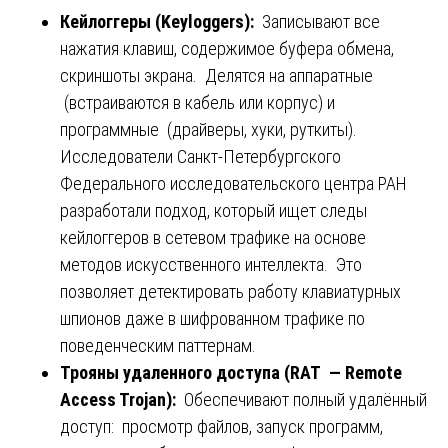
Кейлоггеры (Keyloggers):
Записывают все
нажатия клавиш, содержимое буфера обмена,
скриншоты экрана. Делятся на аппаратные
(встраиваются в кабель или корпус) и
программные (драйверы, хуки, руткиты).
Исследователи Санкт-Петербургского
Федерального исследовательского центра РАН
разработали подход, который ищет следы
кейлоггеров в сетевом трафике на основе
методов искусственного интеллекта. Это
позволяет детектировать работу клавиатурных
шпионов даже в шифрованном трафике по
поведенческим паттернам.
Трояны удаленного доступа (RAT — Remote
Access Trojan):
Обеспечивают полный удалённый
доступ: просмотр файлов, запуск программ,