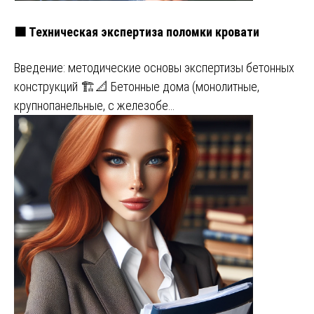
🟧 Техническая экспертиза поломки кровати
Введение: методические основы экспертизы бетонных
конструкций 🏗️📐 Бетонные дома (монолитные,
крупнопанельные, с железобе…