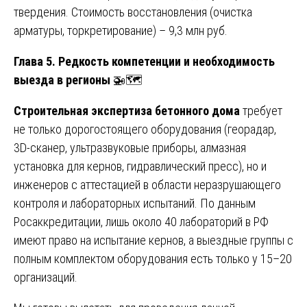
твердения. Стоимость восстановления (очистка
арматуры, торкретирование) – 9,3 млн руб.
Глава 5. Редкость компетенции и необходимость
выезда в регионы
🚁🗺️
Строительная экспертиза бетонного дома
требует
не только дорогостоящего оборудования (георадар,
3D-сканер, ультразвуковые приборы, алмазная
установка для кернов, гидравлический пресс), но и
инженеров с аттестацией в области неразрушающего
контроля и лабораторных испытаний. По данным
Росаккредитации, лишь около 40 лабораторий в РФ
имеют право на испытание кернов, а выездные группы с
полным комплектом оборудования есть только у 15–20
организаций.