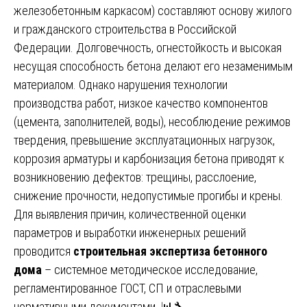
железобетонным каркасом) составляют основу жилого
и гражданского строительства в Российской
Федерации. Долговечность, огнестойкость и высокая
несущая способность бетона делают его незаменимым
материалом. Однако нарушения технологии
производства работ, низкое качество компонентов
(цемента, заполнителей, воды), несоблюдение режимов
твердения, превышение эксплуатационных нагрузок,
коррозия арматуры и карбонизация бетона приводят к
возникновению дефектов: трещины, расслоение,
снижение прочности, недопустимые прогибы и крены.
Для выявления причин, количественной оценки
параметров и выработки инженерных решений
проводится
строительная экспертиза бетонного
дома
– системное методическое исследование,
регламентированное ГОСТ, СП и отраслевыми
нормативными документами. 📊🔧