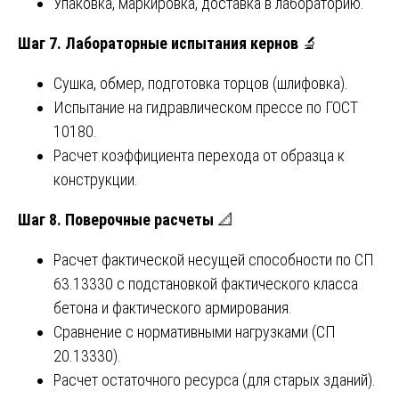
Упаковка, маркировка, доставка в лабораторию.
Шаг 7. Лабораторные испытания кернов
🔬
Сушка, обмер, подготовка торцов (шлифовка).
Испытание на гидравлическом прессе по ГОСТ
10180.
Расчет коэффициента перехода от образца к
конструкции.
Шаг 8. Поверочные расчеты
📐
Расчет фактической несущей способности по СП
63.13330 с подстановкой фактического класса
бетона и фактического армирования.
Сравнение с нормативными нагрузками (СП
20.13330).
Расчет остаточного ресурса (для старых зданий).