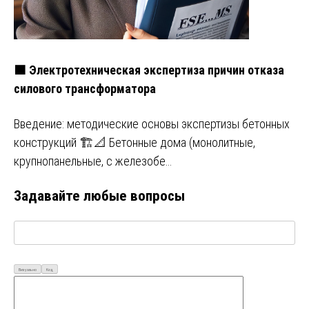
🟧 Электротехническая экспертиза причин отказа
силового трансформатора
Введение: методические основы экспертизы бетонных
конструкций 🏗️📐 Бетонные дома (монолитные,
крупнопанельные, с железобе…
Задавайте любые вопросы
Визуально
Код