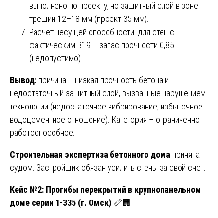
выполнено по проекту, но защитный слой в зоне
трещин 12–18 мм (проект 35 мм).
Расчет несущей способности: для стен с
фактическим В19 – запас прочности 0,85
(недопустимо).
Вывод:
причина – низкая прочность бетона и
недостаточный защитный слой, вызванные нарушением
технологии (недостаточное вибрирование, избыточное
водоцементное отношение). Категория – ограниченно-
работоспособное.
Строительная экспертиза бетонного дома
принята
судом. Застройщик обязан усилить стены за свой счет.
Кейс №2: Прогибы перекрытий в крупнопанельном
доме серии 1-335 (г. Омск)
📏🏢