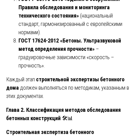
Правила обследования и мониторинга
технического состояния»
(национальный
стандарт, гармонизированный с европейскими
нормами).
ГОСТ 17624-2012 «Бетоны. Ультразвуковой
метод определения прочности»
–
градуировочные зависимости «скорость –
прочность».
Каждый этап
строительной экспертизы бетонного
дома
должен выполняться по методикам, указанным в
этих документах.
Глава 2. Классификация методов обследования
бетонных конструкций
🛠️📊
Строительная экспертиза бетонного