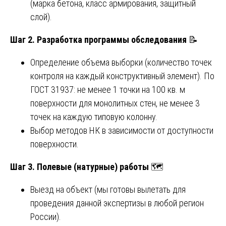
(марка бетона, класс армирования, защитный
слой).
Шаг 2. Разработка программы обследования
📝
Определение объема выборки (количество точек
контроля на каждый конструктивный элемент). По
ГОСТ 31937: не менее 1 точки на 100 кв. м
поверхности для монолитных стен, не менее 3
точек на каждую типовую колонну.
Выбор методов НК в зависимости от доступности
поверхности.
Шаг 3. Полевые (натурные) работы
🗺️
Выезд на объект (мы готовы вылетать для
проведения данной экспертизы в любой регион
России).