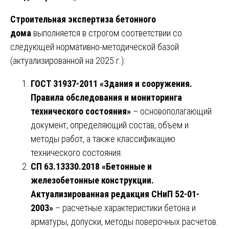
Строительная экспертиза бетонного
дома
выполняется в строгом соответствии со
следующей нормативно-методической базой
(актуализированной на 2025 г.):
ГОСТ 31937-2011 «Здания и сооружения.
Правила обследования и мониторинга
технического состояния»
– основополагающий
документ, определяющий состав, объем и
методы работ, а также классификацию
технического состояния.
СП 63.13330.2018 «Бетонные и
железобетонные конструкции.
Актуализированная редакция СНиП 52-01-
2003»
– расчетные характеристики бетона и
арматуры, допуски, методы поверочных расчетов.