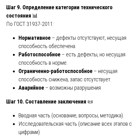
Шаг 9. Определение категории технического
состояния
📊
По ГОСТ 31937-2011:
Нормативное
– дефекты отсутствуют, несущая
способность обеспечена.
Работоспособное
– есть дефекты, но несущая
способность в норме.
Ограниченно-работоспособное
– несущая
способность снижена, запас отсутствует.
Аварийное
– возможны разрушения.
Шаг 10. Составление заключения
📜
Вводная часть (основание, вопросы, методика).
Исследовательская часть (описание всех этапов с
цифрами).