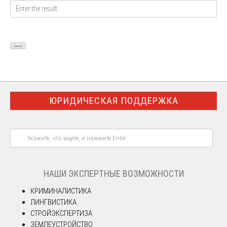
ЮРИДИЧЕСКАЯ ПОДДЕРЖКА
НАШИ ЭКСПЕРТНЫЕ ВОЗМОЖНОСТИ
КРИМИНАЛИСТИКА
ЛИНГВИСТИКА
СТРОЙЭКСПЕРТИЗА
ЗЕМЛЕУСТРОЙСТВО