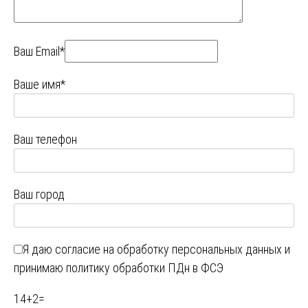
Ваш Email*
Ваше имя*
Ваш телефон
Ваш город
Я даю
согласие на обработку персональных данных
и
принимаю
политику обработки ПДн в ФСЭ
14
+
2
=