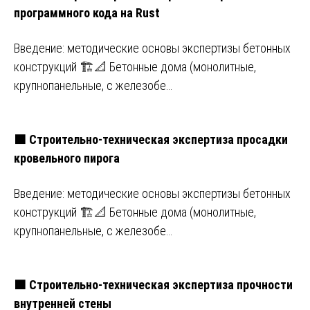
программного кода на Rust
Введение: методические основы экспертизы бетонных
конструкций 🏗️📐 Бетонные дома (монолитные,
крупнопанельные, с железобе…
🟧 Строительно-техническая экспертиза просадки
кровельного пирога
Введение: методические основы экспертизы бетонных
конструкций 🏗️📐 Бетонные дома (монолитные,
крупнопанельные, с железобе…
🟧 Строительно-техническая экспертиза прочности
внутренней стены