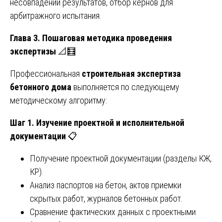
несовпадении результатов, отбор кернов для
арбитражного испытания.
Глава 3. Пошаговая методика проведения
экспертизы
📐🧮
Профессиональная
строительная экспертиза
бетонного дома
выполняется по следующему
методическому алгоритму:
Шаг 1. Изучение проектной и исполнительной
документации
📋
Получение проектной документации (разделы КЖ,
КР).
Анализ паспортов на бетон, актов приемки
скрытых работ, журналов бетонных работ.
Сравнение фактических данных с проектными