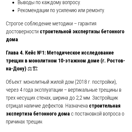
Выводы по каждому вопросу.
Рекомендации по усилению или ремонту.
Строгое соблюдение методики – гарантия
достоверности
строительной экспертизы бетонного
дома
.
Глава 4. Кейс №1: Методическое исследование
трещин в монолитном 10-этажном доме (г. Ростов-
на-Дону)
⚖️🏗️
Объект: монолитный жилой дом (2018 г. постройки),
через 4 года эксплуатации – вертикальные трещины в
трех несущих стенах, ширина до 2,2 мм. Застройщик
отрицал наличие дефектов. Назначена
строительная
экспертиза бетонного дома
с постановкой вопроса о
причинах трещин.