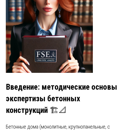
Введение: методические основы
экспертизы бетонных
конструкций
🏗️📐
Бетонные дома (монолитные, крупнопанельные, с