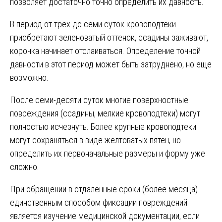
позволяет достаточно точно определить их давность.
В период от трех до семи суток кровоподтеки
приобретают зеленоватый оттенок, ссадины заживают,
корочка начинает отслаиваться. Определение точной
давности в этот период может быть затруднено, но еще
возможно.
После семи-десяти суток многие поверхностные
повреждения (ссадины, мелкие кровоподтеки) могут
полностью исчезнуть. Более крупные кровоподтеки
могут сохраняться в виде желтоватых пятен, но
определить их первоначальные размеры и форму уже
сложно.
При обращении в отдаленные сроки (более месяца)
единственным способом фиксации повреждений
является изучение медицинской документации, если