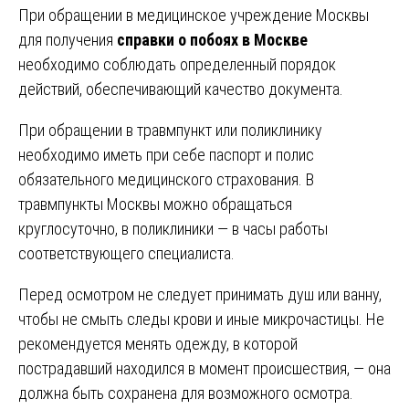
При обращении в медицинское учреждение Москвы
для получения
справки о побоях в Москве
необходимо соблюдать определенный порядок
действий, обеспечивающий качество документа.
При обращении в травмпункт или поликлинику
необходимо иметь при себе паспорт и полис
обязательного медицинского страхования. В
травмпункты Москвы можно обращаться
круглосуточно, в поликлиники — в часы работы
соответствующего специалиста.
Перед осмотром не следует принимать душ или ванну,
чтобы не смыть следы крови и иные микрочастицы. Не
рекомендуется менять одежду, в которой
пострадавший находился в момент происшествия, — она
должна быть сохранена для возможного осмотра.