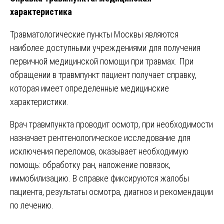
характеристика
Травматологические пункты Москвы являются
наиболее доступными учреждениями для получения
первичной медицинской помощи при травмах. При
обращении в травмпункт пациент получает справку,
которая имеет определенные медицинские
характеристики.
Врач травмпункта проводит осмотр, при необходимости
назначает рентгенологическое исследование для
исключения переломов, оказывает необходимую
помощь: обработку ран, наложение повязок,
иммобилизацию. В справке фиксируются жалобы
пациента, результаты осмотра, диагноз и рекомендации
по лечению.