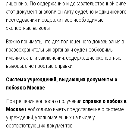
лицензию. По содержанию и доказательственной силе
этот документ аналогичен Акту судебно-медицинского
исследования и содержит все необходимые
экспертные выводы.
Важно понимать, что для полноценного доказывания в
правоохранительных органах и суде необходимы
именно акты и заключения, содержащие экспертные
выводы, а не простые справки.
Система учреждений, выдающих документы о
побоях в Москве
При решении вопроса о получении
справки о побоях в
Москве
необходимо иметь представление о системе
учреждений, уполномоченных на выдачу
соответствующих документов.