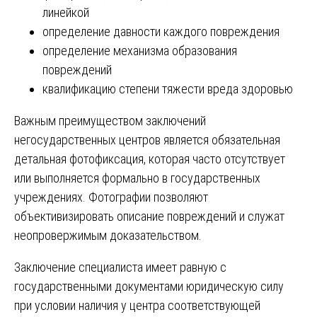
линейкой
определение давности каждого повреждения
определение механизма образования
повреждений
квалификацию степени тяжести вреда здоровью
Важным преимуществом заключений
негосударственных центров является обязательная
детальная фотофиксация, которая часто отсутствует
или выполняется формально в государственных
учреждениях. Фотографии позволяют
объективизировать описание повреждений и служат
неопровержимым доказательством.
Заключение специалиста имеет равную с
государственными документами юридическую силу
при условии наличия у центра соответствующей