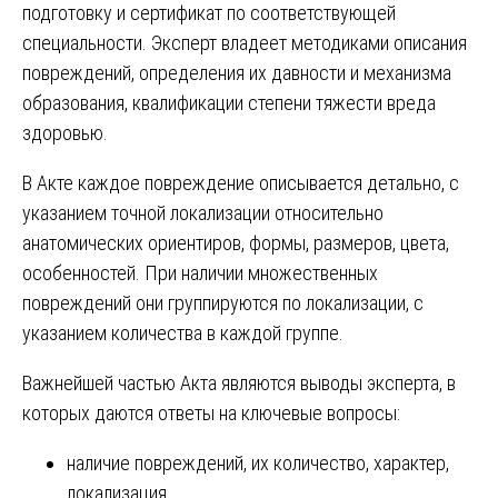
подготовку и сертификат по соответствующей
специальности. Эксперт владеет методиками описания
повреждений, определения их давности и механизма
образования, квалификации степени тяжести вреда
здоровью.
В Акте каждое повреждение описывается детально, с
указанием точной локализации относительно
анатомических ориентиров, формы, размеров, цвета,
особенностей. При наличии множественных
повреждений они группируются по локализации, с
указанием количества в каждой группе.
Важнейшей частью Акта являются выводы эксперта, в
которых даются ответы на ключевые вопросы:
наличие повреждений, их количество, характер,
локализация