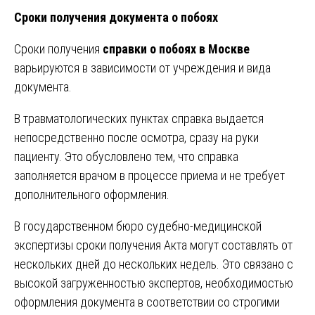
Сроки получения документа о побоях
Сроки получения
справки о побоях в Москве
варьируются в зависимости от учреждения и вида
документа.
В травматологических пунктах справка выдается
непосредственно после осмотра, сразу на руки
пациенту. Это обусловлено тем, что справка
заполняется врачом в процессе приема и не требует
дополнительного оформления.
В государственном бюро судебно-медицинской
экспертизы сроки получения Акта могут составлять от
нескольких дней до нескольких недель. Это связано с
высокой загруженностью экспертов, необходимостью
оформления документа в соответствии со строгими