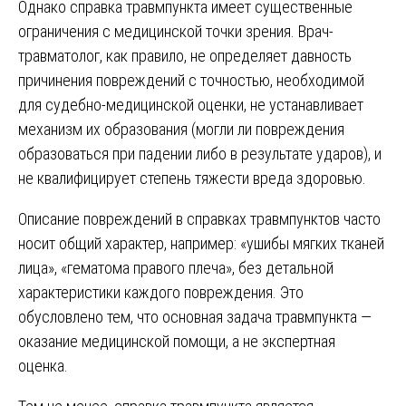
Однако справка травмпункта имеет существенные
ограничения с медицинской точки зрения. Врач-
травматолог, как правило, не определяет давность
причинения повреждений с точностью, необходимой
для судебно-медицинской оценки, не устанавливает
механизм их образования (могли ли повреждения
образоваться при падении либо в результате ударов), и
не квалифицирует степень тяжести вреда здоровью.
Описание повреждений в справках травмпунктов часто
носит общий характер, например: «ушибы мягких тканей
лица», «гематома правого плеча», без детальной
характеристики каждого повреждения. Это
обусловлено тем, что основная задача травмпункта —
оказание медицинской помощи, а не экспертная
оценка.