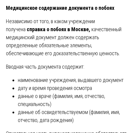
Медицинское содержание документа о побоях
Независимо от того, в каком учреждении
получена
справка о побоях в Москве,
качественный
медицинский документ должен содержать
определенные обязательные элементы,
обеспечивающие его доказательственную ценность.
Вводная часть документа содержит:
наименование учреждения, выдавшего документ
дату и время проведения осмотра
данные о враче (фамилия, имя, отчество,
специальность)
данные об освидетельствуемом (фамилия, имя,
отчество, дата рождения)