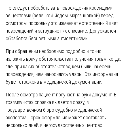
Не следует обрабатывать повреждения красящими
веществами (зеленкой, йодом, марганцовкой) перед
осмотром, поскольку это изменяет естественный цвет
повреждений и затрудняет их описание. Допускается
обработка бесцветными антисептиками.
При обращении необходимо подробно и точно
изложить врачу обстоятельства получения травм: когда,
где, при каких обстоятельствах, кем были нанесены
повреждения, чем наносились удары. Эта информация
будет отражена в медицинской документации.
После осмотра пациент получает на руки документ. В
травмпунктах справка выдается сразу, в
государственном бюро судебно-медицинской
экспертизы срок оформления может составлять
несколько дней, в негосударственных центрах