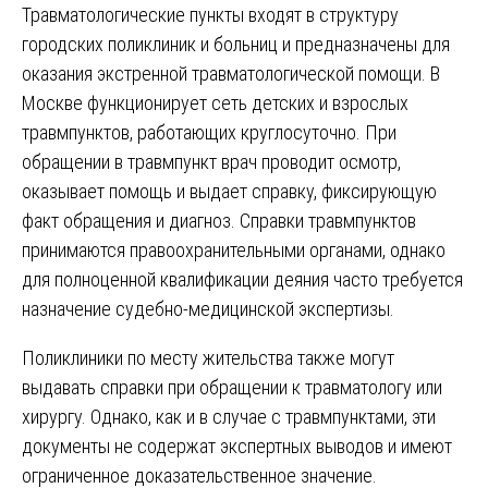
Травматологические пункты входят в структуру
городских поликлиник и больниц и предназначены для
оказания экстренной травматологической помощи. В
Москве функционирует сеть детских и взрослых
травмпунктов, работающих круглосуточно. При
обращении в травмпункт врач проводит осмотр,
оказывает помощь и выдает справку, фиксирующую
факт обращения и диагноз. Справки травмпунктов
принимаются правоохранительными органами, однако
для полноценной квалификации деяния часто требуется
назначение судебно-медицинской экспертизы.
Поликлиники по месту жительства также могут
выдавать справки при обращении к травматологу или
хирургу. Однако, как и в случае с травмпунктами, эти
документы не содержат экспертных выводов и имеют
ограниченное доказательственное значение.