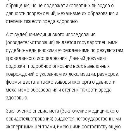
обращения, но не содержат экспертных выводов о
давности повреждений, механизме их образования и
степени тяжести вреда здоровью.
Акт судебно-медицинского исследования
(освидетельствования) выдается государственными
судебно-медицинскими учреждениями по результатам
проведенного исследования. Данный документ
содержит подробное описание всех выявленных
повреждений с указанием их локализации, размеров,
формы, цвета, а также выводы эксперта о давности,
механизме образования и степени тяжести вреда
здоровью.
Заключение специалиста (Заключение медицинского
освидетельствования) выдается негосударственными
экспертными центрами, имеющими соответствующую