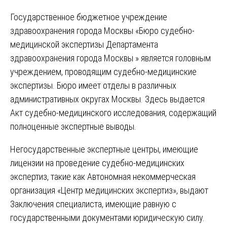
Государственное бюджетное учреждение
здравоохранения города Москвы «Бюро судебно-
медицинской экспертизы Департамента
здравоохранения города Москвы » является головным
учреждением, проводящим судебно-медицинские
экспертизы. Бюро имеет отделы в различных
административных округах Москвы. Здесь выдается
Акт судебно-медицинского исследования, содержащий
полноценные экспертные выводы.
Негосударственные экспертные центры, имеющие
лицензии на проведение судебно-медицинских
экспертиз, такие как Автономная некоммерческая
организация «Центр медицинских экспертиз», выдают
Заключения специалиста, имеющие равную с
государственными документами юридическую силу.