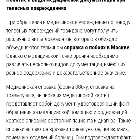
телесных повреждениях
При обращении в медицинское учреждение по поводу
телесных повреждений граждане могут получить
различные виды документов, которые в обиходе
объединяются термином
справка о побоях в Москве.
Однако с медицинской точки зрения необходимо
различать несколько видов документации, имеющих
разное содержание и доказательственное значение.
Медицинская справка (форма 086/у, справка из
травмпункта, выписка из медицинской карты)
представляет собой документ, удостоверяющий факт
обращения за медицинской помощью и содержащий
краткое описание состояния пациента и диагноз. Такие
справки выдаются врачами травмпунктов, поликлиник,
приемных отделений больниц. Они подтверждают факт