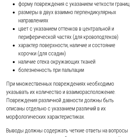
форму повреждения с указанием четкости границ
размеры в двух взаимно перпендикулярных
направлениях
цвет с указанием оттенков в центральной и
периферической частях (для кровоподтеков)
характер поверхности, наличие и состояние
корочки (для ссадин)
наличие отека окружающих тканей
болезненность при пальпации
При множественных повреждениях необходимо
указывать их количество и взаиморасположение.
Повреждения различной давности должны быть
описаны отдельно с указанием различий в их
морфологических характеристиках.
Выводы должны содержать четкие ответы на вопросы