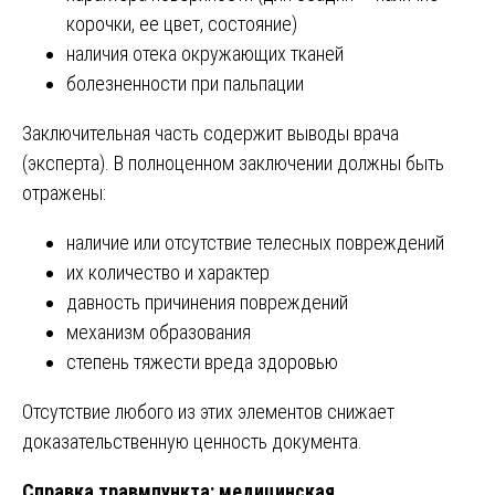
корочки, ее цвет, состояние)
наличия отека окружающих тканей
болезненности при пальпации
Заключительная часть содержит выводы врача
(эксперта). В полноценном заключении должны быть
отражены:
наличие или отсутствие телесных повреждений
их количество и характер
давность причинения повреждений
механизм образования
степень тяжести вреда здоровью
Отсутствие любого из этих элементов снижает
доказательственную ценность документа.
Справка травмпункта: медицинская