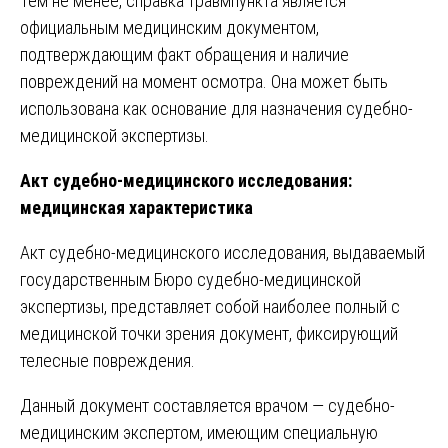
Тем не менее, справка травмпункта является
официальным медицинским документом,
подтверждающим факт обращения и наличие
повреждений на момент осмотра. Она может быть
использована как основание для назначения судебно-
медицинской экспертизы.
Акт судебно-медицинского исследования:
медицинская характеристика
Акт судебно-медицинского исследования, выдаваемый
государственным Бюро судебно-медицинской
экспертизы, представляет собой наиболее полный с
медицинской точки зрения документ, фиксирующий
телесные повреждения.
Данный документ составляется врачом — судебно-
медицинским экспертом, имеющим специальную