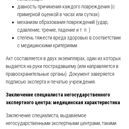
давность причинения каждого повреждения (с
примерной оценкой в часах или сутках)
механизм образования повреждений (удар,
сдавление, трение, падение и т. п. )
степень тяжести вреда здоровью в соответствии
с медицинскими критериями
Акт составляется в двух экземплярах, один из которых
выдается на руки пострадавшему (или направляется в
правоохранительные органы). Документ заверяется
подписью эксперта и печатью учреждения.
Заключение специалиста негосударственного
экспертного центра: медицинская характеристика
Заключение специалиста, выдаваемое
негосударственными экспертными центрами, такими