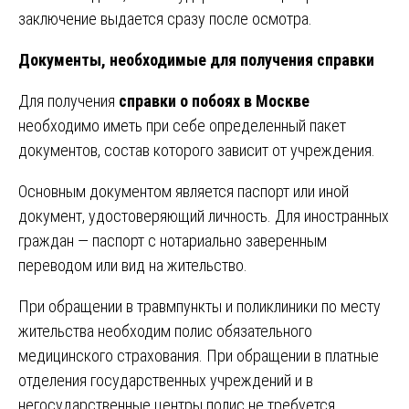
заключение выдается сразу после осмотра.
Документы, необходимые для получения справки
Для получения
справки о побоях в Москве
необходимо иметь при себе определенный пакет
документов, состав которого зависит от учреждения.
Основным документом является паспорт или иной
документ, удостоверяющий личность. Для иностранных
граждан — паспорт с нотариально заверенным
переводом или вид на жительство.
При обращении в травмпункты и поликлиники по месту
жительства необходим полис обязательного
медицинского страхования. При обращении в платные
отделения государственных учреждений и в
негосударственные центры полис не требуется.