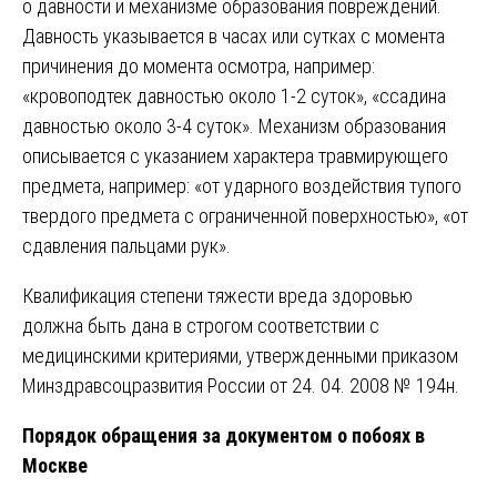
о давности и механизме образования повреждений.
Давность указывается в часах или сутках с момента
причинения до момента осмотра, например:
«кровоподтек давностью около 1-2 суток», «ссадина
давностью около 3-4 суток». Механизм образования
описывается с указанием характера травмирующего
предмета, например: «от ударного воздействия тупого
твердого предмета с ограниченной поверхностью», «от
сдавления пальцами рук».
Квалификация степени тяжести вреда здоровью
должна быть дана в строгом соответствии с
медицинскими критериями, утвержденными приказом
Минздравсоцразвития России от 24. 04. 2008 № 194н.
Порядок обращения за документом о побоях в
Москве