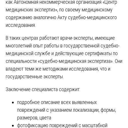
как Автономная некоммерческая организация «Центр
медицинских экспертиз», по своему медицинскому
содержанию аналогично Акту судебно-медицинского
исследования.
В таких центрах работают врачи-эксперты, имеющие
многолетний опыт работы в государственной судебно-
медицинской службе и действующие сертификаты по
специальности «судебно-медицинская экспертиза». Они
владеют теми же методиками исследования, что и
государственные эксперты.
Заключение специалиста содержит:
подробное описание всех выявленных
повреждений с указанием локализации, формы,
размеров, цвета
фотофиксацию повреждений с масштабной