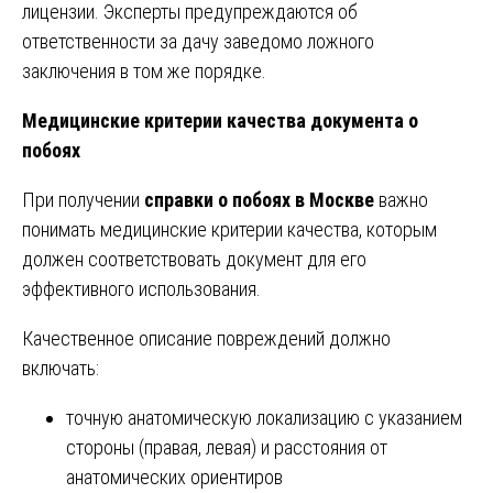
лицензии. Эксперты предупреждаются об
ответственности за дачу заведомо ложного
заключения в том же порядке.
Медицинские критерии качества документа о
побоях
При получении
справки о побоях в Москве
важно
понимать медицинские критерии качества, которым
должен соответствовать документ для его
эффективного использования.
Качественное описание повреждений должно
включать:
точную анатомическую локализацию с указанием
стороны (правая, левая) и расстояния от
анатомических ориентиров