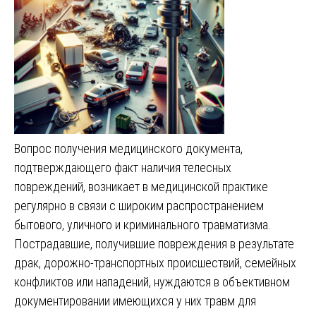
Вопрос получения медицинского документа,
подтверждающего факт наличия телесных
повреждений, возникает в медицинской практике
регулярно в связи с широким распространением
бытового, уличного и криминального травматизма.
Пострадавшие, получившие повреждения в результате
драк, дорожно-транспортных происшествий, семейных
конфликтов или нападений, нуждаются в объективном
документировании имеющихся у них травм для