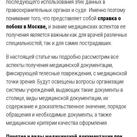
последующего использования этих данных в
правоохранительных органах и суде. Именно поэтому
понимание того, что представляет собой
справка о
побоях в Москве,
и знание медицинских аспектов ее
получения является важным как для врачей различных
специальностей, так и для самих пострадавших.
В настоящей статье мы подробно рассмотрим все
аспекты получения медицинской документации,
фиксирующей телесные повреждения, с медицинской
точки зрения. Будут освещены вопросы организации
системы учреждений, выдающих такие документы в
столице, виды медицинской документации, их
содержание и доказательственное значение, порядок
обращения и необходимые документы, а также
медицинские критерии качества оформления.
Понятие и виды медицинской документации при