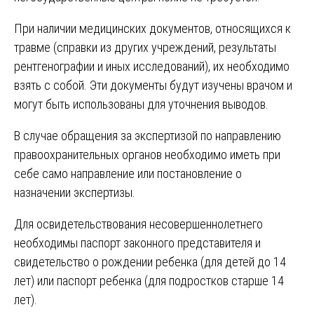
При наличии медицинских документов, относящихся к
травме (справки из других учреждений, результаты
рентгенографии и иных исследований), их необходимо
взять с собой. Эти документы будут изучены врачом и
могут быть использованы для уточнения выводов.
В случае обращения за экспертизой по направлению
правоохранительных органов необходимо иметь при
себе само направление или постановление о
назначении экспертизы.
Для освидетельствования несовершеннолетнего
необходимы паспорт законного представителя и
свидетельство о рождении ребенка (для детей до 14
лет) или паспорт ребенка (для подростков старше 14
лет).