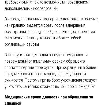
требованиями, а также возможным проведением
дополнительных исследований.
В негосударственных экспертных центрах заключение,
как правило, выдается сразу после завершения
осмотра или на следующий день. Это достигается за
счет меньшей загруженности и более гибкой
организации работы.
Важно учитывать, что для определения давности
повреждений оптимальным сроком обращения
являются первые трое суток. При обращении в более
поздние сроки точность определения давности
снижается. Поэтому при выборе учреждения следует
учитывать не только стоимость, но и сроки ожидания.
Медицинские сроки давности при обращении за
справкой