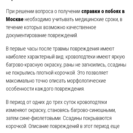
При решении вопроса о получении
справки о побоях в
Москве
необходимо учитывать медицинские сроки, в
течение которых возможно качественное
документирование повреждений.
В первые часы после травмы повреждения имеют
наиболее характерный вид: кровоподтеки имеют яркую
багрово-красную окраску, раны не загноились, ссадины
не покрылись плотной корочкой. Это позволяет
максимально точно описать морфологические
особенности каждого повреждения.
В период от одних до трех суток кровоподтеки
изменяют окраску, становясь багрово-синюшными,
затем сине-фиолетовыми. Ссадины покрываются
корочкой. Описание повреждений в этот период еще