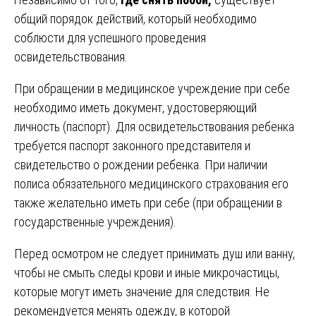
общий порядок действий, который необходимо
соблюсти для успешного проведения
освидетельствования.
При обращении в медицинское учреждение при себе
необходимо иметь документ, удостоверяющий
личность (паспорт). Для освидетельствования ребенка
требуется паспорт законного представителя и
свидетельство о рождении ребенка. При наличии
полиса обязательного медицинского страхования его
также желательно иметь при себе (при обращении в
государственные учреждения).
Перед осмотром не следует принимать душ или ванну,
чтобы не смыть следы крови и иные микрочастицы,
которые могут иметь значение для следствия. Не
рекомендуется менять одежду, в которой