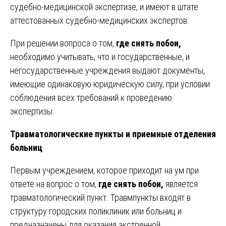
судебно-медицинской экспертизе, и имеют в штате
аттестованных судебно-медицинских экспертов.
При решении вопроса о том,
где снять побои,
необходимо учитывать, что и государственные, и
негосударственные учреждения выдают документы,
имеющие одинаковую юридическую силу, при условии
соблюдения всех требований к проведению
экспертизы.
Травматологические пункты и приемные отделения
больниц
Первым учреждением, которое приходит на ум при
ответе на вопрос о том,
где снять побои,
является
травматологический пункт. Травмпункты входят в
структуру городских поликлиник или больниц и
предназначены для оказания экстренной