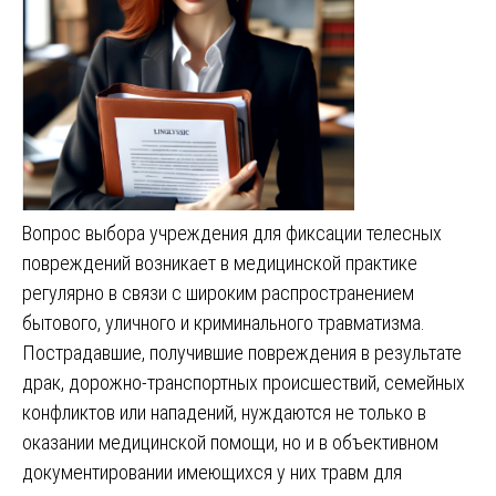
Вопрос выбора учреждения для фиксации телесных
повреждений возникает в медицинской практике
регулярно в связи с широким распространением
бытового, уличного и криминального травматизма.
Пострадавшие, получившие повреждения в результате
драк, дорожно-транспортных происшествий, семейных
конфликтов или нападений, нуждаются не только в
оказании медицинской помощи, но и в объективном
документировании имеющихся у них травм для