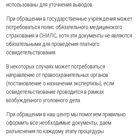
использованы для уточнения выводов.
При обращении в государственные учреждения может
потребоваться полис обязательного медицинского
страхования и СНИЛС, хотя эти документы не являются
обязательными для проведения платного
освидетельствования.
В некоторых случаях может потребоваться
направление от правоохранительных органов
(постановление о назначении экспертизы), если
освидетельствование проводится в рамках
возбужденного уголовного дела.
При обращении в наш центр мы помогаем правильно
оформить все необходимые документы, даем
разъяснения по каждому этапу процедуры.