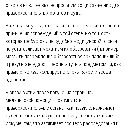
ответов на ключевые вопросы, имеющие значение для
правоохранительных органов и суда.
Врач травмпункта, как правило, не определяет давность
причинения повреждений с той степенью точности,
которая требуется для судебно-медицинской оценки,
не устанавливает механизм их образования (например,
могли ли повреждения образоваться при падении либо
в результате ударов твердым тупым предметом), и, как
правило, не квалифицирует степень тяжести вреда
здоровью.
В связи с этим после получения первичной
медицинской помощи в травмпункте
правоохранительные органы, как правило, назначают
судебно-медицинскую экспертизу по медицинским
документам, что затягивает процесс расследования и