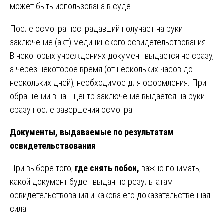
может быть использована в суде.
После осмотра пострадавший получает на руки
заключение (акт) медицинского освидетельствования.
В некоторых учреждениях документ выдается не сразу,
а через некоторое время (от нескольких часов до
нескольких дней), необходимое для оформления. При
обращении в наш центр заключение выдается на руки
сразу после завершения осмотра.
Документы, выдаваемые по результатам
освидетельствования
При выборе того,
где снять побои,
важно понимать,
какой документ будет выдан по результатам
освидетельствования и какова его доказательственная
сила.