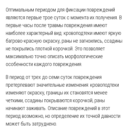
Оптимальным периодом для фиксации повреждений
являются первые трое суток с момента их получения. В
первые часы после травмы повреждения имеют
наиболее характерный вид: кровоподтеки имеют яркую
багрово-красную окраску, раны не загноились, ссадины
не покрылись плотной корочкой. Это позволяет
максимально точно описать морфологические
особенности каждого повреждения.
В период от трех до семи суток повреждения
претерпевают значительные изменения: кровоподтеки
изменяют окраску, границы их становятся менее
четкими, ссадины покрываются корочкой, раны
начинают заживать. Описание повреждений в этот
период возможно, но определение их точной давности
может быть затруднено.