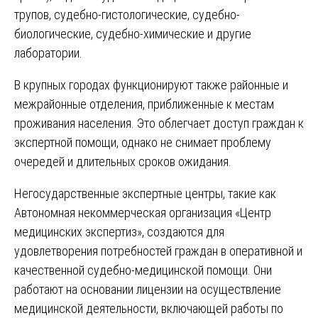
трупов, судебно-гистологические, судебно-
биологические, судебно-химические и другие
лаборатории.
В крупных городах функционируют также районные и
межрайонные отделения, приближенные к местам
проживания населения. Это облегчает доступ граждан к
экспертной помощи, однако не снимает проблему
очередей и длительных сроков ожидания.
Негосударственные экспертные центры, такие как
Автономная некоммерческая организация «Центр
медицинских экспертиз», создаются для
удовлетворения потребностей граждан в оперативной и
качественной судебно-медицинской помощи. Они
работают на основании лицензии на осуществление
медицинской деятельности, включающей работы по