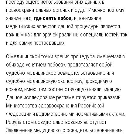
последующего использования этих данных в
правоохранительных органах и суде. Именно поэтому
знание того,
где снять побои,
и понимание
медицинских аспектов данной процедуры является
важным как для врачей различных специальностей, так
и для самих пострадавших.
С медицинской точки зрения процедура, именуемая в
обиходе «снятием побоев», представляет собой
судебно-медицинское освидетельствование или
судебно-медицинскую экспертизу, проводимую
врачом, имеющим соответствующую квалификацию.
Данное исследование регламентируется приказами
Министерства здравоохранения Российской
Федерации и ведомственными нормативными актами.
Результатом освидетельствования выступает
Заключение медицинского освидетельствования или