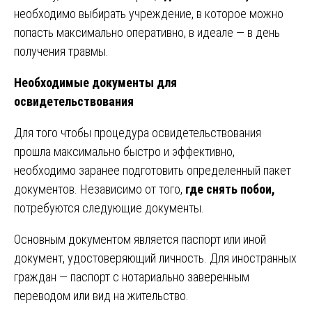
необходимо выбирать учреждение, в которое можно
попасть максимально оперативно, в идеале — в день
получения травмы.
Необходимые документы для
освидетельствования
Для того чтобы процедура освидетельствования
прошла максимально быстро и эффективно,
необходимо заранее подготовить определенный пакет
документов. Независимо от того,
где снять побои,
потребуются следующие документы.
Основным документом является паспорт или иной
документ, удостоверяющий личность. Для иностранных
граждан — паспорт с нотариально заверенным
переводом или вид на жительство.