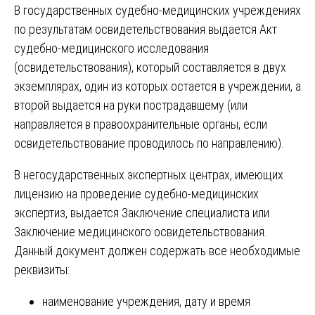
В государственных судебно-медицинских учреждениях
по результатам освидетельствования выдается Акт
судебно-медицинского исследования
(освидетельствования), который составляется в двух
экземплярах, один из которых остается в учреждении, а
второй выдается на руки пострадавшему (или
направляется в правоохранительные органы, если
освидетельствование проводилось по направлению).
В негосударственных экспертных центрах, имеющих
лицензию на проведение судебно-медицинских
экспертиз, выдается Заключение специалиста или
Заключение медицинского освидетельствования.
Данный документ должен содержать все необходимые
реквизиты:
наименование учреждения, дату и время