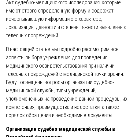
Акт судебно-медицинского исследования, которые
имеют строго определенную форму и содержат
исчерпывающую информацию о характере,
локализации, давности и степени тяжести выявленных
телесных повреждений.
В настоящей статье мы подробно рассмотрим все
аспекты выбора учреждения для проведения
медицинского освидетельствования при наличии
телесных повреждений с медицинской точки зрения.
Будут освещены вопросы организации судебно-
медицинской службы, типы учреждений,
уполномоченных на проведение данной процедуры, их
компетенция, преимущества и недостатки, а также
порядок обращения и необходимые документы.
Организация судебно-медицинской службы в