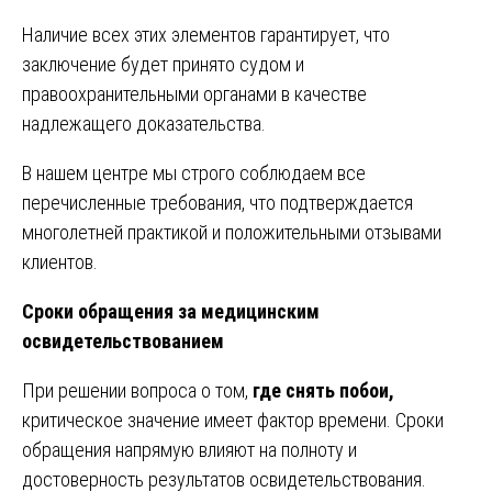
Наличие всех этих элементов гарантирует, что
заключение будет принято судом и
правоохранительными органами в качестве
надлежащего доказательства.
В нашем центре мы строго соблюдаем все
перечисленные требования, что подтверждается
многолетней практикой и положительными отзывами
клиентов.
Сроки обращения за медицинским
освидетельствованием
При решении вопроса о том,
где снять побои,
критическое значение имеет фактор времени. Сроки
обращения напрямую влияют на полноту и
достоверность результатов освидетельствования.