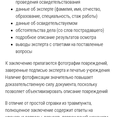
проведения освидетельствования
данные об эксперте (фамилия, имя, отчество,
образование, специальность, стаж работы)
данные об освидетельствуемом
обстоятельства дела (со слов пострадавшего)
подробное описание результатов осмотра
выводы эксперта с ответами на поставленные
вопросы
К заключению прилагаются фотографии повреждений,
заверенные подписью эксперта и печатью учреждения.
Наличие фотофиксации значительно повышает
доказательственную силу документа, поскольку
позволяет объективизировать описание повреждений.
В отличие от простой справки из травмпункта,
полноценное заключение содержит ответы на