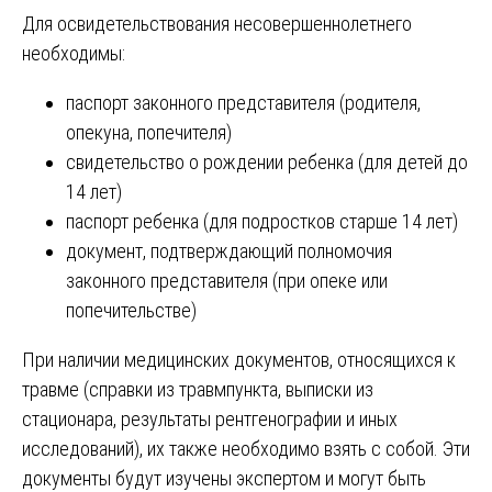
Для освидетельствования несовершеннолетнего
необходимы:
паспорт законного представителя (родителя,
опекуна, попечителя)
свидетельство о рождении ребенка (для детей до
14 лет)
паспорт ребенка (для подростков старше 14 лет)
документ, подтверждающий полномочия
законного представителя (при опеке или
попечительстве)
При наличии медицинских документов, относящихся к
травме (справки из травмпункта, выписки из
стационара, результаты рентгенографии и иных
исследований), их также необходимо взять с собой. Эти
документы будут изучены экспертом и могут быть