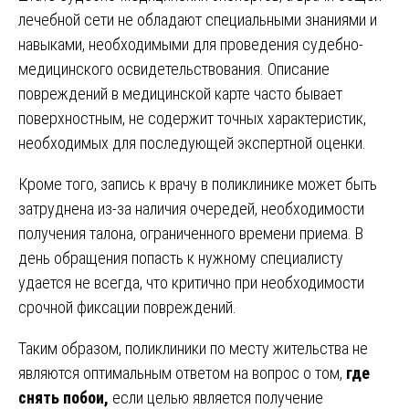
лечебной сети не обладают специальными знаниями и
навыками, необходимыми для проведения судебно-
медицинского освидетельствования. Описание
повреждений в медицинской карте часто бывает
поверхностным, не содержит точных характеристик,
необходимых для последующей экспертной оценки.
Кроме того, запись к врачу в поликлинике может быть
затруднена из-за наличия очередей, необходимости
получения талона, ограниченного времени приема. В
день обращения попасть к нужному специалисту
удается не всегда, что критично при необходимости
срочной фиксации повреждений.
Таким образом, поликлиники по месту жительства не
являются оптимальным ответом на вопрос о том,
где
снять побои,
если целью является получение