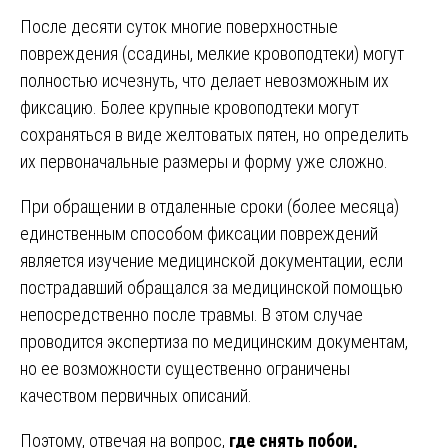
После десяти суток многие поверхностные
повреждения (ссадины, мелкие кровоподтеки) могут
полностью исчезнуть, что делает невозможным их
фиксацию. Более крупные кровоподтеки могут
сохраняться в виде желтоватых пятен, но определить
их первоначальные размеры и форму уже сложно.
При обращении в отдаленные сроки (более месяца)
единственным способом фиксации повреждений
является изучение медицинской документации, если
пострадавший обращался за медицинской помощью
непосредственно после травмы. В этом случае
проводится экспертиза по медицинским документам,
но ее возможности существенно ограничены
качеством первичных описаний.
Поэтому, отвечая на вопрос,
где снять побои,