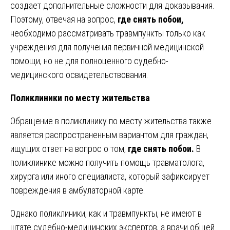
создает дополнительные сложности для доказывания.
Поэтому, отвечая на вопрос,
где снять побои,
необходимо рассматривать травмпункты только как
учреждения для получения первичной медицинской
помощи, но не для полноценного судебно-
медицинского освидетельствования.
Поликлиники по месту жительства
Обращение в поликлинику по месту жительства также
является распространенным вариантом для граждан,
ищущих ответ на вопрос о том,
где снять побои.
В
поликлинике можно получить помощь травматолога,
хирурга или иного специалиста, который зафиксирует
повреждения в амбулаторной карте.
Однако поликлиники, как и травмпункты, не имеют в
штате судебно-медицинских экспертов, а врачи общей