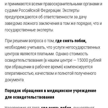
и принимаются всеми правоохранительными органами и
судами Российской Федерации. Эксперты
предупреждаются об ответственности за дачу
заведомо ложного заключения в том же порядке, что и
государственные эксперты.
При решении вопроса о том,
где снять побои,
необходимо учитывать, что услуги негосударственных
центров являются платными. Однако стоимость
освидетельствования (в нашем центре — 15000 рублей
при обращении в рабочее время) компенсируется
оперативностью, качеством и полнотой полученного
документа.
Порядок обращения в медицинское учреждение
для освидетельствования
Независимо от того,
где снять побои,
существует