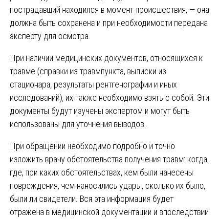
пострадавший находился в момент происшествия, — она
должна быть сохранена и при необходимости передана
эксперту для осмотра.
При наличии медицинских документов, относящихся к
травме (справки из травмпункта, выписки из
стационара, результаты рентгенографии и иных
исследований), их также необходимо взять с собой. Эти
документы будут изучены экспертом и могут быть
использованы для уточнения выводов.
При обращении необходимо подробно и точно
изложить врачу обстоятельства получения травм: когда,
где, при каких обстоятельствах, кем были нанесены
повреждения, чем наносились удары, сколько их было,
были ли свидетели. Вся эта информация будет
отражена в медицинской документации и впоследствии