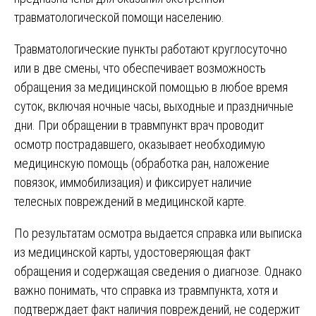
травматологической помощи населению.
Травматологические пункты работают круглосуточно
или в две смены, что обеспечивает возможность
обращения за медицинской помощью в любое время
суток, включая ночные часы, выходные и праздничные
дни. При обращении в травмпункт врач проводит
осмотр пострадавшего, оказывает необходимую
медицинскую помощь (обработка ран, наложение
повязок, иммобилизация) и фиксирует наличие
телесных повреждений в медицинской карте.
По результатам осмотра выдается справка или выписка
из медицинской карты, удостоверяющая факт
обращения и содержащая сведения о диагнозе. Однако
важно понимать, что справка из травмпункта, хотя и
подтверждает факт наличия повреждений, не содержит