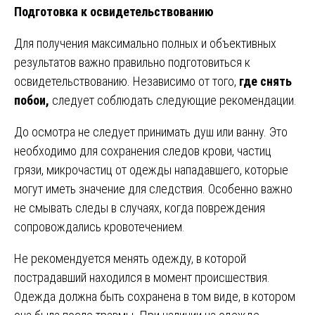
Подготовка к освидетельствованию
Для получения максимально полных и объективных
результатов важно правильно подготовиться к
освидетельствованию. Независимо от того,
где снять
побои,
следует соблюдать следующие рекомендации.
До осмотра не следует принимать душ или ванну. Это
необходимо для сохранения следов крови, частиц
грязи, микрочастиц от одежды нападавшего, которые
могут иметь значение для следствия. Особенно важно
не смывать следы в случаях, когда повреждения
сопровождались кровотечением.
Не рекомендуется менять одежду, в которой
пострадавший находился в момент происшествия.
Одежда должна быть сохранена в том виде, в котором