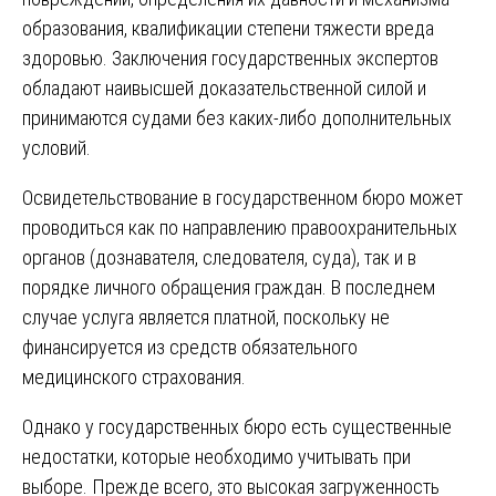
образования, квалификации степени тяжести вреда
здоровью. Заключения государственных экспертов
обладают наивысшей доказательственной силой и
принимаются судами без каких-либо дополнительных
условий.
Освидетельствование в государственном бюро может
проводиться как по направлению правоохранительных
органов (дознавателя, следователя, суда), так и в
порядке личного обращения граждан. В последнем
случае услуга является платной, поскольку не
финансируется из средств обязательного
медицинского страхования.
Однако у государственных бюро есть существенные
недостатки, которые необходимо учитывать при
выборе. Прежде всего, это высокая загруженность