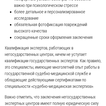
важно при психологическом стрессе
более детальное и персонализированное
исследование
обязательная фотофиксация повреждений
высокого качества
сокращенные сроки оформления заключения
Квалификация экспертов, работающих в
негосударственных центрах, ничем не уступает
квалификации государственных экспертов. Как правило,
это специалисты, имеющие многолетний опыт работы в
государственной судебно-медицинской службе и
обладающие действующими сертификатами по
специальности «судебно-медицинская экспертиза».
Важно отметить, что заключения негосударственных
экспертных центров имеют полную юридическую силу