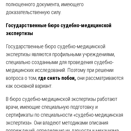
полноценного документа, имеющего
доказательственную силу.
Государственные бюро судебно-медицинской
экспертизы
Государственные бюро судебно-медицинской
экспертизы являются профильными учреждениями,
специально созданными для проведения судебно-
медицинских исследований. Поэтому при решении
вопроса о том,
где снять побои,
они рассматриваются
как основной вариант.
В бюро судебно-медицинской экспертизы работают
врачи, имеющие специальную подготовку и
сертификаты по специальности «судебно-медицинская
экспертиза». Они владеют методиками описания
повреждений, определения их давности и механизма