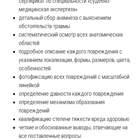
сертификат по специальности «судебно-
медицинская экспертиза»
детальный сбор анамнеза с выяснением
обстоятельств травмы
систематический осмотр всех анатомических
областей
подробное описание каждого повреждения с
указанием локализации, формы, размеров, цвета,
особенностей
фотофиксацию всех повреждений с масштабной
линейкой
определение давности каждого повреждения
определение механизма образования
повреждений
квалификацию степени тяжести вреда здоровью
четкие и обоснованные выводы, отвечающие на
все поставленные вопросы