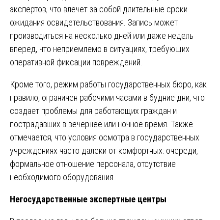
экспертов, что влечет за собой длительные сроки
ожидания освидетельствования. Запись может
производиться на несколько дней или даже недель
вперед, что неприемлемо в ситуациях, требующих
оперативной фиксации повреждений.
Кроме того, режим работы государственных бюро, как
правило, ограничен рабочими часами в будние дни, что
создает проблемы для работающих граждан и
пострадавших в вечернее или ночное время. Также
отмечается, что условия осмотра в государственных
учреждениях часто далеки от комфортных: очереди,
формальное отношение персонала, отсутствие
необходимого оборудования.
Негосударственные экспертные центры