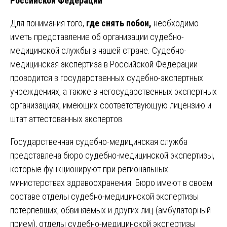
Российской Федерации
Для понимания того,
где снять побои,
необходимо
иметь представление об организации судебно-
медицинской службы в нашей стране. Судебно-
медицинская экспертиза в Российской Федерации
проводится в государственных судебно-экспертных
учреждениях, а также в негосударственных экспертных
организациях, имеющих соответствующую лицензию и
штат аттестованных экспертов.
Государственная судебно-медицинская служба
представлена бюро судебно-медицинской экспертизы,
которые функционируют при региональных
министерствах здравоохранения. Бюро имеют в своем
составе отделы судебно-медицинской экспертизы
потерпевших, обвиняемых и других лиц (амбулаторный
прием), отделы судебно-медицинской экспертизы