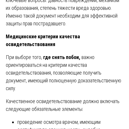
ключевые вопросы: давность повреждений, механизм
их образования, степень тяжести вреда здоровью.
Именно такой документ необходим для эффективной
защиты прав пострадавшего.
Медицинские критерии качества
освидетельствования
При выборе того,
где снять побои,
важно
ориентироваться на критерии качества
освидетельствования, позволяющие получить
документ, имеющий полноценную доказательственную
силу.
Качественное освидетельствование должно включать
следующие обязательные элементы:
проведение осмотра врачом, имеющим