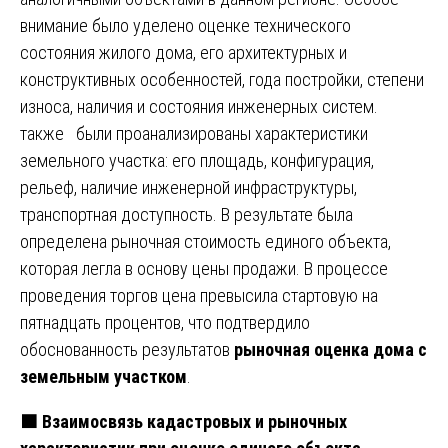
внимание было уделено оценке технического
состояния жилого дома, его архитектурных и
конструктивных особенностей, года постройки, степени
износа, наличия и состояния инженерных систем.
также были проанализированы характеристики
земельного участка: его площадь, конфигурация,
рельеф, наличие инженерной инфраструктуры,
транспортная доступность. В результате была
определена рыночная стоимость единого объекта,
которая легла в основу цены продажи. В процессе
проведения торгов цена превысила стартовую на
пятнадцать процентов, что подтвердило
обоснованность результатов
рыночная оценка дома с
земельным участком
.
🟧
Взаимосвязь кадастровых и рыночных