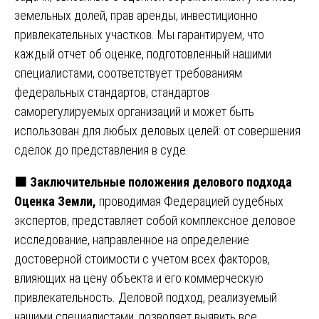
земельных долей, прав аренды, инвестиционно
привлекательных участков. Мы гарантируем, что
каждый отчет об оценке, подготовленный нашими
специалистами, соответствует требованиям
федеральных стандартов, стандартов
саморегулируемых организаций и может быть
использован для любых деловых целей: от совершения
сделок до представления в суде.
🟧
Заключительные положения делового подхода
Оценка Земли,
проводимая Федерацией судебных
экспертов, представляет собой комплексное деловое
исследование, направленное на определение
достоверной стоимости с учетом всех факторов,
влияющих на цену объекта и его коммерческую
привлекательность. Деловой подход, реализуемый
нашими специалистами, позволяет выявить все