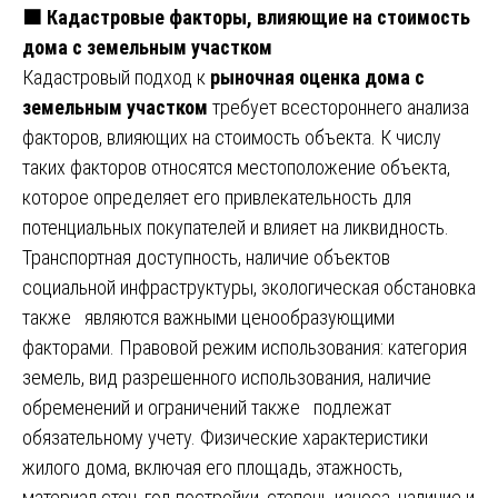
🟧
Кадастровые факторы, влияющие на стоимость
дома с земельным участком
Кадастровый подход к
рыночная оценка дома с
земельным участком
требует всестороннего анализа
факторов, влияющих на стоимость объекта. К числу
таких факторов относятся местоположение объекта,
которое определяет его привлекательность для
потенциальных покупателей и влияет на ликвидность.
Транспортная доступность, наличие объектов
социальной инфраструктуры, экологическая обстановка
также являются важными ценообразующими
факторами. Правовой режим использования: категория
земель, вид разрешенного использования, наличие
обременений и ограничений также подлежат
обязательному учету. Физические характеристики
жилого дома, включая его площадь, этажность,
материал стен, год постройки, степень износа, наличие и