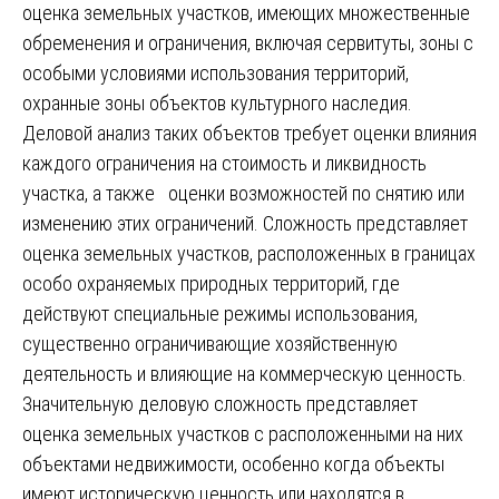
оценка земельных участков, имеющих множественные
обременения и ограничения, включая сервитуты, зоны с
особыми условиями использования территорий,
охранные зоны объектов культурного наследия.
Деловой анализ таких объектов требует оценки влияния
каждого ограничения на стоимость и ликвидность
участка, а также оценки возможностей по снятию или
изменению этих ограничений. Сложность представляет
оценка земельных участков, расположенных в границах
особо охраняемых природных территорий, где
действуют специальные режимы использования,
существенно ограничивающие хозяйственную
деятельность и влияющие на коммерческую ценность.
Значительную деловую сложность представляет
оценка земельных участков с расположенными на них
объектами недвижимости, особенно когда объекты
имеют историческую ценность или находятся в