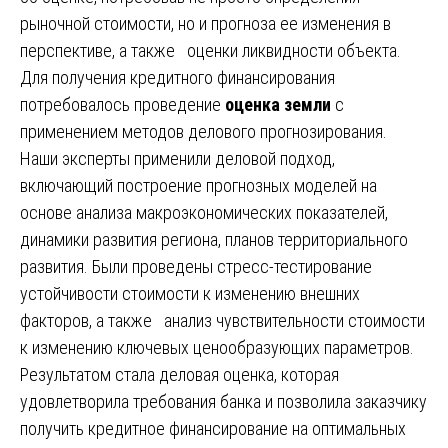
рыночной стоимости, но и прогноза ее изменения в
перспективе, а также оценки ликвидности объекта.
Для получения кредитного финансирования
потребовалось проведение
оценка земли
с
применением методов делового прогнозирования.
Наши эксперты применили деловой подход,
включающий построение прогнозных моделей на
основе анализа макроэкономических показателей,
динамики развития региона, планов территориального
развития. Были проведены стресс-тестирование
устойчивости стоимости к изменению внешних
факторов, а также анализ чувствительности стоимости
к изменению ключевых ценообразующих параметров.
Результатом стала деловая оценка, которая
удовлетворила требования банка и позволила заказчику
получить кредитное финансирование на оптимальных