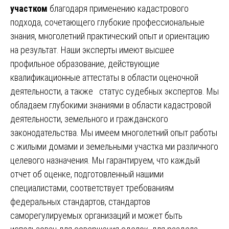
участком
благодаря применению кадастрового
подхода, сочетающего глубокие профессиональные
знания, многолетний практический опыт и ориентацию
на результат. Наши эксперты имеют высшее
профильное образование, действующие
квалификационные аттестаты в области оценочной
деятельности, а также статус судебных экспертов. Мы
обладаем глубокими знаниями в области кадастровой
деятельности, земельного и гражданского
законодательства. Мы имеем многолетний опыт работы
с жилыми домами и земельными участка ми различного
целевого назначения. Мы гарантируем, что каждый
отчет об оценке, подготовленный нашими
специалистами, соответствует требованиям
федеральных стандартов, стандартов
саморегулируемых организаций и может быть