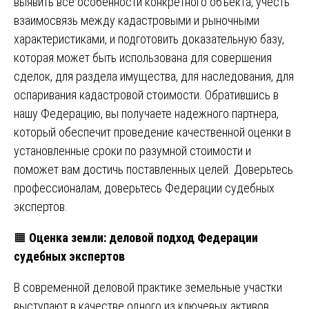
выявить все особенности конкретного объекта, учесть
взаимосвязь между кадастровыми и рыночными
характеристиками, и подготовить доказательную базу,
которая может быть использована для совершения
сделок, для раздела имущества, для наследования, для
оспаривания кадастровой стоимости. Обратившись в
нашу Федерацию, вы получаете надежного партнера,
который обеспечит проведение качественной оценки в
установленные сроки по разумной стоимости и
поможет вам достичь поставленных целей. Доверьтесь
профессионалам, доверьтесь Федерации судебных
экспертов.
🟧
Оценка земли: деловой подход Федерации
судебных экспертов
В современной деловой практике земельные участки
выступают в качестве одного из ключевых активов,