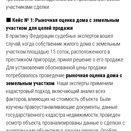
участниками сделки.
🟧
Кейс № 1: Рыночная оценка дома с земельным
участком для целей продажи
В практику Федерации судебных экспертов вошел
случай, когда собственник жилого дома с земельным
участком площадью 15 соток, расположенного в
престижном пригороде, принял решение о его продаже.
Для установления обоснованной цены продажи
потребовалось проведение
рыночная оценка дома с
земельным участком
. Наши эксперты применили
кадастровый подход, включающий анализ всех
факторов, влияющих на стоимость объекта. Были
изучены правоустанавливающие документы, данные
государственного кадастра недвижимости, проведен
осмотр объекта, проанализированы данные о сделках с
аналогичными объектами в данном регионе. Особое