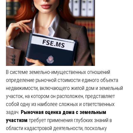
В системе земельно-имущественных отношений
определение рыночной стоимости единого объекта
недвижимости, включающего жилой дом и земельный
участок, на котором он расположен, представляет
собой одну из наиболее сложных и ответственных
задач.
Рыночная оценка дома с земельным
участком
требует применения глубоких знаний в
области кадастровой деятельности, поскольку