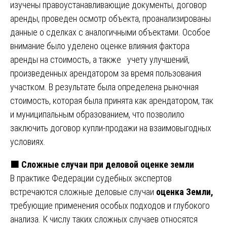
изучены правоустанавливающие документы, договор
аренды, проведен осмотр объекта, проанализированы
данные о сделках с аналогичными объектами. Особое
внимание было уделено оценке влияния фактора
аренды на стоимость, а также учету улучшений,
произведенных арендатором за время пользования
участком. В результате была определена рыночная
стоимость, которая была принята как арендатором, так
и муниципальным образованием, что позволило
заключить договор купли-продажи на взаимовыгодных
условиях.
🟧
Сложные случаи при деловой оценке земли
В практике Федерации судебных экспертов
встречаются сложные деловые случаи
оценка Земли,
требующие применения особых подходов и глубокого
анализа. К числу таких сложных случаев относятся