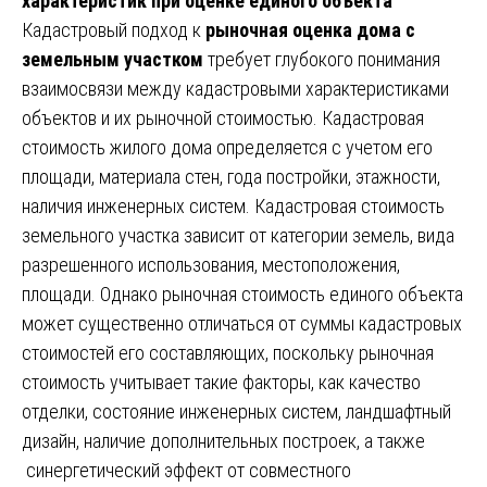
характеристик при оценке единого объекта
Кадастровый подход к
рыночная оценка дома с
земельным участком
требует глубокого понимания
взаимосвязи между кадастровыми характеристиками
объектов и их рыночной стоимостью. Кадастровая
стоимость жилого дома определяется с учетом его
площади, материала стен, года постройки, этажности,
наличия инженерных систем. Кадастровая стоимость
земельного участка зависит от категории земель, вида
разрешенного использования, местоположения,
площади. Однако рыночная стоимость единого объекта
может существенно отличаться от суммы кадастровых
стоимостей его составляющих, поскольку рыночная
стоимость учитывает такие факторы, как качество
отделки, состояние инженерных систем, ландшафтный
дизайн, наличие дополнительных построек, а также
синергетический эффект от совместного