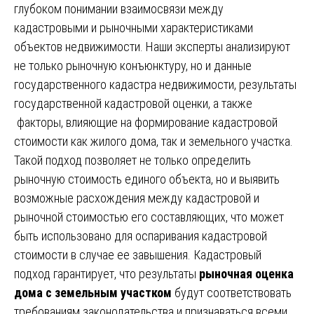
глубоком понимании взаимосвязи между
кадастровыми и рыночными характеристиками
объектов недвижимости. Наши эксперты анализируют
не только рыночную конъюнктуру, но и данные
государственного кадастра недвижимости, результаты
государственной кадастровой оценки, а также
факторы, влияющие на формирование кадастровой
стоимости как жилого дома, так и земельного участка.
Такой подход позволяет не только определить
рыночную стоимость единого объекта, но и выявить
возможные расхождения между кадастровой и
рыночной стоимостью его составляющих, что может
быть использовано для оспаривания кадастровой
стоимости в случае ее завышения. Кадастровый
подход гарантирует, что результаты
рыночная оценка
дома с земельным участком
будут соответствовать
требованиям законодательства и признаваться всеми