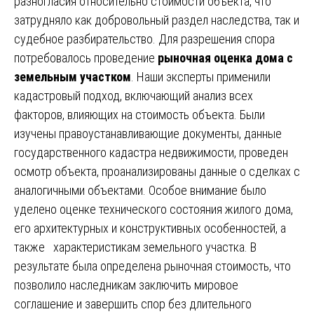
разногласия относительно стоимости объекта, что
затрудняло как добровольный раздел наследства, так и
судебное разбирательство. Для разрешения спора
потребовалось проведение
рыночная оценка дома с
земельным участком
. Наши эксперты применили
кадастровый подход, включающий анализ всех
факторов, влияющих на стоимость объекта. Были
изучены правоустанавливающие документы, данные
государственного кадастра недвижимости, проведен
осмотр объекта, проанализированы данные о сделках с
аналогичными объектами. Особое внимание было
уделено оценке технического состояния жилого дома,
его архитектурных и конструктивных особенностей, а
также характеристикам земельного участка. В
результате была определена рыночная стоимость, что
позволило наследникам заключить мировое
соглашение и завершить спор без длительного