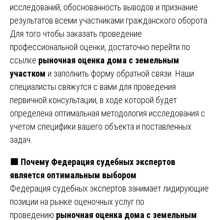
исследований, обоснованность выводов и признание
результатов всеми участниками гражданского оборота.
Для того чтобы заказать проведение
профессиональной оценки, достаточно перейти по
ссылке
рыночная оценка дома с земельным
участком
и заполнить форму обратной связи. Наши
специалисты свяжутся с вами для проведения
первичной консультации, в ходе которой будет
определена оптимальная методология исследования с
учетом специфики вашего объекта и поставленных
задач.
🟧
Почему Федерация судебных экспертов
является оптимальным выбором
Федерация судебных экспертов занимает лидирующие
позиции на рынке оценочных услуг по
проведению
рыночная оценка дома с земельным