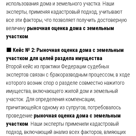
использования дома и земельного участка. Наши
эксперты, применяя кадастровый подход, учитывают
все эти факторы, что позволяет получить достоверную
величину
рыночная оценка дома с земельным
участком
.
🟧
Кейс № 2: Рыночная оценка дома с земельным
участком для целей раздела имущества
Второй кейс из практики Федерации судебных
экспертов связан с бракоразводным процессом, в ходе
которого возник спор о разделе совместно нажитого
имущества, включающего жилой дом и земельный
участок. Для определения компенсации,
причитающейся одному из супругов, потребовалось
проведение
рыночная оценка дома с земельным
участком
. Наши эксперты применили кадастровый
подход, включающий анализ всех факторов, влияющих