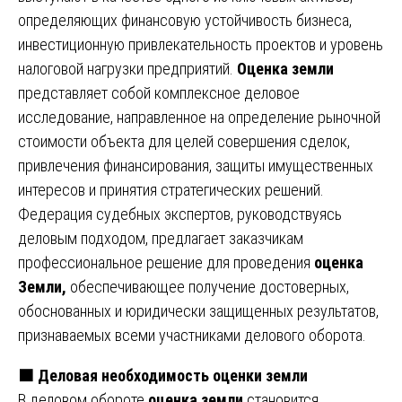
определяющих финансовую устойчивость бизнеса,
инвестиционную привлекательность проектов и уровень
налоговой нагрузки предприятий.
Оценка земли
представляет собой комплексное деловое
исследование, направленное на определение рыночной
стоимости объекта для целей совершения сделок,
привлечения финансирования, защиты имущественных
интересов и принятия стратегических решений.
Федерация судебных экспертов, руководствуясь
деловым подходом, предлагает заказчикам
профессиональное решение для проведения
оценка
Земли,
обеспечивающее получение достоверных,
обоснованных и юридически защищенных результатов,
признаваемых всеми участниками делового оборота.
🟧
Деловая необходимость оценки земли
В деловом обороте
оценка земли
становится