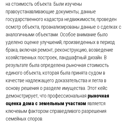
на стоимость объекта. Были изучены
правоустанавливающие документы, данные
государственного кадастра недвижимости, проведен
осмотр объекта, проанализированы данные о сделках с
аналогичными объектами. Особое внимание было
уделено оценке улучшений, произведенных в период
брака, включая ремонт, реконструкцию, возведение
хозяйственных построек, ландшафтный дизайн. В
результате была определена рыночная стоимость
единого объекта, которая была принята судом в
качестве надлежащего доказательства и легла в
основу решения о разделе имущества. Этот кейс
демонстрирует, что профессиональная
рыночная
оценка дома с земельным участком
является
ключевым фактором справедливого разрешения
семейных споров.