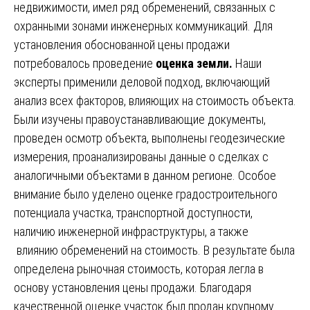
недвижимости, имел ряд обременений, связанных с
охранными зонами инженерных коммуникаций. Для
установления обоснованной цены продажи
потребовалось проведение
оценка земли.
Наши
эксперты применили деловой подход, включающий
анализ всех факторов, влияющих на стоимость объекта.
Были изучены правоустанавливающие документы,
проведен осмотр объекта, выполнены геодезические
измерения, проанализированы данные о сделках с
аналогичными объектами в данном регионе. Особое
внимание было уделено оценке градостроительного
потенциала участка, транспортной доступности,
наличию инженерной инфраструктуры, а также
влиянию обременений на стоимость. В результате была
определена рыночная стоимость, которая легла в
основу установления цены продажи. Благодаря
качественной оценке участок был продан крупному