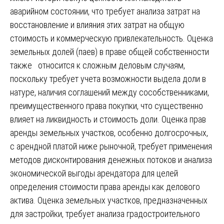
аварийном состоянии, что требует анализа затрат на
восстановление и влияния этих затрат на общую
стоимость и коммерческую привлекательность. Оценка
земельных долей (паев) в праве общей собственности
также относится к сложным деловым случаям,
поскольку требует учета возможности выдела доли в
натуре, наличия соглашений между сособственниками,
преимущественного права покупки, что существенно
влияет на ликвидность и стоимость доли. Оценка прав
аренды земельных участков, особенно долгосрочных,
с арендной платой ниже рыночной, требует применения
методов дисконтирования денежных потоков и анализа
экономической выгоды арендатора для целей
определения стоимости права аренды как делового
актива. Оценка земельных участков, предназначенных
для застройки, требует анализа градостроительного