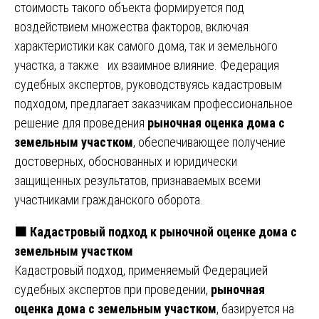
стоимость такого объекта формируется под
воздействием множества факторов, включая
характеристики как самого дома, так и земельного
участка, а также их взаимное влияние. Федерация
судебных экспертов, руководствуясь кадастровым
подходом, предлагает заказчикам профессиональное
решение для проведения
рыночная оценка дома с
земельным участком
, обеспечивающее получение
достоверных, обоснованных и юридически
защищенных результатов, признаваемых всеми
участниками гражданского оборота.
🟧
Кадастровый подход к рыночной оценке дома с
земельным участком
Кадастровый подход, применяемый Федерацией
судебных экспертов при проведении,
рыночная
оценка дома с земельным участком
, базируется на