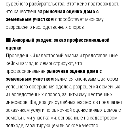
судебного разбирательства. Этот кейс подтверждает,
что качественная
рыночная оценка дома с
земельным участком
способствует мирному
разрешению наследственных споров.
🟧
Анкорный раздел: заказ профессиональной
оценки
Проведенный кадастровый анализ и представленные
кейсы наглядно демонстрируют, что
профессиональная
рыночная оценка дома с
земельным участком
является ключевым фактором
успешного совершения сделок, разрешения семейных
и наследственных споров, защиты имущественных
интересов. Федерация судебных экспертов предлагает
заказчикам услуги по рыночной оценке жилых домов с
земельными участка ми, основанные на кадастровом
подходе, гарантирующем высокое качество