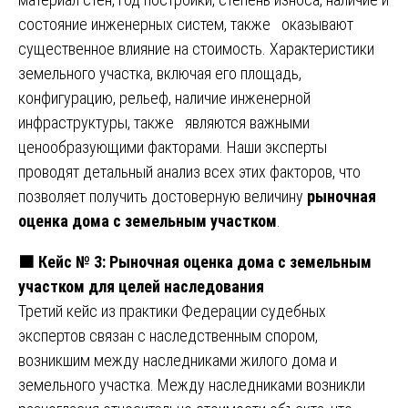
состояние инженерных систем, также оказывают
существенное влияние на стоимость. Характеристики
земельного участка, включая его площадь,
конфигурацию, рельеф, наличие инженерной
инфраструктуры, также являются важными
ценообразующими факторами. Наши эксперты
проводят детальный анализ всех этих факторов, что
позволяет получить достоверную величину
рыночная
оценка дома с земельным участком
.
🟧
Кейс № 3: Рыночная оценка дома с земельным
участком для целей наследования
Третий кейс из практики Федерации судебных
экспертов связан с наследственным спором,
возникшим между наследниками жилого дома и
земельного участка. Между наследниками возникли