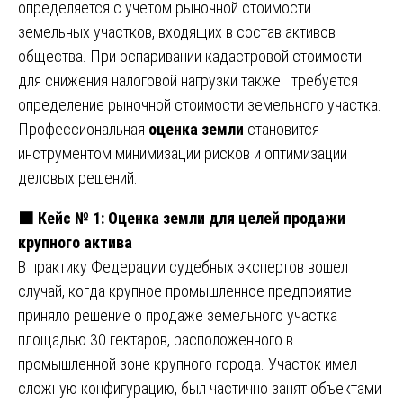
определяется с учетом рыночной стоимости
земельных участков, входящих в состав активов
общества. При оспаривании кадастровой стоимости
для снижения налоговой нагрузки также требуется
определение рыночной стоимости земельного участка.
Профессиональная
оценка земли
становится
инструментом минимизации рисков и оптимизации
деловых решений.
🟧
Кейс № 1: Оценка земли для целей продажи
крупного актива
В практику Федерации судебных экспертов вошел
случай, когда крупное промышленное предприятие
приняло решение о продаже земельного участка
площадью 30 гектаров, расположенного в
промышленной зоне крупного города. Участок имел
сложную конфигурацию, был частично занят объектами