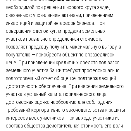
необходимой при решении широкого круга задач,
связанных с управлением активами, привлечением
инвестиций и защитой интересов бизнеса. При
совершении сделок купли-продажи земельных
участков правильно определенная стоимость
позволяет продавцу получить максимальную выгоду, а
покупателю — приобрести объект по справедливой
цене. При привлечении кредитных средств под залог
земельного участка банки требуют профессионально
подготовленный отчет об оценке, подтверждающий
достаточность обеспечения. При внесении земельного
участка в уставный капитал юридического лица
достоверная оценка необходима для соблюдения
требований корпоративного законодательства и защиты
интересов всех участников. При выходе участника из
состава общества действительная стоимость его доли