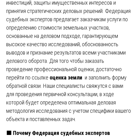
инвестиций, защиты имущественных интересов и
принятия стратегических деловых решений. Федерация
судебных экспертов предлагает заказчикам услуги по
определению стоимости земельных участков,
основанные на деловом подходе, гарантирующем
высокое качество исследований, обоснованность
выводов и признание результатов всеми участниками
делового оборота. Для того чтобы заказать
проведение профессиональной оценки, достаточно
перейти по ссылке
оценка земли
и заполнить форму
обратной связи. Наши специалисты свяжутся с вами
для проведения первичной консультации, в ходе
которой будет определена оптимальная деловая
методология исследования с учетом специфики вашего
объекта и поставленных задач.
🟧
Почему Федерация судебных экспертов