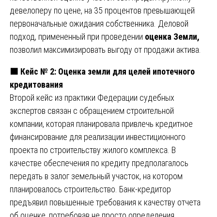
девелоперу по цене, на 35 процентов превышающей
первоначальные ожидания собственника. Деловой
подход, примененный при проведении
оценка Земли,
позволил максимизировать выгоду от продажи актива.
🟧
Кейс № 2: Оценка земли для целей ипотечного
кредитования
Второй кейс из практики Федерации судебных
экспертов связан с обращением строительной
компании, которая планировала привлечь кредитное
финансирование для реализации инвестиционного
проекта по строительству жилого комплекса. В
качестве обеспечения по кредиту предполагалось
передать в залог земельный участок, на котором
планировалось строительство. Банк-кредитор
предъявил повышенные требования к качеству отчета
об оценке, потребовав не просто определения