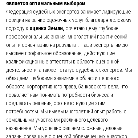
является оптимальным выбором
Федерация судебных экспертов занимает лидирующие
позиции на рынке оценочных услуг благодаря деловому
подходу к
оценка Земли,
сочетающему глубокие
профессиональные знания, многолетний практический
опыт и ориентацию на результат. Наши эксперты имеют
высшее профильное образование, действующие
квалификационные аттестаты в области оценочной
деятельности, а также статус судебных экспертов. Мы
обладаем глубокими знаниями в области делового
оборота, корпоративного права, банковского дела, что
позволяет нам понимать потребности бизнеса и
предлагать решения, соответствующие этим
потребностям. Мы имеем многолетний опыт работы с
земельными участка ми различного целевого
назначения. Мы успешно решаем сложные деловые
задачи, связанные с оценкой обремененных участков,