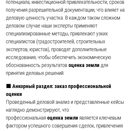
потенциала, инвестиционной привлекательности, сроков
получения разрешительной документации, что влияет на
деловую ценность участка. В каждом таком сложном
деловом случае наши эксперты применяют
специализированные методы, привлекают узких
специалистов (градостроителей, строительных
экспертов, юристов), проводят дополнительные
исследования, чтобы обеспечить экономическую
обоснованность результатов
оценка земли
для
принятия деловых решений.
🟧
Анкорный раздел: заказ профессиональной
оценки
Проведенный деловой анализ и представленные кейсы
наглядно демонстрируют, что
профессиональная
оценка земли
является ключевым
фактором успешного совершения сделок, привлечения