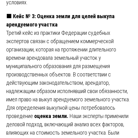
условиях.
🟧
Кейс № 3: Оценка земли для целей выкупа
арендуемого участка
Третий кейс из практики Федерации судебных
экспертов связан с обращением коммерческой
организации, которая на протяжении длительного
времени арендовала земельный участок у
муниципального образования для размещения
производственных объектов. В соответствии с
действующим законодательством, арендатор,
надлежащим образом исполнявший свои обязанности,
имел право на выкуп арендуемого земельного участка.
Для определения выкупной цены потребовалось
проведение
оценка земли.
Наши эксперты применили
деловой подход, включающий анализ всех факторов,
влияющих на стоимость земельного участка. Были