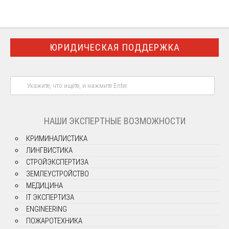
ЮРИДИЧЕСКАЯ ПОДДЕРЖКА
НАШИ ЭКСПЕРТНЫЕ ВОЗМОЖНОСТИ
КРИМИНАЛИСТИКА
ЛИНГВИСТИКА
СТРОЙЭКСПЕРТИЗА
ЗЕМЛЕУСТРОЙСТВО
МЕДИЦИНА
IT ЭКСПЕРТИЗА
ENGINEERING
ПОЖАРОТЕХНИКА