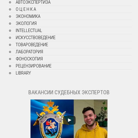
АВТОЭКСПЕРТИЗА
О Ц Е Н К А
ЭКОНОМИКА
ЭКОЛОГИЯ
INTELLECTUAL
ИСКУССТВОВЕДЕНИЕ
ТОВАРОВЕДЕНИЕ
ЛАБОРАТОРИЯ
ФОНОСКОПИЯ
РЕЦЕНЗИРОВАНИЕ
LIBRARY
ВАКАНСИИ СУДЕБНЫХ ЭКСПЕРТОВ