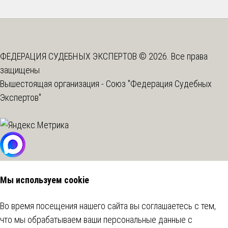
ФЕДЕРАЦИЯ СУДЕБНЫХ ЭКСПЕРТОВ © 2026. Все права
защищены
Вышестоящая организация -
Союз "Федерация Судебных
Экспертов"
Мы используем cookie
Во время посещения нашего сайта вы соглашаетесь с тем,
что мы обрабатываем ваши персональные данные с