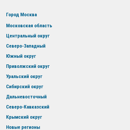
Город Москва
Московская область
Центральный округ
Северо-Западный
Южный округ
Приволжский округ
Уральский округ
Сибирский округ
Дальневосточный
Северо-Кавказский
Крымский округ
Новые регионы