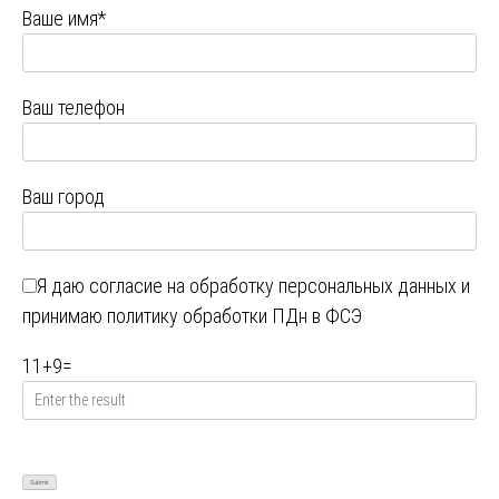
Ваше имя*
Ваш телефон
Ваш город
Я даю
согласие на обработку персональных данных
и
принимаю
политику обработки ПДн в ФСЭ
11
+
9
=