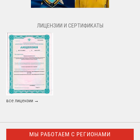
ЛИЦЕНЗИИ И СЕРТИФИКАТЫ
все лицензии →
МЫ РАБОТАЕМ С РЕГИОНАМИ