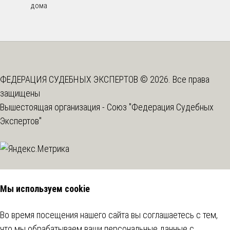
дома
ФЕДЕРАЦИЯ СУДЕБНЫХ ЭКСПЕРТОВ © 2026. Все права
защищены
Вышестоящая организация -
Союз "Федерация Судебных
Экспертов"
Мы используем cookie
Во время посещения нашего сайта вы соглашаетесь с тем,
что мы обрабатываем ваши персональные данные с