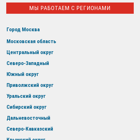
МЫ РАБОТАЕМ С РЕГИОНАМИ
Город Москва
Московская область
Центральный округ
Северо-Западный
Южный округ
Приволжский округ
Уральский округ
Сибирский округ
Дальневосточный
Северо-Кавказский
Крымский округ