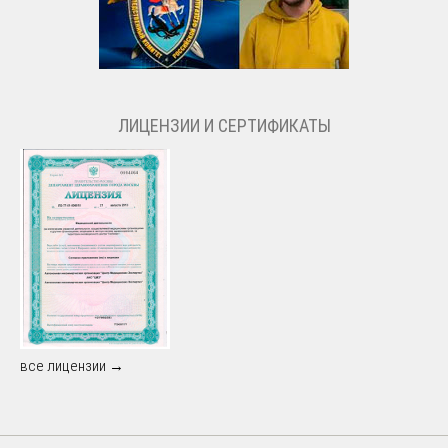
ЛИЦЕНЗИИ И СЕРТИФИКАТЫ
все лицензии →