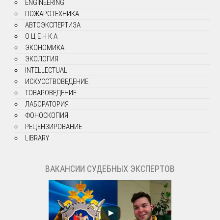
ENGINEERING
ПОЖАРОТЕХНИКА
АВТОЭКСПЕРТИЗА
О Ц Е Н К А
ЭКОНОМИКА
ЭКОЛОГИЯ
INTELLECTUAL
ИСКУССТВОВЕДЕНИЕ
ТОВАРОВЕДЕНИЕ
ЛАБОРАТОРИЯ
ФОНОСКОПИЯ
РЕЦЕНЗИРОВАНИЕ
LIBRARY
ВАКАНСИИ СУДЕБНЫХ ЭКСПЕРТОВ