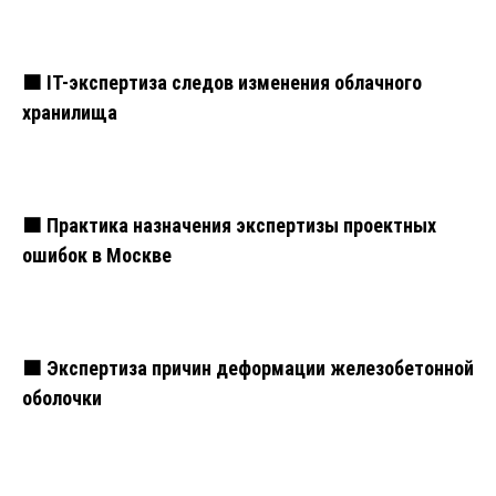
🟧 IT-экспертиза следов изменения облачного
хранилища
🟧 Практика назначения экспертизы проектных
ошибок в Москве
🟧 Экспертиза причин деформации железобетонной
оболочки