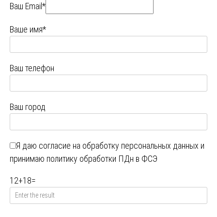
Ваш Email*
Ваше имя*
Ваш телефон
Ваш город
Я даю
согласие на обработку персональных данных
и
принимаю
политику обработки ПДн в ФСЭ
12
+
18
=