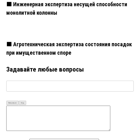
🟧 Инженерная экспертиза несущей способности
монолитной колонны
🟧 Агротехническая экспертиза состояния посадок
при имущественном споре
Задавайте любые вопросы
Визуально
Код