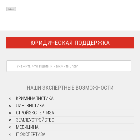
ЮРИДИЧЕСКАЯ ПОДДЕРЖКА
НАШИ ЭКСПЕРТНЫЕ ВОЗМОЖНОСТИ
КРИМИНАЛИСТИКА
ЛИНГВИСТИКА
СТРОЙЭКСПЕРТИЗА
ЗЕМЛЕУСТРОЙСТВО
МЕДИЦИНА
IT ЭКСПЕРТИЗА