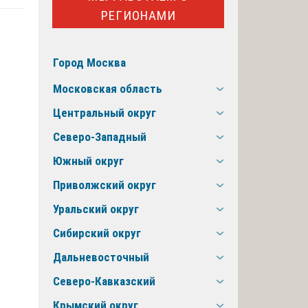
РЕГИОНАМИ
Город Москва
Московская область
Центральный округ
Северо-Западный
Южный округ
Приволжский округ
Уральский округ
Сибирский округ
Дальневосточный
Северо-Кавказский
Крымский округ