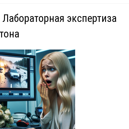
 Лабораторная экспертиза
тона