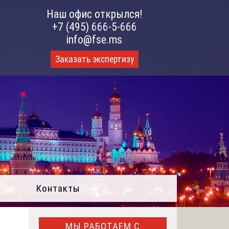
Наш офис открылся!
+7 (495) 666-5-666
info@fse.ms
Заказать экспертизу
Контакты
МЫ РАБОТАЕМ С