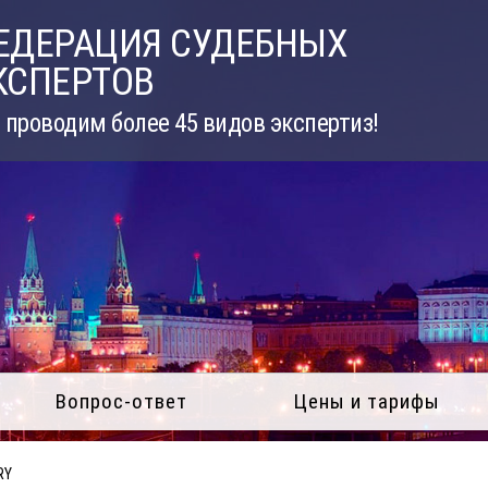
ЕДЕРАЦИЯ СУДЕБНЫХ
КСПЕРТОВ
проводим более 45 видов экспертиз!
Вопрос-ответ
Цены и тарифы
RY