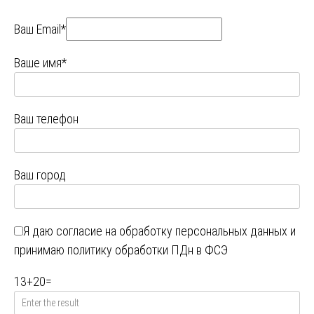
Ваш Email*
Ваше имя*
Ваш телефон
Ваш город
Я даю
согласие на обработку персональных данных
и
принимаю
политику обработки ПДн в ФСЭ
13
+
20
=