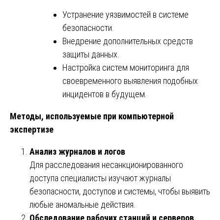
Устранение уязвимостей в системе
безопасности.
Внедрение дополнительных средств
защиты данных.
Настройка систем мониторинга для
своевременного выявления подобных
инцидентов в будущем.
Методы, используемые при компьютерной
экспертизе
Анализ журналов и логов
Для расследования несанкционированного
доступа специалисты изучают журналы
безопасности, доступов и системы, чтобы выявить
любые аномальные действия.
Обследование рабочих станций и серверов