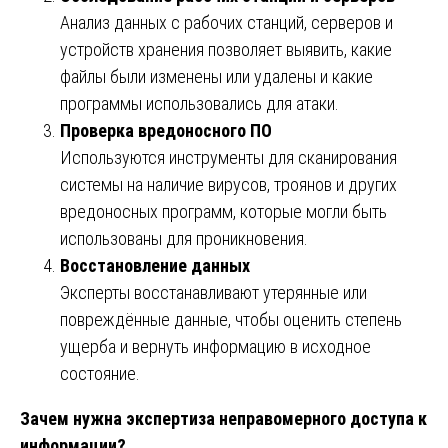
Анализ данных с рабочих станций, серверов и
устройств хранения позволяет выявить, какие
файлы были изменены или удалены и какие
программы использовались для атаки.
Проверка вредоносного ПО
Используются инструменты для сканирования
системы на наличие вирусов, троянов и других
вредоносных программ, которые могли быть
использованы для проникновения.
Восстановление данных
Эксперты восстанавливают утерянные или
повреждённые данные, чтобы оценить степень
ущерба и вернуть информацию в исходное
состояние.
Зачем нужна экспертиза неправомерного доступа к
информации?