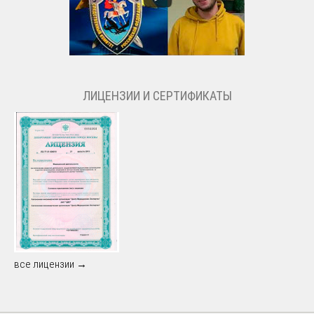
ЛИЦЕНЗИИ И СЕРТИФИКАТЫ
все лицензии →