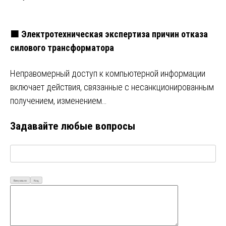
🟧 Электротехническая экспертиза причин отказа
силового трансформатора
Неправомерный доступ к компьютерной информации
включает действия, связанные с несанкционированным
получением, изменением…
Задавайте любые вопросы
Визуально
Код