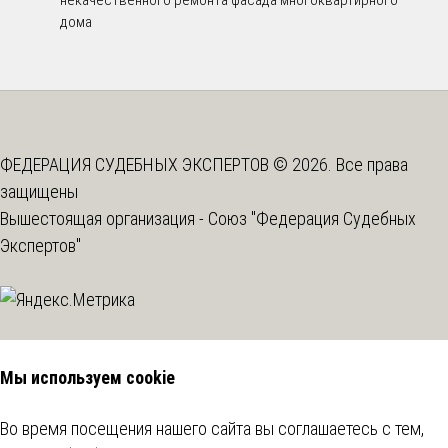
дома
ФЕДЕРАЦИЯ СУДЕБНЫХ ЭКСПЕРТОВ © 2026. Все права
защищены
Вышестоящая организация -
Союз "Федерация Судебных
Экспертов"
Мы используем cookie
Во время посещения нашего сайта вы соглашаетесь с тем,