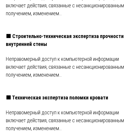
включает действия, связанные с несанкционированным
получением, изменением…
🟧 Строительно-техническая экспертиза прочности
внутренней стены
Неправомерный доступ к компьютерной информации
включает действия, связанные с несанкционированным
получением, изменением…
🟧 Техническая экспертиза поломки кровати
Неправомерный доступ к компьютерной информации
включает действия, связанные с несанкционированным
получением, изменением…