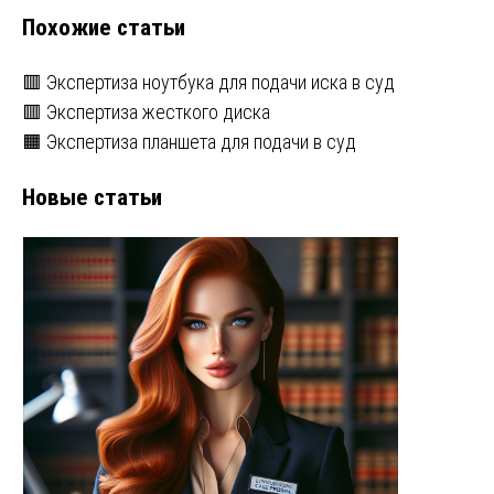
Похожие статьи
🟥 Экспертиза ноутбука для подачи иска в суд
🟥 Экспертиза жесткого диска
🟧 Экспертиза планшета для подачи в суд
Новые статьи