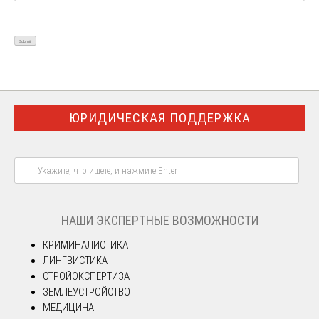
ЮРИДИЧЕСКАЯ ПОДДЕРЖКА
НАШИ ЭКСПЕРТНЫЕ ВОЗМОЖНОСТИ
КРИМИНАЛИСТИКА
ЛИНГВИСТИКА
СТРОЙЭКСПЕРТИЗА
ЗЕМЛЕУСТРОЙСТВО
МЕДИЦИНА