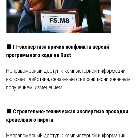
🟧 IT-экспертиза причин конфликта версий
программного кода на Rust
Неправомерный доступ к компьютерной информации
включает действия, связанные с несанкционированным
получением, изменением…
🟧 Строительно-техническая экспертиза просадки
кровельного пирога
Неправомерный доступ к компьютерной информации