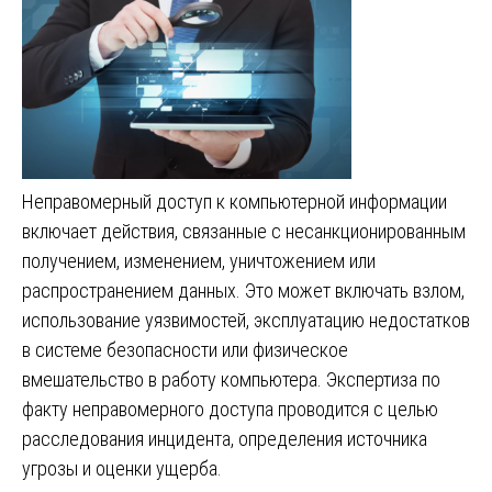
Неправомерный доступ к компьютерной информации
включает действия, связанные с несанкционированным
получением, изменением, уничтожением или
распространением данных. Это может включать взлом,
использование уязвимостей, эксплуатацию недостатков
в системе безопасности или физическое
вмешательство в работу компьютера. Экспертиза по
факту неправомерного доступа проводится с целью
расследования инцидента, определения источника
угрозы и оценки ущерба.