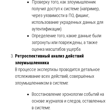
Проверку того, как злоумышленник
получил доступ к системе (например,
через уязвимости в ПО, фишинг,
использование украденных данных для
аутентификации).
Определение того, какие данные были
затронуты или повреждены, а также
оценка масштабов ущерба.
Ретроспективный анализ действий
злоумышленника
В процессе экспертизы проводится детальное
отслеживание всех действий, совершённых
злоумышленником в системе:
Восстановление хронологии событий на
основе журналов и следов, оставленных
в системе.