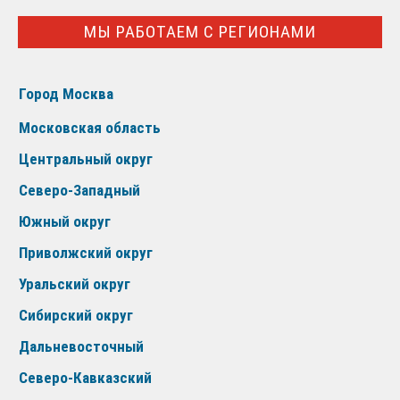
МЫ РАБОТАЕМ С РЕГИОНАМИ
Город Москва
Московская область
Центральный округ
Северо-Западный
Южный округ
Приволжский округ
Уральский округ
Сибирский округ
Дальневосточный
Северо-Кавказский