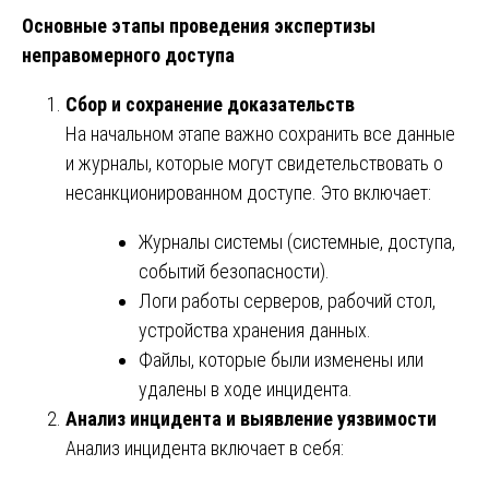
Основные этапы проведения экспертизы
неправомерного доступа
Сбор и сохранение доказательств
На начальном этапе важно сохранить все данные
и журналы, которые могут свидетельствовать о
несанкционированном доступе. Это включает:
Журналы системы (системные, доступа,
событий безопасности).
Логи работы серверов, рабочий стол,
устройства хранения данных.
Файлы, которые были изменены или
удалены в ходе инцидента.
Анализ инцидента и выявление уязвимости
Анализ инцидента включает в себя: