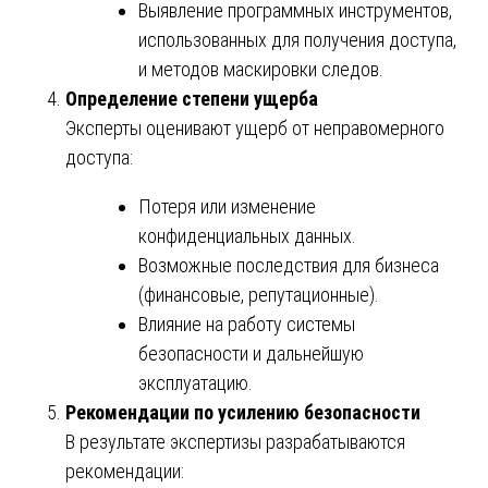
Выявление программных инструментов,
использованных для получения доступа,
и методов маскировки следов.
Определение степени ущерба
Эксперты оценивают ущерб от неправомерного
доступа:
Потеря или изменение
конфиденциальных данных.
Возможные последствия для бизнеса
(финансовые, репутационные).
Влияние на работу системы
безопасности и дальнейшую
эксплуатацию.
Рекомендации по усилению безопасности
В результате экспертизы разрабатываются
рекомендации: