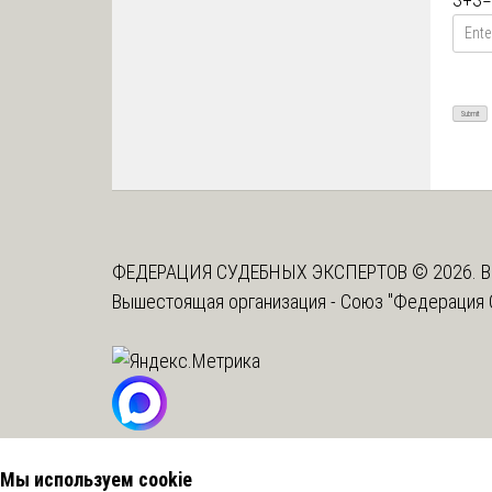
ФЕДЕРАЦИЯ СУДЕБНЫХ ЭКСПЕРТОВ © 2026. В
Вышестоящая организация -
Союз "Федерация 
Мы используем cookie