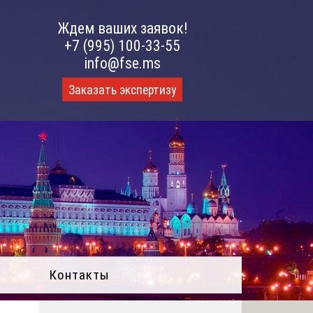
Ждем ваших заявок!
+7 (995) 100-33-55
info@fse.ms
Заказать экспертизу
Контакты