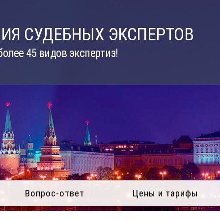
ИЯ СУДЕБНЫХ ЭКСПЕРТОВ
олее 45 видов экспертиз!
Вопрос-ответ
Цены и тарифы