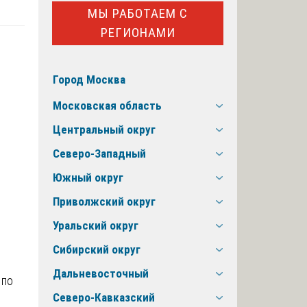
МЫ РАБОТАЕМ С
РЕГИОНАМИ
Город Москва
Московская область
Центральный округ
Северо-Западный
Южный округ
Приволжский округ
Уральский округ
Сибирский округ
Дальневосточный
 по
Северо-Кавказский