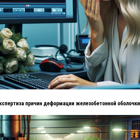
кспертиза причин деформации железобетонной оболочки