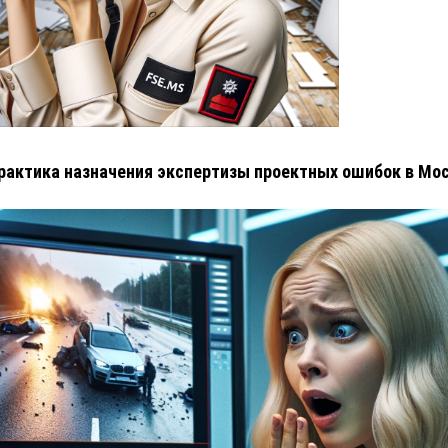
рактика назначения экспертизы проектных ошибок в Мо