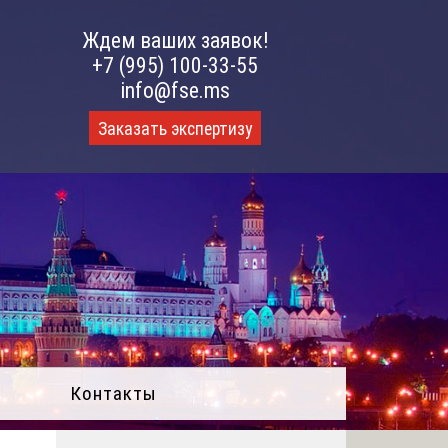
Ждем ваших заявок!
+7 (995) 100-33-55
info@fse.ms
Заказать экспертизу
Контакты