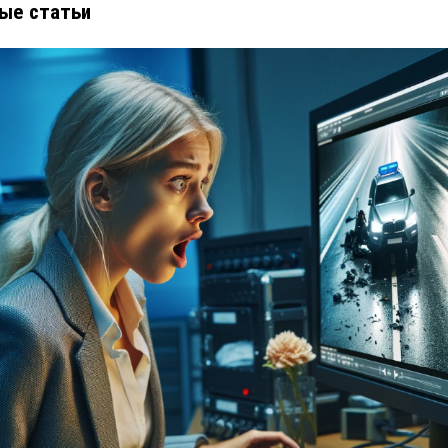
ые статьи