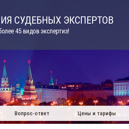
ИЯ СУДЕБНЫХ ЭКСПЕРТОВ
олее 45 видов экспертиз!
Вопрос-ответ
Цены и тарифы