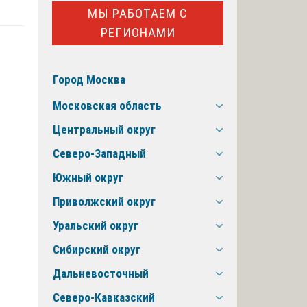
МЫ РАБОТАЕМ С
РЕГИОНАМИ
Город Москва
Московская область
Центральный округ
Северо-Западный
Южный округ
Приволжский округ
Уральский округ
Сибирский округ
Дальневосточный
Северо-Кавказский