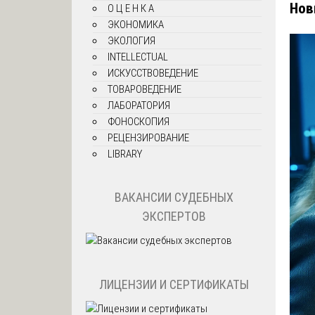
Нов
О Ц Е Н К А
ЭКОНОМИКА
ЭКОЛОГИЯ
INTELLECTUAL
ИСКУССТВОВЕДЕНИЕ
ТОВАРОВЕДЕНИЕ
ЛАБОРАТОРИЯ
ФОНОСКОПИЯ
РЕЦЕНЗИРОВАНИЕ
LIBRARY
ВАКАНСИИ СУДЕБНЫХ
ЭКСПЕРТОВ
ЛИЦЕНЗИИ И СЕРТИФИКАТЫ