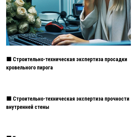
🟧 Строительно-техническая экспертиза просадки
кровельного пирога
🟧 Строительно-техническая экспертиза прочности
внутренней стены