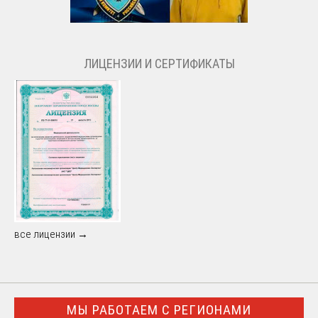
ЛИЦЕНЗИИ И СЕРТИФИКАТЫ
все лицензии →
МЫ РАБОТАЕМ С РЕГИОНАМИ