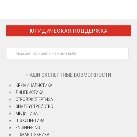
ЮРИДИЧЕСКАЯ ПОДДЕРЖКА
НАШИ ЭКСПЕРТНЫЕ ВОЗМОЖНОСТИ
КРИМИНАЛИСТИКА
ЛИНГВИСТИКА
СТРОЙЭКСПЕРТИЗА
ЗЕМЛЕУСТРОЙСТВО
МЕДИЦИНА
IT ЭКСПЕРТИЗА
ENGINEERING
ПОЖАРОТЕХНИКА