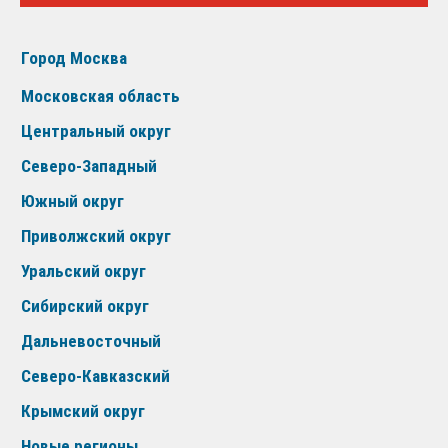
Город Москва
Московская область
Центральный округ
Северо-Западный
Южный округ
Приволжский округ
Уральский округ
Сибирский округ
Дальневосточный
Северо-Кавказский
Крымский округ
Новые регионы