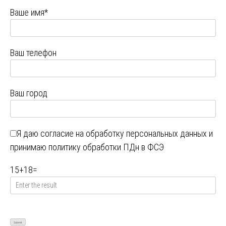
Ваше имя*
Ваш телефон
Ваш город
Я даю
согласие на обработку персональных данных
и
принимаю
политику обработки ПДн в ФСЭ
15
+
18
=