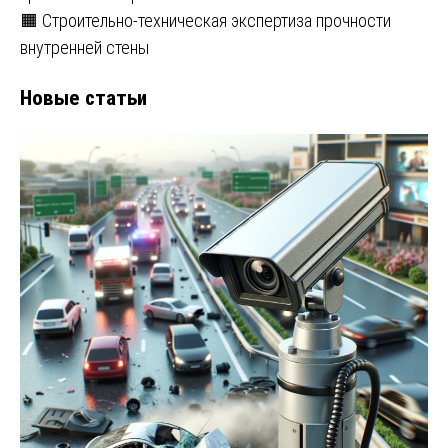
🟧 Строительно-техническая экспертиза прочности
внутренней стены
Новые статьи