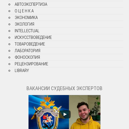
АВТОЭКСПЕРТИЗА
О Ц Е Н К А
ЭКОНОМИКА
ЭКОЛОГИЯ
INTELLECTUAL
ИСКУССТВОВЕДЕНИЕ
ТОВАРОВЕДЕНИЕ
ЛАБОРАТОРИЯ
ФОНОСКОПИЯ
РЕЦЕНЗИРОВАНИЕ
LIBRARY
ВАКАНСИИ СУДЕБНЫХ ЭКСПЕРТОВ