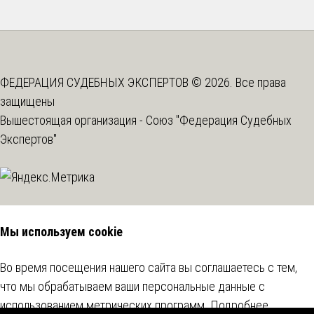
ФЕДЕРАЦИЯ СУДЕБНЫХ ЭКСПЕРТОВ © 2026. Все права
защищены
Вышестоящая организация -
Союз "Федерация Судебных
Экспертов"
Мы используем cookie
Во время посещения нашего сайта вы соглашаетесь с тем,
что мы обрабатываем ваши персональные данные с
использованием метрических программ.
Подробнее