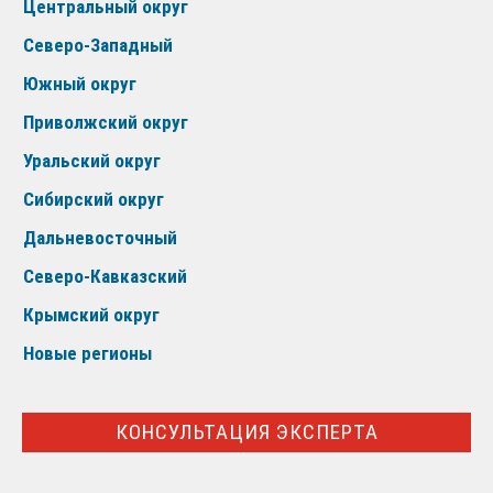
Центральный округ
Северо-Западный
Южный округ
Приволжский округ
Уральский округ
Сибирский округ
Дальневосточный
Северо-Кавказский
Крымский округ
Новые регионы
КОНСУЛЬТАЦИЯ ЭКСПЕРТА