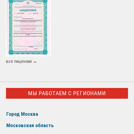
все лицензии →
МЫ РАБОТАЕМ С РЕГИОНАМИ
Город Москва
Московская область