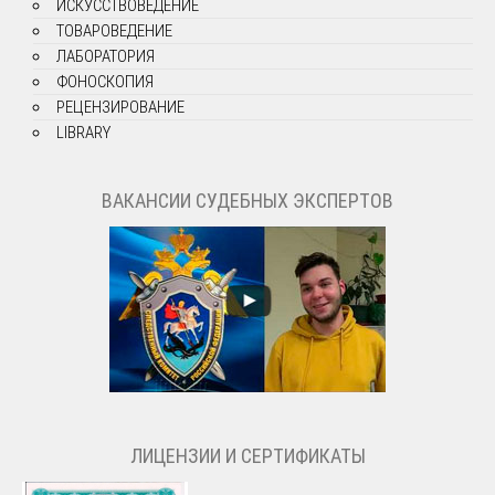
ИСКУССТВОВЕДЕНИЕ
ТОВАРОВЕДЕНИЕ
ЛАБОРАТОРИЯ
ФОНОСКОПИЯ
РЕЦЕНЗИРОВАНИЕ
LIBRARY
ВАКАНСИИ СУДЕБНЫХ ЭКСПЕРТОВ
ЛИЦЕНЗИИ И СЕРТИФИКАТЫ