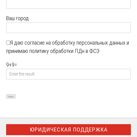
Ваш город
Я даю
согласие на обработку персональных данных
и
принимаю
политику обработки ПДн в ФСЭ
9
+
9
=
ЮРИДИЧЕСКАЯ ПОДДЕРЖКА