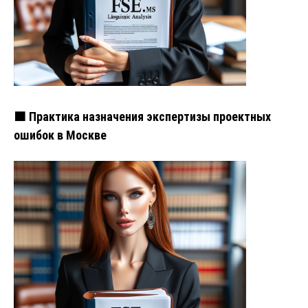
🟧 Практика назначения экспертизы проектных
ошибок в Москве