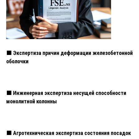
🟧 Экспертиза причин деформации железобетонной
оболочки
🟧 Инженерная экспертиза несущей способности
монолитной колонны
🟧 Агротехническая экспертиза состояния посадок