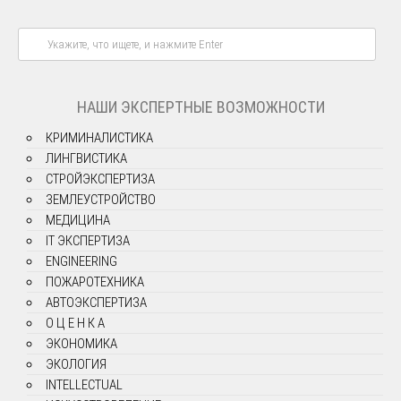
НАШИ ЭКСПЕРТНЫЕ ВОЗМОЖНОСТИ
КРИМИНАЛИСТИКА
ЛИНГВИСТИКА
СТРОЙЭКСПЕРТИЗА
ЗЕМЛЕУСТРОЙСТВО
МЕДИЦИНА
IT ЭКСПЕРТИЗА
ENGINEERING
ПОЖАРОТЕХНИКА
АВТОЭКСПЕРТИЗА
О Ц Е Н К А
ЭКОНОМИКА
ЭКОЛОГИЯ
INTELLECTUAL