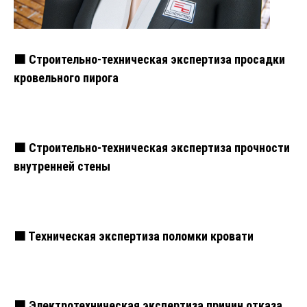
🟧 Строительно-техническая экспертиза просадки
кровельного пирога
🟧 Строительно-техническая экспертиза прочности
внутренней стены
🟧 Техническая экспертиза поломки кровати
🟧 Электротехническая экспертиза причин отказа