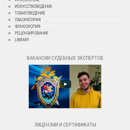
ИСКУССТВОВЕДЕНИЕ
ТОВАРОВЕДЕНИЕ
ЛАБОРАТОРИЯ
ФОНОСКОПИЯ
РЕЦЕНЗИРОВАНИЕ
LIBRARY
ВАКАНСИИ СУДЕБНЫХ ЭКСПЕРТОВ
ЛИЦЕНЗИИ И СЕРТИФИКАТЫ