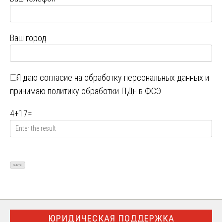
Ваш город
Я даю
согласие на обработку персональных данных
и
принимаю
политику обработки ПДн в ФСЭ
4
+
17
=
ЮРИДИЧЕСКАЯ ПОДДЕРЖКА