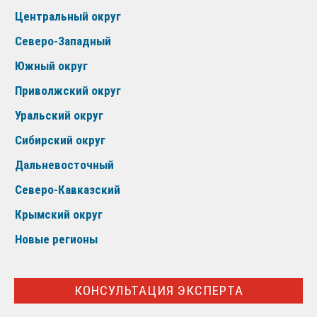
Центральный округ
Северо-Западный
Южный округ
Приволжский округ
Уральский округ
Сибирский округ
Дальневосточный
Северо-Кавказский
Крымский округ
Новые регионы
КОНСУЛЬТАЦИЯ ЭКСПЕРТА