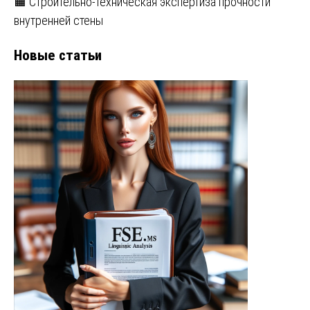
🟧 Строительно-техническая экспертиза прочности
внутренней стены
Новые статьи