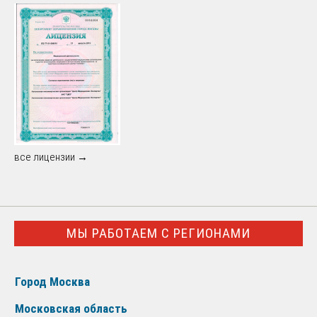
все лицензии →
МЫ РАБОТАЕМ С РЕГИОНАМИ
Город Москва
Московская область