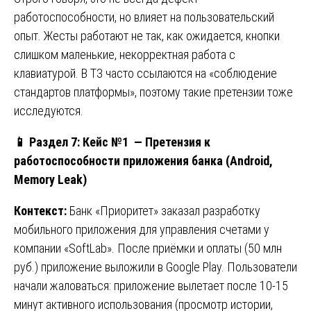
работоспособности, но влияет на пользовательский
опыт. Жесты работают не так, как ожидается, кнопки
слишком маленькие, некорректная работа с
клавиатурой. В ТЗ часто ссылаются на «соблюдение
стандартов платформы», поэтому такие претензии тоже
исследуются.
📱
Раздел 7: Кейс №1 — Претензия к
работоспособности приложения банка (Android,
Memory Leak)
Контекст:
Банк «Приоритет» заказал разработку
мобильного приложения для управления счетами у
компании «SoftLab». После приёмки и оплаты (50 млн
руб.) приложение выложили в Google Play. Пользователи
начали жаловаться: приложение вылетает после 10-15
минут активного использования (просмотр истории,