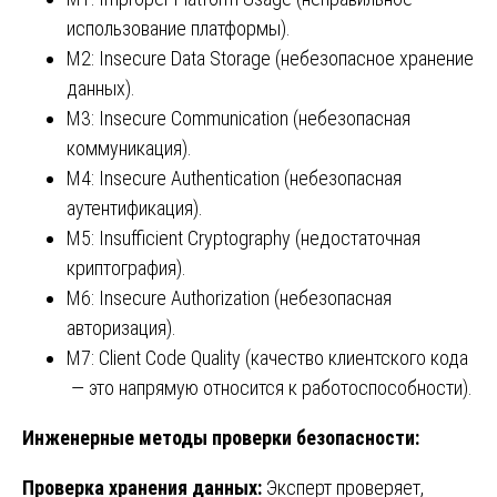
использование платформы).
M2: Insecure Data Storage (небезопасное хранение
данных).
M3: Insecure Communication (небезопасная
коммуникация).
M4: Insecure Authentication (небезопасная
аутентификация).
M5: Insufficient Cryptography (недостаточная
криптография).
M6: Insecure Authorization (небезопасная
авторизация).
M7: Client Code Quality (качество клиентского кода
— это напрямую относится к работоспособности).
Инженерные методы проверки безопасности:
Проверка хранения данных:
Эксперт проверяет,