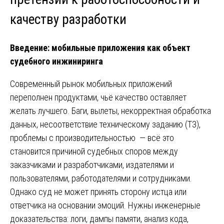
качеству разработки
Введение: мобильные приложения как объект
судебного инжиниринга
Современный рынок мобильных приложений
переполнен продуктами, чьё качество оставляет
желать лучшего. Баги, вылеты, некорректная обработка
данных, несоответствие техническому заданию (ТЗ),
проблемы с производительностью — всё это
становится причиной судебных споров между
заказчиками и разработчиками, издателями и
пользователями, работодателями и сотрудниками.
Однако суд не может принять сторону истца или
ответчика на основании эмоций. Нужны инженерные
доказательства: логи, дампы памяти, анализ кода,