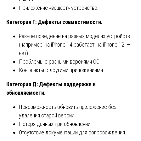
Приложение «вешает» устройство.
Категория Г: Дефекты совместимости.
Разное поведение на разных моделях устройств
(например, на iPhone 14 работает, на iPhone 12 —
нет).
Проблемы с разными версиями ОС.
Конфликты с другими приложениями.
Категория Д: Дефекты поддержки и
обновляемости.
Невозможность обновить приложение без
удаления старой версии.
Потеря данных при обновлении.
Отсутствие документации для сопровождения.