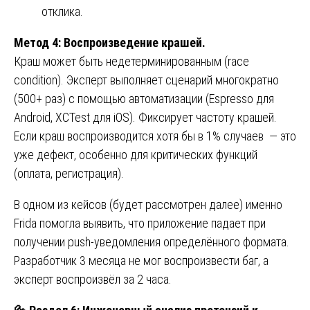
отклика.
Метод 4: Воспроизведение крашей.
Краш может быть недетерминированным (race
condition). Эксперт выполняет сценарий многократно
(500+ раз) с помощью автоматизации (Espresso для
Android, XCTest для iOS). Фиксирует частоту крашей.
Если краш воспроизводится хотя бы в 1% случаев — это
уже дефект, особенно для критических функций
(оплата, регистрация).
В одном из кейсов (будет рассмотрен далее) именно
Frida помогла выявить, что приложение падает при
получении push-уведомления определённого формата.
Разработчик 3 месяца не мог воспроизвести баг, а
эксперт воспроизвёл за 2 часа.