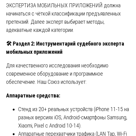
ЭКСПЕРТИЗА МОБИЛЬНЫХ ПРИЛОЖЕНИЙ должна
начинаться с чёткой классификации предъявленных
претензий. Далее эксперт выбирает методы,
адекватные каждой категории.
🛠️ Раздел 2: Инструментарий судебного эксперта
мобильных приложений
Для качественного исследования необходимо
современное оборудование и программное
обеспечение. Наш Союз использует:
Аппаратные средства:
Стенд из 20+ реальных устройств (iPhone 11-15 на
разных версиях iOS, Android-смартфоны Samsung,
Xiaomi, Pixel с Android 10-14).
Аппаратные перехватчики трафика (LAN Tap, Wi-Fi