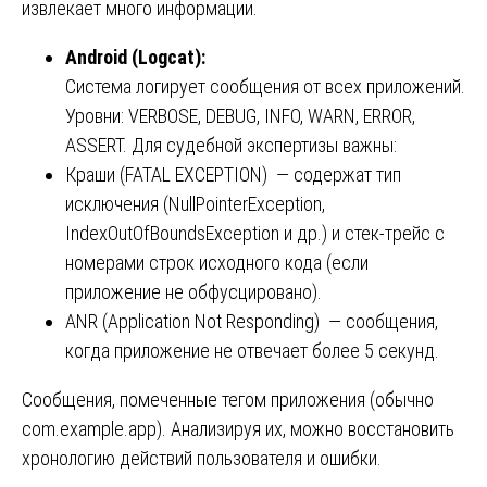
извлекает много информации.
Android (Logcat):
Система логирует сообщения от всех приложений.
Уровни: VERBOSE, DEBUG, INFO, WARN, ERROR,
ASSERT. Для судебной экспертизы важны:
Краши (FATAL EXCEPTION) — содержат тип
исключения (NullPointerException,
IndexOutOfBoundsException и др.) и стек-трейс с
номерами строк исходного кода (если
приложение не обфусцировано).
ANR (Application Not Responding) — сообщения,
когда приложение не отвечает более 5 секунд.
Сообщения, помеченные тегом приложения (обычно
com.example.app). Анализируя их, можно восстановить
хронологию действий пользователя и ошибки.