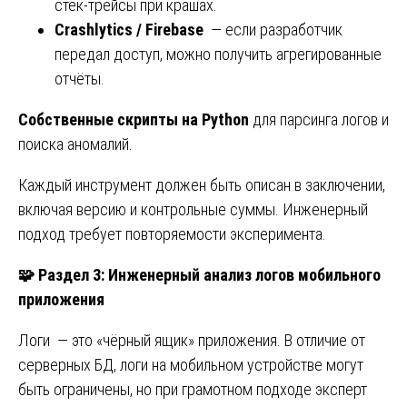
стек-трейсы при крашах.
Crashlytics / Firebase
— если разработчик
передал доступ, можно получить агрегированные
отчёты.
Собственные скрипты на Python
для парсинга логов и
поиска аномалий.
Каждый инструмент должен быть описан в заключении,
включая версию и контрольные суммы. Инженерный
подход требует повторяемости эксперимента.
🧩
Раздел 3: Инженерный анализ логов мобильного
приложения
Логи — это «чёрный ящик» приложения. В отличие от
серверных БД, логи на мобильном устройстве могут
быть ограничены, но при грамотном подходе эксперт