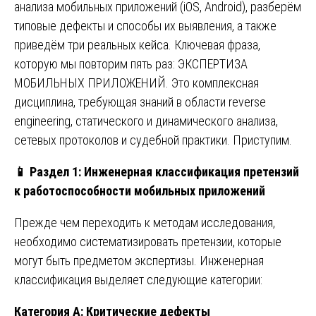
анализа мобильных приложений (iOS, Android), разберём
типовые дефекты и способы их выявления, а также
приведём три реальных кейса. Ключевая фраза,
которую мы повторим пять раз: ЭКСПЕРТИЗА
МОБИЛЬНЫХ ПРИЛОЖЕНИЙ. Это комплексная
дисциплина, требующая знаний в области reverse
engineering, статического и динамического анализа,
сетевых протоколов и судебной практики. Приступим.
📱
Раздел 1: Инженерная классификация претензий
к работоспособности мобильных приложений
Прежде чем переходить к методам исследования,
необходимо систематизировать претензии, которые
могут быть предметом экспертизы. Инженерная
классификация выделяет следующие категории:
Категория А: Критические дефекты