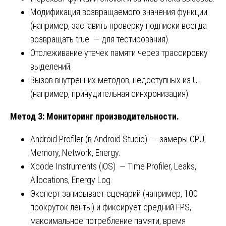
Модификация возвращаемого значения функции
(например, заставить проверку подписки всегда
возвращать true — для тестирования).
Отслеживание утечек памяти через трассировку
выделений.
Вызов внутренних методов, недоступных из UI
(например, принудительная синхронизация).
Метод 3: Мониторинг производительности.
Android Profiler (в Android Studio) — замеры CPU,
Memory, Network, Energy.
Xcode Instruments (iOS) — Time Profiler, Leaks,
Allocations, Energy Log.
Эксперт записывает сценарий (например, 100
прокруток ленты) и фиксирует средний FPS,
максимальное потребление памяти, время