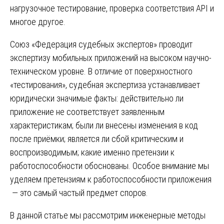
нагрузочное тестирование, проверка соответствия API и
многое другое.
Союз «Федерация судебных экспертов» проводит
экспертизу мобильных приложений на высоком научно-
техническом уровне. В отличие от поверхностного
«тестирования», судебная экспертиза устанавливает
юридически значимые факты: действительно ли
приложение не соответствует заявленным
характеристикам; были ли внесены изменения в код
после приёмки; является ли сбой критическим и
воспроизводимым; какие именно претензии к
работоспособности обоснованы. Особое внимание мы
уделяем претензиям к работоспособности приложения
— это самый частый предмет споров.
В данной статье мы рассмотрим инженерные методы