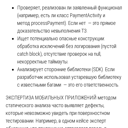
Проверяет, реализован ли заявленный функционал
(например, есть ли класс PaymentActivity и
метод processPayment). Если нет — это прямое
доказательство невыполнения ТЗ.
Ищет потенциально опасные конструкции:
обработка исключений без логирования (пустой
catch block), отсутствие проверок на null,
некорректные таймауты.
Анализирует сторонние библиотеки (SDK). Если
разработчик использовал устаревшую библиотеку
с известными багами — это его ответственность.
ЭКСПЕРТИЗА МОБИЛЬНЫХ ПРИЛОЖЕНИЙ методом
статического анализа часто выявляет дефекты,
которые невозможно увидеть при поверхностном
тестировании. Например, в одном кейсе эксперт