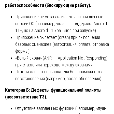
работоспособности (блокирующие работу).
Приложение не устанавливается на заявленные
версии ОС (например, указана поддержка Android
11+, но на Android 11 крашится при запуске).
Приложение вылетает (crash) при выполнении
базовых сценариев (авторизация, оплата, отправка
формы).
«Белый экран» (ANR — Application Not Responding)
при старте или переходе между экранами.
Потеря данных пользователя без возможности
восстановления (например, после обновления).
Категория Б: Дефекты функциональной полноты
(несоответствие ТЗ).
Отсутствие заявленных функций (например, «пуш-