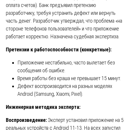
оплата счетов). Банк предъявил претензию
разработчику, требуя устранить дефект или вернуть
часть денег. Разработчик утверждал, что проблема «на
стороне телефонов пользователей» и что приложение
работает корректно. Назначена судебная экспертиза.
Претензии к работоспособности (конкретные):
Приложение нестабильно, часто вылетает без
сообщения об ошибке.
Время работы без краша не превышает 15 минут.
Дефект воспроизводится на разных моделях
Android (Samsung, Xiaomi, Pixel).
Инженерная методика эксперта:
Воспроизведение:
Эксперт установил приложение на 5
реальных устройств с Android 11-13. На всех запустил