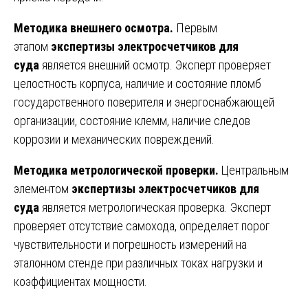
Методика внешнего осмотра.
Первым
этапом
экспертизы электросчетчиков для
суда
является внешний осмотр. Эксперт проверяет
целостность корпуса, наличие и состояние пломб
государственного поверителя и энергоснабжающей
организации, состояние клемм, наличие следов
коррозии и механических повреждений.
Методика метрологической проверки.
Центральным
элементом
экспертизы электросчетчиков для
суда
является метрологическая проверка. Эксперт
проверяет отсутствие самохода, определяет порог
чувствительности и погрешность измерений на
эталонном стенде при различных токах нагрузки и
коэффициентах мощности.