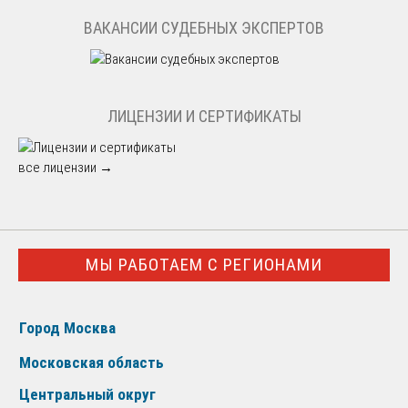
ВАКАНСИИ СУДЕБНЫХ ЭКСПЕРТОВ
ЛИЦЕНЗИИ И СЕРТИФИКАТЫ
все лицензии →
МЫ РАБОТАЕМ С РЕГИОНАМИ
Город Москва
Московская область
Центральный округ