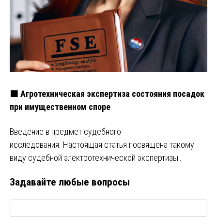
🟧 Агротехническая экспертиза состояния посадок
при имущественном споре
Введение в предмет судебного
исследования. Настоящая статья посвящена такому
виду судебной электротехнической экспертизы…
Задавайте любые вопросы