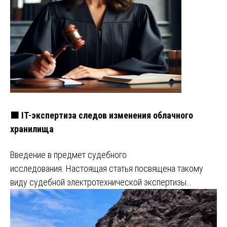
🟧 IT-экспертиза следов изменения облачного
хранилища
Введение в предмет судебного
исследования. Настоящая статья посвящена такому
виду судебной электротехнической экспертизы…