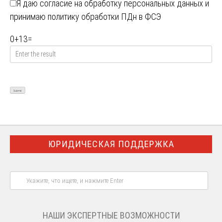
Я даю
согласие на обработку персональных данных
и
принимаю
политику обработки ПДн в ФСЭ
0
+
13
=
ЮРИДИЧЕСКАЯ ПОДДЕРЖКА
НАШИ ЭКСПЕРТНЫЕ ВОЗМОЖНОСТИ