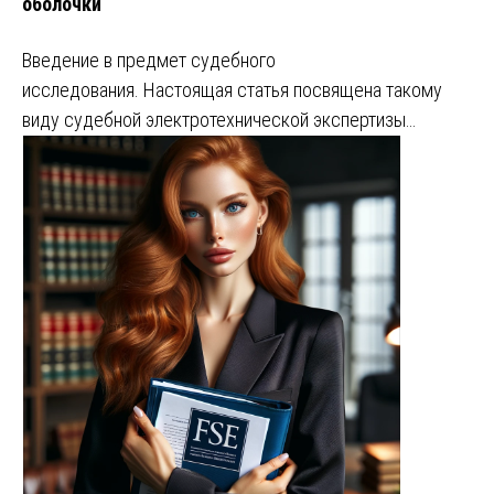
оболочки
Введение в предмет судебного
исследования. Настоящая статья посвящена такому
виду судебной электротехнической экспертизы…