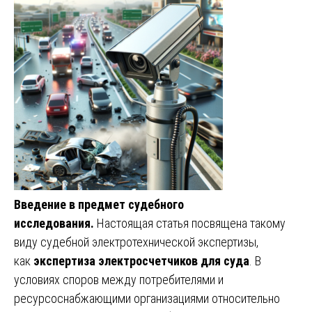
Введение в предмет судебного
исследования.
Настоящая статья посвящена такому
виду судебной электротехнической экспертизы,
как
экспертиза электросчетчиков для суда
. В
условиях споров между потребителями и
ресурсоснабжающими организациями относительно