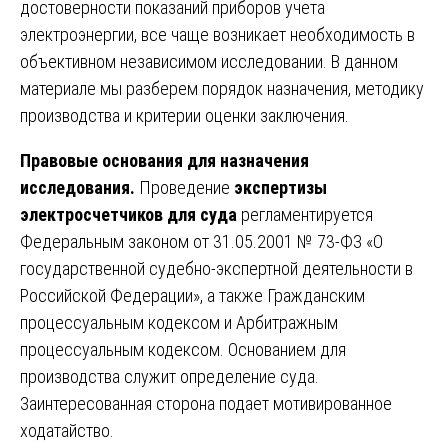
достоверности показаний приборов учета
электроэнергии, все чаще возникает необходимость в
объективном независимом исследовании. В данном
материале мы разберем порядок назначения, методику
производства и критерии оценки заключения.
Правовые основания для назначения
исследования.
Проведение
экспертизы
электросчетчиков для суда
регламентируется
Федеральным законом от 31.05.2001 № 73-ФЗ «О
государственной судебно-экспертной деятельности в
Российской Федерации», а также Гражданским
процессуальным кодексом и Арбитражным
процессуальным кодексом. Основанием для
производства служит определение суда.
Заинтересованная сторона подает мотивированное
ходатайство.