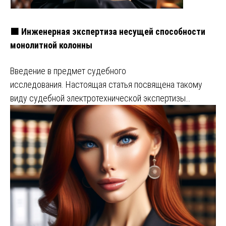
🟧 Инженерная экспертиза несущей способности
монолитной колонны
Введение в предмет судебного
исследования. Настоящая статья посвящена такому
виду судебной электротехнической экспертизы…