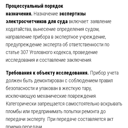
Процессуальный порядок
назначения.
Назначение
экспертизы
электросчетчиков для суда
включает: заявление
ходатайства, вынесение определения судом,
направление прибора в экспертное учреждение,
предупреждение эксперта об ответственности по
статье 307 Уголовного кодекса, проведение
исследования и составление заключения.
Требования к объекту исследования.
Прибор учета
должен быть демонтирован с соблюдением правил
безопасности и упакован в жесткую тару,
исключающую механические повреждения.
Категорически запрещается самостоятельно вскрывать
пломбы или предпринимать попытки ремонта до
передачи эксперту. При передаче составляется акт
приема-передачи.