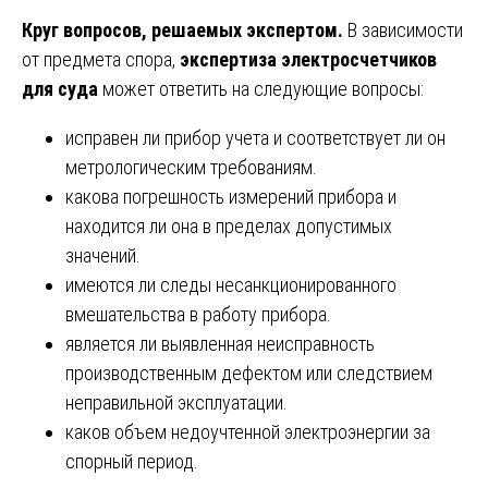
Круг вопросов, решаемых экспертом.
В зависимости
от предмета спора,
экспертиза электросчетчиков
для суда
может ответить на следующие вопросы:
исправен ли прибор учета и соответствует ли он
метрологическим требованиям.
какова погрешность измерений прибора и
находится ли она в пределах допустимых
значений.
имеются ли следы несанкционированного
вмешательства в работу прибора.
является ли выявленная неисправность
производственным дефектом или следствием
неправильной эксплуатации.
каков объем недоучтенной электроэнергии за
спорный период.