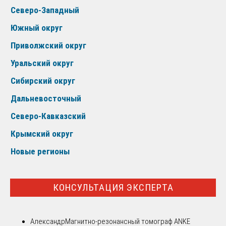
Северо-Западный
Южный округ
Приволжский округ
Уральский округ
Сибирский округ
Дальневосточный
Северо-Кавказский
Крымский округ
Новые регионы
КОНСУЛЬТАЦИЯ ЭКСПЕРТА
Александр
Магнитно-резонансный томограф ANKE