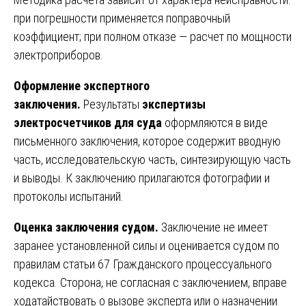
при погрешности применяется поправочный
коэффициент; при полном отказе — расчет по мощности
электроприборов.
Оформление экспертного
заключения.
Результаты
экспертизы
электросчетчиков для суда
оформляются в виде
письменного заключения, которое содержит вводную
часть, исследовательскую часть, синтезирующую часть
и выводы. К заключению прилагаются фотографии и
протоколы испытаний.
Оценка заключения судом.
Заключение не имеет
заранее установленной силы и оценивается судом по
правилам статьи 67 Гражданского процессуального
кодекса. Сторона, не согласная с заключением, вправе
ходатайствовать о вызове эксперта или о назначении