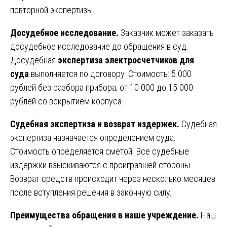
повторной экспертизы.
Досудебное исследование.
Заказчик может заказать
досудебное исследование до обращения в суд.
Досудебная
экспертиза электросчетчиков для
суда
выполняется по договору. Стоимость: 5 000
рублей без разбора прибора; от 10 000 до 15 000
рублей со вскрытием корпуса.
Судебная экспертиза и возврат издержек.
Судебная
экспертиза назначается определением суда.
Стоимость определяется сметой. Все судебные
издержки взыскиваются с проигравшей стороны.
Возврат средств происходит через несколько месяцев
после вступления решения в законную силу.
Преимущества обращения в наше учреждение.
Наш