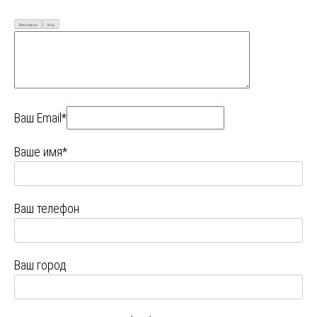
Визуально
Код
Ваш Email*
Ваше имя*
Ваш телефон
Ваш город