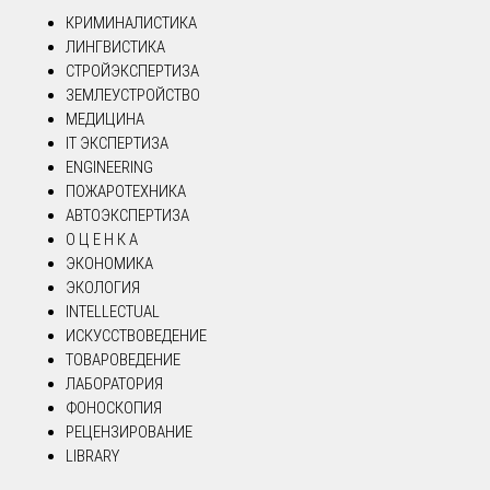
КРИМИНАЛИСТИКА
ЛИНГВИСТИКА
СТРОЙЭКСПЕРТИЗА
ЗЕМЛЕУСТРОЙСТВО
МЕДИЦИНА
IT ЭКСПЕРТИЗА
ENGINEERING
ПОЖАРОТЕХНИКА
АВТОЭКСПЕРТИЗА
О Ц Е Н К А
ЭКОНОМИКА
ЭКОЛОГИЯ
INTELLECTUAL
ИСКУССТВОВЕДЕНИЕ
ТОВАРОВЕДЕНИЕ
ЛАБОРАТОРИЯ
ФОНОСКОПИЯ
РЕЦЕНЗИРОВАНИЕ
LIBRARY