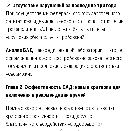
📌
Отсутствие нарушений за последние три года
.
При осуществлении федерального государственного
санитарно-эпидемиологического контроля в отношении
производителя БАД не должны быть выявлены
нарушения обязательных требований.
Анализ БАД
в аккредитованной лаборатории — это не
рекомендация, а жёсткое требование закона. Без него
получение или продление декларации о соответствии
невозможно .
Глава 2. Эффективность БАД: новые критерии для
включения в рекомендации врачей
Помимо качества, новые нормативные акты вводят
критерии эффективности — ожидаемого
благоприятного воздействия на здоровье при