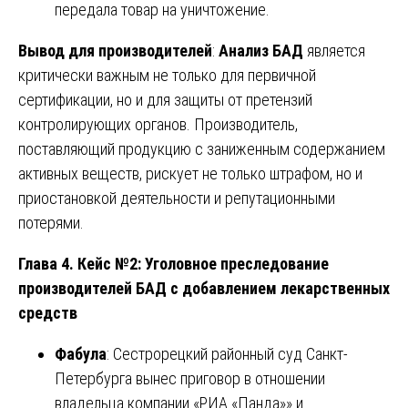
передала товар на уничтожение.
Вывод для производителей
:
Анализ БАД
является
критически важным не только для первичной
сертификации, но и для защиты от претензий
контролирующих органов. Производитель,
поставляющий продукцию с заниженным содержанием
активных веществ, рискует не только штрафом, но и
приостановкой деятельности и репутационными
потерями.
Глава 4. Кейс №2: Уголовное преследование
производителей БАД с добавлением лекарственных
средств
Фабула
: Сестрорецкий районный суд Санкт-
Петербурга вынес приговор в отношении
владельца компании «РИА «Панда»» и