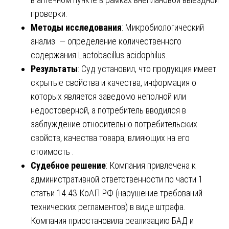
проверки.
Методы исследования
: Микробиологический
анализ — определение количественного
содержания Lactobacillus acidophilus.
Результаты
: Суд установил, что продукция имеет
скрытые свойства и качества, информация о
которых является заведомо неполной или
недостоверной, а потребитель вводился в
заблуждение относительно потребительских
свойств, качества товара, влияющих на его
стоимость .
Судебное решение
: Компания привлечена к
административной ответственности по части 1
статьи 14.43 КоАП РФ (нарушение требований
технических регламентов) в виде штрафа.
Компания приостановила реализацию БАД и