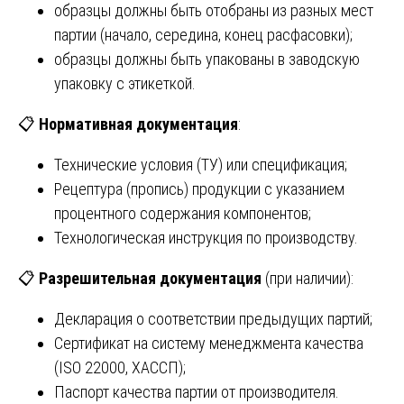
образцы должны быть отобраны из разных мест
партии (начало, середина, конец расфасовки);
образцы должны быть упакованы в заводскую
упаковку с этикеткой.
📋
Нормативная документация
:
Технические условия (ТУ) или спецификация;
Рецептура (пропись) продукции с указанием
процентного содержания компонентов;
Технологическая инструкция по производству.
📋
Разрешительная документация
(при наличии):
Декларация о соответствии предыдущих партий;
Сертификат на систему менеджмента качества
(ISO 22000, ХАССП);
Паспорт качества партии от производителя.