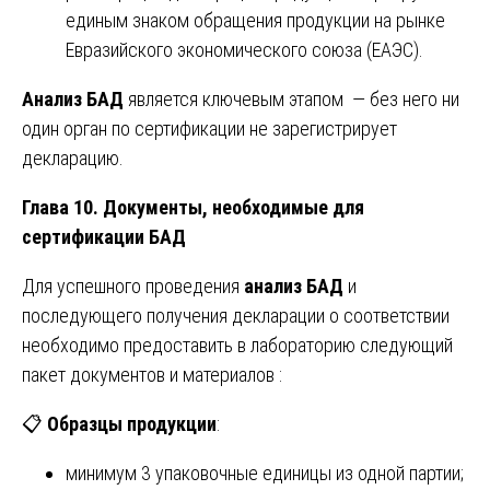
единым знаком обращения продукции на рынке
Евразийского экономического союза (ЕАЭС).
Анализ БАД
является ключевым этапом — без него ни
один орган по сертификации не зарегистрирует
декларацию.
Глава 10. Документы, необходимые для
сертификации БАД
Для успешного проведения
анализ БАД
и
последующего получения декларации о соответствии
необходимо предоставить в лабораторию следующий
пакет документов и материалов :
📋
Образцы продукции
:
минимум 3 упаковочные единицы из одной партии;