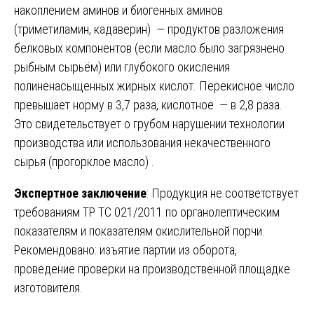
накоплением аминов и биогенных аминов
(триметиламин, кадаверин) — продуктов разложения
белковых компонентов (если масло было загрязнено
рыбным сырьём) или глубокого окисления
полиненасыщенных жирных кислот. Перекисное число
превышает норму в 3,7 раза, кислотное — в 2,8 раза.
Это свидетельствует о грубом нарушении технологии
производства или использования некачественного
сырья (прогорклое масло) .
Экспертное заключение
: Продукция не соответствует
требованиям ТР ТС 021/2011 по органолептическим
показателям и показателям окислительной порчи.
Рекомендовано: изъятие партии из оборота,
проведение проверки на производственной площадке
изготовителя.