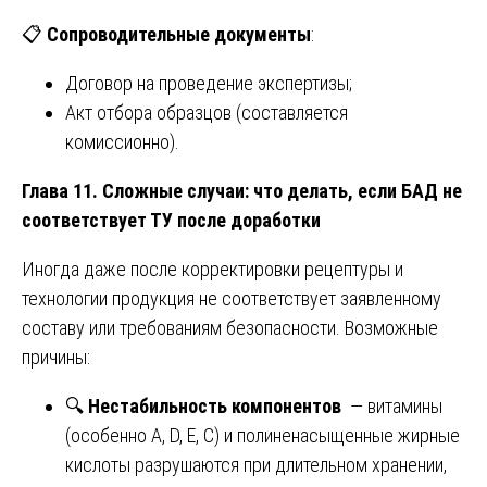
📋
Сопроводительные документы
:
Договор на проведение экспертизы;
Акт отбора образцов (составляется
комиссионно).
Глава 11. Сложные случаи: что делать, если БАД не
соответствует ТУ после доработки
Иногда даже после корректировки рецептуры и
технологии продукция не соответствует заявленному
составу или требованиям безопасности. Возможные
причины:
🔍
Нестабильность компонентов
— витамины
(особенно A, D, E, C) и полиненасыщенные жирные
кислоты разрушаются при длительном хранении,