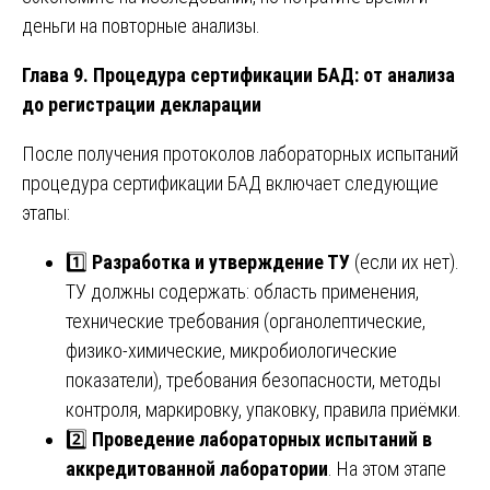
деньги на повторные анализы.
Глава 9. Процедура сертификации БАД: от анализа
до регистрации декларации
После получения протоколов лабораторных испытаний
процедура сертификации БАД включает следующие
этапы:
1️⃣
Разработка и утверждение ТУ
(если их нет).
ТУ должны содержать: область применения,
технические требования (органолептические,
физико-химические, микробиологические
показатели), требования безопасности, методы
контроля, маркировку, упаковку, правила приёмки.
2️⃣
Проведение лабораторных испытаний в
аккредитованной лаборатории
. На этом этапе