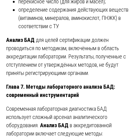
перекисное число (для жиров и масел);
определение содержания действующих веществ
(витаминов, минералов, аминокислот, ПНЖК) в
соответствии с ТУ.
Анализ БАД
для целей сертификации должен
проводиться по методикам, включённым в область
аккредитации лаборатории. Результаты, полученные с
отступлением от утверждённых методов, не будут
приняты регистрирующими органами.
Глава 7. Методы лабораторного анализа БАД:
современный инструментарий
Современная лабораторная диагностика БАД
использует сложный арсенал аналитического
оборудования.
Анализ БАД
в аккредитованной
лаборатории включает следующие методы: