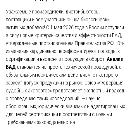
Уважаемые производители, дистрибьюторы,
поставщики и все участники рынка биологически
активных добавок! С 1 мая 2026 года в России вступили
в силу новые критерии качества и эффективности БАД,
утверждённые постановлением Правительства РФ . Эти
изменения кардинально переформатируют подходы к
сертификации и введению продукции в оборот.
Анализ
БАД
становится не просто технической процедурой, а
обязательным юридическим действием, от которого
зависит допуск продукции на рынок. Союз «Федерация
судебных экспертов» представляет экспертный подход
к проведению таких исследований — научно
обоснованных, юридически значимых и адаптированных
для целей сертификации в соответствии с новыми
требованиями законодательства.