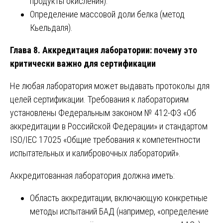
продукты окисления).
Определение массовой доли белка (метод
Кьельдаля).
Глава 8. Аккредитация лаборатории: почему это
критически важно для сертификации
Не любая лаборатория может выдавать протоколы для
целей сертификации. Требования к лабораториям
установлены Федеральным законом № 412-ФЗ «Об
аккредитации в Российской Федерации» и стандартом
ISO/IEC 17025 «Общие требования к компетентности
испытательных и калибровочных лабораторий».
Аккредитованная лаборатория должна иметь:
Область аккредитации, включающую конкретные
методы испытаний БАД (например, «определение