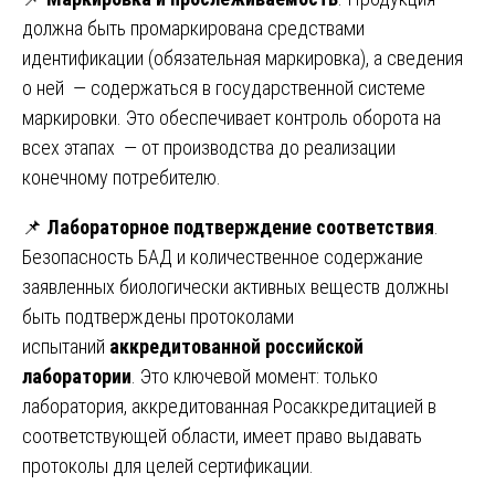
должна быть промаркирована средствами
идентификации (обязательная маркировка), а сведения
о ней — содержаться в государственной системе
маркировки. Это обеспечивает контроль оборота на
всех этапах — от производства до реализации
конечному потребителю.
📌
Лабораторное подтверждение соответствия
.
Безопасность БАД и количественное содержание
заявленных биологически активных веществ должны
быть подтверждены протоколами
испытаний
аккредитованной российской
лаборатории
. Это ключевой момент: только
лаборатория, аккредитованная Росаккредитацией в
соответствующей области, имеет право выдавать
протоколы для целей сертификации.