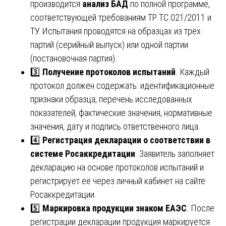
производится
анализ БАД
по полной программе,
соответствующей требованиям ТР ТС 021/2011 и
ТУ. Испытания проводятся на образцах из трёх
партий (серийный выпуск) или одной партии
(постановочная партия).
3️⃣
Получение протоколов испытаний
. Каждый
протокол должен содержать: идентификационные
признаки образца, перечень исследованных
показателей, фактические значения, нормативные
значения, дату и подпись ответственного лица.
4️⃣
Регистрация декларации о соответствии в
системе Росаккредитации
. Заявитель заполняет
декларацию на основе протоколов испытаний и
регистрирует её через личный кабинет на сайте
Росаккредитации.
5️⃣
Маркировка продукции знаком ЕАЭС
. После
регистрации декларации продукция маркируется