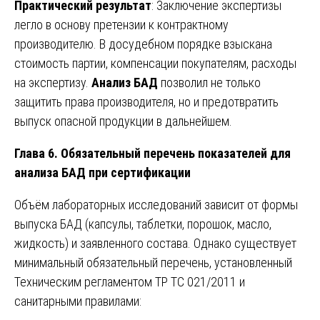
Практический результат
: Заключение экспертизы
легло в основу претензии к контрактному
производителю. В досудебном порядке взыскана
стоимость партии, компенсации покупателям, расходы
на экспертизу.
Анализ БАД
позволил не только
защитить права производителя, но и предотвратить
выпуск опасной продукции в дальнейшем.
Глава 6. Обязательный перечень показателей для
анализа БАД при сертификации
Объём лабораторных исследований зависит от формы
выпуска БАД (капсулы, таблетки, порошок, масло,
жидкость) и заявленного состава. Однако существует
минимальный обязательный перечень, установленный
Техническим регламентом ТР ТС 021/2011 и
санитарными правилами: