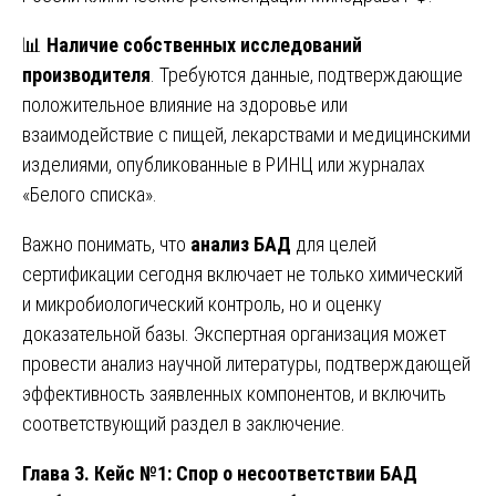
📊
Наличие собственных исследований
производителя
. Требуются данные, подтверждающие
положительное влияние на здоровье или
взаимодействие с пищей, лекарствами и медицинскими
изделиями, опубликованные в РИНЦ или журналах
«Белого списка».
Важно понимать, что
анализ БАД
для целей
сертификации сегодня включает не только химический
и микробиологический контроль, но и оценку
доказательной базы. Экспертная организация может
провести анализ научной литературы, подтверждающей
эффективность заявленных компонентов, и включить
соответствующий раздел в заключение.
Глава 3. Кейс №1: Спор о несоответствии БАД