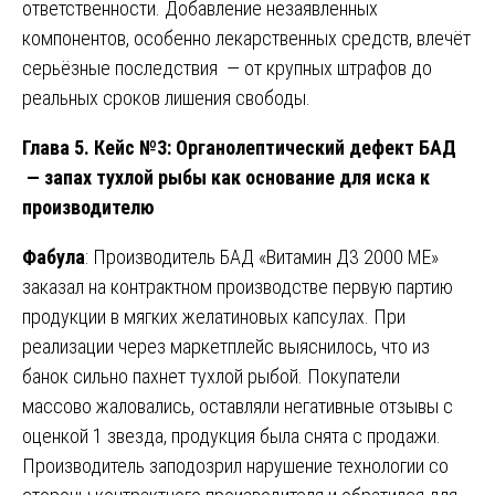
ответственности. Добавление незаявленных
компонентов, особенно лекарственных средств, влечёт
серьёзные последствия — от крупных штрафов до
реальных сроков лишения свободы.
Глава 5. Кейс №3: Органолептический дефект БАД
— запах тухлой рыбы как основание для иска к
производителю
Фабула
: Производитель БАД «Витамин Д3 2000 МЕ»
заказал на контрактном производстве первую партию
продукции в мягких желатиновых капсулах. При
реализации через маркетплейс выяснилось, что из
банок сильно пахнет тухлой рыбой. Покупатели
массово жаловались, оставляли негативные отзывы с
оценкой 1 звезда, продукция была снята с продажи.
Производитель заподозрил нарушение технологии со