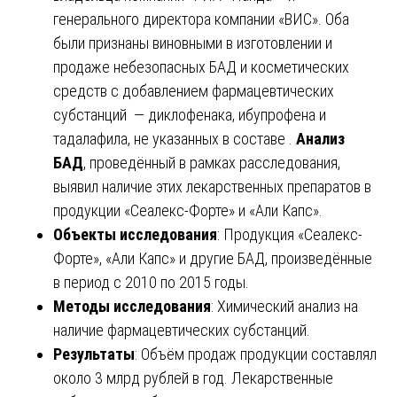
генерального директора компании «ВИС». Оба
были признаны виновными в изготовлении и
продаже небезопасных БАД и косметических
средств с добавлением фармацевтических
субстанций — диклофенака, ибупрофена и
тадалафила, не указанных в составе .
Анализ
БАД
, проведённый в рамках расследования,
выявил наличие этих лекарственных препаратов в
продукции «Сеалекс-Форте» и «Али Капс».
Объекты исследования
: Продукция «Сеалекс-
Форте», «Али Капс» и другие БАД, произведённые
в период с 2010 по 2015 годы.
Методы исследования
: Химический анализ на
наличие фармацевтических субстанций.
Результаты
: Объём продаж продукции составлял
около 3 млрд рублей в год. Лекарственные