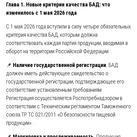
Глава 1. Новые критерии качества БАД: что
изменилось с 1 мая 2026 года
С 1 мая 2026 года вступили в силу четыре обязательных
критерия качества БАД, которым должна
соответствовать каждая партия продукции, вводимая в
оборот на территории Российской Федерации :
📌
Наличие государственной регистрации
. БАД
должен иметь действующее свидетельство о
государственной регистрации, подтверждающее его
соответствие установленным требованиям.
Регистрация осуществляется Роспотребнадзором в
соответствии с Техническим регламентом Таможенного
союза ТР ТС 021/2011 «О безопасности пищевой
продукции» .
📌
Маркировка и прослеживаемость
. Продукция