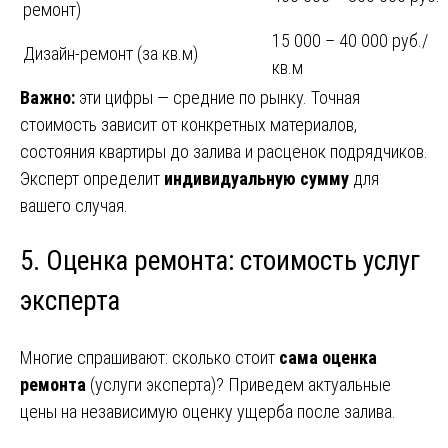
ремонт)
15 000 – 40 000 руб./
Дизайн-ремонт (за кв.м)
кв.м
Важно:
эти цифры — средние по рынку. Точная
стоимость зависит от конкретных материалов,
состояния квартиры до залива и расценок подрядчиков.
Эксперт определит
индивидуальную сумму
для
вашего случая.
5. Оценка ремонта: стоимость услуг
эксперта
Многие спрашивают: сколько стоит
сама оценка
ремонта
(услуги эксперта)? Приведем актуальные
цены на независимую оценку ущерба после залива.