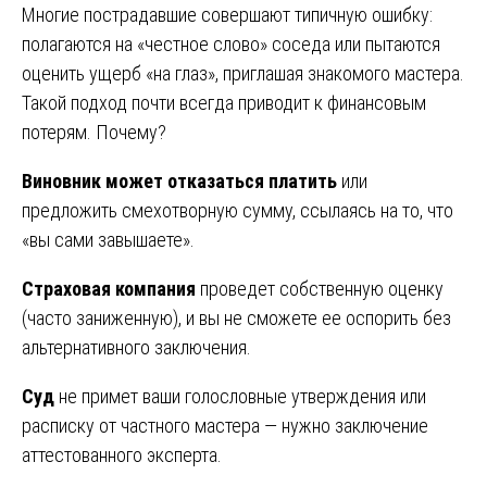
Многие пострадавшие совершают типичную ошибку:
полагаются на «честное слово» соседа или пытаются
оценить ущерб «на глаз», приглашая знакомого мастера.
Такой подход почти всегда приводит к финансовым
потерям. Почему?
Виновник может отказаться платить
или
предложить смехотворную сумму, ссылаясь на то, что
«вы сами завышаете».
Страховая компания
проведет собственную оценку
(часто заниженную), и вы не сможете ее оспорить без
альтернативного заключения.
Суд
не примет ваши голословные утверждения или
расписку от частного мастера — нужно заключение
аттестованного эксперта.