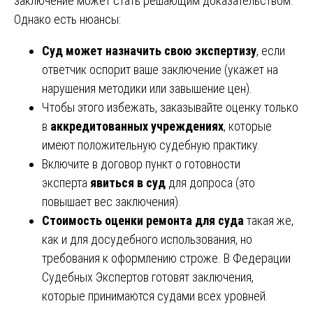
заключение может стать решающим доказательством.
Однако есть нюансы:
Суд может назначить свою экспертизу
, если
ответчик оспорит ваше заключение (укажет на
нарушения методики или завышение цен).
Чтобы этого избежать, заказывайте оценку только
в
аккредитованных учреждениях
, которые
имеют положительную судебную практику.
Включите в договор пункт о готовности
эксперта
явиться в суд
для допроса (это
повышает вес заключения).
Стоимость оценки ремонта для суда
такая же,
как и для досудебного использования, но
требования к оформлению строже. В Федерации
Судебных Экспертов готовят заключения,
которые принимаются судами всех уровней.