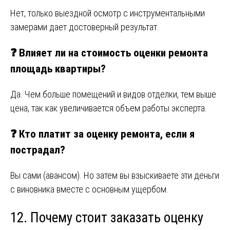
Нет, только выездной осмотр с инструментальными
замерами дает достоверный результат.
❓ Влияет ли на стоимость оценки ремонта
площадь квартиры?
Да. Чем больше помещений и видов отделки, тем выше
цена, так как увеличивается объем работы эксперта.
❓ Кто платит за оценку ремонта, если я
пострадал?
Вы сами (авансом). Но затем вы взыскиваете эти деньги
с виновника вместе с основным ущербом.
12. Почему стоит заказать оценку