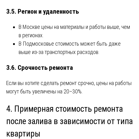
3.5. Регион и удаленность
В Москве цены на материалы и работы выше, чем
в регионах.
В Подмосковье стоимость может быть даже
выше из-за транспортных расходов.
3.6. Срочность ремонта
Если вы хотите сделать ремонт срочно, цены на работы
могут быть увеличены на 20–30%.
4. Примерная стоимость ремонта
после залива в зависимости от типа
квартиры