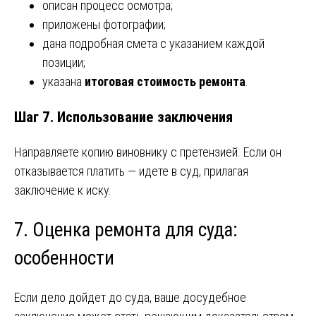
описан процесс осмотра;
приложены фотографии;
дана подробная смета с указанием каждой
позиции;
указана
итоговая стоимость ремонта
.
Шаг 7. Использование заключения
Направляете копию виновнику с претензией. Если он
отказывается платить — идете в суд, прилагая
заключение к иску.
7. Оценка ремонта для суда:
особенности
Если дело дойдет до суда, ваше досудебное