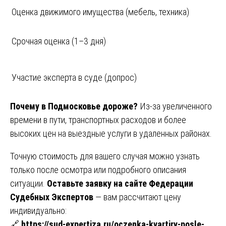
Оценка движимого имущества (мебель, техника)
Срочная оценка (1–3 дня)
Участие эксперта в суде (допрос)
Почему в Подмосковье дороже?
Из-за увеличенного
времени в пути, транспортных расходов и более
высоких цен на выездные услуги в удаленных районах.
Точную стоимость для вашего случая можно узнать
только после осмотра или подробного описания
ситуации.
Оставьте заявку на сайте Федерации
Судебных Экспертов
— вам рассчитают цену
индивидуально:
🔗
https://sud-expertiza.ru/oczenka-kvartiry-posle-