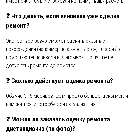
имеет силы. Суд и страховая не примут ваши расчеты.
❓ Что делать, если виновник уже сделал
ремонт?
Эксперт все равно сможет оценить скрытые
повреждения (например, влажность стен, плесень) с
помощью тепловизора и влагомера. Но лучше не
допускать ремонта до осмотра.
❓ Сколько действует оценка ремонта?
Обычно 3–6 месяцев. Если прошло больше, цены могли
измениться, и потребуется актуализация.
❓ Можно ли заказать оценку ремонта
дистанционно (по фото)?