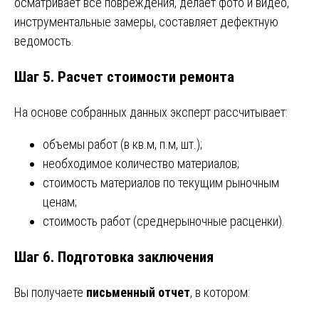
осматривает все повреждения, делает фото и видео,
инструментальные замеры, составляет дефектную
ведомость.
Шаг 5. Расчет стоимости ремонта
На основе собранных данных эксперт рассчитывает:
объемы работ (в кв.м, п.м, шт.);
необходимое количество материалов;
стоимость материалов по текущим рыночным
ценам;
стоимость работ (среднерыночные расценки).
Шаг 6. Подготовка заключения
Вы получаете
письменный отчет
, в котором: