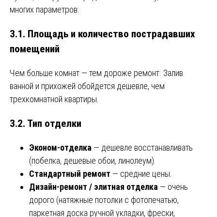
многих параметров:
3.1. Площадь и количество пострадавших
помещений
Чем больше комнат — тем дороже ремонт. Залив
ванной и прихожей обойдется дешевле, чем
трехкомнатной квартиры.
3.2. Тип отделки
Эконом-отделка
— дешевле восстанавливать
(побелка, дешевые обои, линолеум).
Стандартный ремонт
— средние цены.
Дизайн-ремонт / элитная отделка
— очень
дорого (натяжные потолки с фотопечатью,
паркетная доска ручной укладки, фрески,