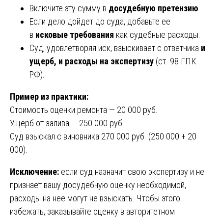
Включите эту сумму в
досудебную претензию
.
Если дело дойдет до суда, добавьте ее
в
исковые требования
как судебные расходы.
Суд, удовлетворяя иск, взыскивает с ответчика
и
ущерб, и расходы на экспертизу
(ст. 98 ГПК
РФ).
Пример из практики:
Стоимость оценки ремонта — 20 000 руб.
Ущерб от залива — 250 000 руб.
Суд взыскал с виновника 270 000 руб. (250 000 + 20
000).
Исключение:
если суд назначит свою экспертизу и не
признает вашу досудебную оценку необходимой,
расходы на нее могут не взыскать. Чтобы этого
избежать, заказывайте оценку в авторитетном