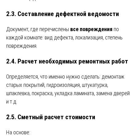
2.3. Составление дефектной ведомости
Документ, где перечислены
все повреждения
по
каждой комнате: вид дефекта, локализация, степень
повреждения.
2.4. Расчет необходимых ремонтных работ
Определяется, что именно нужно сделать: демонтаж
старых покрытий, гидроизоляция, штукатурка,
шпаклевка, покраска, укладка ламината, замена дверей
и т.д.
2.5. Сметный расчет стоимости
На основе: