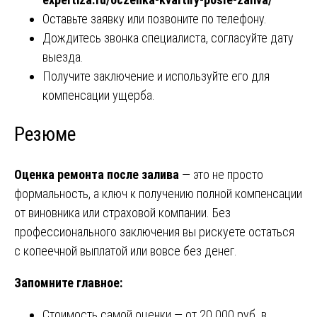
Оставьте заявку или позвоните по телефону.
Дождитесь звонка специалиста, согласуйте дату
выезда.
Получите заключение и используйте его для
компенсации ущерба.
Резюме
Оценка ремонта после залива
— это не просто
формальность, а ключ к получению полной компенсации
от виновника или страховой компании. Без
профессионального заключения вы рискуете остаться
с копеечной выплатой или вовсе без денег.
Запомните главное:
Стоимость самой оценки — от 20 000 руб. в