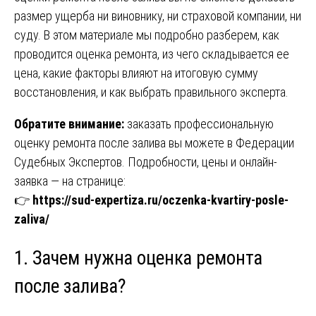
размер ущерба ни виновнику, ни страховой компании, ни
суду. В этом материале мы подробно разберем, как
проводится оценка ремонта, из чего складывается ее
цена, какие факторы влияют на итоговую сумму
восстановления, и как выбрать правильного эксперта.
Обратите внимание:
заказать профессиональную
оценку ремонта после залива вы можете в Федерации
Судебных Экспертов. Подробности, цены и онлайн-
заявка — на странице:
👉
https://sud-expertiza.ru/oczenka-kvartiry-posle-
zaliva/
1. Зачем нужна оценка ремонта
после залива?