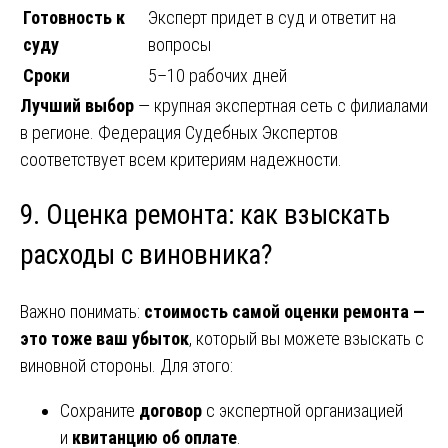
Готовность к
Эксперт придет в суд и ответит на
суду
вопросы
Сроки
5–10 рабочих дней
Лучший выбор
— крупная экспертная сеть с филиалами
в регионе. Федерация Судебных Экспертов
соответствует всем критериям надежности.
9. Оценка ремонта: как взыскать
расходы с виновника?
Важно понимать:
стоимость самой оценки ремонта —
это тоже ваш убыток
, который вы можете взыскать с
виновной стороны. Для этого:
Сохраните
договор
с экспертной организацией
и
квитанцию об оплате
.