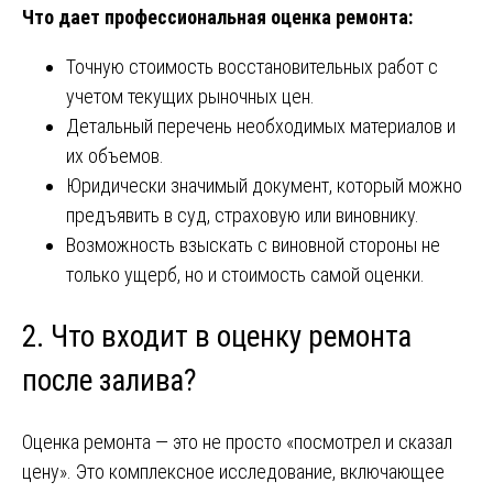
Что дает профессиональная оценка ремонта:
Точную стоимость восстановительных работ с
учетом текущих рыночных цен.
Детальный перечень необходимых материалов и
их объемов.
Юридически значимый документ, который можно
предъявить в суд, страховую или виновнику.
Возможность взыскать с виновной стороны не
только ущерб, но и стоимость самой оценки.
2. Что входит в оценку ремонта
после залива?
Оценка ремонта — это не просто «посмотрел и сказал
цену». Это комплексное исследование, включающее