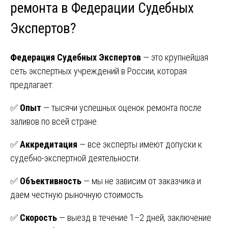
ремонта в Федерации Судебных
Экспертов?
Федерация Судебных Экспертов
— это крупнейшая
сеть экспертных учреждений в России, которая
предлагает:
✅
Опыт
— тысячи успешных оценок ремонта после
заливов по всей стране.
✅
Аккредитация
— все эксперты имеют допуски к
судебно-экспертной деятельности.
✅
Объективность
— мы не зависим от заказчика и
даем честную рыночную стоимость.
✅
Скорость
— выезд в течение 1–2 дней, заключение