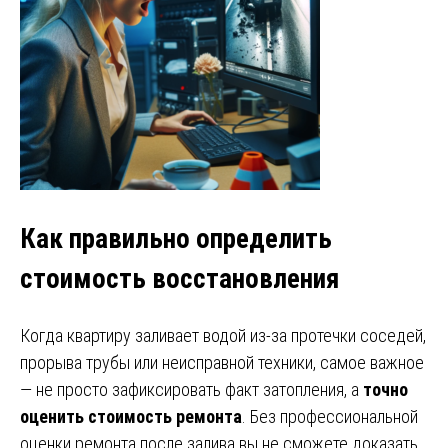
Как правильно определить
стоимость восстановления
Когда квартиру заливает водой из-за протечки соседей,
прорыва трубы или неисправной техники, самое важное
— не просто зафиксировать факт затопления, а
точно
оценить стоимость ремонта
. Без профессиональной
оценки ремонта после залива вы не сможете доказать