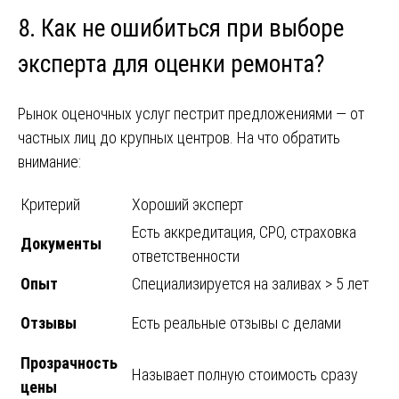
8. Как не ошибиться при выборе
эксперта для оценки ремонта?
Рынок оценочных услуг пестрит предложениями — от
частных лиц до крупных центров. На что обратить
внимание:
Критерий
Хороший эксперт
Есть аккредитация, СРО, страховка
Документы
ответственности
Опыт
Специализируется на заливах > 5 лет
Отзывы
Есть реальные отзывы с делами
Прозрачность
Называет полную стоимость сразу
цены