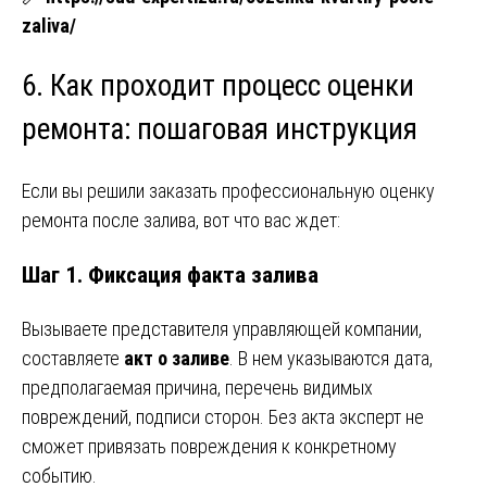
zaliva/
6. Как проходит процесс оценки
ремонта: пошаговая инструкция
Если вы решили заказать профессиональную оценку
ремонта после залива, вот что вас ждет:
Шаг 1. Фиксация факта залива
Вызываете представителя управляющей компании,
составляете
акт о заливе
. В нем указываются дата,
предполагаемая причина, перечень видимых
повреждений, подписи сторон. Без акта эксперт не
сможет привязать повреждения к конкретному
событию.