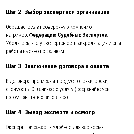
Шаг 2. Выбор экспертной организации
Обращаетесь в проверенную компанию,
например,
Федерацию Судебных Экспертов
.
Убедитесь, что у экспертов есть аккредитация и опыт
работы именно по заливам.
Шаг 3. Заключение договора и оплата
В договоре прописаны: предмет оценки, сроки,
стоимость. Оплачиваете услугу (сохраняйте чек —
потом взыщете с виновника).
Шаг 4. Выезд эксперта и осмотр
Эксперт приезжает в удобное для вас время,