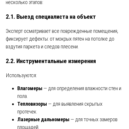
несколько этапов:
2.1. Выезд специалиста на объект
Эксперт осматривает все поврежденные помещения,
фиксирует дефекты: от мокрых пятен на потолке до
вздутия паркета и следов плесени.
2.2. Инструментальные измерения
Используются:
Влагомеры
— для определения влажности стен и
пола.
Тепловизоры
— для выявления скрытых
протечек.
Лазерные дальномеры
— для точных замеров
площадей.