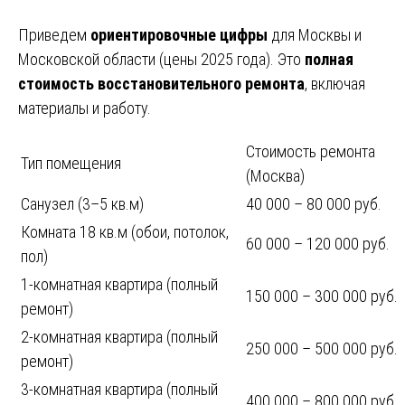
Приведем
ориентировочные цифры
для Москвы и
Московской области (цены 2025 года). Это
полная
стоимость восстановительного ремонта
, включая
материалы и работу.
Стоимость ремонта
Тип помещения
(Москва)
Санузел (3–5 кв.м)
40 000 – 80 000 руб.
Комната 18 кв.м (обои, потолок,
60 000 – 120 000 руб.
пол)
1-комнатная квартира (полный
150 000 – 300 000 руб.
ремонт)
2-комнатная квартира (полный
250 000 – 500 000 руб.
ремонт)
3-комнатная квартира (полный
400 000 – 800 000 руб.