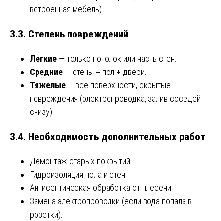
встроенная мебель).
3.3. Степень повреждений
Легкие
— только потолок или часть стен.
Средние
— стены + пол + двери.
Тяжелые
— все поверхности, скрытые
повреждения (электропроводка, залив соседей
снизу).
3.4. Необходимость дополнительных работ
Демонтаж старых покрытий.
Гидроизоляция пола и стен.
Антисептическая обработка от плесени.
Замена электропроводки (если вода попала в
розетки).