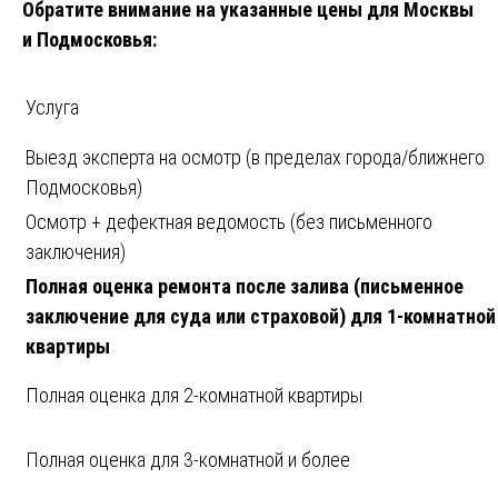
Обратите внимание на указанные цены для Москвы
и Подмосковья:
Услуга
Выезд эксперта на осмотр (в пределах города/ближнего
Подмосковья)
Осмотр + дефектная ведомость (без письменного
заключения)
Полная оценка ремонта после залива (письменное
заключение для суда или страховой) для 1-комнатной
квартиры
Полная оценка для 2-комнатной квартиры
Полная оценка для 3-комнатной и более