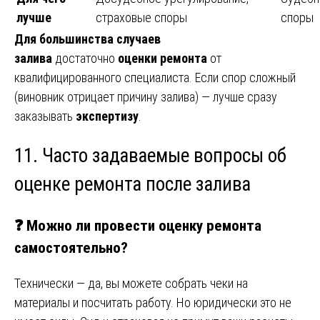
лучше
страховые споры
споры
Для большинства случаев
залива
достаточно
оценки ремонта
от
квалифицированного специалиста. Если спор сложный
(виновник отрицает причину залива) — лучше сразу
заказывать
экспертизу
.
11. Часто задаваемые вопросы об
оценке ремонта после залива
❓ Можно ли провести оценку ремонта
самостоятельно?
Технически — да, вы можете собрать чеки на
материалы и посчитать работу. Но юридически это не