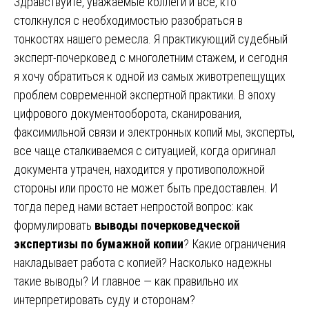
Здравствуйте, уважаемые коллеги и все, кто
столкнулся с необходимостью разобраться в
тонкостях нашего ремесла. Я практикующий судебный
эксперт-почерковед с многолетним стажем, и сегодня
я хочу обратиться к одной из самых животрепещущих
проблем современной экспертной практики. В эпоху
цифрового документооборота, сканирования,
факсимильной связи и электронных копий мы, эксперты,
все чаще сталкиваемся с ситуацией, когда оригинал
документа утрачен, находится у противоположной
стороны или просто не может быть предоставлен. И
тогда перед нами встает непростой вопрос: как
формулировать
выводы почерковедческой
экспертизы по бумажной копии
? Какие ограничения
накладывает работа с копией? Насколько надежны
такие выводы? И главное — как правильно их
интерпретировать суду и сторонам?