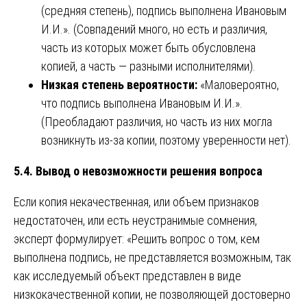
(средняя степень), подпись выполнена Ивановым
И.И.». (Совпадений много, но есть и различия,
часть из которых может быть обусловлена
копией, а часть — разными исполнителями).
Низкая степень вероятности:
«Маловероятно,
что подпись выполнена Ивановым И.И.».
(Преобладают различия, но часть из них могла
возникнуть из-за копии, поэтому уверенности нет).
5.4. Вывод о невозможности решения вопроса
Если копия некачественная, или объем признаков
недостаточен, или есть неустранимые сомнения,
эксперт формулирует: «Решить вопрос о том, кем
выполнена подпись, не представляется возможным, так
как исследуемый объект представлен в виде
низкокачественной копии, не позволяющей достоверно