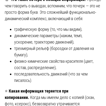
чем говорить о выводах, вспомним, что почерк — это не
просто форма букв. Это сложнейший функционально-
динамический комплекс, включающий в себя:
графическую форму (то, что мы видим);
динамические параметры (нажим, темп,
ускорение, траекторию движений);
трехмерный рельеф (бороздки от давления на
бумагу);
физико-химические свойства красителя (цвет,
состав, распределение);
последовательность движений (что за чем
писалось).
⭐
Какая информация теряется при
копировании.
Когда мы имеем дело с копией (скан,
фото, ксерокс), безвозвратно утрачивается: