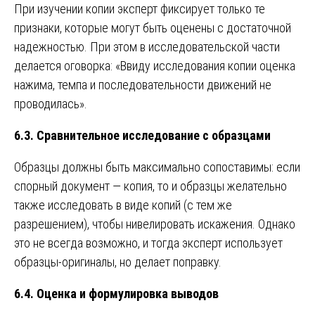
При изучении копии эксперт фиксирует только те
признаки, которые могут быть оценены с достаточной
надежностью. При этом в исследовательской части
делается оговорка: «Ввиду исследования копии оценка
нажима, темпа и последовательности движений не
проводилась».
6.3. Сравнительное исследование с образцами
Образцы должны быть максимально сопоставимы: если
спорный документ — копия, то и образцы желательно
также исследовать в виде копий (с тем же
разрешением), чтобы нивелировать искажения. Однако
это не всегда возможно, и тогда эксперт использует
образцы-оригиналы, но делает поправку.
6.4. Оценка и формулировка выводов