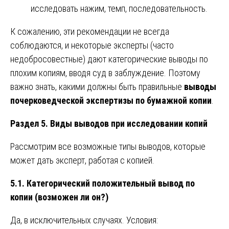
исследовать нажим, темп, последовательность.
К сожалению, эти рекомендации не всегда
соблюдаются, и некоторые эксперты (часто
недобросовестные) дают категорические выводы по
плохим копиям, вводя суд в заблуждение. Поэтому
важно знать, какими должны быть правильные
выводы
почерковедческой экспертизы по бумажной копии
.
Раздел 5. Виды выводов при исследовании копий
Рассмотрим все возможные типы выводов, которые
может дать эксперт, работая с копией.
5.1. Категорический положительный вывод по
копии (возможен ли он?)
Да, в исключительных случаях. Условия: