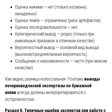
Оценка нажима — нет (только косвенно,
ненадежно).
Оценка темпа — ограниченно (риск артефактов).
Оценка последовательности — нет.
Категорический вывод — редко (только при
уникальных признаках и отличном качестве).
Вероятностный вывод — основной вид вывода
(высокая/средняя/низкая вероятность).
Сообщение о невозможности — часто (при низком
качестве).
Как видно, разница колоссальная. Поэтому
выводы
почерковедческой экспертизы по бумажной
копии
всегда должны интерпретироваться с
осторожностью.
Раздел 8. Типичные ошибки экспертов при работе с