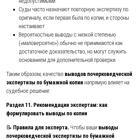
недопустимыми.
Суды часто назначают повторную экспертизу по
оригиналу, если первая была по копии, и стороны
настаивают.
Вероятностные выводы с низкой степенью
(«маловероятно») обычно не принимаются как
достаточное доказательство, но могут служить
основанием для дополнительной проверки.
Таким образом, качество
выводов почерковедческой
экспертизы по бумажной копии
напрямую влияет на
судебное решение.
Раздел 11. Рекомендации экспертам: как
формулировать выводы по копии
📝
Правила для эксперта.
Чтобы ваши
выводы
почерковедческой экспертизы по бумажной