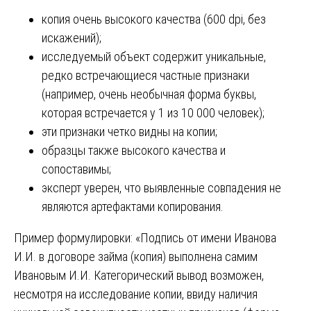
копия очень высокого качества (600 dpi, без
искажений);
исследуемый объект содержит уникальные,
редко встречающиеся частные признаки
(например, очень необычная форма буквы,
которая встречается у 1 из 10 000 человек);
эти признаки четко видны на копии;
образцы также высокого качества и
сопоставимы;
эксперт уверен, что выявленные совпадения не
являются артефактами копирования.
Пример формулировки: «Подпись от имени Иванова
И.И. в договоре займа (копия) выполнена самим
Ивановым И.И. Категорический вывод возможен,
несмотря на исследование копии, ввиду наличия