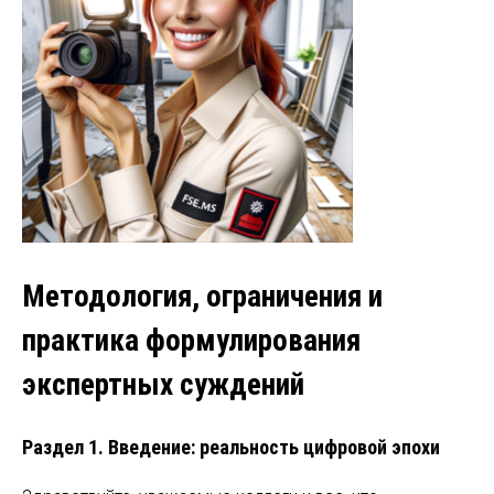
Методология, ограничения и
практика формулирования
экспертных суждений
Раздел 1. Введение: реальность цифровой эпохи