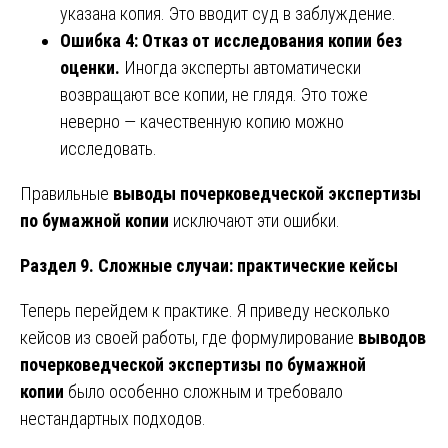
указана копия. Это вводит суд в заблуждение.
Ошибка 4: Отказ от исследования копии без
оценки.
Иногда эксперты автоматически
возвращают все копии, не глядя. Это тоже
неверно — качественную копию можно
исследовать.
Правильные
выводы почерковедческой экспертизы
по бумажной копии
исключают эти ошибки.
Раздел 9. Сложные случаи: практические кейсы
Теперь перейдем к практике. Я приведу несколько
кейсов из своей работы, где формулирование
выводов
почерковедческой экспертизы по бумажной
копии
было особенно сложным и требовало
нестандартных подходов.