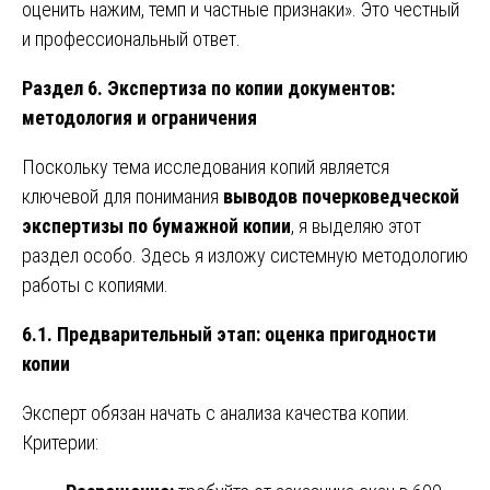
оценить нажим, темп и частные признаки». Это честный
и профессиональный ответ.
Раздел 6. Экспертиза по копии документов:
методология и ограничения
Поскольку тема исследования копий является
ключевой для понимания
выводов почерковедческой
экспертизы по бумажной копии
, я выделяю этот
раздел особо. Здесь я изложу системную методологию
работы с копиями.
6.1. Предварительный этап: оценка пригодности
копии
Эксперт обязан начать с анализа качества копии.
Критерии: