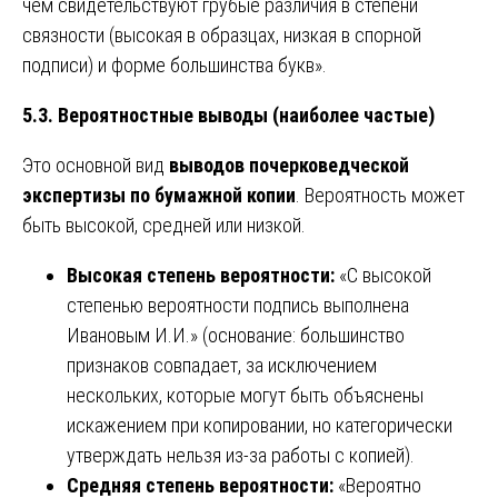
чем свидетельствуют грубые различия в степени
связности (высокая в образцах, низкая в спорной
подписи) и форме большинства букв».
5.3. Вероятностные выводы (наиболее частые)
Это основной вид
выводов почерковедческой
экспертизы по бумажной копии
. Вероятность может
быть высокой, средней или низкой.
Высокая степень вероятности:
«С высокой
степенью вероятности подпись выполнена
Ивановым И.И.» (основание: большинство
признаков совпадает, за исключением
нескольких, которые могут быть объяснены
искажением при копировании, но категорически
утверждать нельзя из-за работы с копией).
Средняя степень вероятности:
«Вероятно