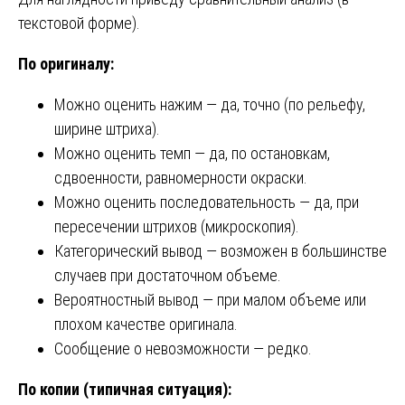
текстовой форме).
По оригиналу:
Можно оценить нажим — да, точно (по рельефу,
ширине штриха).
Можно оценить темп — да, по остановкам,
сдвоенности, равномерности окраски.
Можно оценить последовательность — да, при
пересечении штрихов (микроскопия).
Категорический вывод — возможен в большинстве
случаев при достаточном объеме.
Вероятностный вывод — при малом объеме или
плохом качестве оригинала.
Сообщение о невозможности — редко.
По копии (типичная ситуация):