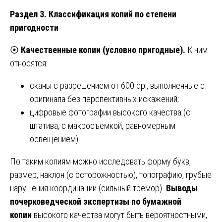
Раздел 3. Классификация копий по степени
пригодности
⦿
Качественные копии (условно пригодные).
К ним
относятся:
сканы с разрешением от 600 dpi, выполненные с
оригинала без перспективных искажений;
цифровые фотографии высокого качества (с
штатива, с макросъемкой, равномерным
освещением).
По таким копиям можно исследовать форму букв,
размер, наклон (с осторожностью), топографию, грубые
нарушения координации (сильный тремор).
Выводы
почерковедческой экспертизы по бумажной
копии
высокого качества могут быть вероятностными,