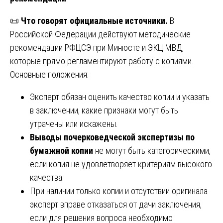
📜
Что говорят официальные источники.
В
Российской Федерации действуют методические
рекомендации РФЦСЭ при Минюсте и ЭКЦ МВД,
которые прямо регламентируют работу с копиями.
Основные положения:
Эксперт обязан оценить качество копии и указать
в заключении, какие признаки могут быть
утрачены или искажены.
Выводы почерковедческой экспертизы по
бумажной копии
не могут быть категорическими,
если копия не удовлетворяет критериям высокого
качества.
При наличии только копии и отсутствии оригинала
эксперт вправе отказаться от дачи заключения,
если для решения вопроса необходимо