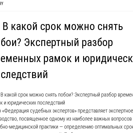
RY
 В какой срок можно снять
бои? Экспертный разбор
еменных рамок и юридическ
следствий
 «Федерация судебных экспертов» представляет экспертно
водство, посвященное одному из наиболее важных вопросов
бно-медицинской практики — определению оптимальных сро