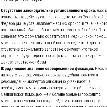
Отсутствие законодательно установленного срока.
Важн
понимать, что действующее законодательство Российской
Федерации не устанавливает жестких сроков, в течение кот
пострадавший обязан обратиться за фиксацией побоев. Это
означает, что формально обратиться за медицинской помо
можно и через несколько дней после инцидента. Однако
отсутствие формального запрета не означает, что такое
обращение будет одинаково эффективным с точки зрения
доказательственной базы.
Юридическое значение своевременной фиксации.
Несмо
на отсутствие формальных сроков, судебная практика и
рекомендации экспертов однозначно указывают на
необходимость максимально оперативного обращения за
медицинской помощью. Чем больше времени проходит с
момента нанесения повреждений, тем сложнее эксперту