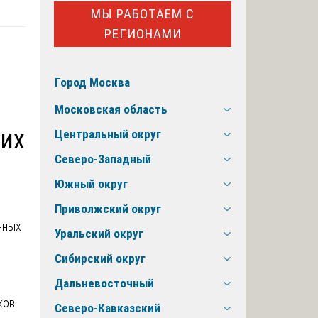
МЫ РАБОТАЕМ С
РЕГИОНАМИ
Город Москва
Московская область
их
Центральный округ
Северо-Западный
Южный округ
Приволжский округ
Уральский округ
Сибирский округ
е
Дальневосточный
ков
Северо-Кавказский