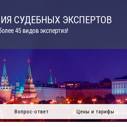
ИЯ СУДЕБНЫХ ЭКСПЕРТОВ
олее 45 видов экспертиз!
Вопрос-ответ
Цены и тарифы