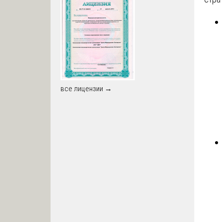
все лицензии →