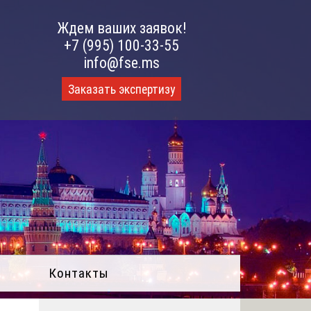
Ждем ваших заявок!
+7 (995) 100-33-55
info@fse.ms
Заказать экспертизу
Контакты