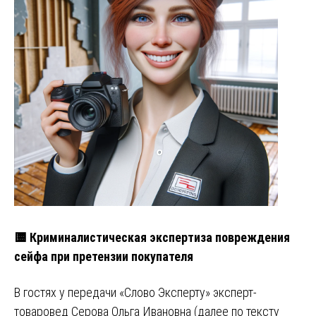
🟨 Криминалистическая экспертиза повреждения
сейфа при претензии покупателя
В гостях у передачи «Слово Эксперту» эксперт-
товаровед Серова Ольга Ивановна (далее по тексту