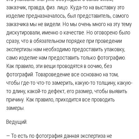
заказчик, правда, физ. лицо. Куда-то на выставку это
изделие предназначалось, был представитель, самого
заказчика мы не видели. Но мы очень много на эту тему
дискутировали, именно о качестве. Но оговорено было
сразу, что в обязательном порядке при проведении
экспертизы нам необходимо предоставить упаковку,
само изделие нам предоставить только фотографию.
Как правило, эти вещи проводятся в оочию, без
фотографий. Товароведение все основано на том,
чтобы где-то что-то замерить, какую-то толщину, какую-
то длину, какой-то дефект, его размер, чтобы выявить
причину. Как правило, приходится все проводить
замеры.
Ведущий:
— То есть по фотография данная экспертиза не