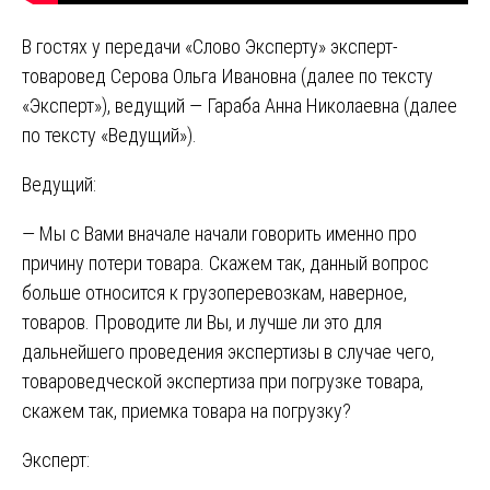
В гостях у передачи «Слово Эксперту» эксперт-
товаровед Серова Ольга Ивановна (далее по тексту
«Эксперт»), ведущий — Гараба Анна Николаевна (далее
по тексту «Ведущий»).
Ведущий:
— Мы с Вами вначале начали говорить именно про
причину потери товара. Скажем так, данный вопрос
больше относится к грузоперевозкам, наверное,
товаров. Проводите ли Вы, и лучше ли это для
дальнейшего проведения экспертизы в случае чего,
товароведческой экспертиза при погрузке товара,
скажем так, приемка товара на погрузку?
Эксперт: