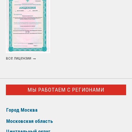
все лицензии →
МЫ РАБОТАЕМ С РЕГИОНАМИ
Город Москва
Московская область
Центральный округ