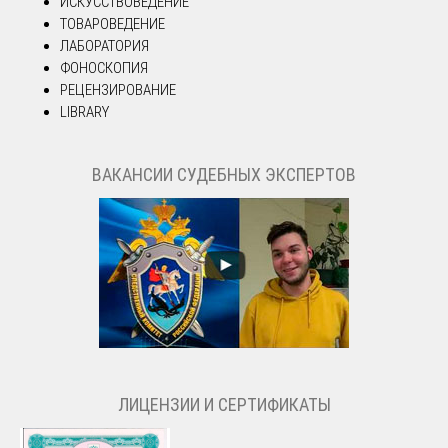
ИСКУССТВОВЕДЕНИЕ
ТОВАРОВЕДЕНИЕ
ЛАБОРАТОРИЯ
ФОНОСКОПИЯ
РЕЦЕНЗИРОВАНИЕ
LIBRARY
ВАКАНСИИ СУДЕБНЫХ ЭКСПЕРТОВ
ЛИЦЕНЗИИ И СЕРТИФИКАТЫ