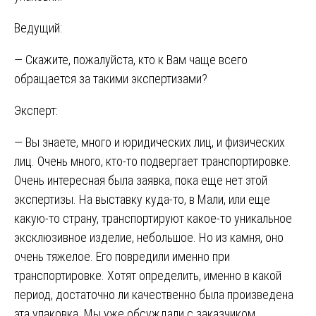
Ведущий:
— Скажите, пожалуйста, кто к Вам чаще всего
обращается за такими экспертизами?
Эксперт:
— Вы знаете, много и юридических лиц, и физических
лиц. Очень много, кто-то подвергает транспортировке.
Очень интересная была заявка, пока еще нет этой
экспертизы. На выставку куда-то, в Мали, или еще
какую-то страну, транспортируют какое-то уникальное
эксклюзивное изделие, небольшое. Но из камня, оно
очень тяжелое. Его повредили именно при
транспортировке. Хотят определить, именно в какой
период, достаточно ли качественно была произведена
эта упаковка. Мы уже обсуждали с заказчиком,