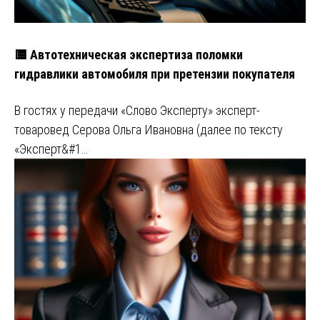
🟨 Автотехническая экспертиза поломки
гидравлики автомобиля при претензии покупателя
В гостях у передачи «Слово Эксперту» эксперт-
товаровед Серова Ольга Ивановна (далее по тексту
«Эксперт&#1…