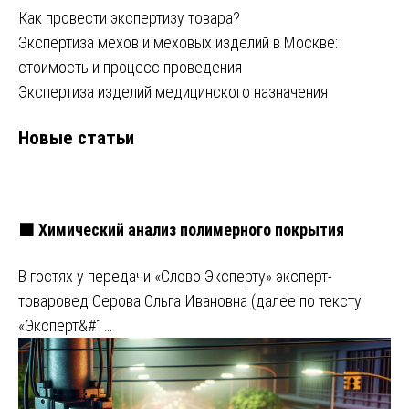
Как провести экспертизу товара?
Экспертиза мехов и меховых изделий в Москве:
стоимость и процесс проведения
Экспертиза изделий медицинского назначения
Новые статьи
🟧 Химический анализ полимерного покрытия
В гостях у передачи «Слово Эксперту» эксперт-
товаровед Серова Ольга Ивановна (далее по тексту
«Эксперт&#1…