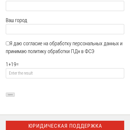
Ваш город
Я даю
согласие на обработку персональных данных
и
принимаю
политику обработки ПДн в ФСЭ
1
+
19
=
ЮРИДИЧЕСКАЯ ПОДДЕРЖКА