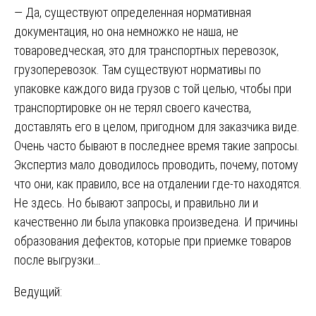
— Да, существуют определенная нормативная
документация, но она немножко не наша, не
товароведческая, это для транспортных перевозок,
грузоперевозок. Там существуют нормативы по
упаковке каждого вида грузов с той целью, чтобы при
транспортировке он не терял своего качества,
доставлять его в целом, пригодном для заказчика виде.
Очень часто бывают в последнее время такие запросы.
Экспертиз мало доводилось проводить, почему, потому
что они, как правило, все на отдалении где-то находятся.
Не здесь. Но бывают запросы, и правильно ли и
качественно ли была упаковка произведена. И причины
образования дефектов, которые при приемке товаров
после выгрузки…
Ведущий: