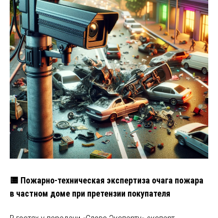
🟨 Пожарно-техническая экспертиза очага пожара
в частном доме при претензии покупателя