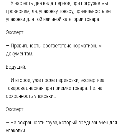
— У нас есть два вида: первое, при погрузке мы
проверяем, да, упаковку товару, правильность ее
упаковки для той или иной категории товара.
Эксперт:
— Правильность, соответствие нормативным
документам.
Ведущий:
— И второе, уже после перевозки, экспертиза
товароведческая при приемке товара. Т.е. на
сохранность упаковки…
Эксперт:
— На сохранность груза, который предназначен для
упаковки.