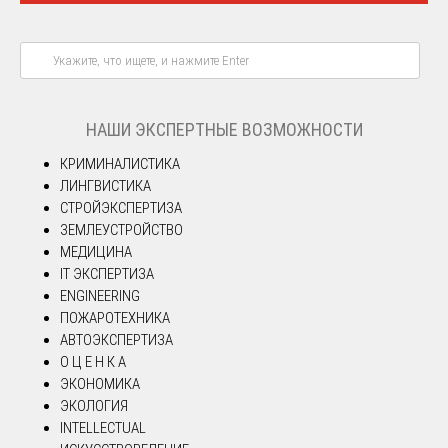
НАШИ ЭКСПЕРТНЫЕ ВОЗМОЖНОСТИ
КРИМИНАЛИСТИКА
ЛИНГВИСТИКА
СТРОЙЭКСПЕРТИЗА
ЗЕМЛЕУСТРОЙСТВО
МЕДИЦИНА
IT ЭКСПЕРТИЗА
ENGINEERING
ПОЖАРОТЕХНИКА
АВТОЭКСПЕРТИЗА
О Ц Е Н К А
ЭКОНОМИКА
ЭКОЛОГИЯ
INTELLECTUAL