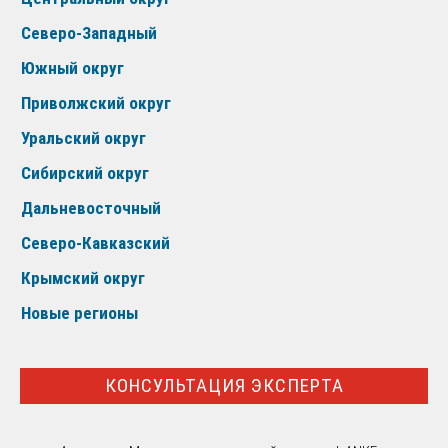
Северо-Западный
Южный округ
Приволжский округ
Уральский округ
Сибирский округ
Дальневосточный
Северо-Кавказский
Крымский округ
Новые регионы
КОНСУЛЬТАЦИЯ ЭКСПЕРТА