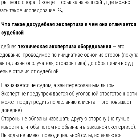
грышного спора. В конце — ссылка на наш сайт, где можно
зать такое исследование. 🔍
Что такое досудебная экспертиза и чем она отличается 
судебной
удебная
техническая экспертиза оборудования
— это
едование, проводимое по инициативе одной из сторон (покупа
авца, лизингополучателя, страховщика) до обращения в суд. 
евые отличия от судебной:
Назначается не судом, а заинтересованным лицом.
Эксперт не предупреждается об уголовной ответственности 
может предупредить по желанию клиента — это повышает
доверие).
Стороны не обязаны извещать другую сторону (но лучше
известить, чтобы потом не обвинили в заказной экспертизе).
Выводы не имеют преюдициальной силы, но являются