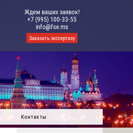
Ждем ваших заявок!
+7 (995) 100-33-55
info@fse.ms
Заказать экспертизу
Контакты