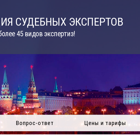
ИЯ СУДЕБНЫХ ЭКСПЕРТОВ
олее 45 видов экспертиз!
Вопрос-ответ
Цены и тарифы