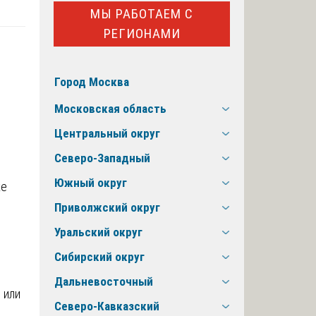
МЫ РАБОТАЕМ С
РЕГИОНАМИ
Город Москва
Московская область
Центральный округ
Северо-Западный
Южный округ
Приволжский округ
Уральский округ
Сибирский округ
Дальневосточный
 или
Северо-Кавказский