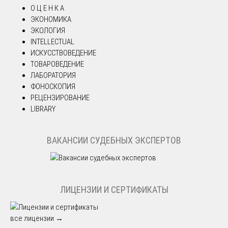
О Ц Е Н К А
ЭКОНОМИКА
ЭКОЛОГИЯ
INTELLECTUAL
ИСКУССТВОВЕДЕНИЕ
ТОВАРОВЕДЕНИЕ
ЛАБОРАТОРИЯ
ФОНОСКОПИЯ
РЕЦЕНЗИРОВАНИЕ
LIBRARY
ВАКАНСИИ СУДЕБНЫХ ЭКСПЕРТОВ
ЛИЦЕНЗИИ И СЕРТИФИКАТЫ
все лицензии →