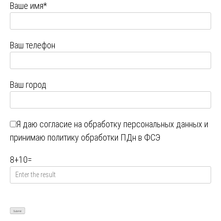
Ваше имя*
Ваш телефон
Ваш город
Я даю
согласие на обработку персональных данных
и
принимаю
политику обработки ПДн в ФСЭ
8
+
10
=