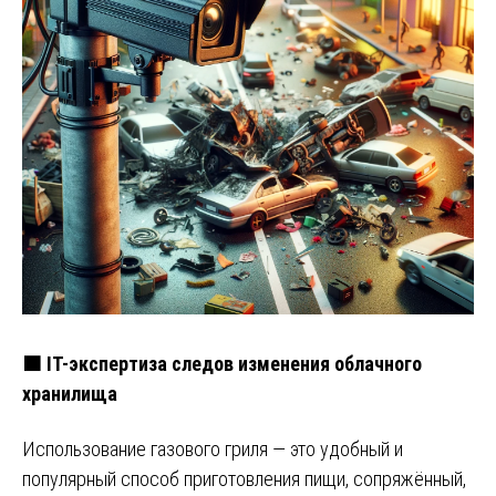
🟧 IT-экспертиза следов изменения облачного
хранилища
Использование газового гриля — это удобный и
популярный способ приготовления пищи, сопряжённый,