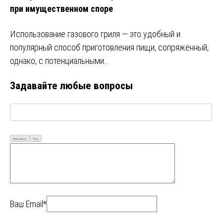
при имущественном споре
Использование газового гриля — это удобный и
популярный способ приготовления пищи, сопряжённый,
однако, с потенциальными…
Задавайте любые вопросы
Визуально
Код
Ваш Email*