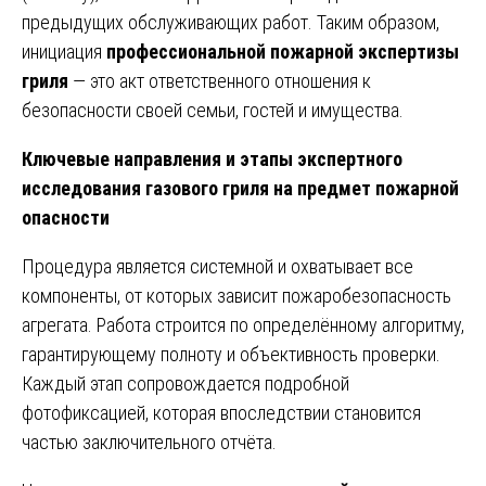
предыдущих обслуживающих работ. Таким образом,
инициация
профессиональной пожарной экспертизы
гриля
— это акт ответственного отношения к
безопасности своей семьи, гостей и имущества.
Ключевые направления и этапы экспертного
исследования газового гриля на предмет пожарной
опасности
Процедура является системной и охватывает все
компоненты, от которых зависит пожаробезопасность
агрегата. Работа строится по определённому алгоритму,
гарантирующему полноту и объективность проверки.
Каждый этап сопровождается подробной
фотофиксацией, которая впоследствии становится
частью заключительного отчёта.