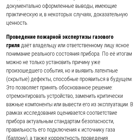
документально оформленные выводы, имеющие
практическую и, в некоторых случаях, доказательную
ценность.
Проведение пожарной экспертизы газового
гриля
даёт владельцу или ответственному лицу ясное
понимание реального состояния прибора. По её итогам
можно не только установить причину уже
произошедшего события, но и выявить латентные
(скрытые) дефекты, способные проявиться в будущем.
Это позволяет принять обоснованное решение:
отремонтировать устройство, заменить критически
важные компоненты или вывести его из эксплуатации. В
рамках исследования оценивается соответствие
прибора актуальным стандартам безопасности,
правильность его подключения к источнику газа
(баллону), а также корректность проведения