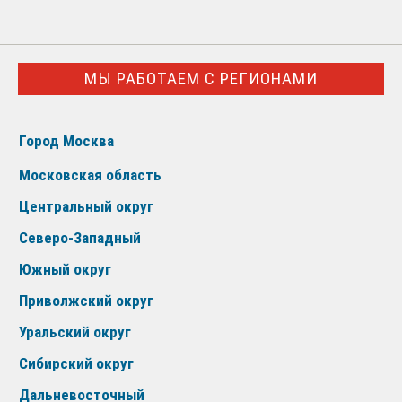
МЫ РАБОТАЕМ С РЕГИОНАМИ
Город Москва
Московская область
Центральный округ
Северо-Западный
Южный округ
Приволжский округ
Уральский округ
Сибирский округ
Дальневосточный