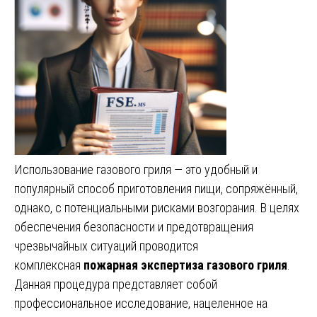
Использование газового гриля — это удобный и
популярный способ приготовления пищи, сопряжённый,
однако, с потенциальными рисками возгорания. В целях
обеспечения безопасности и предотвращения
чрезвычайных ситуаций проводится
комплексная
пожарная экспертиза газового гриля
.
Данная процедура представляет собой
профессиональное исследование, нацеленное на