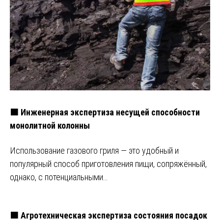
🟧 Инженерная экспертиза несущей способности
монолитной колонны
Использование газового гриля — это удобный и
популярный способ приготовления пищи, сопряжённый,
однако, с потенциальными…
🟧 Агротехническая экспертиза состояния посадок