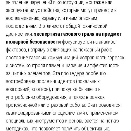
выявление нарушений в конструкции, монтаже или
эксплуатации устройства, которые могут привести к
воспламенению, взрыву или иным опасным
последствиям. В отличие от общей технической
диагностики,
экспертиза газового гриля на предмет
пожарной безопасности
фокусируется на анализе
факторов, напрямую влияющих на пожарный риск:
состояние газовых коммуникаций, исправность горелок
и систем контроля пламени, наличие и эффективность
защитных элементов. Эта процедура особенно
востребована после инцидентов (локальных
возгораний, хлопков), при покупке бывшего в
употреблении оборудования, а также в рамках
претензионной или страховой работы. Она проводится
квалифицированными специалистами с применением
специальных инструментов и основывается на чётких
методиках, что позволяет получить объективные,