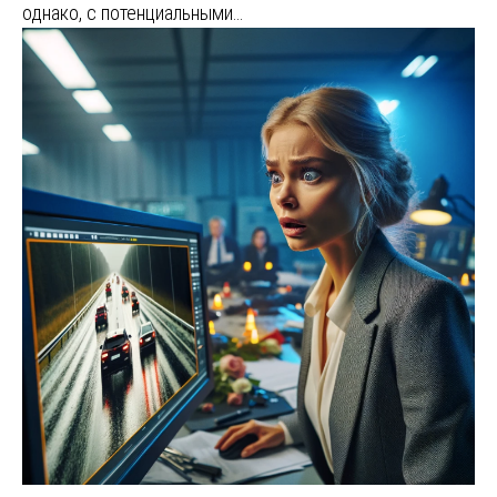
однако, с потенциальными…