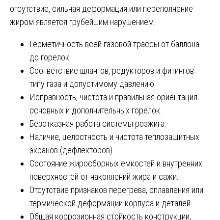
отсутствие, сильная деформация или переполнение
жиром является грубейшим нарушением.
Герметичность всей газовой трассы от баллона
до горелок.
Соответствие шлангов, редукторов и фитингов
типу газа и допустимому давлению.
Исправность, чистота и правильная ориентация
основных и дополнительных горелок.
Безотказная работа системы розжига.
Наличие, целостность и чистота теплозащитных
экранов (дефлекторов).
Состояние жиросборных ёмкостей и внутренних
поверхностей от накоплений жира и сажи.
Отсутствие признаков перегрева, оплавления или
термической деформации корпуса и деталей.
Общая коррозионная стойкость конструкции,