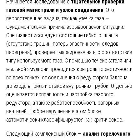
Начинается исследование с
тщательной проверки
газовой магистрали и узлов соединения
. Это
первостепенная задача, так как утечка газа —
фундаментальная причина взрывоопасной ситуации.
Специалист исследует состояние гибкого шланга
(отсутствие трещин, потерь эластичности, следов
перегрева), проверяет маркировку на его соответствие
типу используемого газа. С помощью течеискателя или
мыльной эмульсии проводится контроль герметичности
во всех точках: от соединения с редуктором баллона
до входа в гриль и стыков внутренних трубок. Отдельно
оценивается исправность и настройка газового
редуктора, а также работоспособность запорных
вентилей. Любое нарушение в этом блоке
автоматически классифицируется как критическое.
Следующий комплексный блок —
анализ горелочного