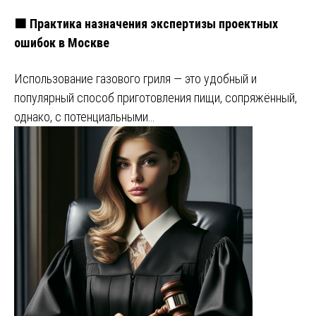
🟧 Практика назначения экспертизы проектных
ошибок в Москве
Использование газового гриля — это удобный и
популярный способ приготовления пищи, сопряжённый,
однако, с потенциальными…