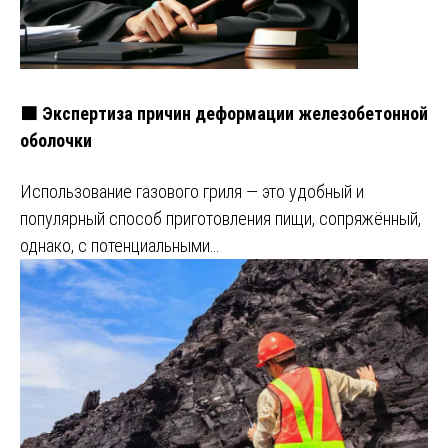
🟧 Экспертиза причин деформации железобетонной
оболочки
Использование газового гриля — это удобный и
популярный способ приготовления пищи, сопряжённый,
однако, с потенциальными…