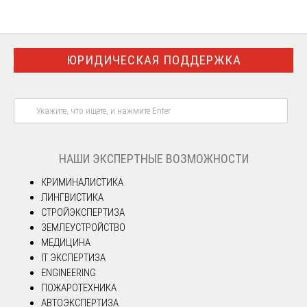
ЮРИДИЧЕСКАЯ ПОДДЕРЖКА
НАШИ ЭКСПЕРТНЫЕ ВОЗМОЖНОСТИ
КРИМИНАЛИСТИКА
ЛИНГВИСТИКА
СТРОЙЭКСПЕРТИЗА
ЗЕМЛЕУСТРОЙСТВО
МЕДИЦИНА
IT ЭКСПЕРТИЗА
ENGINEERING
ПОЖАРОТЕХНИКА
АВТОЭКСПЕРТИЗА