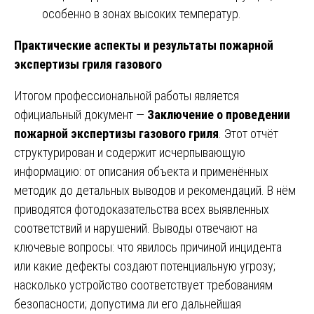
особенно в зонах высоких температур.
Практические аспекты и результаты пожарной
экспертизы гриля газового
Итогом профессиональной работы является
официальный документ —
Заключение о проведении
пожарной экспертизы газового гриля
. Этот отчёт
структурирован и содержит исчерпывающую
информацию: от описания объекта и применённых
методик до детальных выводов и рекомендаций. В нём
приводятся фотодоказательства всех выявленных
соответствий и нарушений. Выводы отвечают на
ключевые вопросы: что явилось причиной инцидента
или какие дефекты создают потенциальную угрозу;
насколько устройство соответствует требованиям
безопасности; допустима ли его дальнейшая