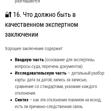
разглашаются.
🔐 16. Что должно быть в
качественном экспертном
заключении
Хорошее заключение содержит:
Вводную часть
(основание для экспертизы,
вопросы суда, перечень документов).
Исследовательскую часть
— детальный разбор
карты: дата за датой, запись за записью,
сравнение со стандартами, указание каждого
отклонения.
Синтез
— как эти отклонения повлияли на исход,
есть ли причинно-следственная связь.