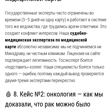
Государственные эксперты часто ограничены во
времени (3–5 дней на одну карту) и работают в системе
того же ведомства, где трудились врачи-ответчики. Это
создает конфликт интересов. Наша
судебно-
медицинская экспертиза по медицинской
карте
абсолютно независима: мы не подчиняемся ни
Минздраву, ни частным клиникам. Лицензия на сайте
подтверждает легитимность. Госэксперт боится
«подставить» коллег. Наши специалисты боятся только
одного — ошибки, поэтому каждый вывод проверяется
двумя-тремя экспертами перекрестно.
🩸 8. Кейс №2: онкология — как мы
доказали, что рак можно было