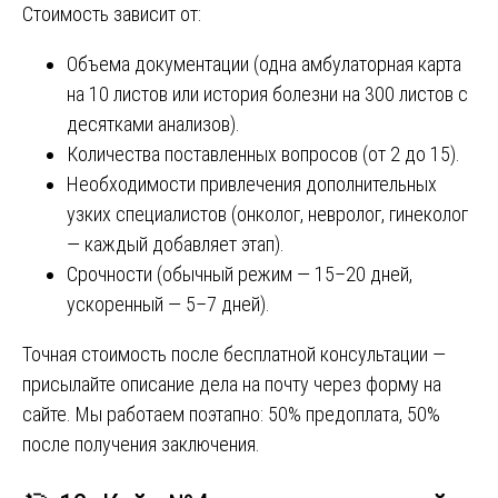
Стоимость зависит от:
Объема документации (одна амбулаторная карта
на 10 листов или история болезни на 300 листов с
десятками анализов).
Количества поставленных вопросов (от 2 до 15).
Необходимости привлечения дополнительных
узких специалистов (онколог, невролог, гинеколог
— каждый добавляет этап).
Срочности (обычный режим — 15–20 дней,
ускоренный — 5–7 дней).
Точная стоимость после бесплатной консультации —
присылайте описание дела на почту через форму на
сайте. Мы работаем поэтапно: 50% предоплата, 50%
после получения заключения.