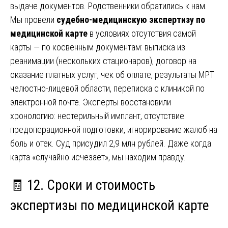
выдаче документов. Родственники обратились к нам.
Мы провели
судебно-медицинскую экспертизу по
медицинской карте
в условиях отсутствия самой
карты — по косвенным документам: выписка из
реанимации (нескольких стационаров), договор на
оказание платных услуг, чек об оплате, результаты МРТ
челюстно-лицевой области, переписка с клиникой по
электронной почте. Эксперты восстановили
хронологию: нестерильный имплант, отсутствие
предоперационной подготовки, игнорирование жалоб на
боль и отек. Суд присудил 2,9 млн рублей. Даже когда
карта «случайно исчезает», мы находим правду.
🧾 12. Сроки и стоимость
экспертизы по медицинской карте