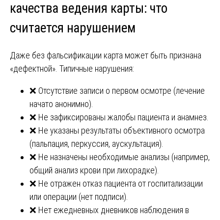
качества ведения карты: что
считается нарушением
Даже без фальсификации карта может быть признана
«дефектной». Типичные нарушения:
❌ Отсутствие записи о первом осмотре (лечение
начато анонимно).
❌ Не зафиксированы жалобы пациента и анамнез.
❌ Не указаны результаты объективного осмотра
(пальпация, перкуссия, аускультация).
❌ Не назначены необходимые анализы (например,
общий анализ крови при лихорадке).
❌ Не отражен отказ пациента от госпитализации
или операции (нет подписи).
❌ Нет ежедневных дневников наблюдения в