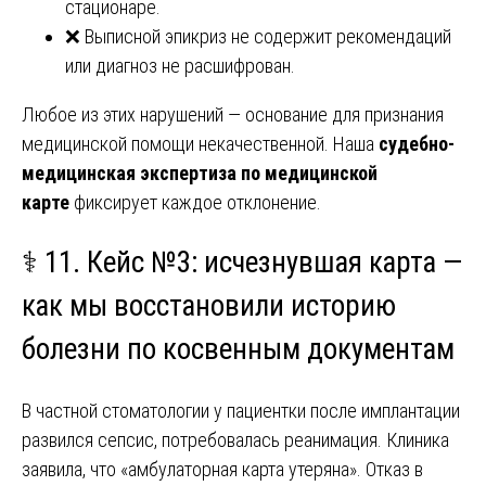
стационаре.
❌ Выписной эпикриз не содержит рекомендаций
или диагноз не расшифрован.
Любое из этих нарушений — основание для признания
медицинской помощи некачественной. Наша
судебно-
медицинская экспертиза по медицинской
карте
фиксирует каждое отклонение.
⚕️ 11. Кейс №3: исчезнувшая карта —
как мы восстановили историю
болезни по косвенным документам
В частной стоматологии у пациентки после имплантации
развился сепсис, потребовалась реанимация. Клиника
заявила, что «амбулаторная карта утеряна». Отказ в