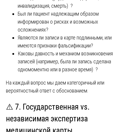
инвалидизация, смерть) ?
Был ли пациент надлежащим образом
информирован о рисках и возможных
осложнениях?
Являются ли записи в карте подлинными, или
имеются признаки фальсификации?
Каковы давность и механизм возникновения
записей (например, была ли запись сделана
одномоментно или в разное время) ?
На каждый вопрос мы даем категоричный или
вероятностный ответ с обоснованием.
⚠️ 7. Государственная vs.
независимая экспертиза
медицинской карты