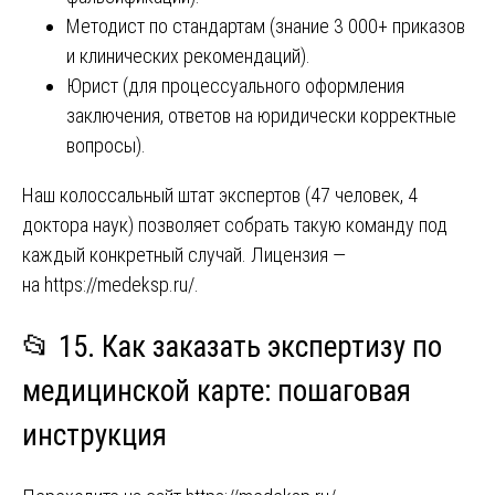
Методист по стандартам (знание 3 000+ приказов
и клинических рекомендаций).
Юрист (для процессуального оформления
заключения, ответов на юридически корректные
вопросы).
Наш колоссальный штат экспертов (47 человек, 4
доктора наук) позволяет собрать такую команду под
каждый конкретный случай. Лицензия —
на
https://medeksp.ru/
.
📂 15. Как заказать экспертизу по
медицинской карте: пошаговая
инструкция