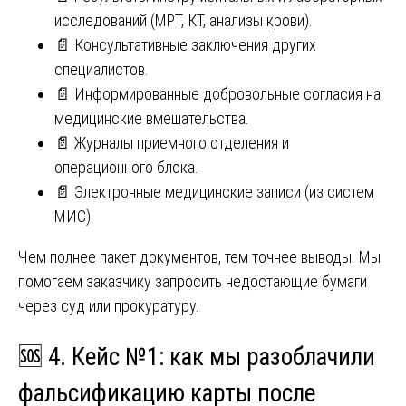
исследований (МРТ, КТ, анализы крови).
📄 Консультативные заключения других
специалистов.
📄 Информированные добровольные согласия на
медицинские вмешательства.
📄 Журналы приемного отделения и
операционного блока.
📄 Электронные медицинские записи (из систем
МИС).
Чем полнее пакет документов, тем точнее выводы. Мы
помогаем заказчику запросить недостающие бумаги
через суд или прокуратуру.
🆘 4. Кейс №1: как мы разоблачили
фальсификацию карты после