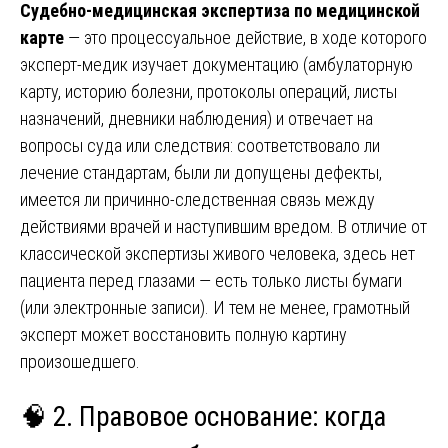
Судебно-медицинская экспертиза по медицинской
карте
— это процессуальное действие, в ходе которого
эксперт-медик изучает документацию (амбулаторную
карту, историю болезни, протоколы операций, листы
назначений, дневники наблюдения) и отвечает на
вопросы суда или следствия: соответствовало ли
лечение стандартам, были ли допущены дефекты,
имеется ли причинно-следственная связь между
действиями врачей и наступившим вредом. В отличие от
классической экспертизы живого человека, здесь нет
пациента перед глазами — есть только листы бумаги
(или электронные записи). И тем не менее, грамотный
эксперт может восстановить полную картину
произошедшего.
🧠 2. Правовое основание: когда