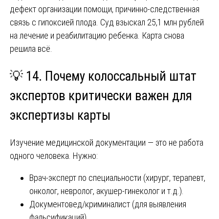
дефект организации помощи, причинно-следственная
связь с гипоксией плода. Суд взыскал 25,1 млн рублей
на лечение и реабилитацию ребенка. Карта снова
решила всё.
💡 14. Почему колоссальный штат
экспертов критически важен для
экспертизы карты
Изучение медицинской документации — это не работа
одного человека. Нужно:
Врач-эксперт по специальности (хирург, терапевт,
онколог, невролог, акушер-гинеколог и т.д.).
Документовед/криминалист (для выявления
фальсификаций).