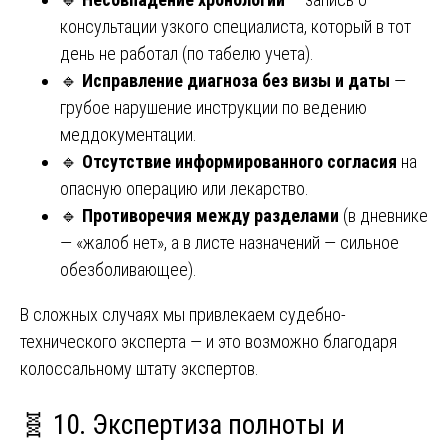
консультации узкого специалиста, который в тот
день не работал (по табелю учета).
🔹
Исправление диагноза без визы и даты
—
грубое нарушение инструкции по ведению
меддокументации.
🔹
Отсутствие информированного согласия
на
опасную операцию или лекарство.
🔹
Противоречия между разделами
(в дневнике
— «жалоб нет», а в листе назначений — сильное
обезболивающее).
В сложных случаях мы привлекаем судебно-
технического эксперта — и это возможно благодаря
колоссальному штату экспертов.
🧬 10. Экспертиза полноты и