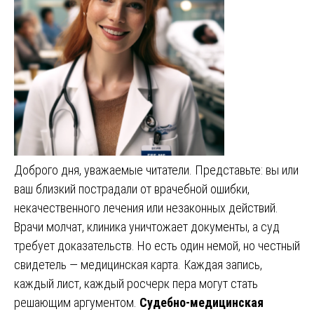
Доброго дня, уважаемые читатели. Представьте: вы или
ваш близкий пострадали от врачебной ошибки,
некачественного лечения или незаконных действий.
Врачи молчат, клиника уничтожает документы, а суд
требует доказательств. Но есть один немой, но честный
свидетель — медицинская карта. Каждая запись,
каждый лист, каждый росчерк пера могут стать
решающим аргументом.
Судебно-медицинская