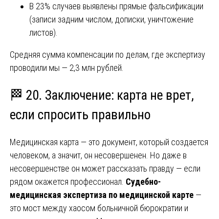
В 23% случаев выявлены прямые фальсификации
(записи задним числом, дописки, уничтожение
листов).
Средняя сумма компенсации по делам, где экспертизу
проводили мы — 2,3 млн рублей.
🏁 20. Заключение: карта не врет,
если спросить правильно
Медицинская карта — это документ, который создается
человеком, а значит, он несовершенен. Но даже в
несовершенстве он может рассказать правду — если
рядом окажется профессионал.
Судебно-
медицинская экспертиза по медицинской карте
—
это мост между хаосом больничной бюрократии и