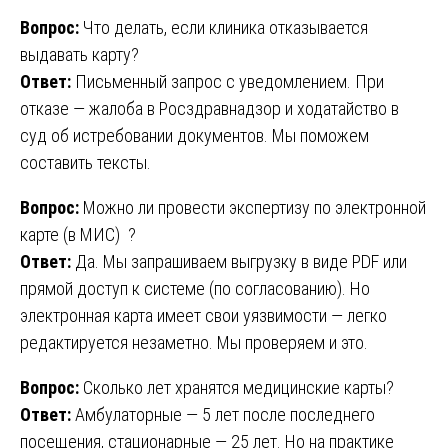
Вопрос:
Что делать, если клиника отказывается
выдавать карту?
Ответ:
Письменный запрос с уведомлением. При
отказе — жалоба в Росздравнадзор и ходатайство в
суд об истребовании документов. Мы поможем
составить тексты.
Вопрос:
Можно ли провести экспертизу по электронной
карте (в МИС) ?
Ответ:
Да. Мы запрашиваем выгрузку в виде PDF или
прямой доступ к системе (по согласованию). Но
электронная карта имеет свои уязвимости — легко
редактируется незаметно. Мы проверяем и это.
Вопрос:
Сколько лет хранятся медицинские карты?
Ответ:
Амбулаторные — 5 лет после последнего
посещения, стационарные — 25 лет. Но на практике