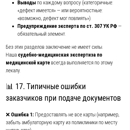
Выводы
по каждому вопросу (категоричные:
«дефект имеется» — или вероятностные:
«возможно, дефект мог повлиять»).
Предупреждение эксперта по ст. 307 УК РФ
—
обязательный элемент.
Без этих разделов заключение не имеет силы.
Наша
судебно-медицинская экспертиза по
медицинской карте
всегда выполняется по этому
лекалу.
📊 17. Типичные ошибки
заказчиков при подаче документов
❌
Ошибка 1:
Предоставлять не все карты (например,
забыть амбулаторную карту из поликлиники по месту