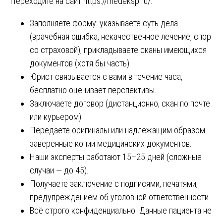
Переходите на сайт
https://medeksp.ru/
.
Заполняете форму: указываете суть дела
(врачебная ошибка, некачественное лечение, спор
со страховой), прикладываете сканы имеющихся
документов (хотя бы часть).
Юрист связывается с вами в течение часа,
бесплатно оценивает перспективы.
Заключаете договор (дистанционно, скан по почте
или курьером).
Передаете оригиналы или надлежащим образом
заверенные копии медицинских документов.
Наши эксперты работают 15–25 дней (сложные
случаи — до 45).
Получаете заключение с подписями, печатями,
предупреждением об уголовной ответственности.
Всё строго конфиденциально. Данные пациента не