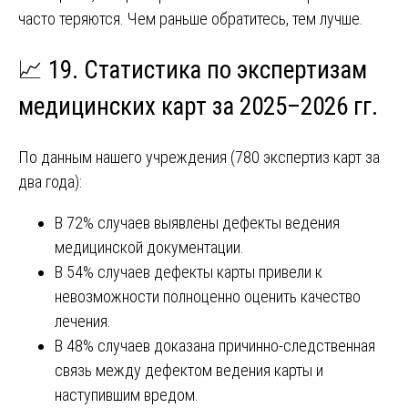
часто теряются. Чем раньше обратитесь, тем лучше.
📈 19. Статистика по экспертизам
медицинских карт за 2025–2026 гг.
По данным нашего учреждения (780 экспертиз карт за
два года):
В 72% случаев выявлены дефекты ведения
медицинской документации.
В 54% случаев дефекты карты привели к
невозможности полноценно оценить качество
лечения.
В 48% случаев доказана причинно-следственная
связь между дефектом ведения карты и
наступившим вредом.