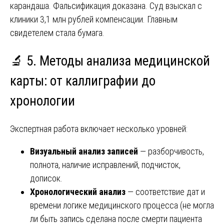
карандаша. Фальсификация доказана. Суд взыскал с
клиники 3,1 млн рублей компенсации. Главным
свидетелем стала бумага.
🔬 5. Методы анализа медицинской
карты: от каллиграфии до
хронологии
Экспертная работа включает несколько уровней:
Визуальный анализ записей
— разборчивость,
полнота, наличие исправлений, подчисток,
дописок.
Хронологический анализ
— соответствие дат и
времени логике медицинского процесса (не могла
ли быть запись сделана после смерти пациента