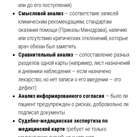
или до его поступления).
Смысловой анализ
— соответствие записей
клиническим рекомендациям, стандартам
оказания помощи (Приказы Минздрава), наличию
или отсутствию критических отклонений, которые
врач обязан был заметить.
Сравнительный анализ
— сопоставление разных
разделов одной карты (например, лист назначений
и дневники наблюдения — если назначено
лекарство, но нет записи о его введении — это
дефект).
Анализ информированного согласия
— было ли
пациент предупрежден о рисках, добровольно ли
подписал документы.
Судебно-медицинская экспертиза по
медицинской карте
требует не только