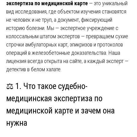
экспертиза по медицинской карте
— это уникальный
вид исследования, где объектом изучения становятся
не человек и не труп, а документ, фиксирующий
историю болезни. Мы — экспертное учреждение с
колоссальным штатом экспертов — превращаем сухие
строчки амбулаторных карт, эпикризов и протоколов
операций в железобетонные доказательства. Наша
лицензия всегда открыта на сайте, а каждый эксперт —
детектив в белом халате.
⚖️ 1. Что такое судебно-
медицинская экспертиза по
медицинской карте и зачем она
нужна