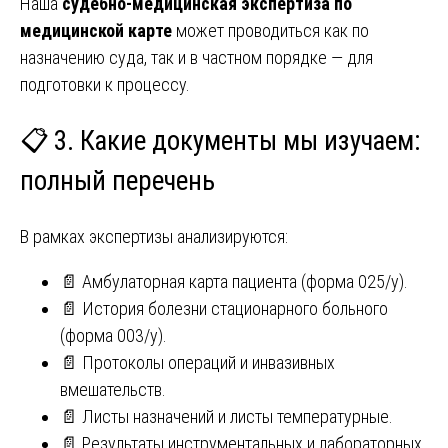
Наша
судебно-медицинская экспертиза по
медицинской карте
может проводиться как по
назначению суда, так и в частном порядке — для
подготовки к процессу.
📋 3. Какие документы мы изучаем:
полный перечень
В рамках экспертизы анализируются:
📄 Амбулаторная карта пациента (форма 025/у).
📄 История болезни стационарного больного
(форма 003/у).
📄 Протоколы операций и инвазивных
вмешательств.
📄 Листы назначений и листы температурные.
📄 Результаты инструментальных и лабораторных