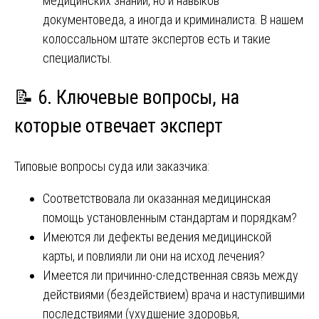
медицинских знаний, но и навыков
документоведа, а иногда и криминалиста. В нашем
колоссальном штате экспертов есть и такие
специалисты.
📝 6. Ключевые вопросы, на
которые отвечает эксперт
Типовые вопросы суда или заказчика:
Соответствовала ли оказанная медицинская
помощь установленным стандартам и порядкам?
Имеются ли дефекты ведения медицинской
карты, и повлияли ли они на исход лечения?
Имеется ли причинно-следственная связь между
действиями (бездействием) врача и наступившими
последствиями (ухудшение здоровья,