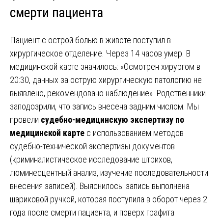
смерти пациента
Пациент с острой болью в животе поступил в
хирургическое отделение. Через 14 часов умер. В
медицинской карте значилось: «Осмотрен хирургом в
20:30, данных за острую хирургическую патологию не
выявлено, рекомендовано наблюдение». Родственники
заподозрили, что запись внесена задним числом. Мы
провели
судебно-медицинскую экспертизу по
медицинской карте
с использованием методов
судебно-технической экспертизы документов
(криминалистическое исследование штрихов,
люминесцентный анализ, изучение последовательности
внесения записей). Выяснилось: запись выполнена
шариковой ручкой, которая поступила в оборот через 2
года после смерти пациента, и поверх графита