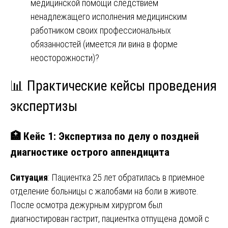
медицинской помощи следствием
ненадлежащего исполнения медицинским
работником своих профессиональных
обязанностей (имеется ли вина в форме
неосторожности)?
📊 Практические кейсы проведения
экспертизы
🏥 Кейс 1: Экспертиза по делу о поздней
диагностике острого аппендицита
Ситуация
: Пациентка 25 лет обратилась в приемное
отделение больницы с жалобами на боли в животе.
После осмотра дежурным хирургом был
диагностирован гастрит, пациентка отпущена домой с