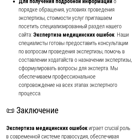
Для получения подробной информации
о
порядке обращения, условиях проведения
экспертизы, стоимости услуг приглашаем
посетить специализированный раздел нашего
сайта:
Экспертиза медицинских ошибок
. Наши
специалисты готовы предоставить консультации
по вопросам проведения экспертизы, помочь в
составлении ходатайств о назначении экспертизы,
сформулировать вопросы для эксперта. Мы
обеспечиваем профессиональное
сопровождение на всех этапах экспертного
процесса.
📜 Заключение
Экспертиза медицинских ошибок
играет crucial роль
в современной системе правосудия, обеспечивая