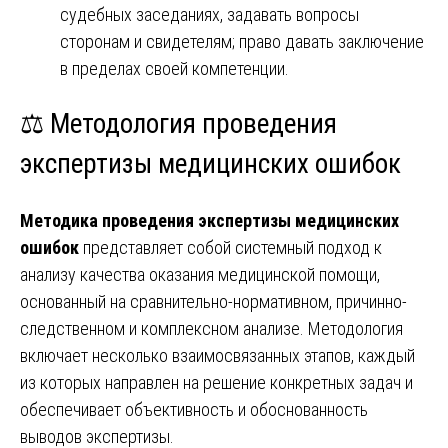
судебных заседаниях, задавать вопросы
сторонам и свидетелям; право давать заключение
в пределах своей компетенции.
⚖️ Методология проведения
экспертизы медицинских ошибок
Методика проведения экспертизы медицинских
ошибок
представляет собой системный подход к
анализу качества оказания медицинской помощи,
основанный на сравнительно-нормативном, причинно-
следственном и комплексном анализе. Методология
включает несколько взаимосвязанных этапов, каждый
из которых направлен на решение конкретных задач и
обеспечивает объективность и обоснованность
выводов экспертизы.