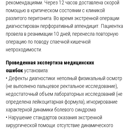
рекомендациями. Через 12 часов доставлена скорой
помощью в критическом состоянии с клиникой
разлитого перитонита. Во время экстренной операции
диагностирован перфоративный аппендицит. Пациентка
провела в реанимации 10 дней, перенесла повторную
операцию по поводу спаечной кишечной
непроходимости.
Проведенная экспертиза медицинских
ошибок
установила:
• Дефекты диагностики: неполный физикальный осмотр
(не выполнено пальцевое ректальное исследование),
недостаточный объем лабораторных исследований (не
определена лейкоцитарная формула), игнорирование
характерной динамики болевого синдрома
• Нарушение стандартов оказания экстренной
хирургической помощи: отсутствие динамического