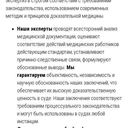
экспертиз в строгом соответствии с требованиями
законодательства, использованием современных
методик и принципов доказательной медицины.
Наши эксперты
проводят всесторонний анализ
медицинской документации, оценивают
соответствие действий медицинских работников
действующим стандартам, устанавливают
причинно-следственные связи, формулируют
обоснованные выводы.
Мы
гарантируем
объективность, независимость и
научную обоснованность наших заключений, что
обеспечивает их высокую доказательственную
ценность в суде. Наши заключения соответствуют
требованиям процессуального законодательства
и могут быть использованы в судах любой
инстанции.