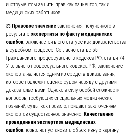
инструментом защиты прав как пациентов, так и
медицинских работников.
⚖️
Правовое значение
заключения, полученного в
результате
экспертизы по факту медицинских
ошибок
, заключается в его статусе как доказательства
в судебном процессе. Согласно статье 55
Гражданского процессуального кодекса РФ, статья 74
Уголовного процессуального кодекса РФ, заключение
эксперта является одним из средств доказывания,
которое подлежит оценке судом наряду с другими
доказательствами. Однако в силу особой сложности
вопросов, требующих специальных медицинских
познаний, суды, как правило, придают заключениям
экспертов существенное значение.
Качественно
проведенная экспертиза медицинских
ошибок
позволяет установить объективную картину