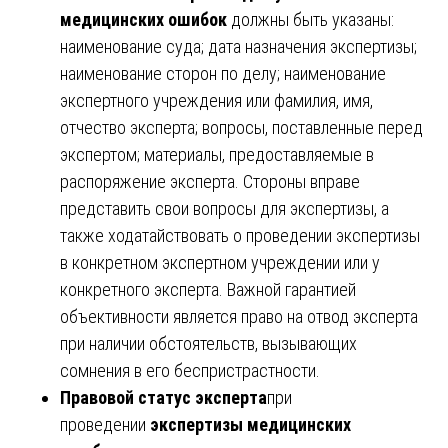
медицинских ошибок
должны быть указаны:
наименование суда; дата назначения экспертизы;
наименование сторон по делу; наименование
экспертного учреждения или фамилия, имя,
отчество эксперта; вопросы, поставленные перед
экспертом; материалы, предоставляемые в
распоряжение эксперта. Стороны вправе
представить свои вопросы для экспертизы, а
также ходатайствовать о проведении экспертизы
в конкретном экспертном учреждении или у
конкретного эксперта. Важной гарантией
объективности является право на отвод эксперта
при наличии обстоятельств, вызывающих
сомнения в его беспристрастности.
Правовой статус эксперта
при
проведении
экспертизы медицинских