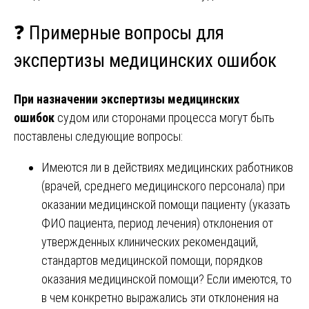
❓ Примерные вопросы для
экспертизы медицинских ошибок
При назначении экспертизы медицинских
ошибок
судом или сторонами процесса могут быть
поставлены следующие вопросы:
Имеются ли в действиях медицинских работников
(врачей, среднего медицинского персонала) при
оказании медицинской помощи пациенту (указать
ФИО пациента, период лечения) отклонения от
утвержденных клинических рекомендаций,
стандартов медицинской помощи, порядков
оказания медицинской помощи? Если имеются, то
в чем конкретно выражались эти отклонения на