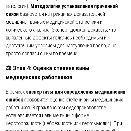
патологии).
Методология установления причинной
связи
базируется на принципах доказательной
медицины, данных медицинской статистики и
логического анализа. Эксперт должен доказать, что
выявленные дефекты являлись необходимым и
достаточным условием для наступления вреда, а не
просто совпали с ним по времени.
⚖️ Этап 4: Оценка степени вины
медицинских работников
В рамках
экспертизы для определения медицинских
ошибок
проводится оценка степени вины медицинских
работников. В гражданском судопроизводстве
устанавливается наличие вины в форме
неосторожности (небрежности или легкомыслия). При