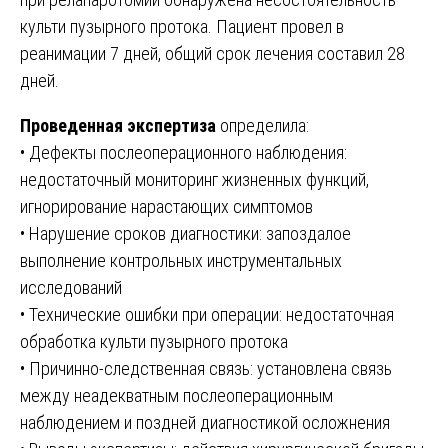
культи пузырного протока. Пациент провел в
реанимации 7 дней, общий срок лечения составил 28
дней.
Проведенная экспертиза
определила:
• Дефекты послеоперационного наблюдения:
недостаточный мониторинг жизненных функций,
игнорирование нарастающих симптомов
• Нарушение сроков диагностики: запоздалое
выполнение контрольных инструментальных
исследований
• Технические ошибки при операции: недостаточная
обработка культи пузырного протока
• Причинно-следственная связь: установлена связь
между неадекватным послеоперационным
наблюдением и поздней диагностикой осложнения