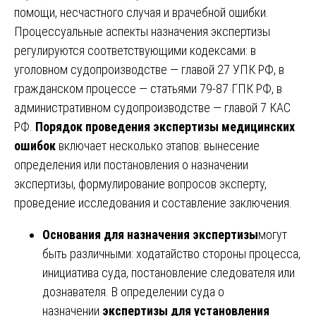
помощи, несчастного случая и врачебной ошибки.
Процессуальные аспекты назначения экспертизы
регулируются соответствующими кодексами: в
уголовном судопроизводстве — главой 27 УПК РФ, в
гражданском процессе — статьями 79-87 ГПК РФ, в
административном судопроизводстве — главой 7 КАС
РФ.
Порядок проведения экспертизы медицинских
ошибок
включает несколько этапов: вынесение
определения или постановления о назначении
экспертизы, формулирование вопросов эксперту,
проведение исследования и составление заключения.
Основания для назначения экспертизы
могут
быть различными: ходатайство стороны процесса,
инициатива суда, постановление следователя или
дознавателя. В определении суда о
назначении
экспертизы для установления