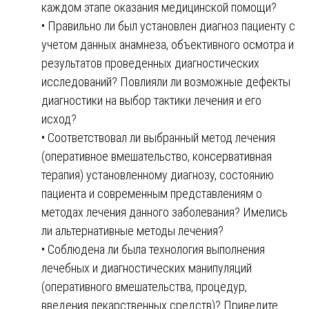
каждом этапе оказания медицинской помощи?
• Правильно ли был установлен диагноз пациенту с
учетом данных анамнеза, объективного осмотра и
результатов проведенных диагностических
исследований? Повлияли ли возможные дефекты
диагностики на выбор тактики лечения и его
исход?
• Соответствовал ли выбранный метод лечения
(оперативное вмешательство, консервативная
терапия) установленному диагнозу, состоянию
пациента и современным представлениям о
методах лечения данного заболевания? Имелись
ли альтернативные методы лечения?
• Соблюдена ли была технология выполнения
лечебных и диагностических манипуляций
(оперативного вмешательства, процедур,
введения лекарственных средств)? Приведите