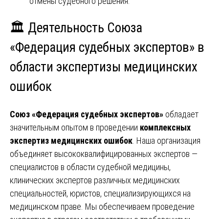
отмены судебного решения.
🏛️ Деятельность Союза
«Федерация судебных экспертов» в
области экспертизы медицинских
ошибок
Союз «Федерация судебных экспертов»
обладает
значительным опытом в проведении
комплексных
экспертиз медицинских ошибок
. Наша организация
объединяет высококвалифицированных экспертов —
специалистов в области судебной медицины,
клинических экспертов различных медицинских
специальностей, юристов, специализирующихся на
медицинском праве. Мы обеспечиваем проведение