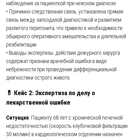
наблюдения за пациенткой при неясном диагнозе
• Причинно-следственная связь: установлена прямая
связь между запоздалой диагностикой и развитием
разлитого перитонита, что привело к необходимости
обширного оперативного вмешательства и длительной
реабилитации
• Выводы экспертизы: действия дежурного хирурга
содержат признаки врачебной ошибки в виде
небрежности при проведении дифференциальной
диагностики острого живота
💊 Кейс 2: Экспертиза по делу о
лекарственной ошибке
Ситуация
: Пациенту 68 лет с хронической почечной
недостаточностью (скорость клубочковой фильтрации
30 мл/мин) в кардиологическом отделении назначен