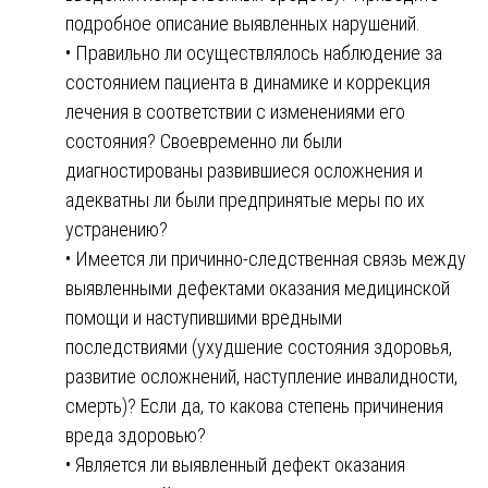
подробное описание выявленных нарушений.
• Правильно ли осуществлялось наблюдение за
состоянием пациента в динамике и коррекция
лечения в соответствии с изменениями его
состояния? Своевременно ли были
диагностированы развившиеся осложнения и
адекватны ли были предпринятые меры по их
устранению?
• Имеется ли причинно-следственная связь между
выявленными дефектами оказания медицинской
помощи и наступившими вредными
последствиями (ухудшение состояния здоровья,
развитие осложнений, наступление инвалидности,
смерть)? Если да, то какова степень причинения
вреда здоровью?
• Является ли выявленный дефект оказания