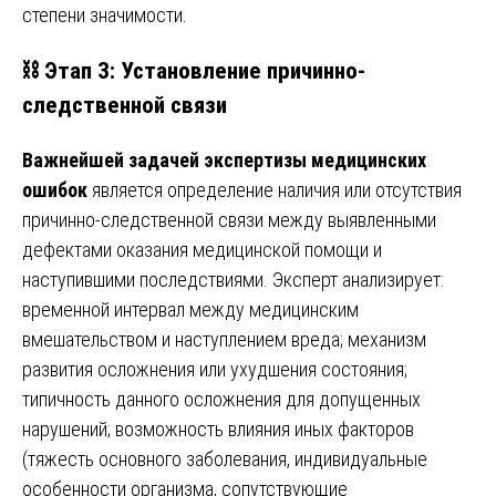
степени значимости.
⛓️ Этап 3: Установление причинно-
следственной связи
Важнейшей задачей экспертизы медицинских
ошибок
является определение наличия или отсутствия
причинно-следственной связи между выявленными
дефектами оказания медицинской помощи и
наступившими последствиями. Эксперт анализирует:
временной интервал между медицинским
вмешательством и наступлением вреда; механизм
развития осложнения или ухудшения состояния;
типичность данного осложнения для допущенных
нарушений; возможность влияния иных факторов
(тяжесть основного заболевания, индивидуальные
особенности организма, сопутствующие