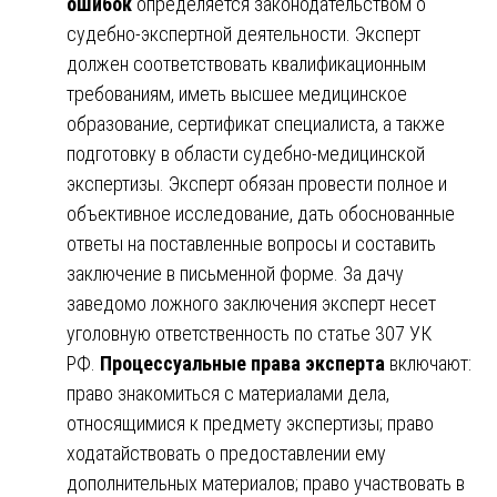
ошибок
определяется законодательством о
судебно-экспертной деятельности. Эксперт
должен соответствовать квалификационным
требованиям, иметь высшее медицинское
образование, сертификат специалиста, а также
подготовку в области судебно-медицинской
экспертизы. Эксперт обязан провести полное и
объективное исследование, дать обоснованные
ответы на поставленные вопросы и составить
заключение в письменной форме. За дачу
заведомо ложного заключения эксперт несет
уголовную ответственность по статье 307 УК
РФ.
Процессуальные права эксперта
включают:
право знакомиться с материалами дела,
относящимися к предмету экспертизы; право
ходатайствовать о предоставлении ему
дополнительных материалов; право участвовать в