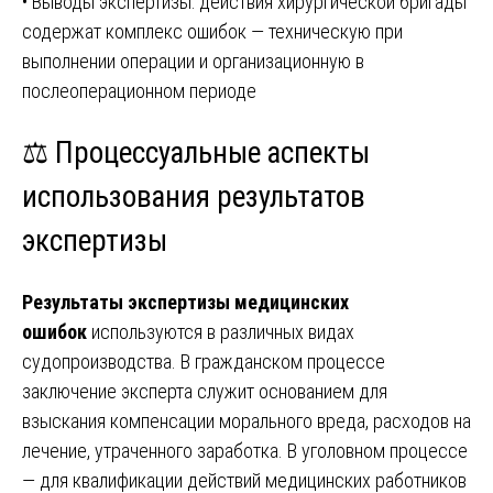
• Выводы экспертизы: действия хирургической бригады
содержат комплекс ошибок — техническую при
выполнении операции и организационную в
послеоперационном периоде
⚖️ Процессуальные аспекты
использования результатов
экспертизы
Результаты экспертизы медицинских
ошибок
используются в различных видах
судопроизводства. В гражданском процессе
заключение эксперта служит основанием для
взыскания компенсации морального вреда, расходов на
лечение, утраченного заработка. В уголовном процессе
— для квалификации действий медицинских работников