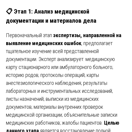
📋 Этап 1: Анализ медицинской
документации и материалов дела
Первоначальный этап
экспертизы, направленной на
выявление медицинских ошибок
, предполагает
тщательное изучение всей представленной
документации. Эксперт анализирует: медицинскую
карту стационарного или амбулаторного больного;
историю родов; протоколы операций; карты
анестезиологического наблюдения; результаты
лабораторных и инструментальных исследований;
листы назначений; выписки из медицинских
документов; материалы внутренних проверок
медицинской организации; объяснительные записки
медицинских работников; жалобы пациентов.
Целью
данного этапа
является восстановление полной