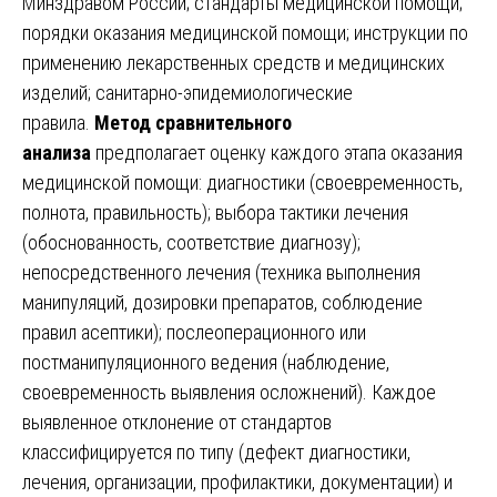
Минздравом России; стандарты медицинской помощи;
порядки оказания медицинской помощи; инструкции по
применению лекарственных средств и медицинских
изделий; санитарно-эпидемиологические
правила.
Метод сравнительного
анализа
предполагает оценку каждого этапа оказания
медицинской помощи: диагностики (своевременность,
полнота, правильность); выбора тактики лечения
(обоснованность, соответствие диагнозу);
непосредственного лечения (техника выполнения
манипуляций, дозировки препаратов, соблюдение
правил асептики); послеоперационного или
постманипуляционного ведения (наблюдение,
своевременность выявления осложнений). Каждое
выявленное отклонение от стандартов
классифицируется по типу (дефект диагностики,
лечения, организации, профилактики, документации) и