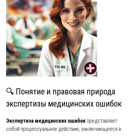
🔍 Понятие и правовая природа
экспертизы медицинских ошибок
Экспертиза медицинских ошибок
представляет
собой процессуальное действие, заключающееся в