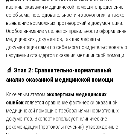
картины оказания медицинской помощи, определение
ее объема, последовательности и хронологии, а также
выявление возможных противоречий в документации.
Особое внимание уделяется правильности оформления
медицинских документов, так как дефекты
документации сами по себе могут свидетельствовать о
нарушении стандартов оказания медицинской помощи.
🔬 Этап 2: Сравнительно-нормативный
анализ оказанной медицинской помощи
Ключевым этапом
экспертизы медицинских
ошибок
является сравнение фактически оказанной
медицинской помощи с требованиями нормативных
документов. Эксперт использует: клинические
рекомендации (протоколы лечения), утвержденные