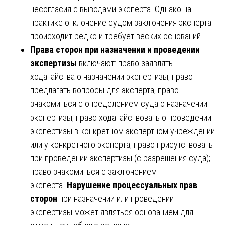
несогласия с выводами эксперта. Однако на
практике отклонение судом заключения эксперта
происходит редко и требует веских оснований.
Права сторон при назначении и проведении
экспертизы
включают: право заявлять
ходатайства о назначении экспертизы; право
предлагать вопросы для эксперта; право
знакомиться с определением суда о назначении
экспертизы; право ходатайствовать о проведении
экспертизы в конкретном экспертном учреждении
или у конкретного эксперта; право присутствовать
при проведении экспертизы (с разрешения суда);
право знакомиться с заключением
эксперта.
Нарушение процессуальных прав
сторон
при назначении или проведении
экспертизы может являться основанием для