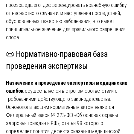
произошедшего, дифференцировать врачебную ошибку
от несчастного случая или наступления последствий,
обусловленных тяжестью заболевания, что имеет
принципиальное значение для правильного разрешения
спора.
📜 Нормативно-правовая база
проведения экспертизы
Назначение и проведение экспертизы медицинских
ошибок
осуществляется в строгом соответствии с
требованиями действующего законодательства.
Основополагающим нормативным актом является
Федеральный закон № 323-ФЗ «Об основах охраны
здоровья граждан в РФ», статья 98 которого
определяет понятия дефекта оказания медицинской