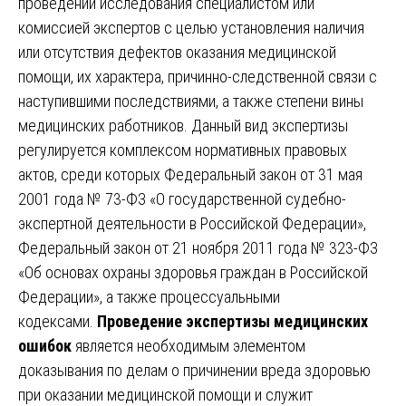
проведении исследования специалистом или
комиссией экспертов с целью установления наличия
или отсутствия дефектов оказания медицинской
помощи, их характера, причинно-следственной связи с
наступившими последствиями, а также степени вины
медицинских работников. Данный вид экспертизы
регулируется комплексом нормативных правовых
актов, среди которых Федеральный закон от 31 мая
2001 года № 73-ФЗ «О государственной судебно-
экспертной деятельности в Российской Федерации»,
Федеральный закон от 21 ноября 2011 года № 323-ФЗ
«Об основах охраны здоровья граждан в Российской
Федерации», а также процессуальными
кодексами.
Проведение экспертизы медицинских
ошибок
является необходимым элементом
доказывания по делам о причинении вреда здоровью
при оказании медицинской помощи и служит