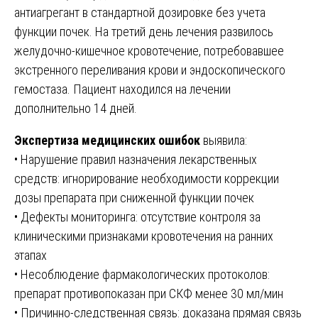
антиагрегант в стандартной дозировке без учета
функции почек. На третий день лечения развилось
желудочно-кишечное кровотечение, потребовавшее
экстренного переливания крови и эндоскопического
гемостаза. Пациент находился на лечении
дополнительно 14 дней.
Экспертиза медицинских ошибок
выявила:
• Нарушение правил назначения лекарственных
средств: игнорирование необходимости коррекции
дозы препарата при сниженной функции почек
• Дефекты мониторинга: отсутствие контроля за
клиническими признаками кровотечения на ранних
этапах
• Несоблюдение фармакологических протоколов:
препарат противопоказан при СКФ менее 30 мл/мин
• Причинно-следственная связь: доказана прямая связь