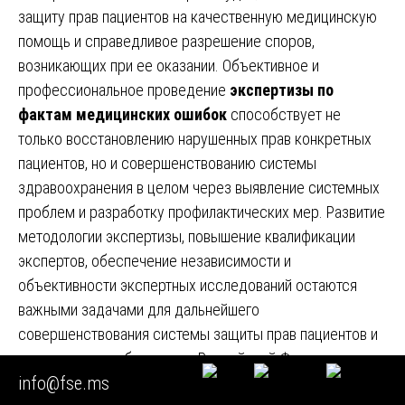
защиту прав пациентов на качественную медицинскую
помощь и справедливое разрешение споров,
возникающих при ее оказании. Объективное и
профессиональное проведение
экспертизы по
фактам медицинских ошибок
способствует не
только восстановлению нарушенных прав конкретных
пациентов, но и совершенствованию системы
здравоохранения в целом через выявление системных
проблем и разработку профилактических мер. Развитие
методологии экспертизы, повышение квалификации
экспертов, обеспечение независимости и
объективности экспертных исследований остаются
важными задачами для дальнейшего
совершенствования системы защиты прав пациентов и
медицинских работников в Российской Федерации.
info@fse.ms