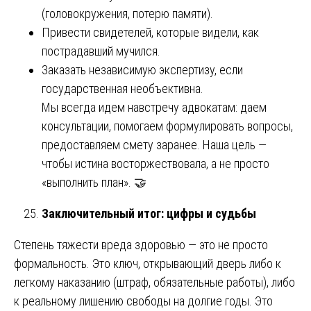
(головокружения, потерю памяти).
Привести свидетелей, которые видели, как
пострадавший мучился.
Заказать независимую экспертизу, если
государственная необъективна.
Мы всегда идем навстречу адвокатам: даем
консультации, помогаем формулировать вопросы,
предоставляем смету заранее. Наша цель —
чтобы истина восторжествовала, а не просто
«выполнить план». 🤝
Заключительный итог: цифры и судьбы
Степень тяжести вреда здоровью — это не просто
формальность. Это ключ, открывающий дверь либо к
легкому наказанию (штраф, обязательные работы), либо
к реальному лишению свободы на долгие годы. Это