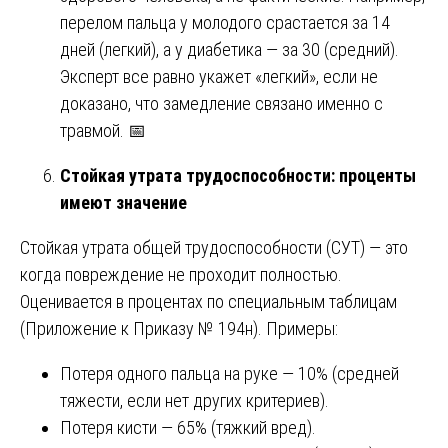
перелом пальца у молодого срастается за 14
дней (легкий), а у диабетика — за 30 (средний).
Эксперт все равно укажет «легкий», если не
доказано, что замедление связано именно с
травмой. 📅
Стойкая утрата трудоспособности: проценты
имеют значение
Стойкая утрата общей трудоспособности (СУТ) — это
когда повреждение не проходит полностью.
Оценивается в процентах по специальным таблицам
(Приложение к Приказу № 194н). Примеры:
Потеря одного пальца на руке — 10% (средней
тяжести, если нет других критериев).
Потеря кисти — 65% (тяжкий вред).