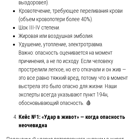
выздоровел).
Кровотечение, требующее переливания крови
(объем кровопотери более 40%).
Шок III-IV степени.
Жировая или воздушная эмболия.
Удушение, утопление, электротравма.
Важно: опасность оценивается на момент
причинения, а не по исходу. Если человеку
прострелили легкое, но его откачали и он жив —
это все равно тяжкий вред, потому что в момент
выстрела это было опасно для жизни. Наши
эксперты всегда указывают пункт 194н,
обосновывающий опасность. 🩸
Кейс №1: «Удар в живот» — когда опасность
неочевидна