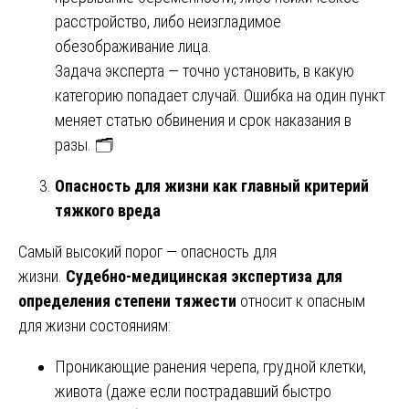
расстройство, либо неизгладимое
обезображивание лица.
Задача эксперта — точно установить, в какую
категорию попадает случай. Ошибка на один пункт
меняет статью обвинения и срок наказания в
разы. 🗂️
Опасность для жизни как главный критерий
тяжкого вреда
Самый высокий порог — опасность для
жизни.
Судебно-медицинская экспертиза для
определения степени тяжести
относит к опасным
для жизни состояниям:
Проникающие ранения черепа, грудной клетки,
живота (даже если пострадавший быстро