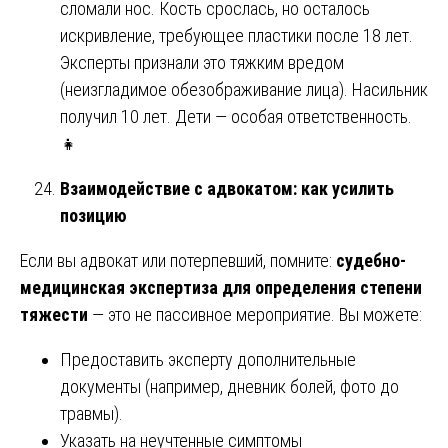
сломали нос. Кость срослась, но осталось
искривление, требующее пластики после 18 лет.
Эксперты признали это тяжким вредом
(неизгладимое обезображивание лица). Насильник
получил 10 лет. Дети — особая ответственность.
👧
Взаимодействие с адвокатом: как усилить
позицию
Если вы адвокат или потерпевший, помните:
судебно-
медицинская экспертиза для определения степени
тяжести
— это не пассивное мероприятие. Вы можете:
Предоставить эксперту дополнительные
документы (например, дневник болей, фото до
травмы).
Указать на неучтенные симптомы