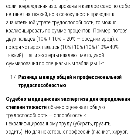
если повреждения изолированы и каждое само по себе
не тянет на тяжкий, но в совокупности приводят к
значительной утрате трудоспособности, то можно
квалифицировать по сумме процентов. Пример: потеря
двух пальцев (10% + 10% = 20% — средний вред), а
потеря четырех пальцев (10%+10%+10%+10%=40% —
тяжкий). Наши эксперты владеют методикой
суммирования по специальным таблицам. 📈
Разница между общей и профессиональной
трудоспособностью
Судебно-медицинская экспертиза для определения
степени тяжести
обычно оценивает общую
трудоспособность — способность к
неквалифицированному труду (убирать, грузить,
ходить). Но для некоторых профессий (пианист, хирург,