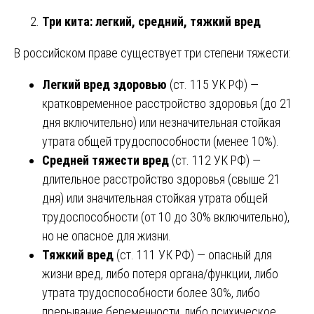
Три кита: легкий, средний, тяжкий вред
В российском праве существует три степени тяжести:
Легкий вред здоровью
(ст. 115 УК РФ) —
кратковременное расстройство здоровья (до 21
дня включительно) или незначительная стойкая
утрата общей трудоспособности (менее 10%).
Средней тяжести вред
(ст. 112 УК РФ) —
длительное расстройство здоровья (свыше 21
дня) или значительная стойкая утрата общей
трудоспособности (от 10 до 30% включительно),
но не опасное для жизни.
Тяжкий вред
(ст. 111 УК РФ) — опасный для
жизни вред, либо потеря органа/функции, либо
утрата трудоспособности более 30%, либо
прерывание беременности, либо психическое