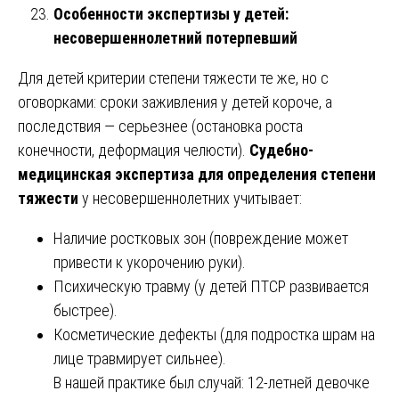
Особенности экспертизы у детей:
несовершеннолетний потерпевший
Для детей критерии степени тяжести те же, но с
оговорками: сроки заживления у детей короче, а
последствия — серьезнее (остановка роста
конечности, деформация челюсти).
Судебно-
медицинская экспертиза для определения степени
тяжести
у несовершеннолетних учитывает:
Наличие ростковых зон (повреждение может
привести к укорочению руки).
Психическую травму (у детей ПТСР развивается
быстрее).
Косметические дефекты (для подростка шрам на
лице травмирует сильнее).
В нашей практике был случай: 12-летней девочке