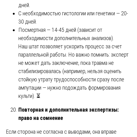
дней.
С необходимостью гистологии или генетики — 20-
30 дней.
Посмертная — 14-45 дней (зависит от
необходимости дополнительных анализов).
Наш штат позволяет ускорить процесс за счет
параллельной работы. Но важно помнить: эксперт
не может дать заключение, пока травма не
стабилизировалась (например, нельзя оценить
стойкую утрату трудоспособности сразу после
ампутации — нужно подождать формирования
культи). ⏳
Повторная и дополнительная экспертизы:
право на сомнение
Если сторона не согласна с выводами, она вправе