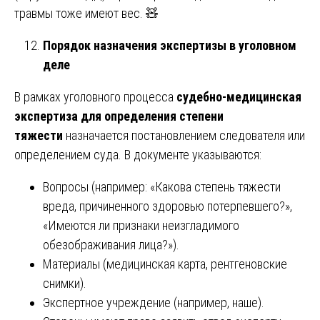
травмы тоже имеют вес. 🧸
Порядок назначения экспертизы в уголовном
деле
В рамках уголовного процесса
судебно-медицинская
экспертиза для определения степени
тяжести
назначается постановлением следователя или
определением суда. В документе указываются:
Вопросы (например: «Какова степень тяжести
вреда, причиненного здоровью потерпевшего?»,
«Имеются ли признаки неизгладимого
обезображивания лица?»).
Материалы (медицинская карта, рентгеновские
снимки).
Экспертное учреждение (например, наше).