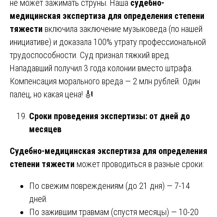
не может зажимать струны. Наша
судебно-
медицинская экспертиза для определения степени
тяжести
включила заключение музыковеда (по нашей
инициативе) и доказала 100% утрату профессиональной
трудоспособности. Суд признал тяжкий вред.
Нападавший получил 3 года колонии вместо штрафа.
Компенсация морального вреда — 2 млн рублей. Один
палец, но какая цена! 🎻
Сроки проведения экспертизы: от дней до
месяцев
Судебно-медицинская экспертиза для определения
степени тяжести
может проводиться в разные сроки:
По свежим повреждениям (до 21 дня) — 7-14
дней.
По зажившим травмам (спустя месяцы) — 10-20