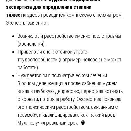
экспертиза для определения степени
тяжести
здесь проводится комплексно с психиатром.
Эксперты выясняют:
Возникло ли расстройство именно после травмы
(хронология).
Привело ли оно к стойкой утрате
трудоспособности (например, человек не может
работать).
Нуждается ли в психиатрическом лечении.
В одном деле женщина после избиения мужем
впала в глубокую депрессию, перестала вставать
с кровати, потеряла работу. Экспертиза признала
это «психическим расстройством, связанным с
травмой», и квалифицировала как тяжкий вред.
Муж получил реальный срок. 🧠