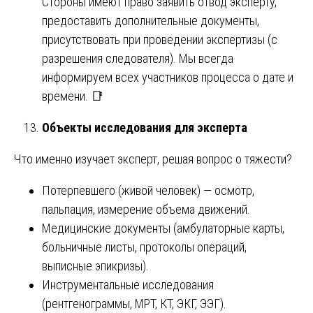
Стороны имеют право заявить отвод эксперту,
предоставить дополнительные документы,
присутствовать при проведении экспертизы (с
разрешения следователя). Мы всегда
информируем всех участников процесса о дате и
времени. 📑
Объекты исследования для эксперта
Что именно изучает эксперт, решая вопрос о тяжести?
Потерпевшего (живой человек) — осмотр,
пальпация, измерение объема движений.
Медицинские документы (амбулаторные карты,
больничные листы, протоколы операций,
выписные эпикризы).
Инструментальные исследования
(рентгенограммы, МРТ, КТ, ЭКГ, ЭЭГ).