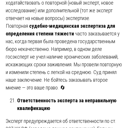
ходатайствовать о повторной (новый эксперт, новое
исследование) или дополнительной (тот же эксперт
отвечает на новые вопросы) экспертизе.
Повторная
судебно-медицинская экспертиза для
определения степени тяжести
часто заказывается у
нас, когда первая была проведена государственным
бюро некачественно. Например, в одном деле
госэксперт не учел наличие хронических заболеваний,
искажающих сроки заживления. Мы провели повторную
и изменили степень с легкой на среднюю. Суд принял
наше заключение. Не бойтесь заказывать второе
мнение — это ваше право. 🔄
Ответственность эксперта за неправильную
квалификацию
Эксперт предупреждается об ответственности по ст.