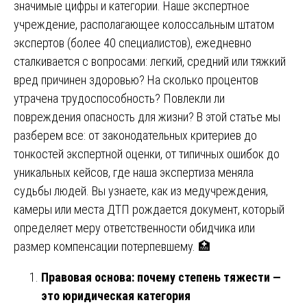
значимые цифры и категории. Наше экспертное
учреждение, располагающее колоссальным штатом
экспертов (более 40 специалистов), ежедневно
сталкивается с вопросами: легкий, средний или тяжкий
вред причинен здоровью? На сколько процентов
утрачена трудоспособность? Повлекли ли
повреждения опасность для жизни? В этой статье мы
разберем все: от законодательных критериев до
тонкостей экспертной оценки, от типичных ошибок до
уникальных кейсов, где наша экспертиза меняла
судьбы людей. Вы узнаете, как из медучреждения,
камеры или места ДТП рождается документ, который
определяет меру ответственности обидчика или
размер компенсации потерпевшему. 🏥
Правовая основа: почему степень тяжести —
это юридическая категория