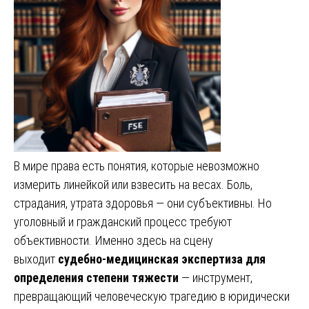
В мире права есть понятия, которые невозможно
измерить линейкой или взвесить на весах. Боль,
страдания, утрата здоровья — они субъективны. Но
уголовный и гражданский процесс требуют
объективности. Именно здесь на сцену
выходит
судебно-медицинская экспертиза для
определения степени тяжести
— инструмент,
превращающий человеческую трагедию в юридически