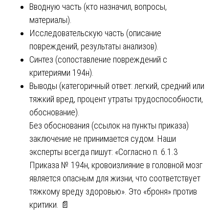
Вводную часть (кто назначил, вопросы,
материалы).
Исследовательскую часть (описание
повреждений, результаты анализов).
Синтез (сопоставление повреждений с
критериями 194н).
Выводы (категоричный ответ: легкий, средний или
тяжкий вред, процент утраты трудоспособности,
обоснование).
Без обоснования (ссылок на пункты приказа)
заключение не принимается судом. Наши
эксперты всегда пишут: «Согласно п. 6.1.3
Приказа № 194н, кровоизлияние в головной мозг
является опасным для жизни, что соответствует
тяжкому вреду здоровью». Это «броня» против
критики. 📄