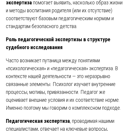
экспертиза
помогает выявить, насколько образ жизни
и методы воспитания родителя (или их отсутствие)
соответствуют базовым педагогическим нормам и
стандартам безопасного детства.
Роль педагогической экспертизы в структуре
судебного исследования
Часто возникает путаница между понятиями
«психологическая» и «педагогическая» экспертиза. В
контексте нашей деятельности — это неразрывно
связанные элементы. Психолог изучает внутренние
процессы, мотивы, привязанности. Педагог же
оценивает внешние условия и их соответствие норме.
Именно поэтому мы говорим о комплексном подходе.
Педагогическая экспертиза
, проводимая нашими
специалистами, отвечает на ключевые вопросы,