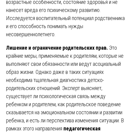
возрастные особенности, состояние здоровья и не
нанесет вреда его психическому развитию.
Исследуется воспитательный потенциал родственника
и его способность понимать нужды
несовершеннолетнего.
Лишение и ограничение родительских прав.
Это
крайние меры, применяемые к родителям, которые не
выполняют свои обязанности или ведут асоциальный
образ жизни. Однако даже в таких ситуациях
необходима тщательная диагностика детско-
родительских отношений. Эксперт выясняет,
существует ли психологическая связь между
ребенком и родителем, как родительское поведение
сказывается на эмоциональном состоянии и развитии
ребенка, и есть ли перспектива изменения ситуации. В
рамках этого направления
педагогическая