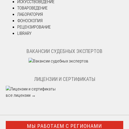
ИСКУССТВОВЕДЕНИЕ
ТОВАРОВЕДЕНИЕ
ЛАБОРАТОРИЯ
ФОНОСКОПИЯ
РЕЦЕНЗИРОВАНИЕ
LIBRARY
ВАКАНСИИ СУДЕБНЫХ ЭКСПЕРТОВ
ЛИЦЕНЗИИ И СЕРТИФИКАТЫ
все лицензии →
МЫ РАБОТАЕМ С РЕГИОНАМИ