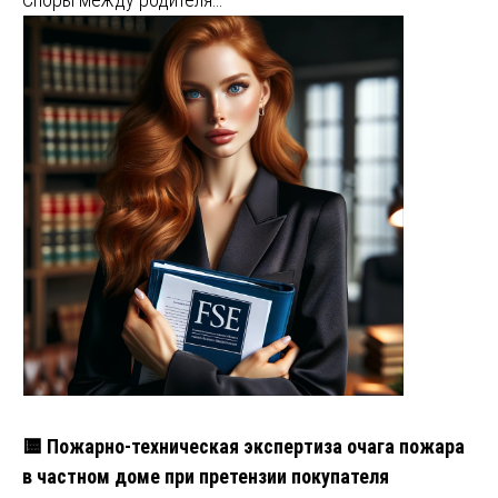
🟨 Пожарно-техническая экспертиза очага пожара
в частном доме при претензии покупателя