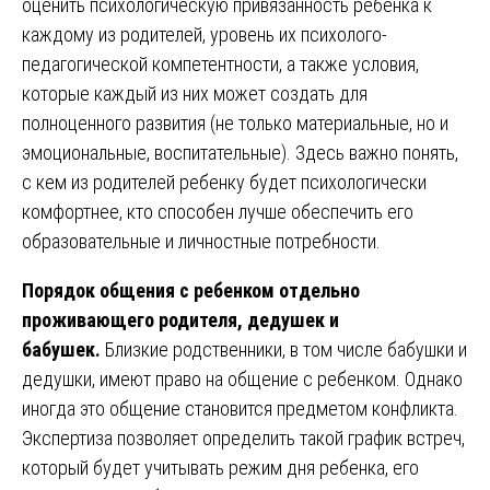
оценить психологическую привязанность ребенка к
каждому из родителей, уровень их психолого-
педагогической компетентности, а также условия,
которые каждый из них может создать для
полноценного развития (не только материальные, но и
эмоциональные, воспитательные). Здесь важно понять,
с кем из родителей ребенку будет психологически
комфортнее, кто способен лучше обеспечить его
образовательные и личностные потребности.
Порядок общения с ребенком отдельно
проживающего родителя, дедушек и
бабушек.
Близкие родственники, в том числе бабушки и
дедушки, имеют право на общение с ребенком. Однако
иногда это общение становится предметом конфликта.
Экспертиза позволяет определить такой график встреч,
который будет учитывать режим дня ребенка, его