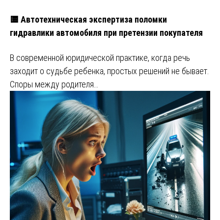
🟨 Автотехническая экспертиза поломки
гидравлики автомобиля при претензии покупателя
В современной юридической практике, когда речь
заходит о судьбе ребенка, простых решений не бывает.
Споры между родителя…