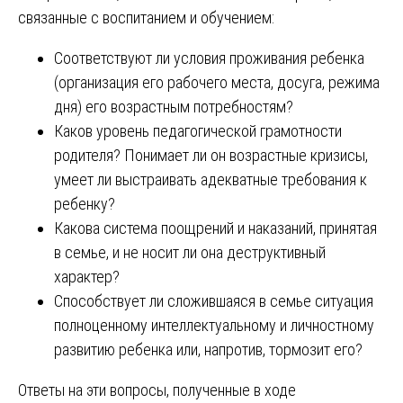
связанные с воспитанием и обучением:
Соответствуют ли условия проживания ребенка
(организация его рабочего места, досуга, режима
дня) его возрастным потребностям?
Каков уровень педагогической грамотности
родителя? Понимает ли он возрастные кризисы,
умеет ли выстраивать адекватные требования к
ребенку?
Какова система поощрений и наказаний, принятая
в семье, и не носит ли она деструктивный
характер?
Способствует ли сложившаяся в семье ситуация
полноценному интеллектуальному и личностному
развитию ребенка или, напротив, тормозит его?
Ответы на эти вопросы, полученные в ходе