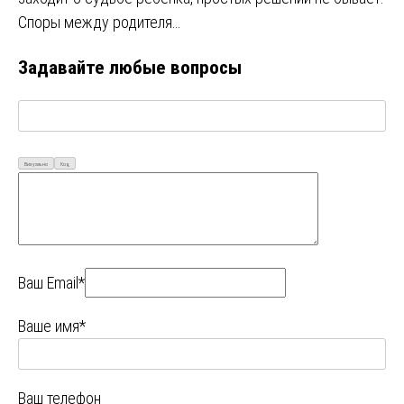
Споры между родителя…
Задавайте любые вопросы
Визуально
Код
Ваш Email*
Ваше имя*
Ваш телефон