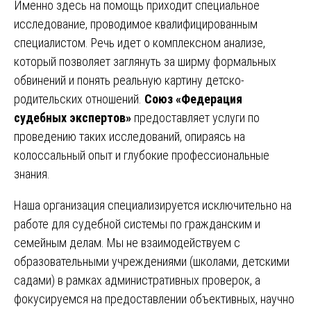
Именно здесь на помощь приходит специальное
исследование, проводимое квалифицированным
специалистом. Речь идет о комплексном анализе,
который позволяет заглянуть за ширму формальных
обвинений и понять реальную картину детско-
родительских отношений.
Союз «Федерация
судебных экспертов»
предоставляет услуги по
проведению таких исследований, опираясь на
колоссальный опыт и глубокие профессиональные
знания.
Наша организация специализируется исключительно на
работе для судебной системы по гражданским и
семейным делам. Мы не взаимодействуем с
образовательными учреждениями (школами, детскими
садами) в рамках административных проверок, а
фокусируемся на предоставлении объективных, научно