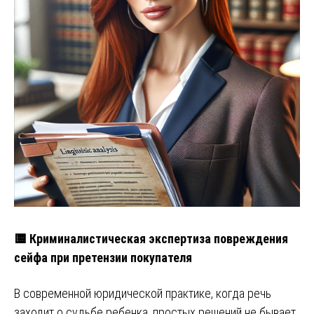
🟨 Криминалистическая экспертиза повреждения
сейфа при претензии покупателя
В современной юридической практике, когда речь
заходит о судьбе ребенка, простых решений не бывает.