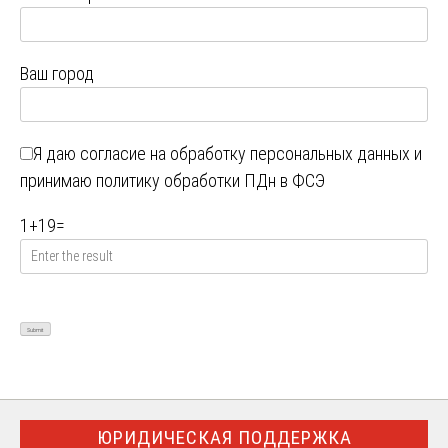
Ваш город
Я даю
согласие на обработку персональных данных
и
принимаю
политику обработки ПДн в ФСЭ
1
+
19
=
ЮРИДИЧЕСКАЯ ПОДДЕРЖКА