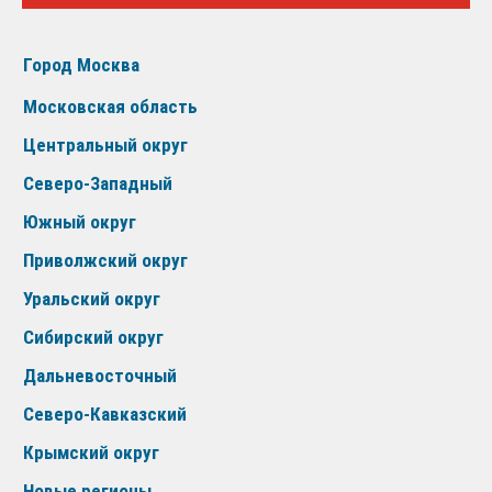
Город Москва
Московская область
Центральный округ
Северо-Западный
Южный округ
Приволжский округ
Уральский округ
Сибирский округ
Дальневосточный
Северо-Кавказский
Крымский округ
Новые регионы