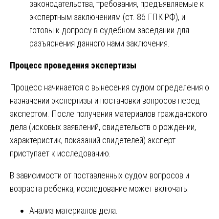
законодательства, требования, предъявляемые к
экспертным заключениям (ст. 86 ГПК РФ), и
готовы к допросу в судебном заседании для
разъяснения данного нами заключения.
Процесс проведения экспертизы
Процесс начинается с вынесения судом определения о
назначении экспертизы и постановки вопросов перед
экспертом. После получения материалов гражданского
дела (исковых заявлений, свидетельств о рождении,
характеристик, показаний свидетелей) эксперт
приступает к исследованию.
В зависимости от поставленных судом вопросов и
возраста ребенка, исследование может включать:
Анализ материалов дела.