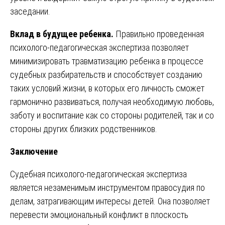
заседании.
Вклад в будущее ребенка.
Правильно проведенная
психолого-педагогическая экспертиза позволяет
минимизировать травматизацию ребенка в процессе
судебных разбирательств и способствует созданию
таких условий жизни, в которых его личность сможет
гармонично развиваться, получая необходимую любовь,
заботу и воспитание как со стороны родителей, так и со
стороны других близких родственников.
Заключение
Судебная психолого-педагогическая экспертиза
является незаменимым инструментом правосудия по
делам, затрагивающим интересы детей. Она позволяет
перевести эмоциональный конфликт в плоскость