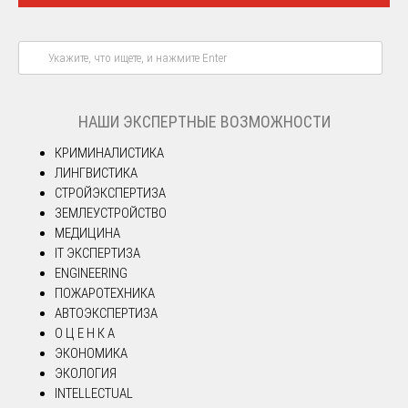
НАШИ ЭКСПЕРТНЫЕ ВОЗМОЖНОСТИ
КРИМИНАЛИСТИКА
ЛИНГВИСТИКА
СТРОЙЭКСПЕРТИЗА
ЗЕМЛЕУСТРОЙСТВО
МЕДИЦИНА
IT ЭКСПЕРТИЗА
ENGINEERING
ПОЖАРОТЕХНИКА
АВТОЭКСПЕРТИЗА
О Ц Е Н К А
ЭКОНОМИКА
ЭКОЛОГИЯ
INTELLECTUAL