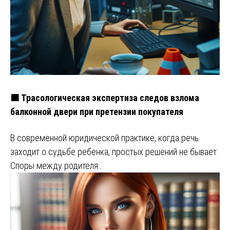
🟧 Трасологическая экспертиза следов взлома
балконной двери при претензии покупателя
В современной юридической практике, когда речь
заходит о судьбе ребенка, простых решений не бывает.
Споры между родителя…