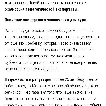
для возраста. Такой анализ и есть практическая
реализация
педагогической экспертизы
.
Значение экспертного заключения для суда
Решение суда по семейному спору должно быть не
только законным, но и справедливым, прежде всего, по
отношению к ребенку, который часто оказывается
заложником родительских конфликтов. Заключение
нашего эксперта помогает судье снизить риск
субъективной оценки и принять взвешенное решение,
основанное на научных данных.
Надежность и репутация.
Более 25 лет безупречной
работы в судах Москвы, Московской области и других
регионов — это гарантия того, что наше заключение
будет выполнено на высочайшем профессиональном
уровне и выдержит самую строгую критику в судебном