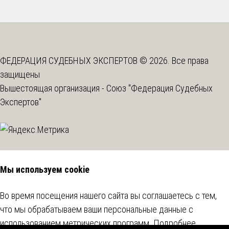
ФЕДЕРАЦИЯ СУДЕБНЫХ ЭКСПЕРТОВ © 2026. Все права
защищены
Вышестоящая организация -
Союз "Федерация Судебных
Экспертов"
Мы используем cookie
Во время посещения нашего сайта вы соглашаетесь с тем,
что мы обрабатываем ваши персональные данные с
использованием метрических программ.
Подробнее