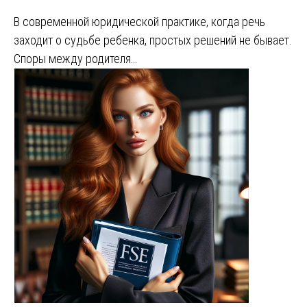
В современной юридической практике, когда речь
заходит о судьбе ребенка, простых решений не бывает.
Споры между родителя…