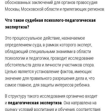
обоснованных заключений для органов правосудия
Москвы, Московской области и прилегающих регионов.
Что такое судебная психолого-педагогическая
экспертиза?
Это процессуальное действие, назначаемое
определением суда, в рамках которого эксперт,
обладающий специальными знаниями в области
психологии и педагогики, проводит исследование
обстоятельств дела и личности участников спора.
Целью является установление фактов, имеющих
значение для правильного разрешения дела и, что
самое главное, для защиты интересов ребенка.
В структуру такого исследования органично входит
и
педагогическая экспертиза
. Она направлена на
оценку условий воспитания и обучения, соответствия