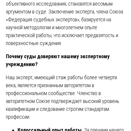
объективного исследования, становятся весомым
аргументом в суде. Заключение эксперта, члена Союза
«Федерация судебных экспертов», базируется на
научной методологии и многолетнем опыте
практической работы, что исключает предвзятость и
поверхностные суждения.
Почему суды доверяют нашему экспертному
учреждению?
Наш эксперт, имеющий стаж работы более четверти
века, является признанным авторитетом в
профессиональном сообществе. Членство в
авторитетном Союзе подтверждает высокий уровень
квалификации и следование строгим стандартам
профессии.
Колоссальный опыт работы.
За плечами нашего