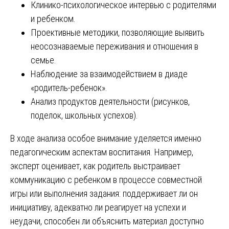
Клинико-психологическое интервью с родителями
и ребенком.
Проективные методики, позволяющие выявить
неосознаваемые переживания и отношения в
семье.
Наблюдение за взаимодействием в диаде
«родитель-ребенок».
Анализ продуктов деятельности (рисунков,
поделок, школьных успехов).
В ходе анализа особое внимание уделяется именно
педагогическим аспектам воспитания. Например,
эксперт оценивает, как родитель выстраивает
коммуникацию с ребенком в процессе совместной
игры или выполнения задания: поддерживает ли он
инициативу, адекватно ли реагирует на успехи и
неудачи, способен ли объяснить материал доступно