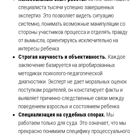
специалиста тысячи успешно завершенных
экспертиз. Это позволяет видеть ситуацию
системно, понимать возможные манипуляции со
стороны участников процесса и отделять правду
от вымысла, ориентируясь исключительно на
интересы ребенка.
Строгая научность и объективность.
Каждое
заключение базируется на апробированных
методиках психолого-педагогической
диагностики. Эксперт не дает моральных оценок
поступкам родителей, он констатирует факты и
выявляет причинно-следственные связи между
поведением взрослых и состоянием ребенка.
Специализация на судебных спорах.
Мы
работаем только для суда. Это означает, что мы
прекрасно понимаем специфику процессуального