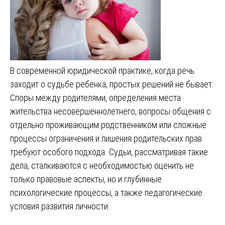
В современной юридической практике, когда речь
заходит о судьбе ребенка, простых решений не бывает.
Споры между родителями, определения места
жительства несовершеннолетнего, вопросы общения с
отдельно проживающим родственником или сложные
процессы ограничения и лишения родительских прав
требуют особого подхода. Судьи, рассматривая такие
дела, сталкиваются с необходимостью оценить не
только правовые аспекты, но и глубинные
психологические процессы, а также педагогические
условия развития личности.