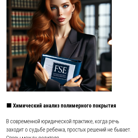
🟧 Химический анализ полимерного покрытия
В современной юридической практике, когда речь
заходит о судьбе ребенка, простых решений не бывает.
Споры между родителя…