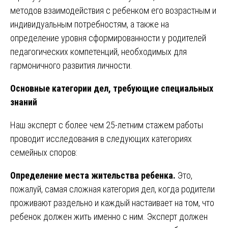
методов взаимодействия с ребенком его возрастным и
индивидуальным потребностям, а также на
определение уровня сформированности у родителей
педагогических компетенций, необходимых для
гармоничного развития личности.
Основные категории дел, требующие специальных
знаний
Наш эксперт с более чем 25-летним стажем работы
проводит исследования в следующих категориях
семейных споров:
Определение места жительства ребенка.
Это,
пожалуй, самая сложная категория дел, когда родители
проживают раздельно и каждый настаивает на том, что
ребенок должен жить именно с ним. Эксперт должен