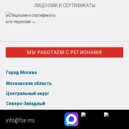
ЛИЦЕНЗИИ И СЕРТИФИКАТЫ
все лицензии →
МЫ РАБОТАЕМ С РЕГИОНАМИ
Город Москва
Московская область
Центральный округ
Северо-Западный
Южный округ
info@fse.ms
Приволжский округ