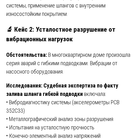
системы, применение шлангов с внутренним
износостойким покрытием.
🔬 Кейс 2: Усталостное разрушение от
вибрационных нагрузок
Обстоятельства:
В многоквартирном доме произошла
серия аварий с гибкими подводками. Вибрации от
насосного оборудования.
Исследования:
Судебная экспертиза по факту
залива шланга гибкой подводки
включала:
• Вибродиагностику системы (акселерометры PCB
352C33)
• Металлографический анализ зоны разрушения
• Испытания на усталостную прочность
• Конечно-элементный анализ напряжений