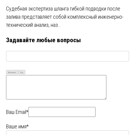
Судебная экспертиза шланга гибкой подводки после
залива представляет собой комплексный инженерно-
технический анализ, наз…
Задавайте любые вопросы
Визуально
Код
Ваш Email*
Ваше имя*