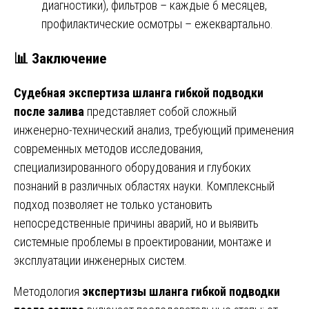
диагностики), фильтров – каждые 6 месяцев,
профилактические осмотры – ежеквартально.
📊 Заключение
Судебная экспертиза шланга гибкой подводки
после залива
представляет собой сложный
инженерно-технический анализ, требующий применения
современных методов исследования,
специализированного оборудования и глубоких
познаний в различных областях науки. Комплексный
подход позволяет не только установить
непосредственные причины аварий, но и выявить
системные проблемы в проектировании, монтаже и
эксплуатации инженерных систем.
Методология
экспертизы шланга гибкой подводки