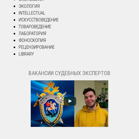
ЭКОЛОГИЯ
INTELLECTUAL
ИСКУССТВОВЕДЕНИЕ
ТОВАРОВЕДЕНИЕ
ЛАБОРАТОРИЯ
ФОНОСКОПИЯ
РЕЦЕНЗИРОВАНИЕ
LIBRARY
ВАКАНСИИ СУДЕБНЫХ ЭКСПЕРТОВ