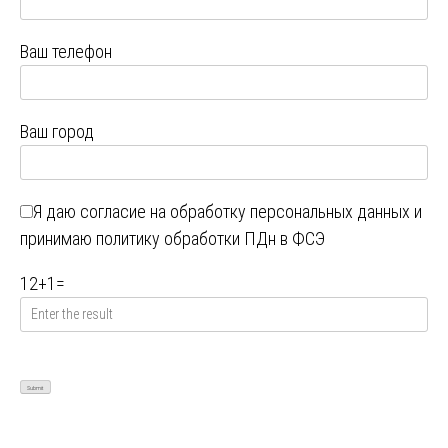
Ваш телефон
Ваш город
Я даю
согласие на обработку персональных данных
и
принимаю
политику обработки ПДн в ФСЭ
12
+
1
=