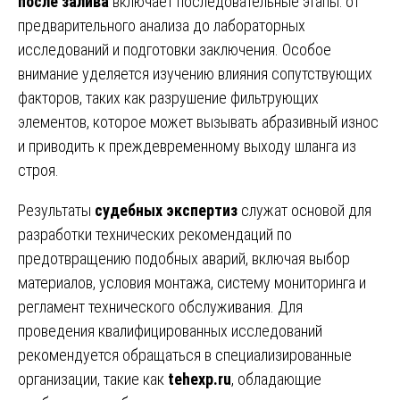
после залива
включает последовательные этапы: от
предварительного анализа до лабораторных
исследований и подготовки заключения. Особое
внимание уделяется изучению влияния сопутствующих
факторов, таких как разрушение фильтрующих
элементов, которое может вызывать абразивный износ
и приводить к преждевременному выходу шланга из
строя.
Результаты
судебных экспертиз
служат основой для
разработки технических рекомендаций по
предотвращению подобных аварий, включая выбор
материалов, условия монтажа, систему мониторинга и
регламент технического обслуживания. Для
проведения квалифицированных исследований
рекомендуется обращаться в специализированные
организации, такие как
tehexp.ru
, обладающие