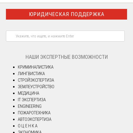
ЮРИДИЧЕСКАЯ ПОДДЕРЖКА
НАШИ ЭКСПЕРТНЫЕ ВОЗМОЖНОСТИ
КРИМИНАЛИСТИКА
ЛИНГВИСТИКА
СТРОЙЭКСПЕРТИЗА
ЗЕМЛЕУСТРОЙСТВО
МЕДИЦИНА
IT ЭКСПЕРТИЗА
ENGINEERING
ПОЖАРОТЕХНИКА
АВТОЭКСПЕРТИЗА
О Ц Е Н К А
ЭКОНОМИКА