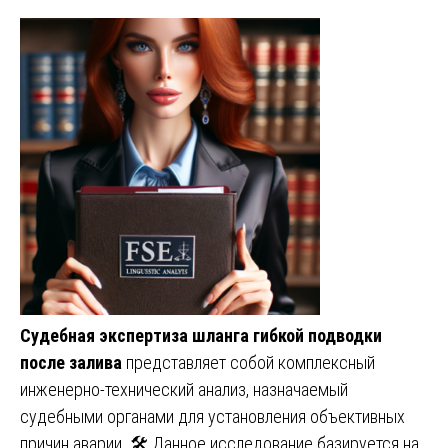
Судебная экспертиза шланга гибкой подводки
после залива
представляет собой комплексный
инженерно-технический анализ, назначаемый
судебными органами для установления объективных
причин аварии. 🛠️ Данное исследование базируется на