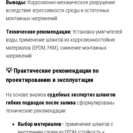
Выводы:
Коррозионно-механическое разрушение
вследствие агрессивности среды и остаточных
монтажных напряжений.
Технические рекомендации:
Установка умягчителей
воды, применение шлангов из коррозионностойких
материалов (EPDM, FKM), снижение монтажных
напряжений.
💡 Практические рекомендации по
проектированию и эксплуатации
На основе анализа
судебных экспертиз шлангов
гибких подводок после залива
сформулированы
технические рекомендации:
Выбор материалов
– применение шлангов с
внутренним слоем из EPDM (стойкость к