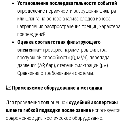
Установление последовательности событий
–
определение первичности разрушения фильтра
или шланга на основе анализа следов износа,
направления распространения трещин, характера
повреждений.
Оценка соответствия фильтрующего
элемента
– проверка параметров фильтра:
пропускной способности (Q, м³/ч), перепада
давления (ΔP, бар), степени фильтрации (μм).
Сравнение с требованиями системы.
📈 Применяемое оборудование и методики
Для проведения полноценной
судебной экспертизы
шланга гибкой подводки после залива
используется
современное диагностическое оборудование: