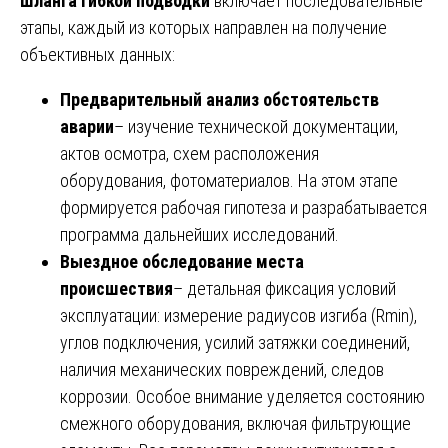
шланга гибкой подводки
включает последовательные
этапы, каждый из которых направлен на получение
объективных данных:
Предварительный анализ обстоятельств
аварии
– изучение технической документации,
актов осмотра, схем расположения
оборудования, фотоматериалов. На этом этапе
формируется рабочая гипотеза и разрабатывается
программа дальнейших исследований.
Выездное обследование места
происшествия
– детальная фиксация условий
эксплуатации: измерение радиусов изгиба (Rmin),
углов подключения, усилий затяжки соединений,
наличия механических повреждений, следов
коррозии. Особое внимание уделяется состоянию
смежного оборудования, включая фильтрующие