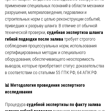
применении специальных познаний в области механики
разрушения, материаловедения, гидравлики и
строительных норм с целью реконструкции событий,
приведших к разрыву шланга. В отличие от обычной
технической проверки,
судебная экспертиза шланга
гибкой подводки после залива
требует строгого
соблюдения процессуальных норм, использования
сертифицированных методик и специального
оборудования, обеспечивающего неоспоримость
выводов, которые приобретают статус доказательства
в соответствии со статьями 55 ГПК РФ, 64 АПК РФ.
📊 Методология проведения экспертного
исследования
Процедура
судебной экспертизы по факту залива