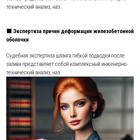
технический анализ, наз…
🟧 Экспертиза причин деформации железобетонной
оболочки
Судебная экспертиза шланга гибкой подводки после
залива представляет собой комплексный инженерно-
технический анализ, наз…