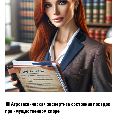
🟧 Агротехническая экспертиза состояния посадок
при имущественном споре