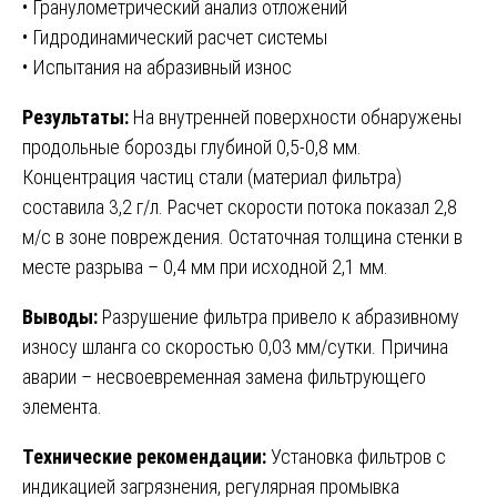
• Гранулометрический анализ отложений
• Гидродинамический расчет системы
• Испытания на абразивный износ
Результаты:
На внутренней поверхности обнаружены
продольные борозды глубиной 0,5-0,8 мм.
Концентрация частиц стали (материал фильтра)
составила 3,2 г/л. Расчет скорости потока показал 2,8
м/с в зоне повреждения. Остаточная толщина стенки в
месте разрыва – 0,4 мм при исходной 2,1 мм.
Выводы:
Разрушение фильтра привело к абразивному
износу шланга со скоростью 0,03 мм/сутки. Причина
аварии – несвоевременная замена фильтрующего
элемента.
Технические рекомендации:
Установка фильтров с
индикацией загрязнения, регулярная промывка