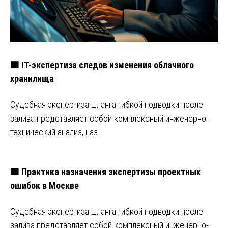
🟧 IT-экспертиза следов изменения облачного
хранилища
Судебная экспертиза шланга гибкой подводки после
залива представляет собой комплексный инженерно-
технический анализ, наз…
🟧 Практика назначения экспертизы проектных
ошибок в Москве
Судебная экспертиза шланга гибкой подводки после
залива представляет собой комплексный инженерно-