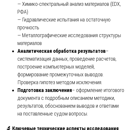
— Химико-спектральный анализ материалов (EDX,
РФА)
— Гидравлические испытания на остаточную
прочность
— Металлографические исследования структуры
материалов
Аналитическая обработка результатов
–
систематизация данных, проведение расчетов,
построение компьютерных моделей,
формирование промежуточных выводов.
Проверка гипотез методом исключения.
Подготовка заключения
– оформление итогового
документа с подробным описанием методики,
результатов, обоснованием выводов и ответами
на поставленные судом вопросы.
🔬 Ключевые технические аспекты исследования