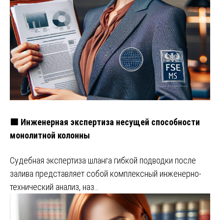
🟧 Инженерная экспертиза несущей способности
монолитной колонны
Судебная экспертиза шланга гибкой подводки после
залива представляет собой комплексный инженерно-
технический анализ, наз…