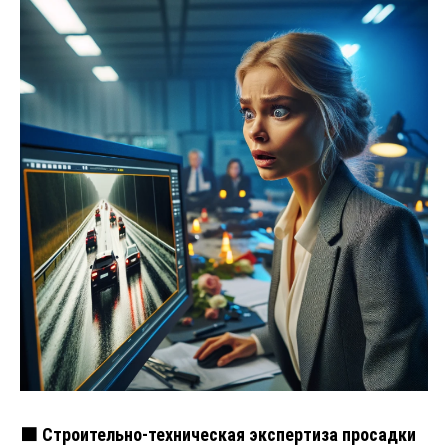
🟧 Строительно-техническая экспертиза просадки