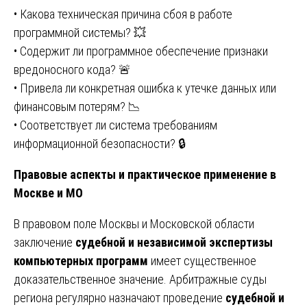
• Какова техническая причина сбоя в работе
программной системы? 💥
• Содержит ли программное обеспечение признаки
вредоносного кода? 🚨
• Привела ли конкретная ошибка к утечке данных или
финансовым потерям? 📉
• Соответствует ли система требованиям
информационной безопасности? 🔒
Правовые аспекты и практическое применение в
Москве и МО
В правовом поле Москвы и Московской области
заключение
судебной и независимой экспертизы
компьютерных программ
имеет существенное
доказательственное значение. Арбитражные суды
региона регулярно назначают проведение
судебной и