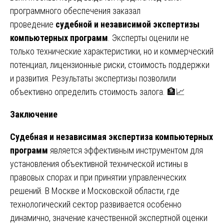
программного обеспечения заказал
проведение
судебной и независимой экспертизы
компьютерных программ
. Эксперты оценили не
только технические характеристики, но и коммерческий
потенциал, лицензионные риски, стоимость поддержки
и развития. Результаты экспертизы позволили
объективно определить стоимость залога. 🏦📈
Заключение
Судебная и независимая экспертиза компьютерных
программ
является эффективным инструментом для
установления объективной технической истины в
правовых спорах и при принятии управленческих
решений. В Москве и Московской области, где
технологический сектор развивается особенно
динамично, значение качественной экспертной оценки