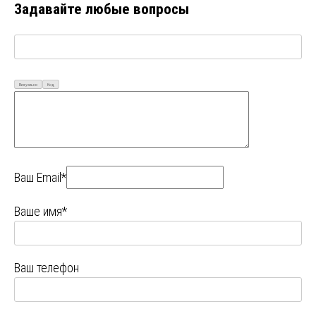
Задавайте любые вопросы
Визуально
Код
Ваш Email*
Ваше имя*
Ваш телефон