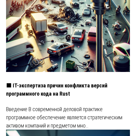
🟧 IT-экспертиза причин конфликта версий
программного кода на Rust
Введение В современной деловой практике
программное обеспечение является стратегическим
активом компаний и предметом мно…