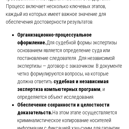
Процесс включает несколько ключевых этапов,
каждый из которых имеет важное значение для
обеспечения достоверности результатов.
Организационно-процессуальное
оформление.
Для судебной формы экспертизы
основанием является определение суда или
постановление следователя. Для независимой
экспертизы — договор с заказчиком. В документе
четко формулируются вопросы, на которые
должна ответить
судебная и независимая
экспертиза компьютерных программ
, и
определяется объект исследования.
Обеспечение сохранности и целостности
доказательств.
На этом этапе осуществляется
криминалистическое копирование носителей
информации с фиксацией хэш-сумм для гарантии