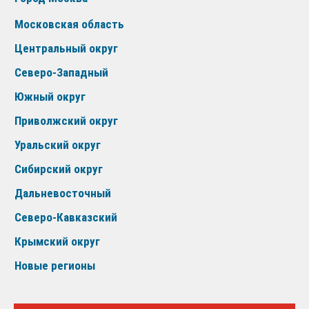
Московская область
Центральный округ
Северо-Западный
Южный округ
Приволжский округ
Уральский округ
Сибирский округ
Дальневосточный
Северо-Кавказский
Крымский округ
Новые регионы