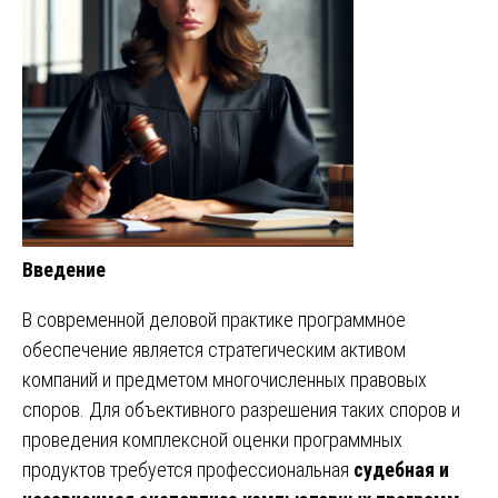
Введение
В современной деловой практике программное
обеспечение является стратегическим активом
компаний и предметом многочисленных правовых
споров. Для объективного разрешения таких споров и
проведения комплексной оценки программных
продуктов требуется профессиональная
судебная и