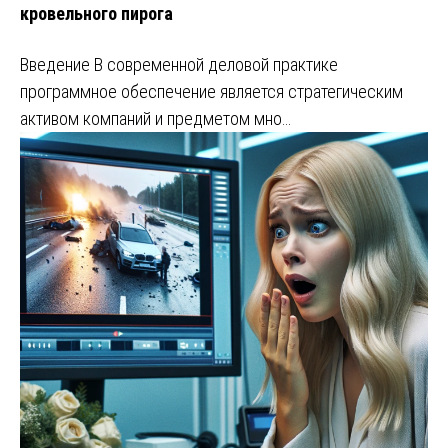
кровельного пирога
Введение В современной деловой практике
программное обеспечение является стратегическим
активом компаний и предметом мно…