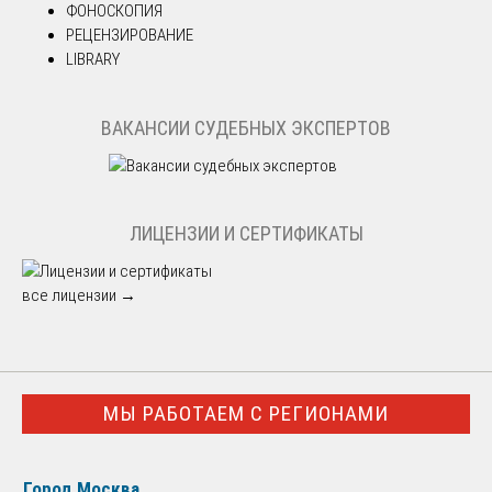
ФОНОСКОПИЯ
РЕЦЕНЗИРОВАНИЕ
LIBRARY
ВАКАНСИИ СУДЕБНЫХ ЭКСПЕРТОВ
ЛИЦЕНЗИИ И СЕРТИФИКАТЫ
все лицензии →
МЫ РАБОТАЕМ С РЕГИОНАМИ
Город Москва