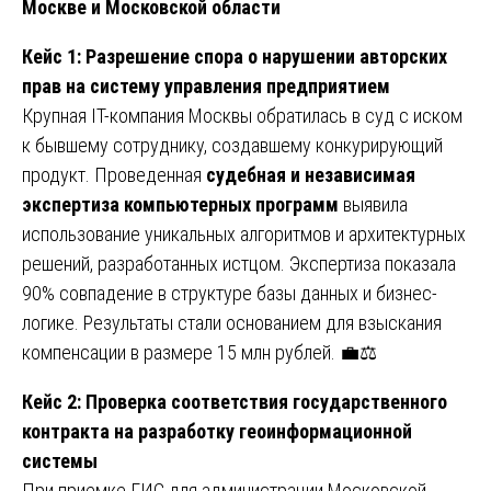
Москве и Московской области
Кейс 1: Разрешение спора о нарушении авторских
прав на систему управления предприятием
Крупная IT-компания Москвы обратилась в суд с иском
к бывшему сотруднику, создавшему конкурирующий
продукт. Проведенная
судебная и независимая
экспертиза компьютерных программ
выявила
использование уникальных алгоритмов и архитектурных
решений, разработанных истцом. Экспертиза показала
90% совпадение в структуре базы данных и бизнес-
логике. Результаты стали основанием для взыскания
компенсации в размере 15 млн рублей. 💼⚖️
Кейс 2: Проверка соответствия государственного
контракта на разработку геоинформационной
системы
При приемке ГИС для администрации Московской