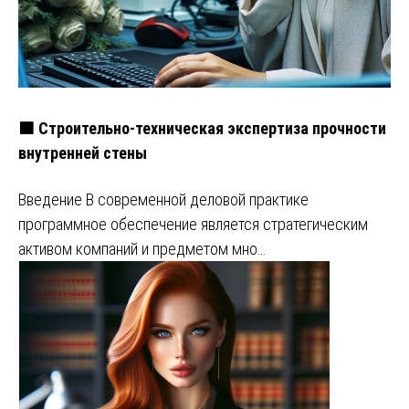
🟧 Строительно-техническая экспертиза прочности
внутренней стены
Введение В современной деловой практике
программное обеспечение является стратегическим
активом компаний и предметом мно…