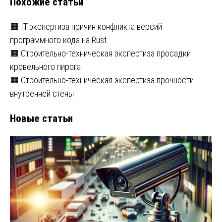
Похожие статьи
🟧 IT-экспертиза причин конфликта версий
программного кода на Rust
🟧 Строительно-техническая экспертиза просадки
кровельного пирога
🟧 Строительно-техническая экспертиза прочности
внутренней стены
Новые статьи