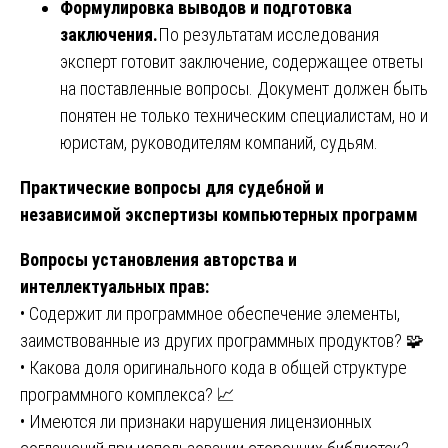
Формулировка выводов и подготовка
заключения.
По результатам исследования
эксперт готовит заключение, содержащее ответы
на поставленные вопросы. Документ должен быть
понятен не только техническим специалистам, но и
юристам, руководителям компаний, судьям.
Практические вопросы для судебной и
независимой экспертизы компьютерных программ
Вопросы установления авторства и
интеллектуальных прав:
• Содержит ли программное обеспечение элементы,
заимствованные из других программных продуктов? 🧩
• Какова доля оригинального кода в общей структуре
программного комплекса? 📈
• Имеются ли признаки нарушения лицензионных