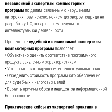
независимой экспертизы компьютерных
программ
по делам, связанным с нарушением
авторских прав, неисполнением договоров подряда на
разработку ПО, оспариванием результатов
интеллектуальной деятельности.
Проведение
судебной и независимой экспертизы
компьютерных программ
позволяет:
• Объективно оценить соответствие программного
продукта заявленным характеристикам
• Установить факт нарушения интеллектуальных прав
• Определить стоимость программного обеспечения
для судебных и налоговых целей
• Выявить причины сбоев и инцидентов информационной
безопасности
Практические кейсы из экспертной практики в