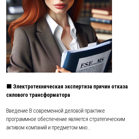
🟧 Электротехническая экспертиза причин отказа
силового трансформатора
Введение В современной деловой практике
программное обеспечение является стратегическим
активом компаний и предметом мно…