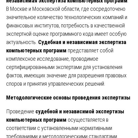
независимая экспертиза компьютерных программ
.
В Москве и Московской области, где сосредоточено
значительное количество технологических компаний и
финансовых институтов, потребность в качественной
экспертной оценке программного кода имеет особую
актуальность.
Судебная и независимая экспертиза
компьютерных программ
представляет собой
комплексное исследование, проводимое
сертифицированными экспертами для установления
фактов, имеющих значение для разрешения правовых
споров и принятия управленческих решений.
Методологические основы проведения экспертизы
Проведение
судебной и независимой экспертизы
компьютерных программ
осуществляется в
соответствии с установленными нормативными
требованиями и методологическими стандартами.