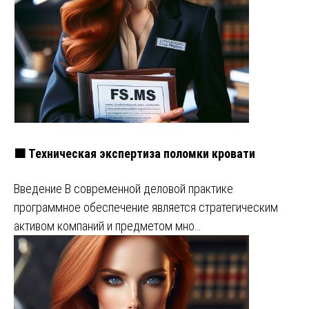
🟧 Техническая экспертиза поломки кровати
Введение В современной деловой практике
программное обеспечение является стратегическим
активом компаний и предметом мно…