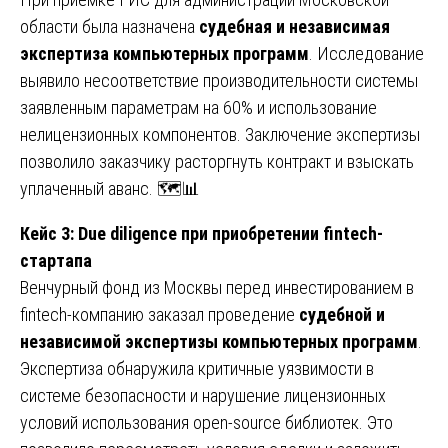
области была назначена
судебная и независимая
экспертиза компьютерных программ
. Исследование
выявило несоответствие производительности системы
заявленным параметрам на 60% и использование
нелицензионных компонентов. Заключение экспертизы
позволило заказчику расторгнуть контракт и взыскать
уплаченный аванс. 🗺️📊
Кейс 3: Due diligence при приобретении fintech-
стартапа
Венчурный фонд из Москвы перед инвестированием в
fintech-компанию заказал проведение
судебной и
независимой экспертизы компьютерных программ
.
Экспертиза обнаружила критичные уязвимости в
системе безопасности и нарушение лицензионных
условий использования open-source библиотек. Это