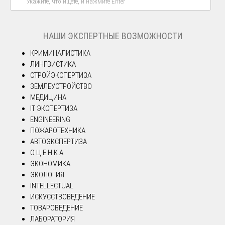
НАШИ ЭКСПЕРТНЫЕ ВОЗМОЖНОСТИ
КРИМИНАЛИСТИКА
ЛИНГВИСТИКА
СТРОЙЭКСПЕРТИЗА
ЗЕМЛЕУСТРОЙСТВО
МЕДИЦИНА
IT ЭКСПЕРТИЗА
ENGINEERING
ПОЖАРОТЕХНИКА
АВТОЭКСПЕРТИЗА
О Ц Е Н К А
ЭКОНОМИКА
ЭКОЛОГИЯ
INTELLECTUAL
ИСКУССТВОВЕДЕНИЕ
ТОВАРОВЕДЕНИЕ
ЛАБОРАТОРИЯ