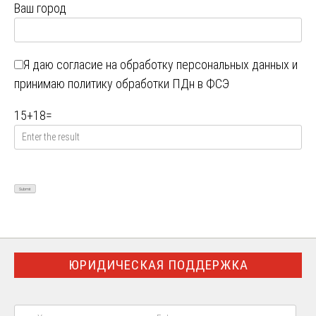
Ваш город
Я даю
согласие на обработку персональных данных
и
принимаю
политику обработки ПДн в ФСЭ
15
+
18
=
ЮРИДИЧЕСКАЯ ПОДДЕРЖКА