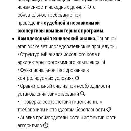
неизменности исходных данных. Это
обязательное требование при
проведении
судебной и независимой
экспертизы компьютерных программ
.
Комплексный технический анализ.
Основной
этап включает исследовательские процедуры:
• Структурный анализ исходного кода и
архитектуры программного комплекса 📊
• Функциональное тестирование в
контролируемых условиях ⚙️
• Сравнительный анализ при необходимости
установления заимствований 🔍
• Проверка соответствия лицензионным
требованиям и стандартам безопасности 📋
• Анализ производительности и эффективности
алгоритмов ⏱️