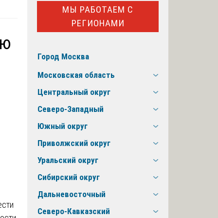
МЫ РАБОТАЕМ С
РЕГИОНАМИ
ию
Город Москва
Московская область
Центральный округ
Северо-Западный
Южный округ
Приволжский округ
Уральский округ
Сибирский округ
Дальневосточный
ести
Северо-Кавказский
ности