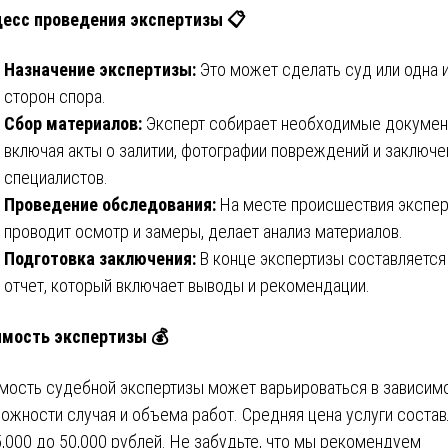
есс проведения экспертизы 📋
Назначение экспертизы:
Это может сделать суд или одна 
сторон спора.
Сбор материалов:
Эксперт собирает необходимые докумен
включая акты о залитии, фотографии повреждений и заключе
специалистов.
Проведение обследования:
На месте происшествия экспер
проводит осмотр и замеры, делает анализ материалов.
Подготовка заключения:
В конце экспертизы составляется
отчет, который включает выводы и рекомендации.
мость экспертизы 💰
мость судебной экспертизы может варьироваться в зависим
ложности случая и объема работ. Средняя цена услуги состав
5,000 до 50,000 рублей. Не забудьте, что мы рекомендуем