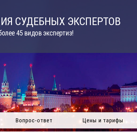
ИЯ СУДЕБНЫХ ЭКСПЕРТОВ
олее 45 видов экспертиз!
Вопрос-ответ
Цены и тарифы