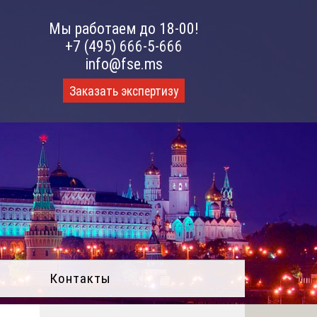
Мы работаем до 18-00!
+7 (495) 666-5-666
info@fse.ms
Заказать экспертизу
Контакты