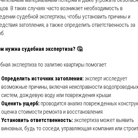
цов. В таких случаях часто возникает необходимость в
едении судебной экспертизы, чтобы установить причины и
едствия затопления, а также определить ответственность за
б.
м нужна судебная экспертиза? 🤔
бная экспертиза по залитию квартиры помогает:
Определить источник затопления:
эксперт исследует
возможные причины, включая неисправности водопроводны
систем, дождевую воду или повреждения крыши.
Оценить ущерб:
проводится анализ поврежденных конструк
оценка стоимости ремонта и восстановления.
Установить ответственность:
экспертиза может выявить
виновных, будь то соседи, управляющая компания или строит