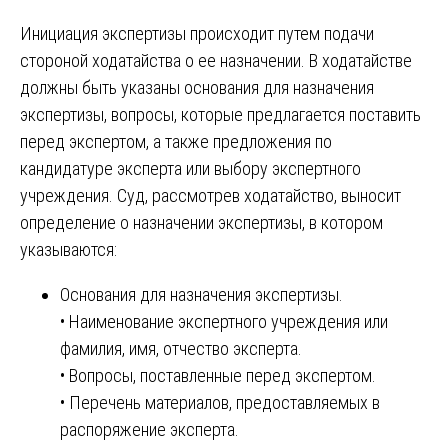
Инициация экспертизы происходит путем подачи
стороной ходатайства о ее назначении. В ходатайстве
должны быть указаны основания для назначения
экспертизы, вопросы, которые предлагается поставить
перед экспертом, а также предложения по
кандидатуре эксперта или выбору экспертного
учреждения. Суд, рассмотрев ходатайство, выносит
определение о назначении экспертизы, в котором
указываются:
Основания для назначения экспертизы.
• Наименование экспертного учреждения или
фамилия, имя, отчество эксперта.
• Вопросы, поставленные перед экспертом.
• Перечень материалов, предоставляемых в
распоряжение эксперта.