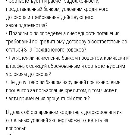
• Соответствует ли расчет задолженности,
представленный банком, условиям кредитного
договора и требованиям действующего
законодательства?
• Правильно ли определена очередность погашения
требований по кредитному договору в соответствии со
статьей 319 Гражданского кодекса?
• Является ли начисление банком процентов, комиссий и
штрафных санкций обоснованным и соответствующим
условиям договора?
• Не допущено ли банком нарушений при начислении
процентов за пользование кредитом, в том числе в
части применения процентной ставки?
В делах об оспаривании кредитных договоров или их
отдельных условий эксперт может ответить на
вопросы: