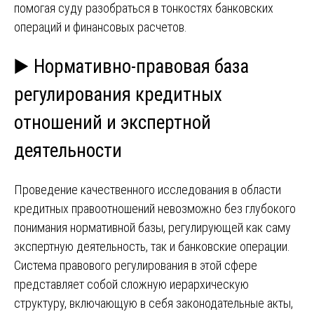
помогая суду разобраться в тонкостях банковских
операций и финансовых расчетов.
▶️ Нормативно-правовая база
регулирования кредитных
отношений и экспертной
деятельности
Проведение качественного исследования в области
кредитных правоотношений невозможно без глубокого
понимания нормативной базы, регулирующей как саму
экспертную деятельность, так и банковские операции.
Система правового регулирования в этой сфере
представляет собой сложную иерархическую
структуру, включающую в себя законодательные акты,