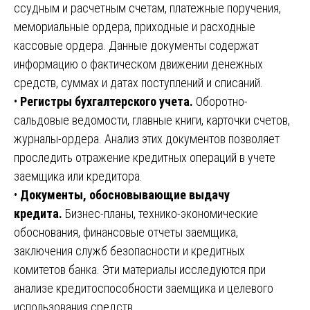
ссудным и расчетным счетам, платежные поручения,
мемориальные ордера, приходные и расходные
кассовые ордера. Данные документы содержат
информацию о фактическом движении денежных
средств, суммах и датах поступлений и списаний.
•
Регистры бухгалтерского учета.
Оборотно-
сальдовые ведомости, главные книги, карточки счетов,
журналы-ордера. Анализ этих документов позволяет
проследить отражение кредитных операций в учете
заемщика или кредитора.
•
Документы, обосновывающие выдачу
кредита.
Бизнес-планы, технико-экономические
обоснования, финансовые отчеты заемщика,
заключения служб безопасности и кредитных
комитетов банка. Эти материалы исследуются при
анализе кредитоспособности заемщика и целевого
использования средств.