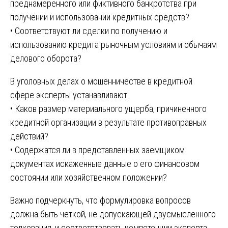
преднамеренного или фиктивного банкротства при
получении и использовании кредитных средств?
• Соответствуют ли сделки по получению и
использованию кредита рыночным условиям и обычаям
делового оборота?
В уголовных делах о мошенничестве в кредитной
сфере эксперты устанавливают:
• Каков размер материального ущерба, причиненного
кредитной организации в результате противоправных
действий?
• Содержатся ли в представленных заемщиком
документах искаженные данные о его финансовом
состоянии или хозяйственном положении?
Важно подчеркнуть, что формулировка вопросов
должна быть четкой, не допускающей двусмысленного
толкования, и соответствовать компетенции эксперта.