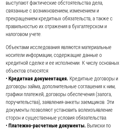
выступают фактические обстоятельства дела,
связанные с возникновением, изменением и
прекращением кредитных обязательств, а также с
правильностью их отражения в бухгалтерском и
налоговом учете.
Объектами исследования являются материальные
носители информации, содержащие данные о
кредитной сделке и ее исполнении. К числу основных
объектов относятся:
•
Кредитная документация.
Кредитные договоры и
договоры займа, дополнительные соглашения к ним,
графики платежей, договоры обеспечения (залога,
поручительства), заявления-анкеты заемщиков. Эти
документы позволяют установить волеизъявление
сторон и существенные условия обязательства.
•
Платежно-расчетные документы.
Выписки по