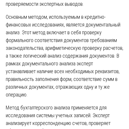
проверяемости экспертных выводов.
Основным методом, используемым в кредитно-
финансовых исследованиях, является документальный
анализ. Этот метод включает в себя проверку
формального соответствия документов требованиям
законодательства, арифметическую проверку расчетов,
а также логический анализ содержания документов. В
рамках документального анализа эксперт
устанавливает наличие всех необходимых реквизитов,
правильность заполнения форм, соответствие сумм в
различных документах, отражающих одну и ту же
операцию.
Метод бухгалтерского анализа применяется для
исследования системы учетных записей. Эксперт
анализирует корреспонденцию счетов, проверяет