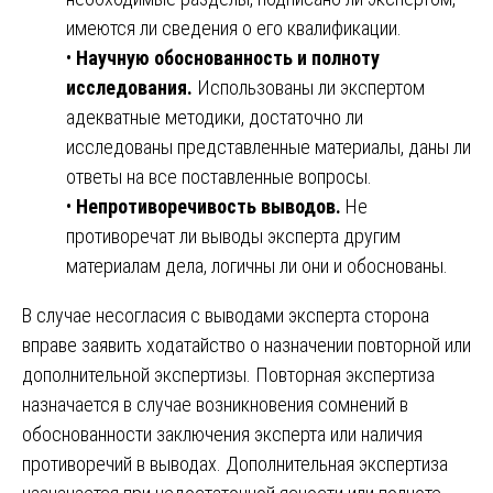
имеются ли сведения о его квалификации.
•
Научную обоснованность и полноту
исследования.
Использованы ли экспертом
адекватные методики, достаточно ли
исследованы представленные материалы, даны ли
ответы на все поставленные вопросы.
•
Непротиворечивость выводов.
Не
противоречат ли выводы эксперта другим
материалам дела, логичны ли они и обоснованы.
В случае несогласия с выводами эксперта сторона
вправе заявить ходатайство о назначении повторной или
дополнительной экспертизы. Повторная экспертиза
назначается в случае возникновения сомнений в
обоснованности заключения эксперта или наличия
противоречий в выводах. Дополнительная экспертиза