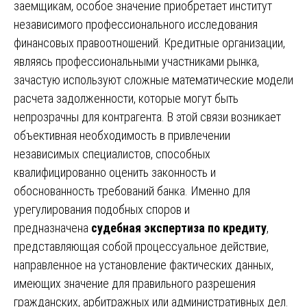
заемщикам, особое значение приобретает институт
независимого профессионального исследования
финансовых правоотношений. Кредитные организации,
являясь профессиональными участниками рынка,
зачастую используют сложные математические модели
расчета задолженности, которые могут быть
непрозрачны для контрагента. В этой связи возникает
объективная необходимость в привлечении
независимых специалистов, способных
квалифицированно оценить законность и
обоснованность требований банка. Именно для
урегулирования подобных споров и
предназначена
судебная экспертиза по кредиту
,
представляющая собой процессуальное действие,
направленное на установление фактических данных,
имеющих значение для правильного разрешения
гражданских, арбитражных или административных дел.