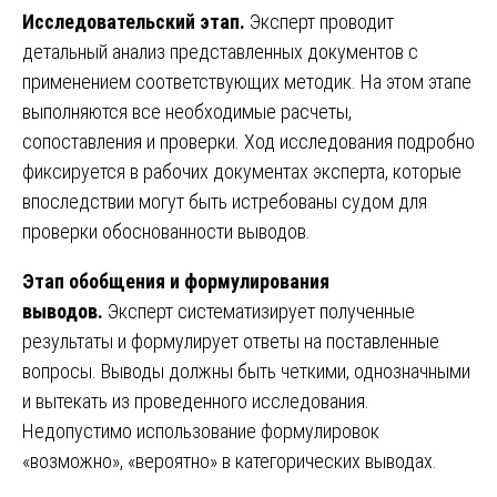
Исследовательский этап.
Эксперт проводит
детальный анализ представленных документов с
применением соответствующих методик. На этом этапе
выполняются все необходимые расчеты,
сопоставления и проверки. Ход исследования подробно
фиксируется в рабочих документах эксперта, которые
впоследствии могут быть истребованы судом для
проверки обоснованности выводов.
Этап обобщения и формулирования
выводов.
Эксперт систематизирует полученные
результаты и формулирует ответы на поставленные
вопросы. Выводы должны быть четкими, однозначными
и вытекать из проведенного исследования.
Недопустимо использование формулировок
«возможно», «вероятно» в категорических выводах.