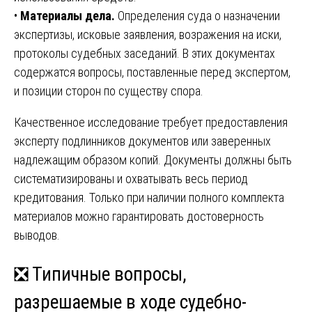
•
Материалы дела.
Определения суда о назначении
экспертизы, исковые заявления, возражения на иски,
протоколы судебных заседаний. В этих документах
содержатся вопросы, поставленные перед экспертом,
и позиции сторон по существу спора.
Качественное исследование требует предоставления
эксперту подлинников документов или заверенных
надлежащим образом копий. Документы должны быть
систематизированы и охватывать весь период
кредитования. Только при наличии полного комплекта
материалов можно гарантировать достоверность
выводов.
❎ Типичные вопросы,
разрешаемые в ходе судебно-