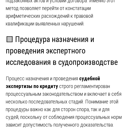
подзаконных актов и условий договора. Именно этот
метод позволяет перейти от констатации
арифметических расхождений к правовой
квалификации выявленных нарушений.
🟨 Процедура назначения и
проведения экспертного
исследования в судопроизводстве
Процесс назначения и проведения
судебной
экспертизы по кредиту
строго регламентирован
процессуальным законодательством и включает в себя
несколько последовательных стадий. Понимание этой
процедуры важно как для сторон спора, так и для
судей, поскольку от соблюдения процессуальных норм
зависит допустимость полученного доказательства.