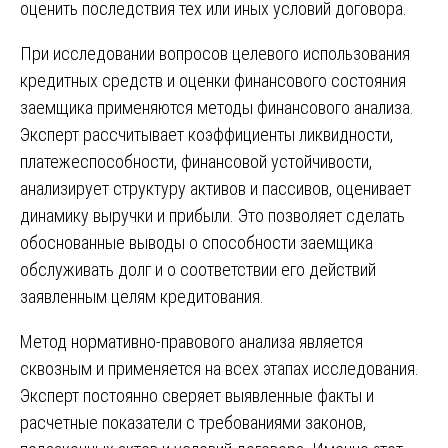
оценить последствия тех или иных условий договора.
При исследовании вопросов целевого использования
кредитных средств и оценки финансового состояния
заемщика применяются методы финансового анализа.
Эксперт рассчитывает коэффициенты ликвидности,
платежеспособности, финансовой устойчивости,
анализирует структуру активов и пассивов, оценивает
динамику выручки и прибыли. Это позволяет сделать
обоснованные выводы о способности заемщика
обслуживать долг и о соответствии его действий
заявленным целям кредитования.
Метод нормативно-правового анализа является
сквозным и применяется на всех этапах исследования.
Эксперт постоянно сверяет выявленные факты и
расчетные показатели с требованиями законов,