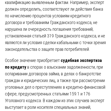
квалификацию выявленным фактам. Например, эксперт
должен определить, соответствуют ли действия банка
по начислению процентов условиям кредитного
договора и требованиям Гражданского кодекса, не
нарушена ли очередность погашения требований,
установленная статьей 319 Гражданского кодекса, и не
являются ли условия сделки кабальными с точки зрения
законодательства о защите прав потребителей.
Особое значение приобретает
судебная экспертиза
по кредиту
в спорах о взыскании задолженности, при
оспаривании договоров займа, в делах о банкротстве
граждан и юридических лиц, а также при рассмотрении
уголовных дел о преступлениях в кредитно-финансовой
сфере, предусмотренных статьями 159.1 и 176
Уголовного кодекса. В каждом из этих случаев эксперт
выступает в роли носителя специальных знаний,