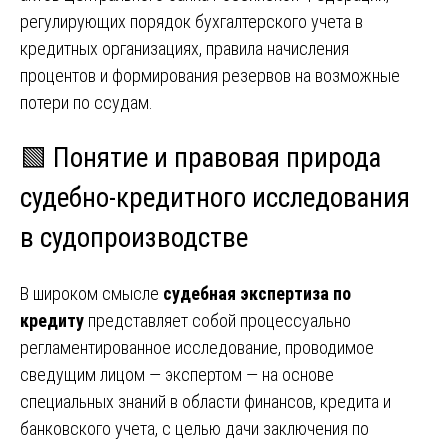
регулирующих порядок бухгалтерского учета в
кредитных организациях, правила начисления
процентов и формирования резервов на возможные
потери по ссудам.
🟩 Понятие и правовая природа
судебно-кредитного исследования
в судопроизводстве
В широком смысле
судебная экспертиза по
кредиту
представляет собой процессуально
регламентированное исследование, проводимое
сведущим лицом — экспертом — на основе
специальных знаний в области финансов, кредита и
банковского учета, с целью дачи заключения по