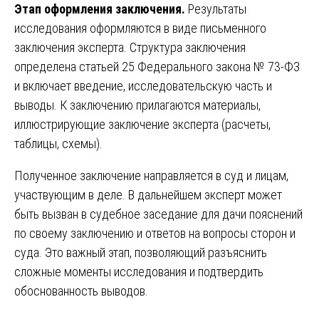
Этап оформления заключения.
Результаты
исследования оформляются в виде письменного
заключения эксперта. Структура заключения
определена статьей 25 Федерального закона № 73-ФЗ
и включает введение, исследовательскую часть и
выводы. К заключению прилагаются материалы,
иллюстрирующие заключение эксперта (расчеты,
таблицы, схемы).
Полученное заключение направляется в суд и лицам,
участвующим в деле. В дальнейшем эксперт может
быть вызван в судебное заседание для дачи пояснений
по своему заключению и ответов на вопросы сторон и
суда. Это важный этап, позволяющий разъяснить
сложные моменты исследования и подтвердить
обоснованность выводов.