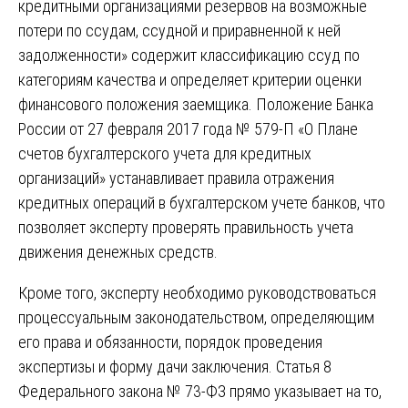
кредитными организациями резервов на возможные
потери по ссудам, ссудной и приравненной к ней
задолженности» содержит классификацию ссуд по
категориям качества и определяет критерии оценки
финансового положения заемщика. Положение Банка
России от 27 февраля 2017 года № 579-П «О Плане
счетов бухгалтерского учета для кредитных
организаций» устанавливает правила отражения
кредитных операций в бухгалтерском учете банков, что
позволяет эксперту проверять правильность учета
движения денежных средств.
Кроме того, эксперту необходимо руководствоваться
процессуальным законодательством, определяющим
его права и обязанности, порядок проведения
экспертизы и форму дачи заключения. Статья 8
Федерального закона № 73-ФЗ прямо указывает на то,