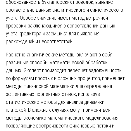
обоснованность бухгалтерских проводок, выявляет
соответствие данных аналитического и синтетического
учета. Особое значение имеет метод встречной
проверки, заключающийся в сопоставлении данных
учета кредитора и заемщика для выявления
расхождений и несоответствий.
Расчетно-аналитические методы включают в себя
различные способы математической обработки
данных. Эксперт производит пересчет задолженности
по формулам простых и сложных процентов, применяет
методы финансовой математики для определения
эффективных процентных ставок, использует
статистические методы для анализа динамики
платежей. В сложных случаях могут применяться
методы экономико-математического моделирования,
позволяющие воспроизвести финансовые потоки и