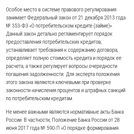
Особое место в системе правового регулирования
занимает Федеральный закон от 21 декабря 2013 года
№ 353-ФЗ «О потребительском кредите (займе)».
Данный закон детально регламентирует порядок
предоставления потребительских кредитов,
устанавливает требования к содержанию договора,
определяет полную стоимость кредита и порядок ее
расчета, а также регулирует вопросы очередности
погашения задолженности. Для эксперта положения
этого закона являются ключевыми при проверке
законности начисления процентов и штрафных санкций
по потребительским кредитам.
Не менее важными являются нормативные акты Банка
России. В частности, Положение Банка России от 28
июня 2017 года № 590-П «О порядке формирования