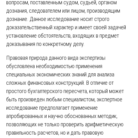
вопросам, поставленным судом, судьей, органом
дознания, следователем или лицом, производящим
дознание. Данное исследование носит строго
доказательственный характер и имеет своей задачей
установление обстоятельств, входящих в предмет
доказывания по конкретному делу.
Правовая природа данного вида экспертизы
обусловлена необходимостью применения
специальных экономических знаний для анализа
сложных финансовых конструкций. В отличие от
простого бухгалтерского пересчета, который может
быть произведен любым специалистом, экспертное
исследование предполагает применение
апробированных и научно обоснованных методик,
позволяющих не только проверить арифметическую
правильность расчетов, но и дать правовую