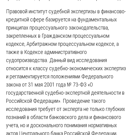
Правовой институт судебной экспертизы в финансово-
кредитной сфере базируется на фундаментальных
принципах процессуального законодательства,
закрепленных в Гражданском процессуальном
кодексе, Арбитражном процессуальном кодексе, а
также в Кодексе административного
судопроизводства. Данный вид исследования
относится к классу судебно-экономических экспертиз
и регламентируется положениями Федерального
закона от 31 мая 2001 года № 73-ФЗ «О
государственной судебно-экспертной деятельности в
Российской Федерации». Проведение такого
исследования требует от эксперта не только глубоких
познаний в области банковского дела и финансового
учета, но и досконального понимания нормативных
актов Центрального банка Российской Федерации,