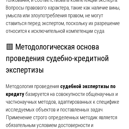
Вопросы правового характера, такие как наличие вины,
умысла или злоупотребления правом, не могут
ставиться перед экспертом, поскольку их разрешение
относится к исключительной компетенции суда.
🟥 Методологическая основа
проведения судебно-кредитной
экспертизы
Методология проведения
судебной экспертизы по
кредиту
базируется на совокупности общенаучных и
частнонаучных методов, адаптированных к специфике
исследуемых объектов и поставленных задач.
Применение строго определенных методик является
обязательным условием достоверности и