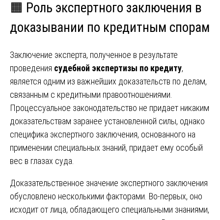
🟧 Роль экспертного заключения в
доказывании по кредитным спорам
Заключение эксперта, полученное в результате
проведения
судебной экспертизы по кредиту
,
является одним из важнейших доказательств по делам,
связанным с кредитными правоотношениями.
Процессуальное законодательство не придает никаким
доказательствам заранее установленной силы, однако
специфика экспертного заключения, основанного на
применении специальных знаний, придает ему особый
вес в глазах суда.
Доказательственное значение экспертного заключения
обусловлено несколькими факторами. Во-первых, оно
исходит от лица, обладающего специальными знаниями,