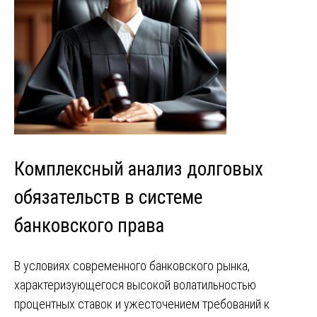
Комплексный анализ долговых
обязательств в системе
банковского права
В условиях современного банковского рынка,
характеризующегося высокой волатильностью
процентных ставок и ужесточением требований к