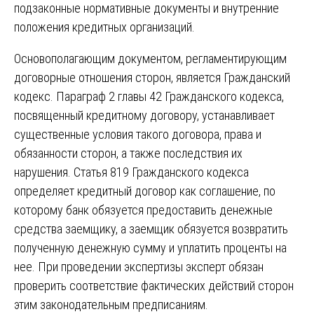
подзаконные нормативные документы и внутренние
положения кредитных организаций.
Основополагающим документом, регламентирующим
договорные отношения сторон, является Гражданский
кодекс. Параграф 2 главы 42 Гражданского кодекса,
посвященный кредитному договору, устанавливает
существенные условия такого договора, права и
обязанности сторон, а также последствия их
нарушения. Статья 819 Гражданского кодекса
определяет кредитный договор как соглашение, по
которому банк обязуется предоставить денежные
средства заемщику, а заемщик обязуется возвратить
полученную денежную сумму и уплатить проценты на
нее. При проведении экспертизы эксперт обязан
проверить соответствие фактических действий сторон
этим законодательным предписаниям.