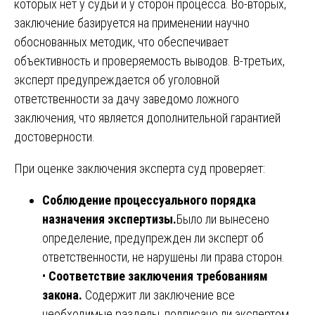
которых нет у судьи и у сторон процесса. Во-вторых,
заключение базируется на применении научно
обоснованных методик, что обеспечивает
объективность и проверяемость выводов. В-третьих,
эксперт предупреждается об уголовной
ответственности за дачу заведомо ложного
заключения, что является дополнительной гарантией
достоверности.
При оценке заключения эксперта суд проверяет:
Соблюдение процессуального порядка
назначения экспертизы.
Было ли вынесено
определение, предупрежден ли эксперт об
ответственности, не нарушены ли права сторон.
•
Соответствие заключения требованиям
закона.
Содержит ли заключение все
необходимые разделы, подписано ли экспертом,