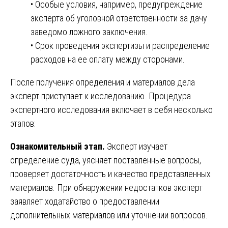
• Особые условия, например, предупреждение
эксперта об уголовной ответственности за дачу
заведомо ложного заключения.
• Срок проведения экспертизы и распределение
расходов на ее оплату между сторонами.
После получения определения и материалов дела
эксперт приступает к исследованию. Процедура
экспертного исследования включает в себя несколько
этапов:
Ознакомительный этап.
Эксперт изучает
определение суда, уясняет поставленные вопросы,
проверяет достаточность и качество представленных
материалов. При обнаружении недостатков эксперт
заявляет ходатайство о предоставлении
дополнительных материалов или уточнении вопросов.