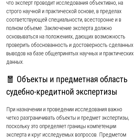
что эксперт проводит исследования объективно, на
строго научной и практической основе, в пределах
соответствующей специальности, всесторонне и в
полном объеме. Заключение эксперта должно
основываться на положениях, дающих возможность
проверить обоснованность и достоверность сделанных
выводов на базе общепринятых научных и практических
данных.
🧧 Объекты и предметная область
судебно-кредитной экспертизы
При назначении и проведении исследования важно
четко разграничивать объекты и предмет экспертизы,
поскольку это определяет границы компетенции
эксперта и круг исследуемых вопросов. Предметом