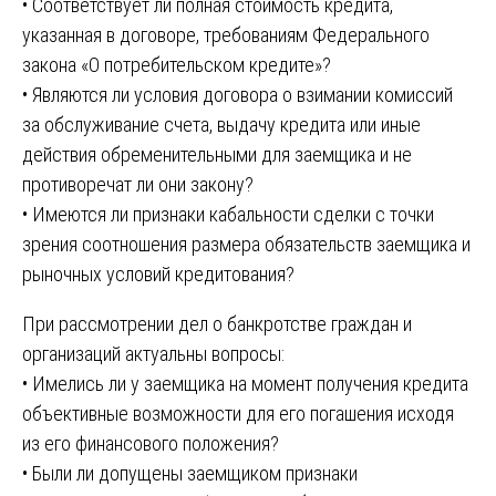
• Соответствует ли полная стоимость кредита,
указанная в договоре, требованиям Федерального
закона «О потребительском кредите»?
• Являются ли условия договора о взимании комиссий
за обслуживание счета, выдачу кредита или иные
действия обременительными для заемщика и не
противоречат ли они закону?
• Имеются ли признаки кабальности сделки с точки
зрения соотношения размера обязательств заемщика и
рыночных условий кредитования?
При рассмотрении дел о банкротстве граждан и
организаций актуальны вопросы:
• Имелись ли у заемщика на момент получения кредита
объективные возможности для его погашения исходя
из его финансового положения?
• Были ли допущены заемщиком признаки