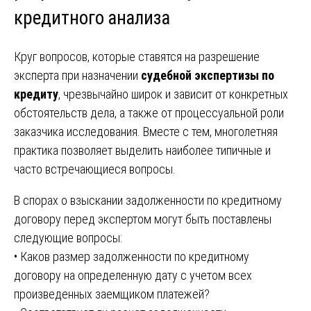
кредитного анализа
Круг вопросов, которые ставятся на разрешение
эксперта при назначении
судебной экспертизы по
кредиту
, чрезвычайно широк и зависит от конкретных
обстоятельств дела, а также от процессуальной роли
заказчика исследования. Вместе с тем, многолетняя
практика позволяет выделить наиболее типичные и
часто встречающиеся вопросы.
В спорах о взыскании задолженности по кредитному
договору перед экспертом могут быть поставлены
следующие вопросы:
• Каков размер задолженности по кредитному
договору на определенную дату с учетом всех
произведенных заемщиком платежей?