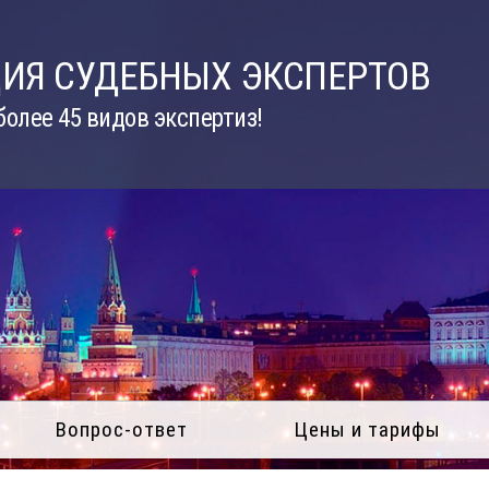
ИЯ СУДЕБНЫХ ЭКСПЕРТОВ
олее 45 видов экспертиз!
Вопрос-ответ
Цены и тарифы