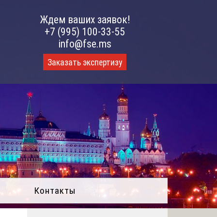
Ждем ваших заявок!
+7 (995) 100-33-55
info@fse.ms
Заказать экспертизу
Контакты