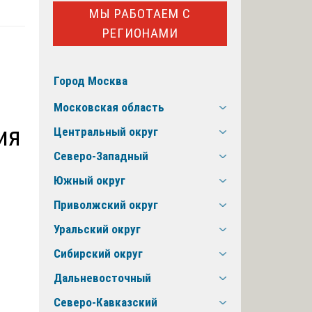
МЫ РАБОТАЕМ С
РЕГИОНАМИ
Город Москва
Московская область
ия
Центральный округ
Северо-Западный
Южный округ
Приволжский округ
Уральский округ
Сибирский округ
Дальневосточный
Северо-Кавказский