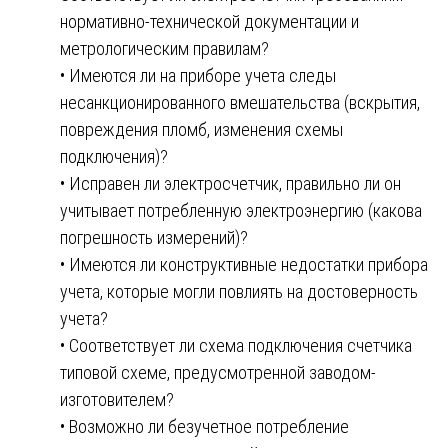
нормативно-технической документации и
метрологическим правилам?
• Имеются ли на приборе учета следы
несанкционированного вмешательства (вскрытия,
повреждения пломб, изменения схемы
подключения)?
• Исправен ли электросчетчик, правильно ли он
учитывает потребленную электроэнергию (какова
погрешность измерений)?
• Имеются ли конструктивные недостатки прибора
учета, которые могли повлиять на достоверность
учета?
• Соответствует ли схема подключения счетчика
типовой схеме, предусмотренной заводом-
изготовителем?
• Возможно ли безучетное потребление