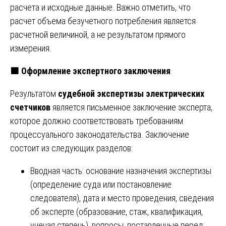
расчета и исходные данные. Важно отметить, что
расчет объема безучетного потребления является
расчетной величиной, а не результатом прямого
измерения.
🟧
Оформление экспертного заключения
Результатом
судебной экспертизы электрических
счетчиков
является письменное заключение эксперта,
которое должно соответствовать требованиям
процессуального законодательства. Заключение
состоит из следующих разделов:
Вводная часть: основание назначения экспертизы
(определение суда или постановление
следователя), дата и место проведения, сведения
об эксперте (образование, стаж, квалификация,
ученая степень), вопросы, поставленные перед