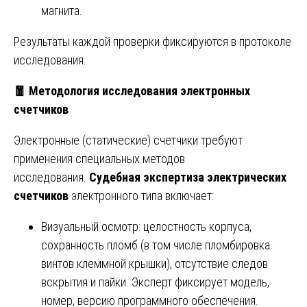
магнита.
Результаты каждой проверки фиксируются в протоколе
исследования.
🧧
Методология исследования электронных
счетчиков
Электронные (статические) счетчики требуют
применения специальных методов
исследования.
Судебная экспертиза электрических
счетчиков
электронного типа включает:
Визуальный осмотр: целостность корпуса,
сохранность пломб (в том числе пломбировка
винтов клеммной крышки), отсутствие следов
вскрытия и пайки. Эксперт фиксирует модель,
номер, версию программного обеспечения.