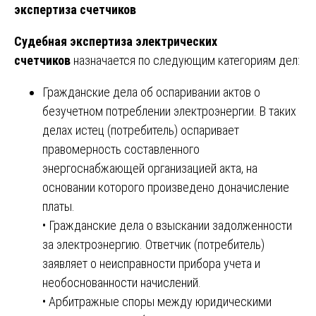
экспертиза счетчиков
Судебная экспертиза электрических
счетчиков
назначается по следующим категориям дел:
Гражданские дела об оспаривании актов о
безучетном потреблении электроэнергии. В таких
делах истец (потребитель) оспаривает
правомерность составленного
энергоснабжающей организацией акта, на
основании которого произведено доначисление
платы.
• Гражданские дела о взыскании задолженности
за электроэнергию. Ответчик (потребитель)
заявляет о неисправности прибора учета и
необоснованности начислений.
• Арбитражные споры между юридическими