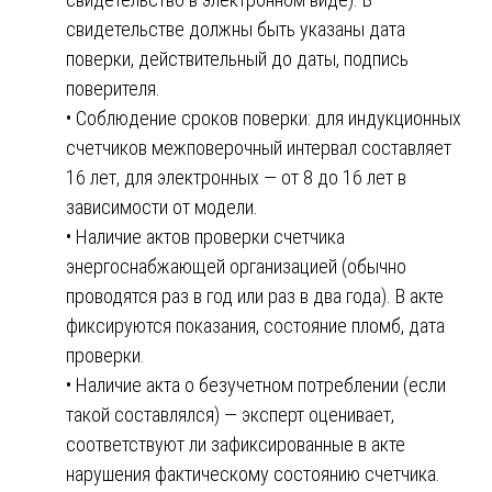
свидетельстве должны быть указаны дата
поверки, действительный до даты, подпись
поверителя.
• Соблюдение сроков поверки: для индукционных
счетчиков межповерочный интервал составляет
16 лет, для электронных — от 8 до 16 лет в
зависимости от модели.
• Наличие актов проверки счетчика
энергоснабжающей организацией (обычно
проводятся раз в год или раз в два года). В акте
фиксируются показания, состояние пломб, дата
проверки.
• Наличие акта о безучетном потреблении (если
такой составлялся) — эксперт оценивает,
соответствуют ли зафиксированные в акте
нарушения фактическому состоянию счетчика.