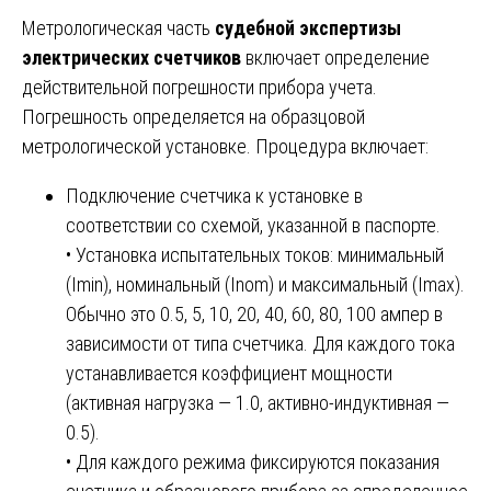
Метрологическая часть
судебной экспертизы
электрических счетчиков
включает определение
действительной погрешности прибора учета.
Погрешность определяется на образцовой
метрологической установке. Процедура включает:
Подключение счетчика к установке в
соответствии со схемой, указанной в паспорте.
• Установка испытательных токов: минимальный
(Imin), номинальный (Inom) и максимальный (Imax).
Обычно это 0.5, 5, 10, 20, 40, 60, 80, 100 ампер в
зависимости от типа счетчика. Для каждого тока
устанавливается коэффициент мощности
(активная нагрузка — 1.0, активно-индуктивная —
0.5).
• Для каждого режима фиксируются показания