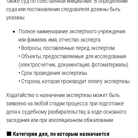
также суд по собственной инициативе. В определении
суда или постановлении следователя должны быть
указаны:
Полное наименование экспертного учреждения
или фамилия, имя, отчество эксперта.
• Вопросы, поставленные перед экспертом.
• Объекты, предоставляемые для исследования
(электросчетчик, документация, фотоматериалы).
• Срок проведения экспертизы.
• Сторона, которая производит оплату экспертизы.
Ходатайство о назначении экспертизы может быть
заявлено на любой стадии процесса: при подготовке
дела к судебному разбирательству, в ходе основного
заседания или при апелляционном обжаловании.
🟧
Категории дел, по которым назначается