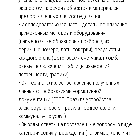
экспертом, перечень объектов и материалов,
предоставленных для исследования.
• Исследовательская часть: детальное описание
примененных методов и оборудования
(наименование образцовых приборов, их
серийные номера, даты поверки), результаты
каждого этапа (фотографии счетчика, пломб,
схемы подключения, таблицы измерений
погрешности, графики).
• Синтез и анализ: сопоставление полученных
данных с требованиями нормативной
документации (ГОСТ, Правила устройства
электроустановок, Правила предоставления
коммунальных услуг).
• Выводы: ответы на поставленные вопросы в виде
категорических утверждений (например, «счетчик