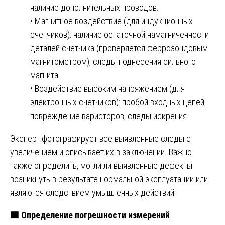
наличие дополнительных проводов.
• Магнитное воздействие (для индукционных
счетчиков): наличие остаточной намагниченности
деталей счетчика (проверяется феррозондовым
магнитометром), следы поднесения сильного
магнита.
• Воздействие высоким напряжением (для
электронных счетчиков): пробой входных цепей,
повреждение варисторов, следы искрения.
Эксперт фотографирует все выявленные следы с
увеличением и описывает их в заключении. Важно
также определить, могли ли выявленные дефекты
возникнуть в результате нормальной эксплуатации или
являются следствием умышленных действий.
🟩
Определение погрешности измерений