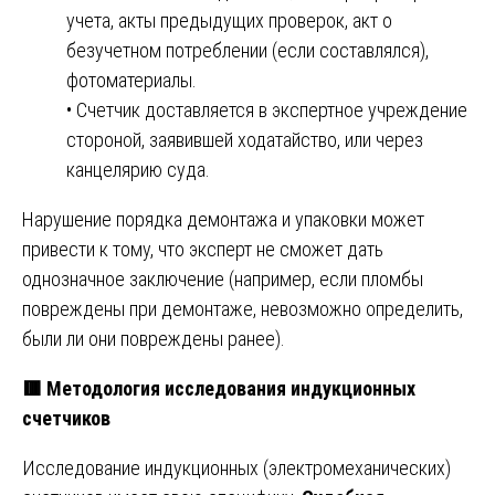
учета, акты предыдущих проверок, акт о
безучетном потреблении (если составлялся),
фотоматериалы.
• Счетчик доставляется в экспертное учреждение
стороной, заявившей ходатайство, или через
канцелярию суда.
Нарушение порядка демонтажа и упаковки может
привести к тому, что эксперт не сможет дать
однозначное заключение (например, если пломбы
повреждены при демонтаже, невозможно определить,
были ли они повреждены ранее).
🟥
Методология исследования индукционных
счетчиков
Исследование индукционных (электромеханических)