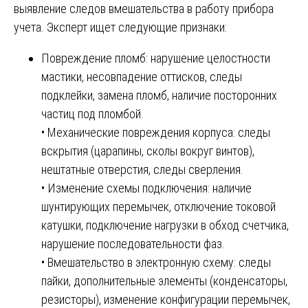
выявление следов вмешательства в работу прибора
учета. Эксперт ищет следующие признаки:
Повреждение пломб: нарушение целостности
мастики, несовпадение оттисков, следы
подклейки, замена пломб, наличие посторонних
частиц под пломбой.
• Механические повреждения корпуса: следы
вскрытия (царапины, сколы вокруг винтов),
нештатные отверстия, следы сверления.
• Изменение схемы подключения: наличие
шунтирующих перемычек, отключение токовой
катушки, подключение нагрузки в обход счетчика,
нарушение последовательности фаз.
• Вмешательство в электронную схему: следы
пайки, дополнительные элементы (конденсаторы,
резисторы), изменение конфигурации перемычек,