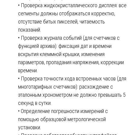
• Проверка жидкокристаллического дисплея: все
сегменты должны отображаться корректно,
отсутствие битых пикселей, читаемость
показаний.
• Проверка журнала событий (для счетчиков с
функцией архива): фиксация дат и времени
вскрытия клеммной крышки, изменения
параметров, пропадания напряжения, коррекции
времени.
• Проверка точности хода встроенных часов (для
многотарифных счетчиков): расхождение с
эталонным хронометром не должно превышать 5
секунд в сутки.
• Определение погрешности измерений с
помощью образцовой метрологической
установки.