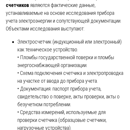
счетчиков
являются фактические данные,
устанавливаемые на основе исследования прибора
учета электроэнергии и сопутствующей документации.
Объектами исследования выступают:
Электросчетчик (индукционный или электронный)
как техническое устройство.
• Пломбы государственной поверки и пломбы
энергоснабжающей организации.
• Схема подключения счетчика и электропроводка
на участке от ввода до прибора учета.
• Документация: паспорт прибора учета,
свидетельство о поверке, акты проверки, акты о
безучетном потреблении.
• Средства измерений, используемые для
проверки счетчика (образцовые счетчики,
нагрузочные устройства).