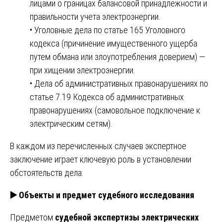
лицами о границах балансовой принадлежности и
правильности учета электроэнергии.
• Уголовные дела по статье 165 Уголовного
кодекса (причинение имущественного ущерба
путем обмана или злоупотребления доверием) —
при хищении электроэнергии.
• Дела об административных правонарушениях по
статье 7.19 Кодекса об административных
правонарушениях (самовольное подключение к
электрическим сетям).
В каждом из перечисленных случаев экспертное
заключение играет ключевую роль в установлении
обстоятельств дела.
▶️
Объекты и предмет судебного исследования
Предметом
судебной экспертизы электрических