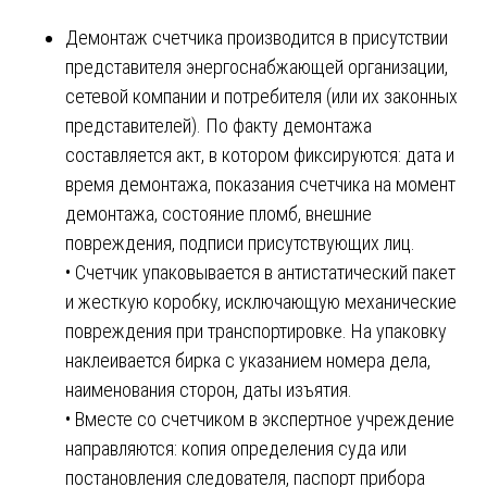
Демонтаж счетчика производится в присутствии
представителя энергоснабжающей организации,
сетевой компании и потребителя (или их законных
представителей). По факту демонтажа
составляется акт, в котором фиксируются: дата и
время демонтажа, показания счетчика на момент
демонтажа, состояние пломб, внешние
повреждения, подписи присутствующих лиц.
• Счетчик упаковывается в антистатический пакет
и жесткую коробку, исключающую механические
повреждения при транспортировке. На упаковку
наклеивается бирка с указанием номера дела,
наименования сторон, даты изъятия.
• Вместе со счетчиком в экспертное учреждение
направляются: копия определения суда или
постановления следователя, паспорт прибора