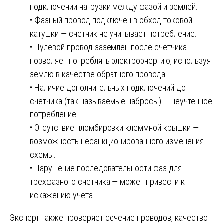
подключении нагрузки между фазой и землей.
• Фазный провод подключен в обход токовой
катушки — счетчик не учитывает потребление.
• Нулевой провод заземлен после счетчика —
позволяет потреблять электроэнергию, используя
землю в качестве обратного провода.
• Наличие дополнительных подключений до
счетчика (так называемые набросы) — неучтенное
потребление.
• Отсутствие пломбировки клеммной крышки —
возможность несанкционированного изменения
схемы.
• Нарушение последовательности фаз для
трехфазного счетчика — может привести к
искажению учета.
Эксперт также проверяет сечение проводов, качество