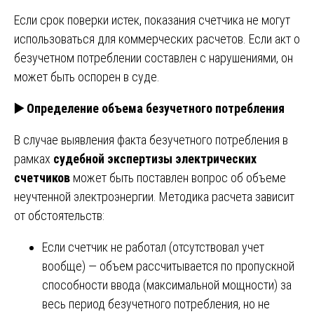
Если срок поверки истек, показания счетчика не могут
использоваться для коммерческих расчетов. Если акт о
безучетном потреблении составлен с нарушениями, он
может быть оспорен в суде.
▶️
Определение объема безучетного потребления
В случае выявления факта безучетного потребления в
рамках
судебной экспертизы электрических
счетчиков
может быть поставлен вопрос об объеме
неучтенной электроэнергии. Методика расчета зависит
от обстоятельств:
Если счетчик не работал (отсутствовал учет
вообще) — объем рассчитывается по пропускной
способности ввода (максимальной мощности) за
весь период безучетного потребления, но не