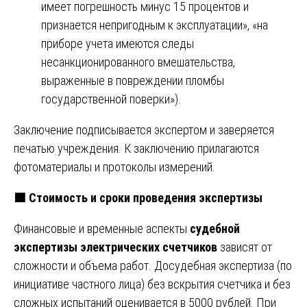
имеет погрешность минус 15 процентов и
признается непригодным к эксплуатации», «на
приборе учета имеются следы
несанкционированного вмешательства,
выраженные в повреждении пломбы
государственной поверки»).
Заключение подписывается экспертом и заверяется
печатью учреждения. К заключению прилагаются
фотоматериалы и протоколы измерений.
🟩
Стоимость и сроки проведения экспертизы
Финансовые и временные аспекты
судебной
экспертизы электрических счетчиков
зависят от
сложности и объема работ. Досудебная экспертиза (по
инициативе частного лица) без вскрытия счетчика и без
сложных испытаний оценивается в 5000 рублей. При