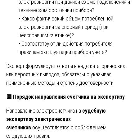
электроэнергии при данной схеме подключения и
техническом состоянии прибора?
• Каков фактический объем потребленной
электроэнергии за спорный период (при
неисправном счетчике)?
• Соответствуют ли действия потребителя
правилам эксплуатации прибора учета?
Эксперт формулирует ответы в виде категорических
или вероятных выводов, обязательно указывая
примененные методы и степень достоверности.
🟨
Порядок направления счетчика на экспертизу
Направление электросчетчика на
судебную
экспертизу электрических
счетчиков
осуществляется с соблюдением
следующих правил: