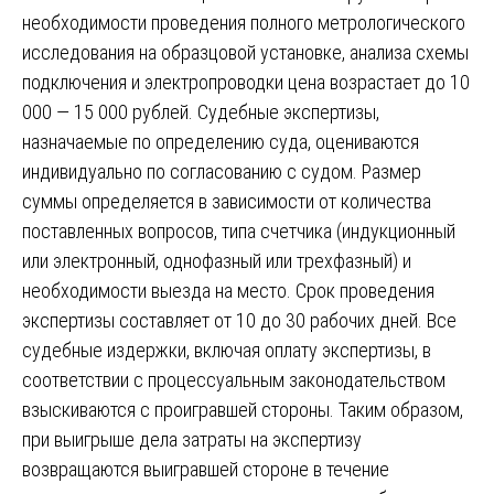
необходимости проведения полного метрологического
исследования на образцовой установке, анализа схемы
подключения и электропроводки цена возрастает до 10
000 — 15 000 рублей. Судебные экспертизы,
назначаемые по определению суда, оцениваются
индивидуально по согласованию с судом. Размер
суммы определяется в зависимости от количества
поставленных вопросов, типа счетчика (индукционный
или электронный, однофазный или трехфазный) и
необходимости выезда на место. Срок проведения
экспертизы составляет от 10 до 30 рабочих дней. Все
судебные издержки, включая оплату экспертизы, в
соответствии с процессуальным законодательством
взыскиваются с проигравшей стороны. Таким образом,
при выигрыше дела затраты на экспертизу
возвращаются выигравшей стороне в течение