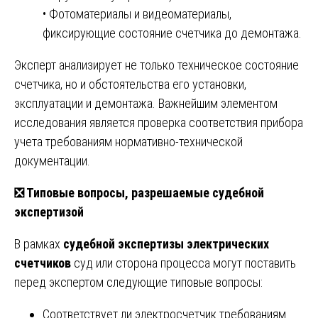
• Фотоматериалы и видеоматериалы,
фиксирующие состояние счетчика до демонтажа.
Эксперт анализирует не только техническое состояние
счетчика, но и обстоятельства его установки,
эксплуатации и демонтажа. Важнейшим элементом
исследования является проверка соответствия прибора
учета требованиям нормативно-технической
документации.
❎
Типовые вопросы, разрешаемые судебной
экспертизой
В рамках
судебной экспертизы электрических
счетчиков
суд или сторона процесса могут поставить
перед экспертом следующие типовые вопросы:
Соответствует ли электросчетчик требованиям