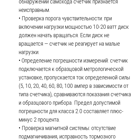
обнаружении самохода счетчик признается
неисправным.
• Проверка порога чувствительности: при
включении нагрузки мощностью 10-20 ватт диск
должен начать вращаться. Если диск не
вращается — счетчик не реагирует на малые
нагрузки.
• Определение погрешности измерений: счетчик
подключается к образцовой метрологической
установке, пропускается ток определенной силы
(5, 10, 20, 40, 60, 80, 100 ампер в зависимости от
типа счетчика), сравниваются показания счетчика
и образцового прибора. Предел допустимой
погрешности для класса 2.0 составляет плюс-
минус 2 процента.
• Проверка магнитной системы: отсутствие
подмагничивания, исправность тормозного