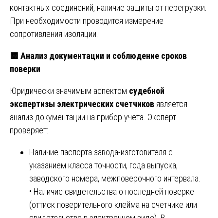
контактных соединений, наличие защиты от перегрузки.
При необходимости проводится измерение
сопротивления изоляции.
🟨
Анализ документации и соблюдение сроков
поверки
Юридически значимым аспектом
судебной
экспертизы электрических счетчиков
является
анализ документации на прибор учета. Эксперт
проверяет:
Наличие паспорта завода-изготовителя с
указанием класса точности, года выпуска,
заводского номера, межповерочного интервала.
• Наличие свидетельства о последней поверке
(оттиск поверительного клейма на счетчике или
свидетельство в электронном виде). В