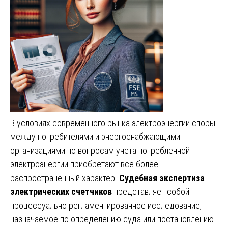
В условиях современного рынка электроэнергии споры
между потребителями и энергоснабжающими
организациями по вопросам учета потребленной
электроэнергии приобретают все более
распространенный характер.
Судебная экспертиза
электрических счетчиков
представляет собой
процессуально регламентированное исследование,
назначаемое по определению суда или постановлению