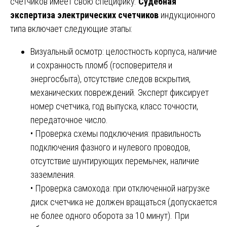
счетчиков имеет свою специфику.
Судебная
экспертиза электрических счетчиков
индукционного
типа включает следующие этапы:
Визуальный осмотр: целостность корпуса, наличие
и сохранность пломб (госповерителя и
энергосбыта), отсутствие следов вскрытия,
механических повреждений. Эксперт фиксирует
номер счетчика, год выпуска, класс точности,
передаточное число.
• Проверка схемы подключения: правильность
подключения фазного и нулевого проводов,
отсутствие шунтирующих перемычек, наличие
заземления.
• Проверка самохода: при отключенной нагрузке
диск счетчика не должен вращаться (допускается
не более одного оборота за 10 минут). При