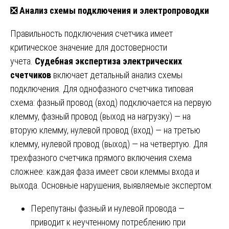
❎
Анализ схемы подключения и электропроводки
Правильность подключения счетчика имеет
критическое значение для достоверности
учета.
Судебная экспертиза электрических
счетчиков
включает детальный анализ схемы
подключения. Для однофазного счетчика типовая
схема: фазный провод (вход) подключается на первую
клемму, фазный провод (выход на нагрузку) — на
вторую клемму, нулевой провод (вход) — на третью
клемму, нулевой провод (выход) — на четвертую. Для
трехфазного счетчика прямого включения схема
сложнее: каждая фаза имеет свои клеммы входа и
выхода. Основные нарушения, выявляемые экспертом:
Перепутаны фазный и нулевой провода —
приводит к неучтенному потреблению при