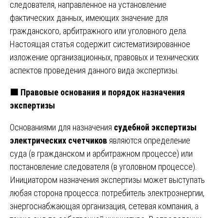
следователя, направленное на установление
фактических данных, имеющих значение для
гражданского, арбитражного или уголовного дела.
Настоящая статья содержит систематизированное
изложение организационных, правовых и технических
аспектов проведения данного вида экспертизы.
🟩
Правовые основания и порядок назначения
экспертизы
Основаниями для назначения
судебной экспертизы
электрических счетчиков
являются определение
суда (в гражданском и арбитражном процессе) или
постановление следователя (в уголовном процессе).
Инициатором назначения экспертизы может выступать
любая сторона процесса: потребитель электроэнергии,
энергоснабжающая организация, сетевая компания, а