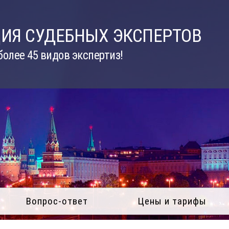
ИЯ СУДЕБНЫХ ЭКСПЕРТОВ
олее 45 видов экспертиз!
Вопрос-ответ
Цены и тарифы