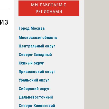
МЫ РАБОТАЕМ С
РЕГИОНАМИ
 из
Город Москва
Московская область
Центральный округ
Северо-Западный
Южный округ
Приволжский округ
Уральский округ
Сибирский округ
Дальневосточный
Северо-Кавказский