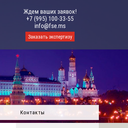
Ждем ваших заявок!
+7 (995) 100-33-55
info@fse.ms
Заказать экспертизу
Контакты