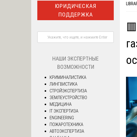
LIBRA
ЮРИДИЧЕСКАЯ
ПОДДЕРЖКА
🟥
га
о
НАШИ ЭКСПЕРТНЫЕ
ВОЗМОЖНОСТИ
КРИМИНАЛИСТИКА
ЛИНГВИСТИКА
СТРОЙЭКСПЕРТИЗА
ЗЕМЛЕУСТРОЙСТВО
МЕДИЦИНА
IT ЭКСПЕРТИЗА
ENGINEERING
ПОЖАРОТЕХНИКА
АВТОЭКСПЕРТИЗА