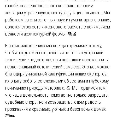
газобетона неавтоклавного возвращать своим
жилищам утраченную красоту и функциональность. Мы
работаем на стыке точных наук и гуманитарного знания,
сочетая строгость инженерного расчета с пониманием
ценности архитектурной формы. 📚🔬
В наших заключениях мы всегда стремимся к тому,
чтобы предложенные решения не только устраняли
технические недостатки, но и позволяли восстановить
первоначальный эстетический замысел. Это возможно
благодаря уникальной квалификации наших экспертов,
их опыту работы со сложными объектами и глубокому
пониманию природы материала. 💪 Мы гордимся тем,
что наша деятельность помогает не только разрешать
судебные споры, но и возвращать людям радость
проживания в красивых, уютных и безопасных домах.
🥰🏡