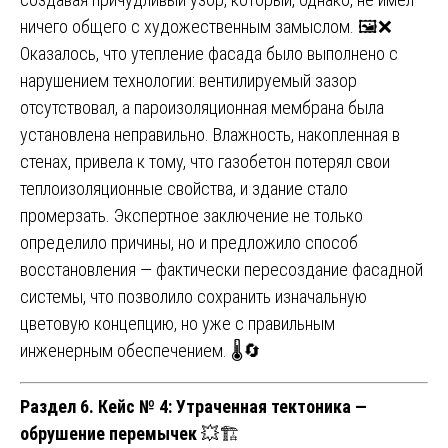
ничего общего с художественным замыслом. 🖼️❌
Оказалось, что утепление фасада было выполнено с
нарушением технологии: вентилируемый зазор
отсутствовал, а пароизоляционная мембрана была
установлена неправильно. Влажность, накопленная в
стенах, привела к тому, что газобетон потерял свои
теплоизоляционные свойства, и здание стало
промерзать. Экспертное заключение не только
определило причины, но и предложило способ
восстановления — фактически пересоздание фасадной
системы, что позволило сохранить изначальную
цветовую концепцию, но уже с правильным
инженерным обеспечением. 🌡️🔄
Раздел 6. Кейс № 4: Утраченная тектоника —
обрушение перемычек
💥🏗️