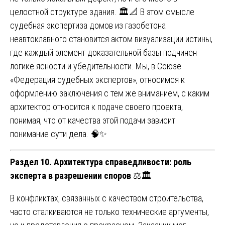
целостной структуре здания. 🏛️📐 В этом смысле
судебная экспертиза домов из газобетона
неавтоклавного становится актом визуализации истины,
где каждый элемент доказательной базы подчинен
логике ясности и убедительности. Мы, в Союзе
«Федерация судебных экспертов», относимся к
оформлению заключения с тем же вниманием, с каким
архитектор относится к подаче своего проекта,
понимая, что от качества этой подачи зависит
понимание сути дела. 🧠✨
Раздел 10. Архитектура справедливости: роль
эксперта в разрешении споров
⚖️🏛️
В конфликтах, связанных с качеством строительства,
часто сталкиваются не только технические аргументы,