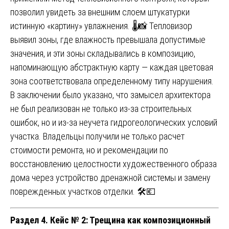
позволил увидеть за внешним слоем штукатурки
истинную «картину» увлажнения. 🌡️📸 Тепловизор
выявил зоны, где влажность превышала допустимые
значения, и эти зоны складывались в композицию,
напоминающую абстрактную карту — каждая цветовая
зона соответствовала определенному типу нарушения.
В заключении было указано, что замысел архитектора
не был реализован не только из-за строительных
ошибок, но и из-за неучета гидрогеологических условий
участка. Владельцы получили не только расчет
стоимости ремонта, но и рекомендации по
восстановлению целостности художественного образа
дома через устройство дренажной системы и замену
поврежденных участков отделки. 🛠️💶
Раздел 4. Кейс № 2: Трещина как композиционный