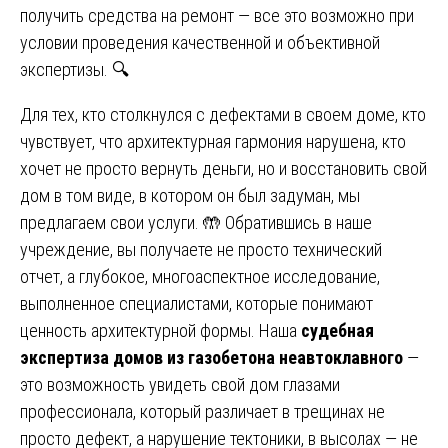
получить средства на ремонт — все это возможно при
условии проведения качественной и объективной
экспертизы. 🔍
Для тех, кто столкнулся с дефектами в своем доме, кто
чувствует, что архитектурная гармония нарушена, кто
хочет не просто вернуть деньги, но и восстановить свой
дом в том виде, в котором он был задуман, мы
предлагаем свои услуги. 🤲 Обратившись в наше
учреждение, вы получаете не просто технический
отчет, а глубокое, многоаспектное исследование,
выполненное специалистами, которые понимают
ценность архитектурной формы. Наша
судебная
экспертиза домов из газобетона неавтоклавного
—
это возможность увидеть свой дом глазами
профессионала, который различает в трещинах не
просто дефект, а нарушение тектоники, в высолах — не