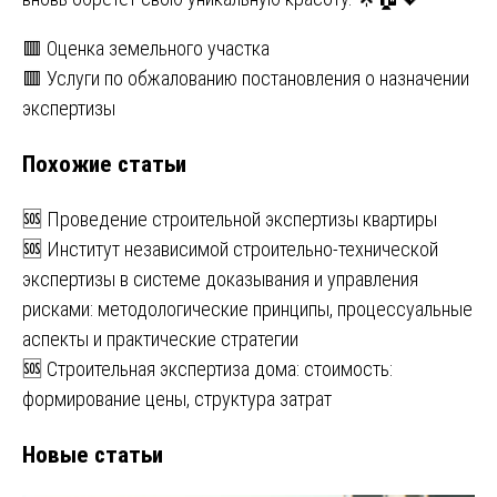
Навигация
🟥 Оценка земельного участка
🟥 Услуги по обжалованию постановления о назначении
по
экспертизы
записям
Похожие статьи
🆘 Проведение строительной экспертизы квартиры
🆘 Институт независимой строительно-технической
экспертизы в системе доказывания и управления
рисками: методологические принципы, процессуальные
аспекты и практические стратегии
🆘 Строительная экспертиза дома: стоимость:
формирование цены, структура затрат
Новые статьи