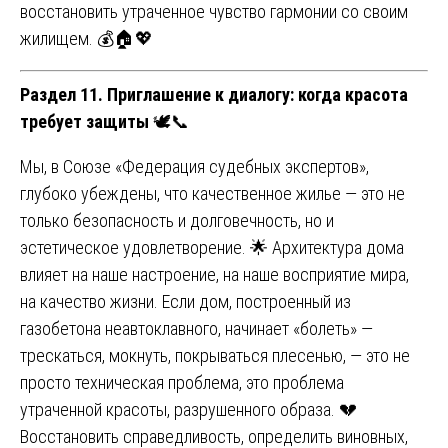
восстановить утраченное чувство гармонии со своим
жилищем. 💰🏠💖
Раздел 11. Приглашение к диалогу: когда красота
требует защиты
🕊️📞
Мы, в Союзе «Федерация судебных экспертов»,
глубоко убеждены, что качественное жилье — это не
только безопасность и долговечность, но и
эстетическое удовлетворение. 🌟 Архитектура дома
влияет на наше настроение, на наше восприятие мира,
на качество жизни. Если дом, построенный из
газобетона неавтоклавного, начинает «болеть» —
трескаться, мокнуть, покрываться плесенью, — это не
просто техническая проблема, это проблема
утраченной красоты, разрушенного образа. 💔
Восстановить справедливость, определить виновных,