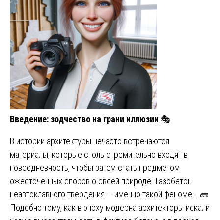
Введение: зодчество на грани иллюзии
🎭
В истории архитектуры нечасто встречаются
материалы, которые столь стремительно входят в
повседневность, чтобы затем стать предметом
ожесточенных споров о своей природе. Газобетон
неавтоклавного твердения — именно такой феномен. 🧱
Подобно тому, как в эпоху модерна архитекторы искали