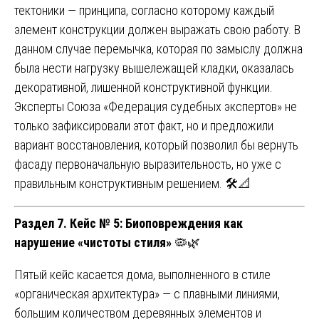
тектоники — принципа, согласно которому каждый
элемент конструкции должен выражать свою работу. В
данном случае перемычка, которая по замыслу должна
была нести нагрузку вышележащей кладки, оказалась
декоративной, лишенной конструктивной функции.
Эксперты Союза «Федерация судебных экспертов» не
только зафиксировали этот факт, но и предложили
вариант восстановления, который позволил бы вернуть
фасаду первоначальную выразительность, но уже с
правильным конструктивным решением. 🛠️📐
Раздел 7. Кейс № 5: Биоповреждения как
нарушение «чистоты стиля»
🦠🌿
Пятый кейс касается дома, выполненного в стиле
«органическая архитектура» — с плавными линиями,
большим количеством деревянных элементов и