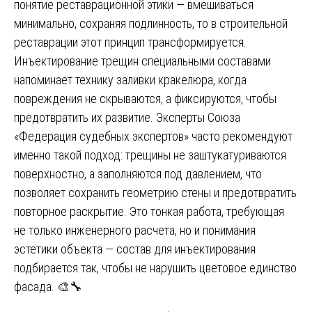
понятие реставрационной этики — вмешиваться
минимально, сохраняя подлинность, то в строительной
реставрации этот принцип трансформируется.
Инъектирование трещин специальными составами
напоминает технику заливки кракелюра, когда
повреждения не скрываются, а фиксируются, чтобы
предотвратить их развитие. Эксперты Союза
«Федерация судебных экспертов» часто рекомендуют
именно такой подход: трещины не заштукатуриваются
поверхностно, а заполняются под давлением, что
позволяет сохранить геометрию стены и предотвратить
повторное раскрытие. Это тонкая работа, требующая
не только инженерного расчета, но и понимания
эстетики объекта — состав для инъектирования
подбирается так, чтобы не нарушить цветовое единство
фасада. 🎨🔧