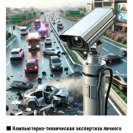
🟧 Компьютерно-техническая экспертиза личного