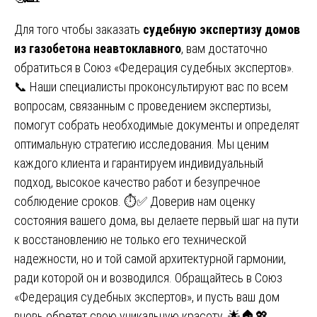
Для того чтобы заказать
судебную экспертизу домов
из газобетона неавтоклавного
, вам достаточно
обратиться в Союз «Федерация судебных экспертов».
📞 Наши специалисты проконсультируют вас по всем
вопросам, связанным с проведением экспертизы,
помогут собрать необходимые документы и определят
оптимальную стратегию исследования. Мы ценим
каждого клиента и гарантируем индивидуальный
подход, высокое качество работ и безупречное
соблюдение сроков. ⏱️✅ Доверив нам оценку
состояния вашего дома, вы делаете первый шаг на пути
к восстановлению не только его технической
надежности, но и той самой архитектурной гармонии,
ради которой он и возводился. Обращайтесь в Союз
«Федерация судебных экспертов», и пусть ваш дом
вновь обретет свою уникальную красоту. 🌟🏠💖