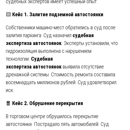
судебных экспертов имеет успешный опыт.
🟨
Кейс 1. Залитие подземной автостоянки
Собственники машино-мест обратились в суд после
залития паркинга. Суд назначил
судебная
экспертиза
автостоянок
. Эксперты установили, что
гидроизоляция выполнена с нарушением
технологии.
Судебная
экспертиза
автостоянок
выявила отсутствие
дренажной системы. Стоимость ремонта составила
восемнадцать миллионов рублей. Суд удовлетворил
иск.
🧧
Кейс 2. Обрушение перекрытия
В торговом центре обрушилось перекрытие
автостоянки. Пострадало пять автомобилей. Суд