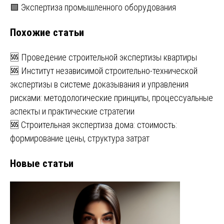
🟩 Экспертиза промышленного оборудования
по
Похожие статьи
записям
🆘 Проведение строительной экспертизы квартиры
🆘 Институт независимой строительно-технической
экспертизы в системе доказывания и управления
рисками: методологические принципы, процессуальные
аспекты и практические стратегии
🆘 Строительная экспертиза дома: стоимость:
формирование цены, структура затрат
Новые статьи