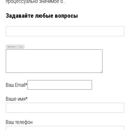
процессуально значимое о…
Задавайте любые вопросы
Визуально
Код
Ваш Email*
Ваше имя*
Ваш телефон