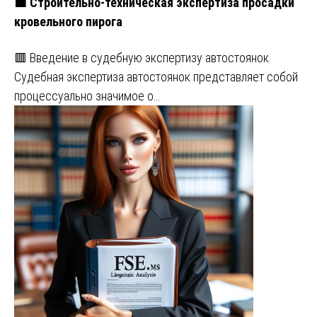
🟧 Строительно-техническая экспертиза просадки
кровельного пирога
🟥 Введение в судебную экспертизу автостоянок
Судебная экспертиза автостоянок представляет собой
процессуально значимое о…