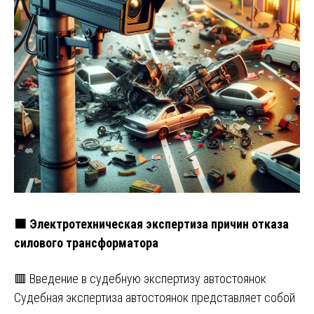
🟧 Электротехническая экспертиза причин отказа
силового трансформатора
🟥 Введение в судебную экспертизу автостоянок
Судебная экспертиза автостоянок представляет собой