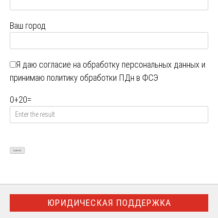
Ваш город
Я даю
согласие на обработку персональных данных
и
принимаю
политику обработки ПДн в ФСЭ
0
+
20
=
ЮРИДИЧЕСКАЯ ПОДДЕРЖКА