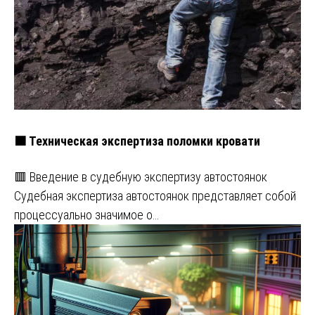
🟧 Техническая экспертиза поломки кровати
🟥 Введение в судебную экспертизу автостоянок
Судебная экспертиза автостоянок представляет собой
процессуально значимое о…