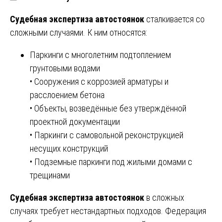
Судебная
экспертиза
автостоянок
сталкивается со
сложными случаями. К ним относятся:
Паркинги с многолетним подтоплением
грунтовыми водами
• Сооружения с коррозией арматуры и
расслоением бетона
• Объекты, возведённые без утверждённой
проектной документации
• Паркинги с самовольной реконструкцией
несущих конструкций
• Подземные паркинги под жилыми домами с
трещинами
Судебная
экспертиза
автостоянок
в сложных
случаях требует нестандартных подходов. Федерация