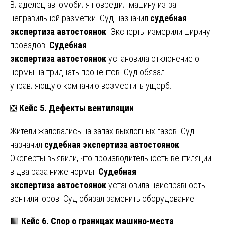
Владелец автомобиля повредил машину из-за
неправильной разметки. Суд назначил
судебная
экспертиза
автостоянок
. Эксперты измерили ширину
проездов.
Судебная
экспертиза
автостоянок
установила отклонение от
нормы на тридцать процентов. Суд обязал
управляющую компанию возместить ущерб.
❎
Кейс 5. Дефекты вентиляции
Жители жаловались на запах выхлопных газов. Суд
назначил
судебная
экспертиза
автостоянок
.
Эксперты выявили, что производительность вентиляции
в два раза ниже нормы.
Судебная
экспертиза
автостоянок
установила неисправность
вентиляторов. Суд обязал заменить оборудование.
🟩
Кейс 6. Спор о границах машино-места