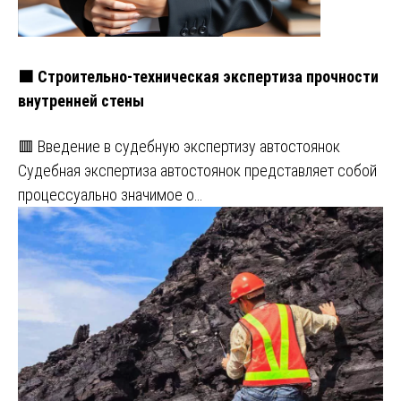
🟧 Строительно-техническая экспертиза прочности
внутренней стены
🟥 Введение в судебную экспертизу автостоянок
Судебная экспертиза автостоянок представляет собой
процессуально значимое о…