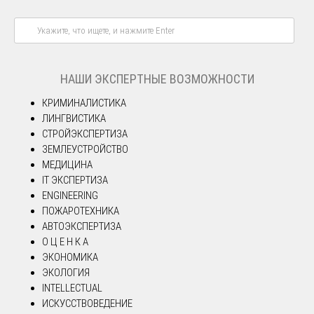
НАШИ ЭКСПЕРТНЫЕ ВОЗМОЖНОСТИ
КРИМИНАЛИСТИКА
ЛИНГВИСТИКА
СТРОЙЭКСПЕРТИЗА
ЗЕМЛЕУСТРОЙСТВО
МЕДИЦИНА
IT ЭКСПЕРТИЗА
ENGINEERING
ПОЖАРОТЕХНИКА
АВТОЭКСПЕРТИЗА
О Ц Е Н К А
ЭКОНОМИКА
ЭКОЛОГИЯ
INTELLECTUAL
ИСКУССТВОВЕДЕНИЕ