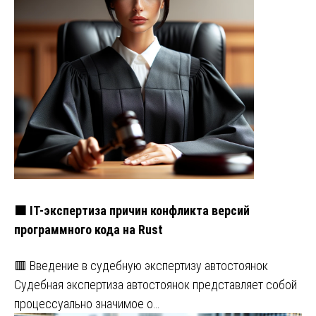
🟧 IT-экспертиза причин конфликта версий
программного кода на Rust
🟥 Введение в судебную экспертизу автостоянок
Судебная экспертиза автостоянок представляет собой
процессуально значимое о…