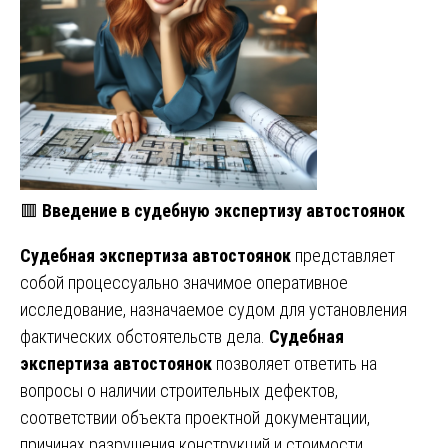
🟥
Введение в
судебную экспертизу
автостоянок
Судебная
экспертиза
автостоянок
представляет
собой процессуально значимое оперативное
исследование, назначаемое судом для установления
фактических обстоятельств дела.
Судебная
экспертиза
автостоянок
позволяет ответить на
вопросы о наличии строительных дефектов,
соответствии объекта проектной документации,
причинах разрушения конструкций и стоимости