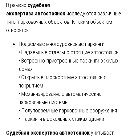
В рамках
судебная
экспертиза
автостоянок
исследуются различные
типы парковочных объектов. К таким объектам
относятся:
Подземные многоуровневые паркинги
• Надземные отдельно стоящие автостоянки
• Встроенно-пристроенные паркинги в жилых
домах
• Открытые плоскостные автостоянки с
покрытием
• Механизированные автоматические
парковочные системы
• Полуподземные парковочные сооружения
• Паркинги в цокольных этажах зданий
Судебная
экспертиза
автостоянок
учитывает