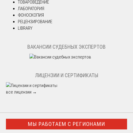
ТОВАРОВЕДЕНИЕ
ЛАБОРАТОРИЯ
ФОНОСКОПИЯ
РЕЦЕНЗИРОВАНИЕ
LIBRARY
ВАКАНСИИ СУДЕБНЫХ ЭКСПЕРТОВ
ЛИЦЕНЗИИ И СЕРТИФИКАТЫ
все лицензии →
МЫ РАБОТАЕМ С РЕГИОНАМИ