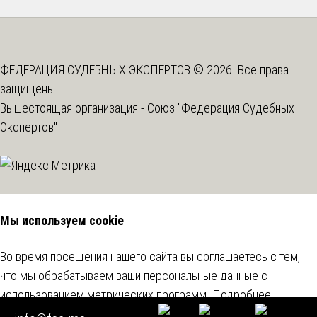
ФЕДЕРАЦИЯ СУДЕБНЫХ ЭКСПЕРТОВ © 2026. Все права
защищены
Вышестоящая организация -
Союз "Федерация Судебных
Экспертов"
Мы используем cookie
Во время посещения нашего сайта вы соглашаетесь с тем,
что мы обрабатываем ваши персональные данные с
использованием метрических программ.
Подробнее