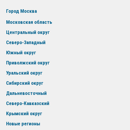
Город Москва
Московская область
Центральный округ
Северо-Западный
Южный округ
Приволжский округ
Уральский округ
Сибирский округ
Дальневосточный
Северо-Кавказский
Крымский округ
Новые регионы