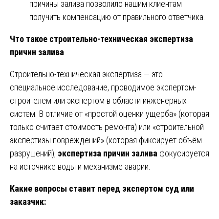
причины залива позволило нашим клиентам
получить компенсацию от правильного ответчика.
Что такое строительно-техническая экспертиза
причин залива
Строительно-техническая экспертиза — это
специальное исследование, проводимое экспертом-
строителем или экспертом в области инженерных
систем. В отличие от «простой оценки ущерба» (которая
только считает стоимость ремонта) или «строительной
экспертизы повреждений» (которая фиксирует объём
разрушений),
экспертиза причин залива
фокусируется
на источнике воды и механизме аварии.
Какие вопросы ставит перед экспертом суд или
заказчик: