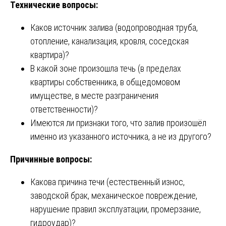
Технические вопросы:
Каков источник залива (водопроводная труба,
отопление, канализация, кровля, соседская
квартира)?
В какой зоне произошла течь (в пределах
квартиры собственника, в общедомовом
имуществе, в месте разграничения
ответственности)?
Имеются ли признаки того, что залив произошёл
именно из указанного источника, а не из другого?
Причинные вопросы:
Какова причина течи (естественный износ,
заводской брак, механическое повреждение,
нарушение правил эксплуатации, промерзание,
гидроудар)?