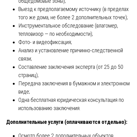
общедомовые зоны);
Выезд к предполагаемому источнику (в пределах
того же дома, не более 2 дополнительных точек);
Инструментальное обследование (влагомер,
тепловизор — по необходимости);
Фото- и видеофиксация;
Анализ и установление причинно-следственной
связи;
Составление заключения эксперта (от 25 до 50
страниц);
Передача заключения в бумажном и электронном
виде;
Одна бесплатная юридическая консультация по
использованию заключения.
Дополнительные услуги (оплачиваются отдельно):
Осмотр более 2 дополнительных объектов