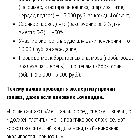
(например, квартира виновника, квартира ниже,
чердак, подвал) — +5 000 руб. за каждый объект;
Срочное проведение (заключение за 2-3 дня
вместо 5-7) — +50%;
Участие эксперта в суде для дачи пояснений — от
10 000 руб. за заседание;
Проведение лабораторных анализов (пробы воды,
воздуха на плесень) — по ценам лаборатории
(обычно 5 000-15 000 руб.).
Почему важно проводить экспертизу причин
залива, даже если виновник «очевиден»
Многие считают: «Меня залил сосед сверху — значит, он
и должен платить». Но на практике всё сложнее. Вот
несколько ситуаций, когда «очевидный» виновник
оказывается невиновным.