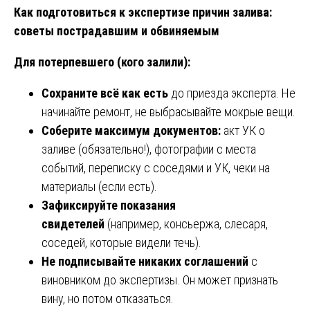
Как подготовиться к экспертизе причин залива:
советы пострадавшим и обвиняемым
Для потерпевшего (кого залили):
Сохраните всё как есть
до приезда эксперта. Не
начинайте ремонт, не выбрасывайте мокрые вещи.
Соберите максимум документов:
акт УК о
заливе (обязательно!), фотографии с места
событий, переписку с соседями и УК, чеки на
материалы (если есть).
Зафиксируйте показания
свидетелей
(например, консьержа, слесаря,
соседей, которые видели течь).
Не подписывайте никаких соглашений
с
виновником до экспертизы. Он может признать
вину, но потом отказаться.