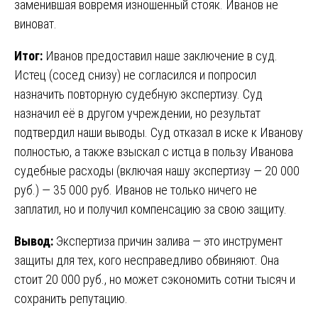
заменившая вовремя изношенный стояк. Иванов не
виноват.
Итог:
Иванов предоставил наше заключение в суд.
Истец (сосед снизу) не согласился и попросил
назначить повторную судебную экспертизу. Суд
назначил её в другом учреждении, но результат
подтвердил наши выводы. Суд отказал в иске к Иванову
полностью, а также взыскал с истца в пользу Иванова
судебные расходы (включая нашу экспертизу — 20 000
руб.) — 35 000 руб. Иванов не только ничего не
заплатил, но и получил компенсацию за свою защиту.
Вывод:
Экспертиза причин залива — это инструмент
защиты для тех, кого несправедливо обвиняют. Она
стоит 20 000 руб., но может сэкономить сотни тысяч и
сохранить репутацию.