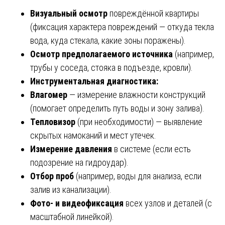
Визуальный осмотр
повреждённой квартиры
(фиксация характера повреждений — откуда текла
вода, куда стекала, какие зоны поражены).
Осмотр предполагаемого источника
(например,
трубы у соседа, стояка в подъезде, кровли).
Инструментальная диагностика:
Влагомер
— измерение влажности конструкций
(помогает определить путь воды и зону залива).
Тепловизор
(при необходимости) — выявление
скрытых намоканий и мест утечек.
Измерение давления
в системе (если есть
подозрение на гидроудар).
Отбор проб
(например, воды для анализа, если
залив из канализации).
Фото- и видеофиксация
всех узлов и деталей (с
масштабной линейкой).