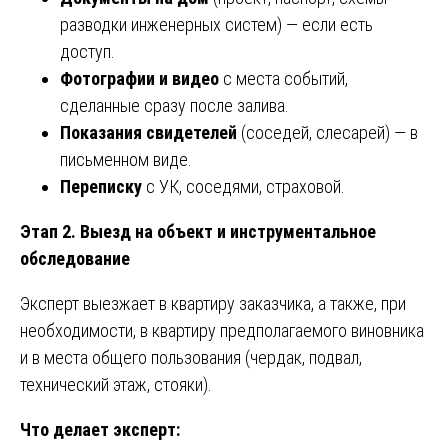
разводки инженерных систем) — если есть
доступ.
Фотографии и видео
с места событий,
сделанные сразу после залива.
Показания свидетелей
(соседей, слесарей) — в
письменном виде.
Переписку
с УК, соседями, страховой.
Этап 2. Выезд на объект и инструментальное
обследование
Эксперт выезжает в квартиру заказчика, а также, при
необходимости, в квартиру предполагаемого виновника
и в места общего пользования (чердак, подвал,
технический этаж, стояки).
Что делает эксперт: