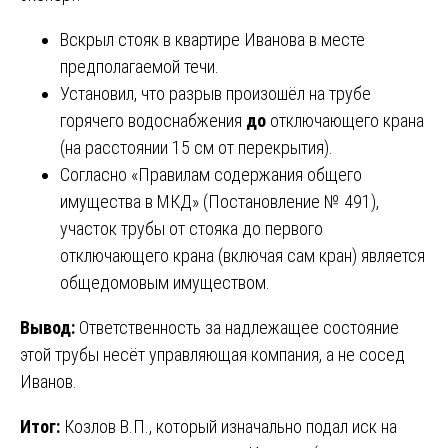
Вскрыл стояк в квартире Иванова в месте
предполагаемой течи.
Установил, что разрыв произошёл на трубе
горячего водоснабжения
до
отключающего крана
(на расстоянии 15 см от перекрытия).
Согласно «Правилам содержания общего
имущества в МКД» (Постановление № 491),
участок трубы от стояка до первого
отключающего крана (включая сам кран) является
общедомовым имуществом.
Вывод:
Ответственность за надлежащее состояние
этой трубы несёт управляющая компания, а не сосед
Иванов.
Итог:
Козлов В.П., который изначально подал иск на