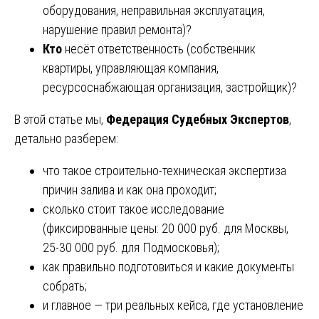
оборудования, неправильная эксплуатация,
нарушение правил ремонта)?
Кто
несёт ответственность (собственник
квартиры, управляющая компания,
ресурсоснабжающая организация, застройщик)?
В этой статье мы,
Федерация Судебных Экспертов
,
детально разберем:
что такое строительно-техническая экспертиза
причин залива и как она проходит;
сколько стоит такое исследование
(фиксированные цены: 20 000 руб. для Москвы,
25-30 000 руб. для Подмосковья);
как правильно подготовиться и какие документы
собрать;
и главное — три реальных кейса, где установление