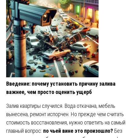
Введение: почему установить причину залива
важнее, чем просто оценить ущерб
Залив квартиры случился. Вода откачана, мебель
вынесена, ремонт испорчен. Но прежде чем считать
стоимость восстановления, нужно ответить на самый
главный вопрос:
по чьей вине это произошло?
Без