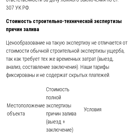
307 УК РФ.
Стоимость строительно-технической экспертизы
причин залива
Ценообразование на такую экспертизу не отличается от
стоимости обычной строительной экспертизы ущерба,
так как требует тех же временных затрат (выезд,
анализ, составление заключения). Наши тарифы
фиксированы и не содержат скрытых платежей.
Стоимость
полной
Местоположение
экспертизы
Условия
объекта
причин залива
(выезд +
заключение)