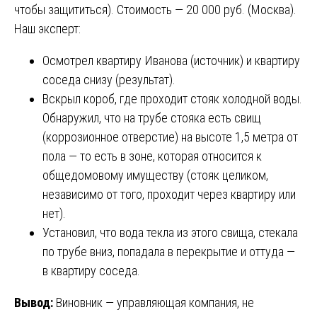
чтобы защититься). Стоимость — 20 000 руб. (Москва).
Наш эксперт:
Осмотрел квартиру Иванова (источник) и квартиру
соседа снизу (результат).
Вскрыл короб, где проходит стояк холодной воды.
Обнаружил, что на трубе стояка есть свищ
(коррозионное отверстие) на высоте 1,5 метра от
пола — то есть в зоне, которая относится к
общедомовому имуществу (стояк целиком,
независимо от того, проходит через квартиру или
нет).
Установил, что вода текла из этого свища, стекала
по трубе вниз, попадала в перекрытие и оттуда —
в квартиру соседа.
Вывод:
Виновник — управляющая компания, не