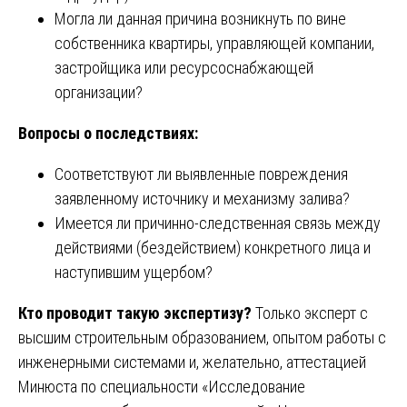
Могла ли данная причина возникнуть по вине
собственника квартиры, управляющей компании,
застройщика или ресурсоснабжающей
организации?
Вопросы о последствиях:
Соответствуют ли выявленные повреждения
заявленному источнику и механизму залива?
Имеется ли причинно-следственная связь между
действиями (бездействием) конкретного лица и
наступившим ущербом?
Кто проводит такую экспертизу?
Только эксперт с
высшим строительным образованием, опытом работы с
инженерными системами и, желательно, аттестацией
Минюста по специальности «Исследование