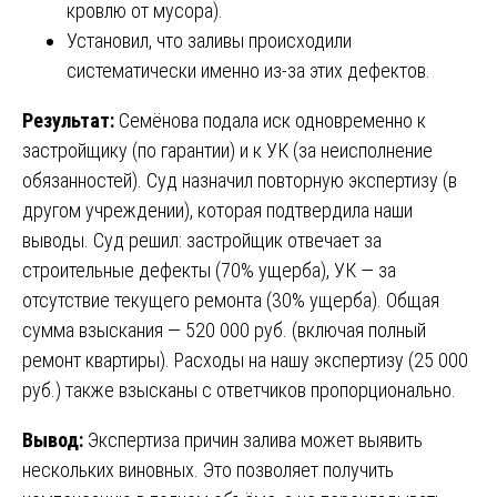
кровлю от мусора).
Установил, что заливы происходили
систематически именно из-за этих дефектов.
Результат:
Семёнова подала иск одновременно к
застройщику (по гарантии) и к УК (за неисполнение
обязанностей). Суд назначил повторную экспертизу (в
другом учреждении), которая подтвердила наши
выводы. Суд решил: застройщик отвечает за
строительные дефекты (70% ущерба), УК — за
отсутствие текущего ремонта (30% ущерба). Общая
сумма взыскания — 520 000 руб. (включая полный
ремонт квартиры). Расходы на нашу экспертизу (25 000
руб.) также взысканы с ответчиков пропорционально.
Вывод:
Экспертиза причин залива может выявить
нескольких виновных. Это позволяет получить