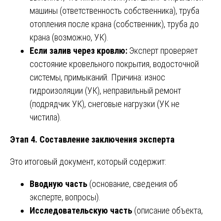
машины (ответственность собственника), труба
отопления после крана (собственник), труба до
крана (возможно, УК).
Если залив через кровлю:
Эксперт проверяет
состояние кровельного покрытия, водосточной
системы, примыканий. Причина: износ
гидроизоляции (УК), неправильный ремонт
(подрядчик УК), снеговые нагрузки (УК не
чистила).
Этап 4. Составление заключения эксперта
Это итоговый документ, который содержит:
Вводную часть
(основание, сведения об
эксперте, вопросы).
Исследовательскую часть
(описание объекта,