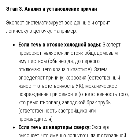
Этап 3. Анализ и установление причин
Эксперт систематизирует все данные и строит
логическую цепочку. Например:
Если течь в стояке холодной воды:
Эксперт
проверяет, является ли стояк общедомовым
имуществом (обычно да, до первого
отключающего крана в квартире). Затем
определяет причину: коррозия (естественный
износ — ответственность УК), механическое
повреждение при ремонте (ответственность того,
кто ремонтировал), заводской брак трубы
(ответственность застройщика или
производителя).
Если течь из квартиры сверху:
Эксперт
выясняет, что именно лопнуло: шланг стиральной