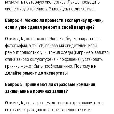
назначить повторную экспертизу. Лучше проводить
экспертизу в течение 2-3 месяцев после залива.
Вопрос 4: Можно ли провести экспертизу причин,
если я уже сделал ремонт в своей квартире?
Ответ:
Да, но сложнее. Эксперт будет опираться на
фотографии, акты УК, показания свидетелей. Если
ремонт полностью уничтожил следы (например, залитая
стена заново оштукатурена и покрашена), установить
причину может быть проблематично. Поэтому
не
делайте ремонт до экспертизы
!
Вопрос 5: Принимают ли страховые компании
заключение о причинах залива?
Ответ:
Да, если в вашем договоре страхования есть
покрытие «гражданской ответственности» или