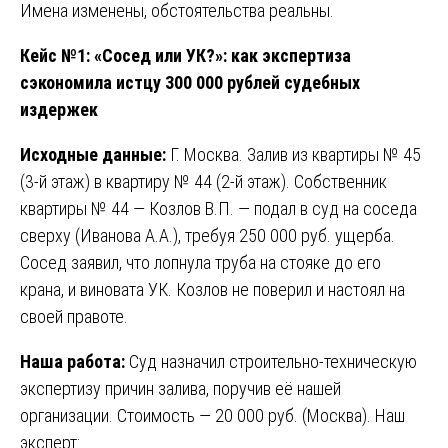
Имена изменены, обстоятельства реальны.
Кейс №1: «Сосед или УК?»: как экспертиза
сэкономила истцу 300 000 рублей судебных
издержек
Исходные данные:
Г. Москва. Залив из квартиры № 45
(3-й этаж) в квартиру № 44 (2-й этаж). Собственник
квартиры № 44 — Козлов В.П. — подал в суд на соседа
сверху (Иванова А.А.), требуя 250 000 руб. ущерба.
Сосед заявил, что лопнула труба на стояке до его
крана, и виновата УК. Козлов не поверил и настоял на
своей правоте.
Наша работа:
Суд назначил строительно-техническую
экспертизу причин залива, поручив её нашей
организации. Стоимость — 20 000 руб. (Москва). Наш
эксперт: