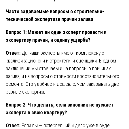
Часто задаваемые вопросы о строительно-
технической экспертизе причин залива
Вопрос 1: Может ли один эксперт провести и
экспертизу причин, и оценку ущерба?
Ответ:
Да, наши эксперты имеют комплексную
квалификацию: они и строители, и оценщики. В одном
заключении мы отвечаем и на вопросы о причинах
залива, и на вопросы о стоимости восстановительного
ремонта. Это удобнее и дешевле, чем заказывать две
разные экспертизы.
Вопрос 2: Что делать, если виновник не пускает
эксперта в свою квартиру?
Ответ:
Если вы — потерпевший и дело уже в суде,