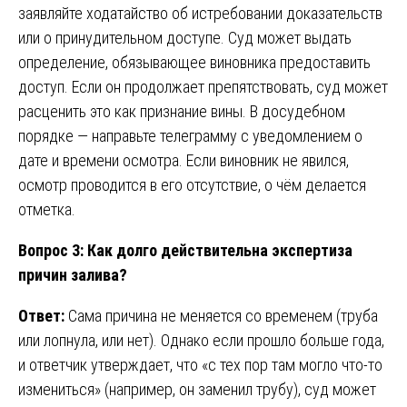
заявляйте ходатайство об истребовании доказательств
или о принудительном доступе. Суд может выдать
определение, обязывающее виновника предоставить
доступ. Если он продолжает препятствовать, суд может
расценить это как признание вины. В досудебном
порядке — направьте телеграмму с уведомлением о
дате и времени осмотра. Если виновник не явился,
осмотр проводится в его отсутствие, о чём делается
отметка.
Вопрос 3: Как долго действительна экспертиза
причин залива?
Ответ:
Сама причина не меняется со временем (труба
или лопнула, или нет). Однако если прошло больше года,
и ответчик утверждает, что «с тех пор там могло что-то
измениться» (например, он заменил трубу), суд может