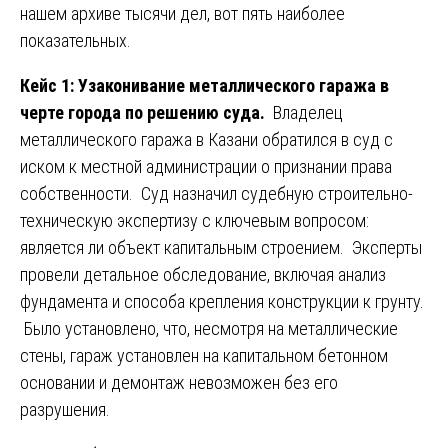
нашем архиве тысячи дел, вот пять наиболее
показательных.
Кейс 1: Узаконивание металлического гаража в
черте города по решению суда.
Владелец
металлического гаража в Казани обратился в суд с
иском к местной администрации о признании права
собственности. Суд назначил судебную строительно-
техническую экспертизу с ключевым вопросом:
является ли объект капитальным строением. Эксперты
провели детальное обследование, включая анализ
фундамента и способа крепления конструкции к грунту.
Было установлено, что, несмотря на металлические
стены, гараж установлен на капитальном бетонном
основании и демонтаж невозможен без его
разрушения.