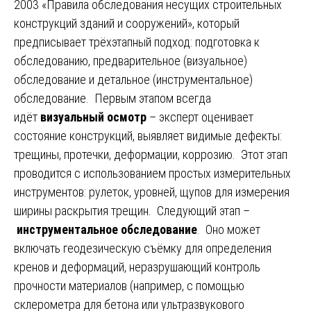
2003 «Правила обследования несущих строительных
конструкций зданий и сооружений», который
предписывает трёхэтапный подход: подготовка к
обследованию, предварительное (визуальное)
обследование и детальное (инструментальное)
обследование. Первым этапом всегда
идёт
визуальный осмотр
– эксперт оценивает
состояние конструкций, выявляет видимые дефекты:
трещины, протечки, деформации, коррозию. Этот этап
проводится с использованием простых измерительных
инструментов: рулеток, уровней, щупов для измерения
ширины раскрытия трещин. Следующий этап –
инструментальное обследование
. Оно может
включать геодезическую съёмку для определения
кренов и деформаций, неразрушающий контроль
прочности материалов (например, с помощью
склерометра для бетона или ультразвукового