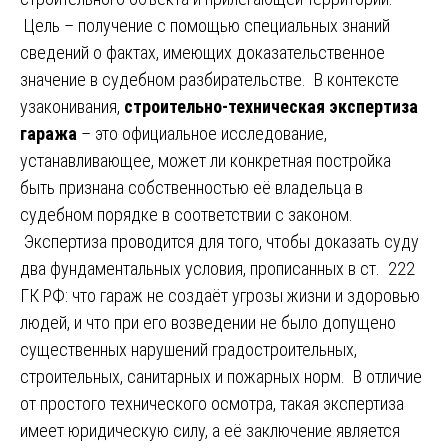
Цель – получение с помощью специальных знаний
сведений о фактах, имеющих доказательственное
значение в судебном разбирательстве. В контексте
узаконивания,
строительно-техническая экспертиза
гаража
– это официальное исследование,
устанавливающее, может ли конкретная постройка
быть признана собственностью её владельца в
судебном порядке в соответствии с законом.
Экспертиза проводится для того, чтобы доказать суду
два фундаментальных условия, прописанных в ст. 222
ГК РФ: что гараж не создаёт угрозы жизни и здоровью
людей, и что при его возведении не было допущено
существенных нарушений градостроительных,
строительных, санитарных и пожарных норм. В отличие
от простого технического осмотра, такая экспертиза
имеет юридическую силу, а её заключение является