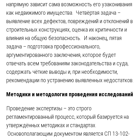
напрямую зависит сама возможность его узаконивания
как недвижимого имущества. Четвёртая задача –
выявление всех дефектов, повреждений и отклонений в
строительных конструкциях, оценка их критичности и
влияния на общую безопасность. И наконец, пятая
задача – подготовка профессионального,
аргументированного заключения, которое будет
отвечать всем требованиям законодательства и суда,
содержать чёткие выводы и, при необходимости,
рекомендации по устранению выявленных недостатков.
Методики и методология проведения исследований
Проведение экспертизы – это строго
регламентированный процесс, который базируется на
утверждённых методиках и стандартах.
Основополагающим документом является СП 13-102-