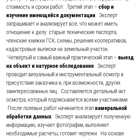
стоимость и сроки работ. Третий этап –
сбор и
изучение имеющейся документации
. Эксперт
запрашивает и анализирует всё, что может иметь
отношение к делу: старые технические паспорта,
членские книжки ГСК, схемы, решения кооперативов,
кадастровые выписки на земельный участок.
Четвёртый и самый важный практический этап –
выезд
на объект и натурное обследование
. Эксперт
проводит визуальный и инструментальный осмотр в
присутствии заказчика и, при возможности, других
заинтересованных лиц. Составляется детальный акт
осмотра, который подписывается всеми участниками.
После полевых работ начинается этап
камеральной
обработки данных
. Эксперт анализирует полученную
информацию, изучает фотографии, выполняет
необходимые расчёты, готовит чертежи. На основе