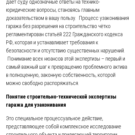
даёт суду однозначные ответы на технико-
юридические вопросы, становясь главным
доказательством в вашу пользу. Процесс узаконивания
гаража без разрешения на строительство чётко
регламентирован статьёй 222 Гражданского кодекса
РФ, которая и устанавливает требования к
безопасности и отсутствию существенных нарушений.
Понимание всех нюансов этой экспертизы – первый и
самый важный шаг к превращению проблемного актива
в полноценную, законную собственность, которой
можно свободно распоряжаться.
Понятие строительно-технической экспертизы
гаража для узаконивания
Это специальное процессуальное действие,
представляющее собой комплексное исследование
строительного объекта и прилегающей территории.