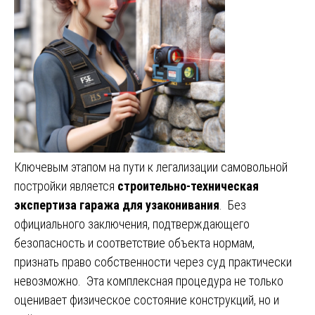
Ключевым этапом на пути к легализации самовольной
постройки является
строительно-техническая
экспертиза гаража для узаконивания
. Без
официального заключения, подтверждающего
безопасность и соответствие объекта нормам,
признать право собственности через суд практически
невозможно. Эта комплексная процедура не только
оценивает физическое состояние конструкций, но и