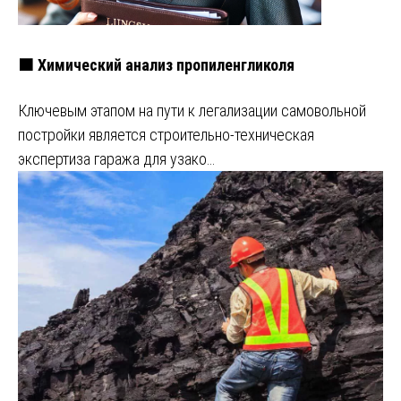
🟧 Химический анализ пропиленгликоля
Ключевым этапом на пути к легализации самовольной
постройки является строительно-техническая
экспертиза гаража для узако…