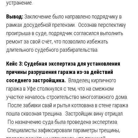
устранение.
Вывод:
Заключение было направлено подрядчику в
рамках досудебной претензии. Осознав перспективу
проигрыша в суде, подрядчик согласился выполнить
ремонт за свой счёт, что позволило избежать
длительного судебного разбирательства.
Кейс 3: Судебная экспертиза для установления
причины разрушения гаража из-за действий
соседнего застройщика.
Владелец кирпичного
гаража в Уфе столкнулся с тем, что на смежном
участке началось строительство многоэтажного дома.
После забивки свай и рытья котлована в стене гаража
пошла сквозная трещина. Застройщик вину отрицал.
По назначению суда была проведена экспертиза.
Специалисты зафиксировали параметры трещины,