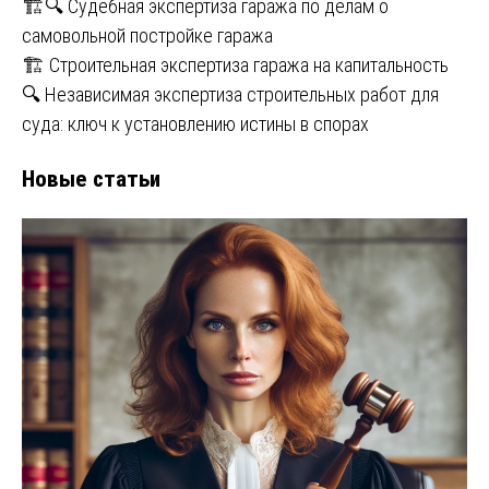
🏗️🔍 Судебная экспертиза гаража по делам о
самовольной постройке гаража
🏗️ Строительная экспертиза гаража на капитальность
🔍 Независимая экспертиза строительных работ для
суда: ключ к установлению истины в спорах
Новые статьи