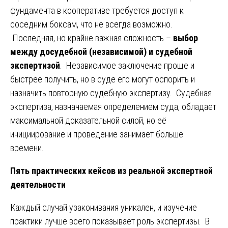
фундамента в кооперативе требуется доступ к
соседним боксам, что не всегда возможно.
Последняя, но крайне важная сложность –
выбор
между досудебной (независимой) и судебной
экспертизой
. Независимое заключение проще и
быстрее получить, но в суде его могут оспорить и
назначить повторную судебную экспертизу. Судебная
экспертиза, назначаемая определением суда, обладает
максимальной доказательной силой, но её
инициирование и проведение занимает больше
времени.
Пять практических кейсов из реальной экспертной
деятельности
Каждый случай узаконивания уникален, и изучение
практики лучше всего показывает роль экспертизы. В