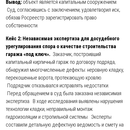
Вывод:
объект является капитальным сооружением.
Суд, согласившись с заключением, удовлетворил иск,
обязав Росреестр зарегистрировать право
собственности.
Кейс 2: Независимая экспертиза для досудебного
урегулирования спора о качестве строительства
гаража «под ключ».
Заказчик, построивший
капитальный кирпичный гараж по договору подряда,
обнаружил многочисленные дефекты: неровную кладку,
перекошенные ворота, протекающую кровлю.
Подрядчик отказывался исправлять недостатки.
Перед обращением в суд была заказана независимая
экспертиза. В ходе исследования выявлены нарушения
технологии кладки, неправильный монтаж
гидроизоляции и стропильной системы. Эксперты
составили детальную дефектную ведомость и смету на