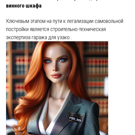
винного шкафа
Ключевым этапом на пути к легализации самовольной
постройки является строительно-техническая
экспертиза гаража для узако…