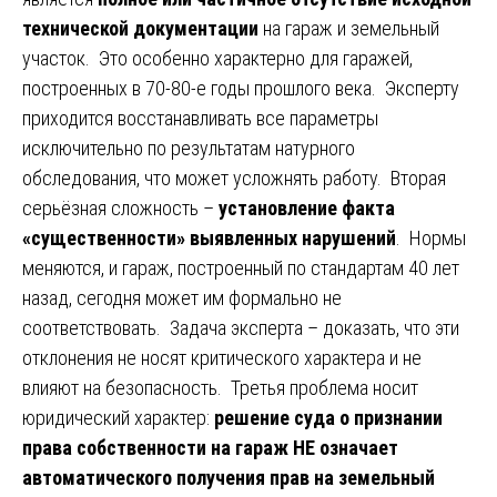
технической документации
на гараж и земельный
участок. Это особенно характерно для гаражей,
построенных в 70-80-е годы прошлого века. Эксперту
приходится восстанавливать все параметры
исключительно по результатам натурного
обследования, что может усложнять работу. Вторая
серьёзная сложность –
установление факта
«существенности» выявленных нарушений
. Нормы
меняются, и гараж, построенный по стандартам 40 лет
назад, сегодня может им формально не
соответствовать. Задача эксперта – доказать, что эти
отклонения не носят критического характера и не
влияют на безопасность. Третья проблема носит
юридический характер:
решение суда о признании
права собственности на гараж НЕ означает
автоматического получения прав на земельный