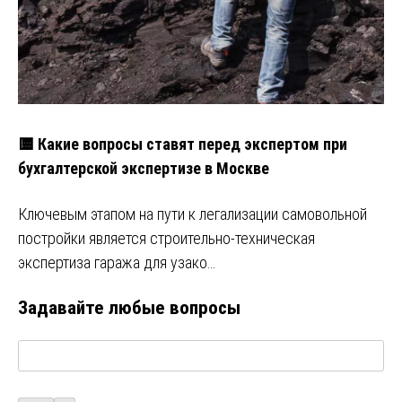
🟨 Какие вопросы ставят перед экспертом при
бухгалтерской экспертизе в Москве
Ключевым этапом на пути к легализации самовольной
постройки является строительно-техническая
экспертиза гаража для узако…
Задавайте любые вопросы