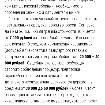
чем металлический сборный), необходимость
проведения сложных инструментальных или
лабораторных исследований, количество и сложность
поставленных перед экспертом вопросов. Согласно
данным рынка, нижняя граница стоимости начинается
от
7 000 рублей
за простейший визуальный осмотр и
заключение. В среднем, комплексная независимая
(досудебная) экспертиза стандартного гаража с
инструментальными замерами обойдётся в
20 000 – 40
000 рублей
. Судебная экспертиза, требующая
строгого соблюдения процедур, подготовки
гарантийного письма для суда и часто более
детального исследования, оценивается дороже – в
среднем от
30 000 до 60 000 рублей
и более. Стоит
рассматривать эти затраты не как расходы, а как
инвестицию в легализацию имущества, которое после