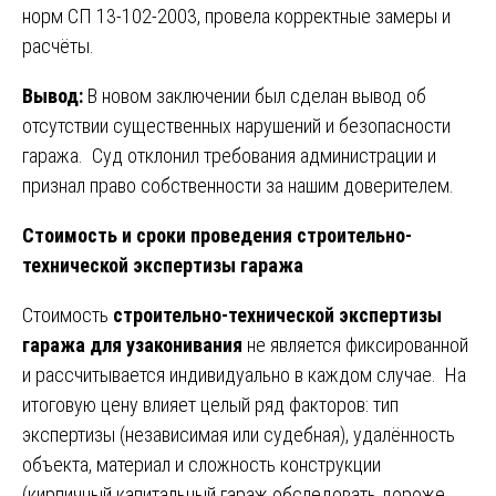
норм СП 13-102-2003, провела корректные замеры и
расчёты.
Вывод:
В новом заключении был сделан вывод об
отсутствии существенных нарушений и безопасности
гаража. Суд отклонил требования администрации и
признал право собственности за нашим доверителем.
Стоимость и сроки проведения строительно-
технической экспертизы гаража
Стоимость
строительно-технической экспертизы
гаража для узаконивания
не является фиксированной
и рассчитывается индивидуально в каждом случае. На
итоговую цену влияет целый ряд факторов: тип
экспертизы (независимая или судебная), удалённость
объекта, материал и сложность конструкции
(кирпичный капитальный гараж обследовать дороже,