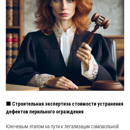
🟧 Строительная экспертиза стоимости устранения
дефектов перильного ограждения
Ключевым этапом на пути к легализации самовольной