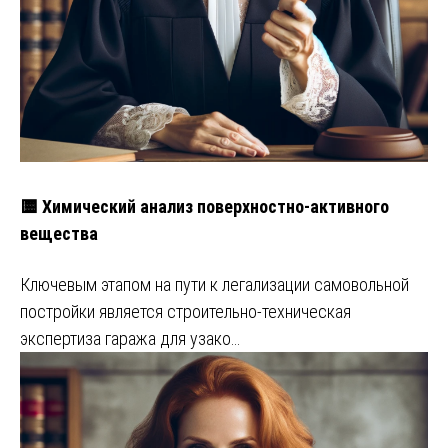
🟨 Химический анализ поверхностно-активного
вещества
Ключевым этапом на пути к легализации самовольной
постройки является строительно-техническая
экспертиза гаража для узако…