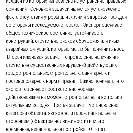
каждая из которых направлена на устранение правовых
сомнений. Основной задачей является установление
факта отсутствия угрозы для жизни и здоровья граждан
со стороны исследуемого гаража. Эксперт оценивает
общее техническое состояние, устойчивость
конструкций, отсутствие рисков обрушения или иных
аварийных ситуаций, которые могли бы причинить вред.
Вторая ключевая задача – определение наличия или
отсутствия существенных нарушений действующих
градостроительных, строительных, санитарных и
противопожарных норм и правил. Важно понимать, что
эксперт оценивает соответствие нормам,
действовавшим на момент строительства, а не только
актуальным сегодня. Третья задача – установление
категории объекта: является ли гараж капитальным
строением (объектом недвижимости) или это
временная, некапитальная постройка. От этого