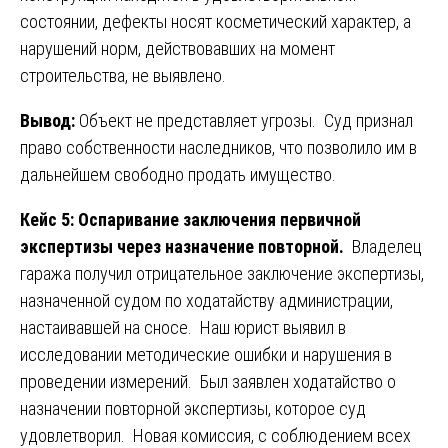
состоянии, дефекты носят косметический характер, а
нарушений норм, действовавших на момент
строительства, не выявлено.
Вывод:
Объект не представляет угрозы. Суд признал
право собственности наследников, что позволило им в
дальнейшем свободно продать имущество.
Кейс 5: Оспаривание заключения первичной
экспертизы через назначение повторной.
Владелец
гаража получил отрицательное заключение экспертизы,
назначенной судом по ходатайству администрации,
настаивавшей на сносе. Наш юрист выявил в
исследовании методические ошибки и нарушения в
проведении измерений. Был заявлен ходатайство о
назначении повторной экспертизы, которое суд
удовлетворил. Новая комиссия, с соблюдением всех