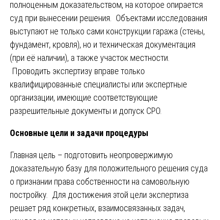
полноценным доказательством, на которое опирается
суд при вынесении решения. Объектами исследования
выступают не только сами конструкции гаража (стены,
фундамент, кровля), но и техническая документация
(при её наличии), а также участок местности.
Проводить экспертизу вправе только
квалифицированные специалисты или экспертные
организации, имеющие соответствующие
разрешительные документы и допуск СРО.
Основные цели и задачи процедуры
Главная цель – подготовить неопровержимую
доказательную базу для положительного решения суда
о признании права собственности на самовольную
постройку. Для достижения этой цели экспертиза
решает ряд конкретных, взаимосвязанных задач,