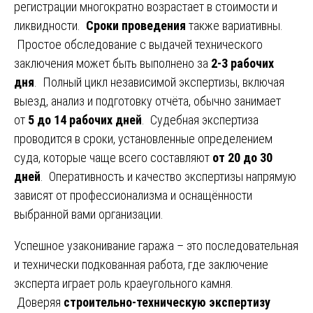
регистрации многократно возрастает в стоимости и
ликвидности.
Сроки проведения
также вариативны.
Простое обследование с выдачей технического
заключения может быть выполнено за
2-3 рабочих
дня
. Полный цикл независимой экспертизы, включая
выезд, анализ и подготовку отчёта, обычно занимает
от
5 до 14 рабочих дней
. Судебная экспертиза
проводится в сроки, установленные определением
суда, которые чаще всего составляют
от 20 до 30
дней
. Оперативность и качество экспертизы напрямую
зависят от профессионализма и оснащённости
выбранной вами организации.
Успешное узаконивание гаража – это последовательная
и технически подкованная работа, где заключение
эксперта играет роль краеугольного камня.
Доверяя
строительно-техническую экспертизу