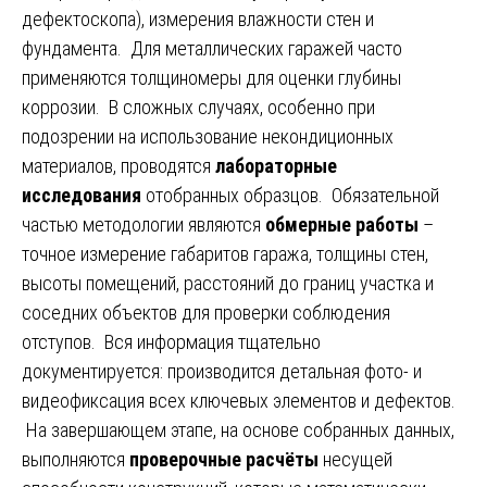
дефектоскопа), измерения влажности стен и
фундамента. Для металлических гаражей часто
применяются толщиномеры для оценки глубины
коррозии. В сложных случаях, особенно при
подозрении на использование некондиционных
материалов, проводятся
лабораторные
исследования
отобранных образцов. Обязательной
частью методологии являются
обмерные работы
–
точное измерение габаритов гаража, толщины стен,
высоты помещений, расстояний до границ участка и
соседних объектов для проверки соблюдения
отступов. Вся информация тщательно
документируется: производится детальная фото- и
видеофиксация всех ключевых элементов и дефектов.
На завершающем этапе, на основе собранных данных,
выполняются
проверочные расчёты
несущей