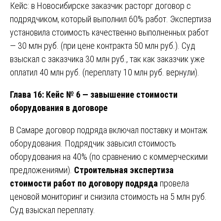
Кейс: в Новосибирске заказчик расторг договор с
подрядчиком, который выполнил 60% работ. Экспертиза
установила стоимость качественно выполненных работ
— 30 млн руб. (при цене контракта 50 млн руб.). Суд
взыскал с заказчика 30 млн руб., так как заказчик уже
оплатил 40 млн руб. (переплату 10 млн руб. вернули).
Глава 16: Кейс № 6 — завышение стоимости
оборудования в договоре
В Самаре договор подряда включал поставку и монтаж
оборудования. Подрядчик завысил стоимость
оборудования на 40% (по сравнению с коммерческими
предложениями).
Строительная экспертиза
стоимости работ по договору подряда
провела
ценовой мониторинг и снизила стоимость на 5 млн руб.
Суд взыскал переплату.