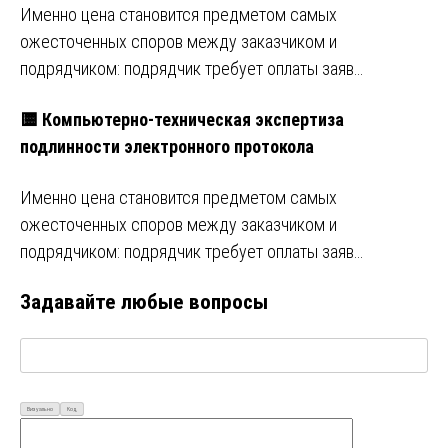
Именно цена становится предметом самых
ожесточенных споров между заказчиком и
подрядчиком: подрядчик требует оплаты заяв…
🟨 Компьютерно-техническая экспертиза
подлинности электронного протокола
Именно цена становится предметом самых
ожесточенных споров между заказчиком и
подрядчиком: подрядчик требует оплаты заяв…
Задавайте любые вопросы
Визуально
Код