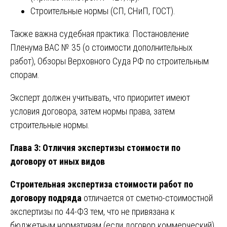
Строительные нормы (СП, СНиП, ГОСТ).
Также важна судебная практика: Постановление
Пленума ВАС № 35 (о стоимости дополнительных
работ), Обзоры Верховного Суда РФ по строительным
спорам.
Эксперт должен учитывать, что приоритет имеют
условия договора, затем нормы права, затем
строительные нормы.
Глава 3: Отличия экспертизы стоимости по
договору от иных видов
Строительная экспертиза стоимости работ по
договору подряда
отличается от сметно-стоимостной
экспертизы по 44-ФЗ тем, что не привязана к
бюджетным нормативам (если договор коммерческий).