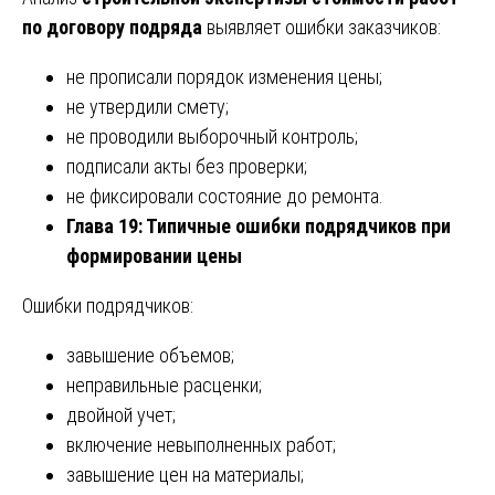
по договору подряда
выявляет ошибки заказчиков:
не прописали порядок изменения цены;
не утвердили смету;
не проводили выборочный контроль;
подписали акты без проверки;
не фиксировали состояние до ремонта.
Глава 19: Типичные ошибки подрядчиков при
формировании цены
Ошибки подрядчиков:
завышение объемов;
неправильные расценки;
двойной учет;
включение невыполненных работ;
завышение цен на материалы;