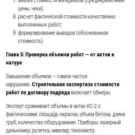
анализ стоимости материалов (среднерыночные
цены, чеки);
расчет фактической стоимости качественно
выполненных работ;
формулирование выводов (обоснованная
стоимость).
Глава 5: Проверка объемов работ — от актов к
натуре
Завышение объемов — самое частое
нарушение.
Строительная экспертиза стоимости
работ по договору подряда
включает обмеры.
Эксперт сравнивает объемы в актах КС-2 с
фактическими: площадь окраски, объем бетона, длина
труб, количество оборудования. Приборы: лазерный
дальномер, рулетка, нивелир, тахеометр.