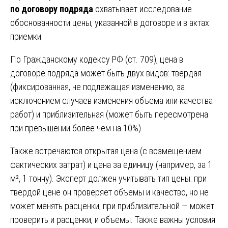
по договору подряда
охватывает исследование
обоснованности цены, указанной в договоре и в актах
приемки.
По Гражданскому кодексу РФ (ст. 709), цена в
договоре подряда может быть двух видов: твердая
(фиксированная, не подлежащая изменению, за
исключением случаев изменения объема или качества
работ) и приблизительная (может быть пересмотрена
при превышении более чем на 10%).
Также встречаются открытая цена (с возмещением
фактических затрат) и цена за единицу (например, за 1
м², 1 тонну). Эксперт должен учитывать тип цены: при
твердой цене он проверяет объемы и качество, но не
может менять расценки; при приблизительной — может
проверить и расценки, и объемы. Также важны условия