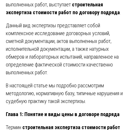
выполненных работ, выступает
строительная
экспертиза стоимости работ по договору подряда
.
Данный вид экспертизы представляет собой
комплексное исследование договорных условий,
сметной документации, актов выполненных работ,
исполнительной документации, а также натурных
обмеров и лабораторных испытаний, направленное на
определение фактической стоимости качественно
выполненных работ.
В настоящей статье мы подробно рассмотрим
методологию, нормативную базу, типичные нарушения и
судебную практику такой экспертизы.
Глава 1: Понятие и виды цены в договоре подряда
Термин
строительная экспертиза стоимости работ