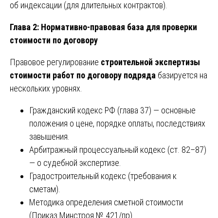
об индексации (для длительных контрактов).
Глава 2: Нормативно-правовая база для проверки
стоимости по договору
Правовое регулирование
строительной экспертизы
стоимости работ по договору подряда
базируется на
нескольких уровнях.
Гражданский кодекс РФ (глава 37) — основные
положения о цене, порядке оплаты, последствиях
завышения.
Арбитражный процессуальный кодекс (ст. 82–87)
— о судебной экспертизе.
Градостроительный кодекс (требования к
сметам).
Методика определения сметной стоимости
(Приказ Минстроя № 421/пр).