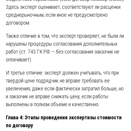
Здесь эксперт оценивает, соответствуют ли расценки
среднерыночным, если иное не предусмотрено
договором.
Также отличие в том, что эксперт проверяет, не были ли
нарушены процедуры согласования дополнительных
работ (ст. 743 ГК РФ — без согласования заказчик не
оплачивает).
И третье отличие: эксперт должен учитывать, что при
твердой цене подрядчик не вправе требовать ее
увеличения, даже если фактически затратил больше, но
и заказчик не вправе снижать цену, если работы
выполнены в полном объеме и качественно.
Глава 4: Этапы проведения экспертизы стоимости
по договору