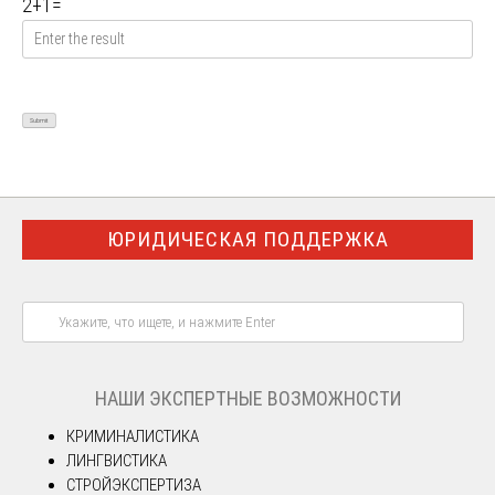
2
+
1
=
ЮРИДИЧЕСКАЯ ПОДДЕРЖКА
НАШИ ЭКСПЕРТНЫЕ ВОЗМОЖНОСТИ
КРИМИНАЛИСТИКА
ЛИНГВИСТИКА
СТРОЙЭКСПЕРТИЗА