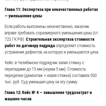
Глава 11: Экспертиза при некачественных работах
— уменьшение цены
Если работы выполнены некачественно, заказчик
вправе требовать соразмерного уменьшения цены (ст.
723 ГК РФ).
Строительная экспертиза стоимости
работ по договору подряда
определяет стоимость
устранения дефектов, на которую и уменьшается цена.
Кейс: в Челябинске подрядчик залил стяжку с
перепадами до 15 мм (норма 5 мм). Стоимость
переделки (демонтаж + новая стяжка) составила 500
тыс. руб. Суд уменьшил цену на эту сумму.
Глава 12: Кейс № 4 — завышение трудозатрат и
машино-часов