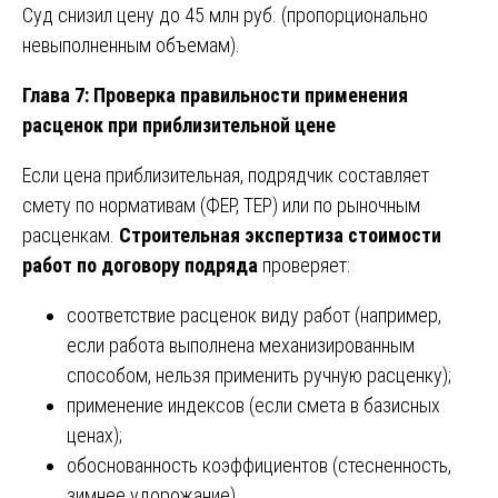
Суд снизил цену до 45 млн руб. (пропорционально
невыполненным объемам).
Глава 7: Проверка правильности применения
расценок при приблизительной цене
Если цена приблизительная, подрядчик составляет
смету по нормативам (ФЕР, ТЕР) или по рыночным
расценкам.
Строительная экспертиза стоимости
работ по договору подряда
проверяет:
соответствие расценок виду работ (например,
если работа выполнена механизированным
способом, нельзя применить ручную расценку);
применение индексов (если смета в базисных
ценах);
обоснованность коэффициентов (стесненность,
зимнее удорожание).