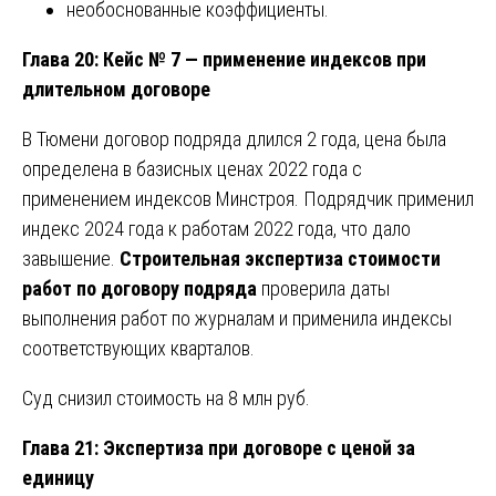
необоснованные коэффициенты.
Глава 20: Кейс № 7 — применение индексов при
длительном договоре
В Тюмени договор подряда длился 2 года, цена была
определена в базисных ценах 2022 года с
применением индексов Минстроя. Подрядчик применил
индекс 2024 года к работам 2022 года, что дало
завышение.
Строительная экспертиза стоимости
работ по договору подряда
проверила даты
выполнения работ по журналам и применила индексы
соответствующих кварталов.
Суд снизил стоимость на 8 млн руб.
Глава 21: Экспертиза при договоре с ценой за
единицу