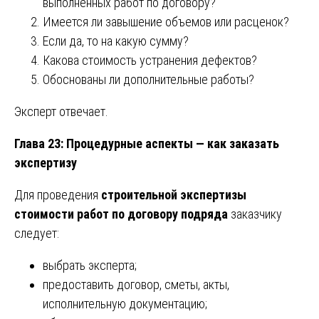
выполненных работ по договору?
Имеется ли завышение объемов или расценок?
Если да, то на какую сумму?
Какова стоимость устранения дефектов?
Обоснованы ли дополнительные работы?
Эксперт отвечает.
Глава 23: Процедурные аспекты — как заказать
экспертизу
Для проведения
строительной экспертизы
стоимости работ по договору подряда
заказчику
следует:
выбрать эксперта;
предоставить договор, сметы, акты,
исполнительную документацию;