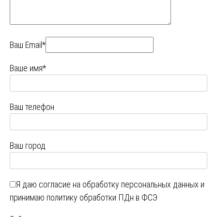
Ваш Email*
Ваше имя*
Ваш телефон
Ваш город
Я даю
согласие на обработку персональных данных
и
принимаю
политику обработки ПДн в ФСЭ