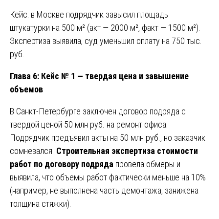
Кейс: в Москве подрядчик завысил площадь
штукатурки на 500 м² (акт — 2000 м², факт — 1500 м²).
Экспертиза выявила, суд уменьшил оплату на 750 тыс.
руб.
Глава 6: Кейс № 1 — твердая цена и завышение
объемов
В Санкт-Петербурге заключен договор подряда с
твердой ценой 50 млн руб. на ремонт офиса.
Подрядчик предъявил акты на 50 млн руб., но заказчик
сомневался.
Строительная экспертиза стоимости
работ по договору подряда
провела обмеры и
выявила, что объемы работ фактически меньше на 10%
(например, не выполнена часть демонтажа, занижена
толщина стяжки).