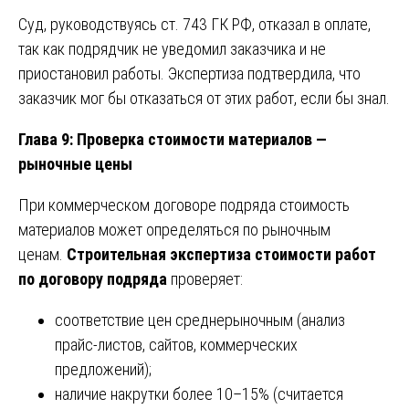
Суд, руководствуясь ст. 743 ГК РФ, отказал в оплате,
так как подрядчик не уведомил заказчика и не
приостановил работы. Экспертиза подтвердила, что
заказчик мог бы отказаться от этих работ, если бы знал.
Глава 9: Проверка стоимости материалов —
рыночные цены
При коммерческом договоре подряда стоимость
материалов может определяться по рыночным
ценам.
Строительная экспертиза стоимости работ
по договору подряда
проверяет:
соответствие цен среднерыночным (анализ
прайс-листов, сайтов, коммерческих
предложений);
наличие накрутки более 10–15% (считается