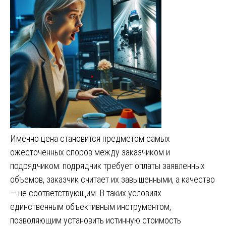
Именно цена становится предметом самых
ожесточенных споров между заказчиком и
подрядчиком: подрядчик требует оплаты заявленных
объемов, заказчик считает их завышенными, а качество
— не соответствующим. В таких условиях
единственным объективным инструментом,
позволяющим установить истинную стоимость