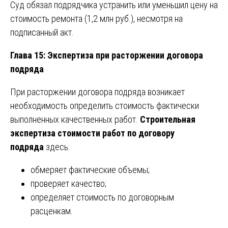
Суд обязал подрядчика устранить или уменьшил цену на
стоимость ремонта (1,2 млн руб.), несмотря на
подписанный акт.
Глава 15: Экспертиза при расторжении договора
подряда
При расторжении договора подряда возникает
необходимость определить стоимость фактически
выполненных качественных работ.
Строительная
экспертиза стоимости работ по договору
подряда
здесь:
обмеряет фактические объемы;
проверяет качество;
определяет стоимость по договорным
расценкам.