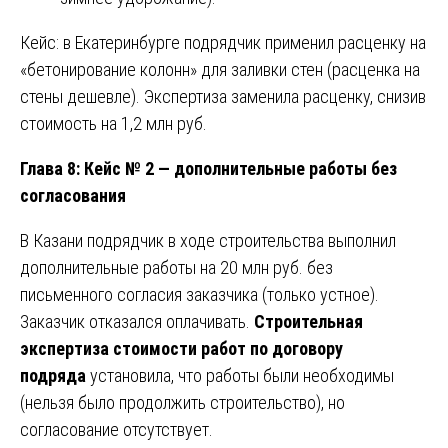
Кейс: в Екатеринбурге подрядчик применил расценку на
«бетонирование колонн» для заливки стен (расценка на
стены дешевле). Экспертиза заменила расценку, снизив
стоимость на 1,2 млн руб.
Глава 8: Кейс № 2 — дополнительные работы без
согласования
В Казани подрядчик в ходе строительства выполнил
дополнительные работы на 20 млн руб. без
письменного согласия заказчика (только устное).
Заказчик отказался оплачивать.
Строительная
экспертиза стоимости работ по договору
подряда
установила, что работы были необходимы
(нельзя было продолжить строительство), но
согласование отсутствует.