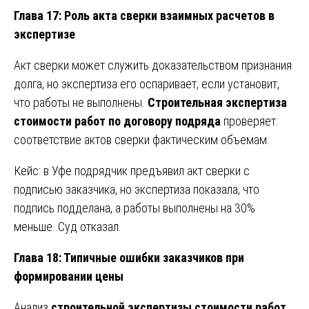
Глава 17: Роль акта сверки взаимных расчетов в
экспертизе
Акт сверки может служить доказательством признания
долга, но экспертиза его оспаривает, если установит,
что работы не выполнены.
Строительная экспертиза
стоимости работ по договору подряда
проверяет:
соответствие актов сверки фактическим объемам.
Кейс: в Уфе подрядчик предъявил акт сверки с
подписью заказчика, но экспертиза показала, что
подпись подделана, а работы выполнены на 30%
меньше. Суд отказал.
Глава 18: Типичные ошибки заказчиков при
формировании цены
Анализ
строительной экспертизы стоимости работ