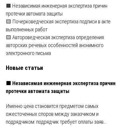
🟧 Независимая инженерная экспертиза причин
протечки автомата защиты
🟨 Почерковедческая экспертиза подписи в акте
выполненных работ
🟨 Автороведческая экспертиза определения
авторских речевых особенностей анонимного
электронного письма
Новые статьи
🟧 Независимая инженерная экспертиза причин
протечки автомата защиты
Именно цена становится предметом самых
ожесточенных споров между заказчиком и
подрядчиком: подрядчик требует оплаты заяв…