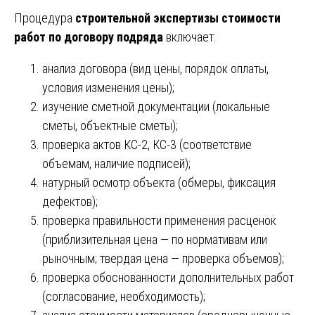
Процедура
строительной экспертизы стоимости
работ по договору подряда
включает:
анализ договора (вид цены, порядок оплаты,
условия изменения цены);
изучение сметной документации (локальные
сметы, объектные сметы);
проверка актов КС-2, КС-3 (соответствие
объемам, наличие подписей);
натурный осмотр объекта (обмеры, фиксация
дефектов);
проверка правильности применения расценок
(приблизительная цена — по нормативам или
рыночным; твердая цена — проверка объемов);
проверка обоснованности дополнительных работ
(согласование, необходимость);