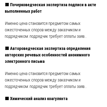
🟨 Почерковедческая экспертиза подписи в акте
выполненных работ
Именно цена становится предметом самых
ожесточенных споров между заказчиком и
подрядчиком: подрядчик требует оплаты заяв…
🟨 Автороведческая экспертиза определения
авторских речевых особенностей анонимного
электронного письма
Именно цена становится предметом самых
ожесточенных споров между заказчиком и
подрядчиком: подрядчик требует оплаты заяв…
🟧 Химический анализ коагулянта