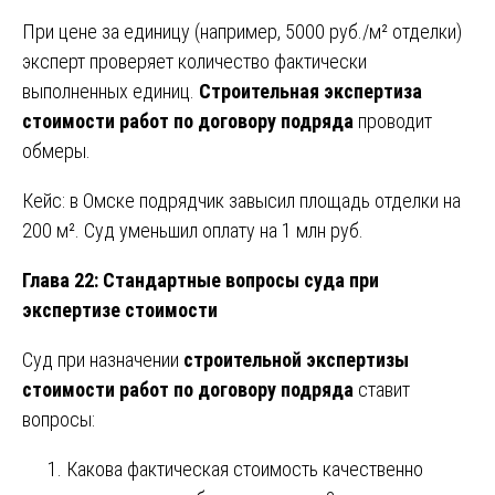
При цене за единицу (например, 5000 руб./м² отделки)
эксперт проверяет количество фактически
выполненных единиц.
Строительная экспертиза
стоимости работ по договору подряда
проводит
обмеры.
Кейс: в Омске подрядчик завысил площадь отделки на
200 м². Суд уменьшил оплату на 1 млн руб.
Глава 22: Стандартные вопросы суда при
экспертизе стоимости
Суд при назначении
строительной экспертизы
стоимости работ по договору подряда
ставит
вопросы:
Какова фактическая стоимость качественно