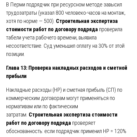
В Перми подрядчик при ресурсном методе завысил
трудозатраты (указал 800 человеко-часов на монтаж,
хотя по норме — 500).
Строительная экспертиза
стоимости работ по договору подряда
проверила
табели учета рабочего времени, выявила
несоответствие. Суд уменьшил оплату на 30% от этой
позиции.
Глава 13: Проверка накладных расходов и сметной
прибыли
Накладные расходы (НР) и сметная прибыль (СП) по
коммерческим договорам могут применяться по
нормативам или по фактическим
затратам.
Строительная экспертиза стоимости
работ по договору подряда
проверяет
обоснованность: если подрядчик применил НР = 120%