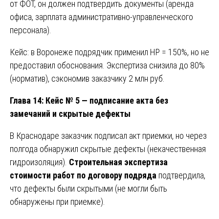
от ФОТ, он должен подтвердить документы (аренда
офиса, зарплата административно-управленческого
персонала).
Кейс: в Воронеже подрядчик применил НР = 150%, но не
предоставил обоснования. Экспертиза снизила до 80%
(норматив), сэкономив заказчику 2 млн руб.
Глава 14: Кейс № 5 — подписание акта без
замечаний и скрытые дефекты
В Краснодаре заказчик подписал акт приемки, но через
полгода обнаружил скрытые дефекты (некачественная
гидроизоляция).
Строительная экспертиза
стоимости работ по договору подряда
подтвердила,
что дефекты были скрытыми (не могли быть
обнаружены при приемке).