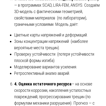
— в программах SCAD, LIRA-FEM, ANSYS. Создаём
3D-модель с фактическими геометрией,
свойствами материалов (по лаборатории),
граничными условиями. Модель даёт:
Цветные карты напряжений и деформаций.
Зоны концентрации напряжений (наиболее
вероятные места трещин).
Проверку устойчивости (потеря устойчивости
плоской формы изгиба).
Моделирование вариантов усиления.
Ретроспективный анализ аварий.
4. Оценка остаточного ресурса
— на основе
скорости коррозии, накопления усталостных
повреждений, прогрессирования трещин (по
формулам механики разрушения). Прогноз — с