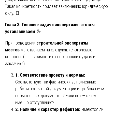
Такая конкретность придаёт заключению юридическую
силу. 📑
Глава 3. Типовые задачи экспертизы: что мы
устанавливаем
🎯
При проведении
строительной экспертизы
мостов
мы отвечаем на следующие ключевые
вопросы (в зависимости от постановки суда или
заказчика):
1. Соответствие проекту и нормам:
Соответствуют ли фактически выполненные
работы проектной документации и требованиям
нормативных документов? Если нет — в чём
именно отступления?
2. Наличие и характер дефектов:
Имеются ли