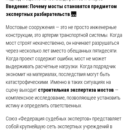
Введение: Почему мосты становятся предметом
экспертных разбирательств
🌉
Мостовые сооружения — это не просто инженерные
конструкции, это артерии транспортной системы. Когда
мост строят некачественно, он начинает разрушаться
через несколько лет вместо обещанных пятидесяти.
Когда проект содержит ошибки, мост не может
выдерживать расчётные нагрузки. Когда подрядчик
экономит на материалах, последствия могут быть
катастрофическими. Именно в таких ситуациях на
сцену выходит
строительная экспертиза мостов
—
комплексное исследование, позволяющее установить
истину и определить ответственных.
Союз «Федерация судебных экспертов» представляет
собой крупнейшую сеть экспертных учреждений в