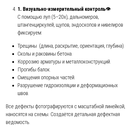
1. Визуально-измерительный контроль
👁️
С помощью луп (5–20х), дальномеров,
штангенциркулей, щупов, эндоскопов и нивелиров
фиксируем:
Трещины (длина, раскрытие, ориентация, глубина).
Сколы и раковины бетона.
Коррозию арматуры и металлоконструкций.
Прогибы балок.
Смещения опорных частей.
Разрушение гидроизоляции и деформационных
швов.
Все дефекты фотографируются с масштабной линейкой,
наносятся на схемы. Создаётся детальная дефектная
ведомость.