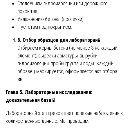
Отслоениям гидроизоляции или дорожного
покрытия.
Увлажнению бетона (протечки).
Пустотам под покрытием.
8. Отбор образцов для лаборатории
🧪
Отбираем керны бетона (не менее 3 на каждый
элемент), вырезки арматуры, вырубки
гидроизоляции, пробы грунта и воды. Каждый
образец маркируется, оформляется акт отбора.
🧫
Глава 5. Лабораторные исследования:
доказательная база
🧪
Лабораторный этап превращает полевые наблюдения в
количественные данные. Мы проводим: