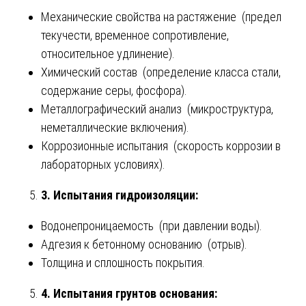
Механические свойства на растяжение (предел
текучести, временное сопротивление,
относительное удлинение).
Химический состав (определение класса стали,
содержание серы, фосфора).
Металлографический анализ (микроструктура,
неметаллические включения).
Коррозионные испытания (скорость коррозии в
лабораторных условиях).
3. Испытания гидроизоляции:
Водонепроницаемость (при давлении воды).
Адгезия к бетонному основанию (отрыв).
Толщина и сплошность покрытия.
4. Испытания грунтов основания: