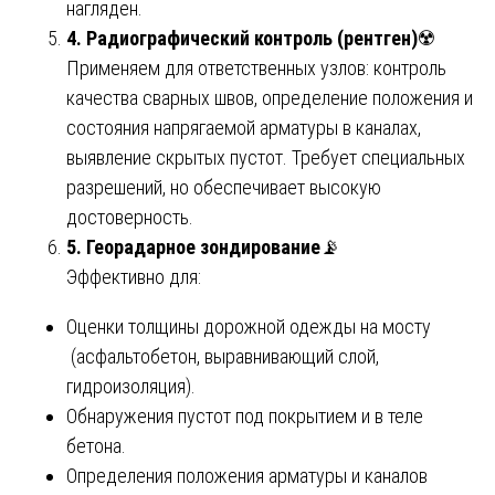
нагляден.
4. Радиографический контроль (рентген)
☢️
Применяем для ответственных узлов: контроль
качества сварных швов, определение положения и
состояния напрягаемой арматуры в каналах,
выявление скрытых пустот. Требует специальных
разрешений, но обеспечивает высокую
достоверность.
5. Георадарное зондирование
📡
Эффективно для:
Оценки толщины дорожной одежды на мосту
(асфальтобетон, выравнивающий слой,
гидроизоляция).
Обнаружения пустот под покрытием и в теле
бетона.
Определения положения арматуры и каналов