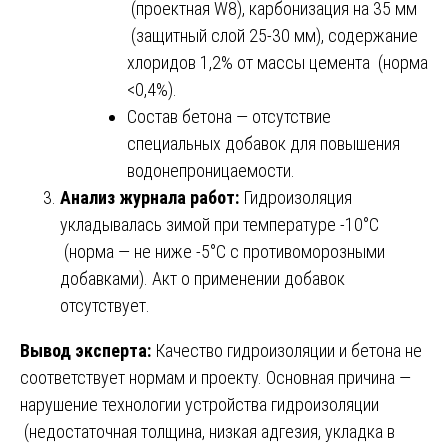
(проектная W8), карбонизация на 35 мм
(защитный слой 25-30 мм), содержание
хлоридов 1,2% от массы цемента (норма
<0,4%).
Состав бетона — отсутствие
специальных добавок для повышения
водонепроницаемости.
Анализ журнала работ:
Гидроизоляция
укладывалась зимой при температуре -10°C
(норма — не ниже -5°C с противоморозными
добавками). Акт о применении добавок
отсутствует.
Вывод эксперта:
Качество гидроизоляции и бетона не
соответствует нормам и проекту. Основная причина —
нарушение технологии устройства гидроизоляции
(недостаточная толщина, низкая адгезия, укладка в