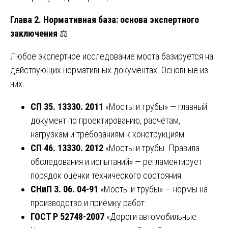
Глава 2. Нормативная база: основа экспертного
заключения
⚖️
Любое экспертное исследование моста базируется на
действующих нормативных документах. Основные из
них:
СП 35. 13330. 2011
«Мосты и трубы» — главный
документ по проектированию, расчётам,
нагрузкам и требованиям к конструкциям.
СП 46. 13330. 2012
«Мосты и трубы. Правила
обследования и испытаний» — регламентирует
порядок оценки технического состояния.
СНиП 3. 06. 04-91
«Мосты и трубы» — нормы на
производство и приёмку работ.
ГОСТ Р 52748-2007
«Дороги автомобильные.