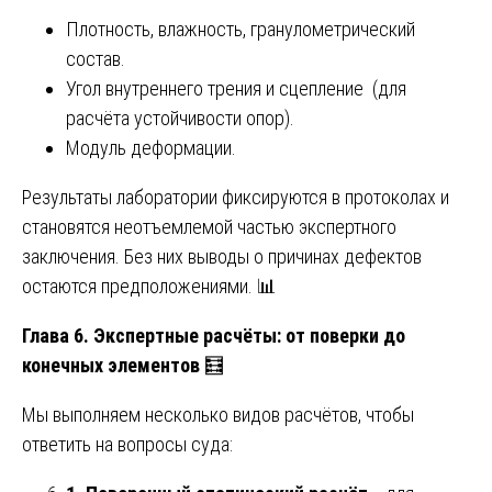
Плотность, влажность, гранулометрический
состав.
Угол внутреннего трения и сцепление (для
расчёта устойчивости опор).
Модуль деформации.
Результаты лаборатории фиксируются в протоколах и
становятся неотъемлемой частью экспертного
заключения. Без них выводы о причинах дефектов
остаются предположениями. 📊
Глава 6. Экспертные расчёты: от поверки до
конечных элементов
🧮
Мы выполняем несколько видов расчётов, чтобы
ответить на вопросы суда: