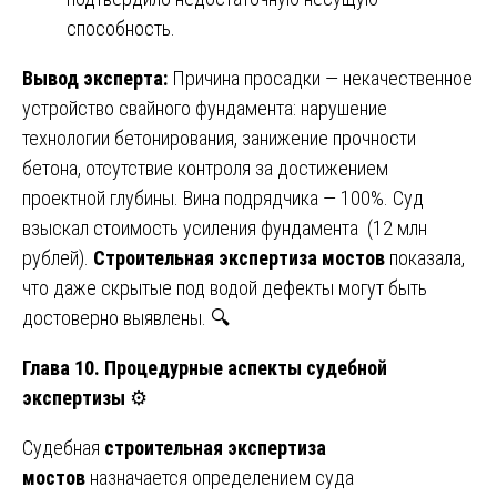
способность.
Вывод эксперта:
Причина просадки — некачественное
устройство свайного фундамента: нарушение
технологии бетонирования, занижение прочности
бетона, отсутствие контроля за достижением
проектной глубины. Вина подрядчика — 100%. Суд
взыскал стоимость усиления фундамента (12 млн
рублей).
Строительная экспертиза мостов
показала,
что даже скрытые под водой дефекты могут быть
достоверно выявлены. 🔍
Глава 10. Процедурные аспекты судебной
экспертизы
⚙️
Судебная
строительная экспертиза
мостов
назначается определением суда