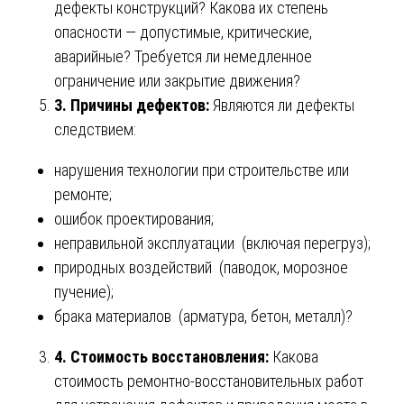
дефекты конструкций? Какова их степень
опасности — допустимые, критические,
аварийные? Требуется ли немедленное
ограничение или закрытие движения?
3. Причины дефектов:
Являются ли дефекты
следствием:
нарушения технологии при строительстве или
ремонте;
ошибок проектирования;
неправильной эксплуатации (включая перегруз);
природных воздействий (паводок, морозное
пучение);
брака материалов (арматура, бетон, металл)?
4. Стоимость восстановления:
Какова
стоимость ремонтно-восстановительных работ