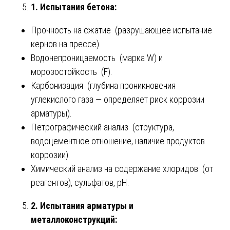
1. Испытания бетона:
Прочность на сжатие (разрушающее испытание
кернов на прессе).
Водонепроницаемость (марка W) и
морозостойкость (F).
Карбонизация (глубина проникновения
углекислого газа — определяет риск коррозии
арматуры).
Петрографический анализ (структура,
водоцементное отношение, наличие продуктов
коррозии).
Химический анализ на содержание хлоридов (от
реагентов), сульфатов, pH.
2. Испытания арматуры и
металлоконструкций: