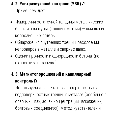
2. Ультразвуковой контроль (УЗК)
🎵
Применяем для:
Измерения остаточной толщины металлических
балок и арматуры (толщинометрия) — выявление
коррозионных потерь.
Обнаружения внутренних трещин, расслоений,
непроваров в металле и сварных швах.
Оценки прочности и однородности бетона (по
скорости ультразвука).
3. Магнитопорошковый и капиллярный
контроль
🧲
Используем для выявления поверхностных и
подповерхностных трещин в металле (особенно в
сварных швах, зонах концентрации напряжений,
болтовых соединениях). Метод чувствителен и