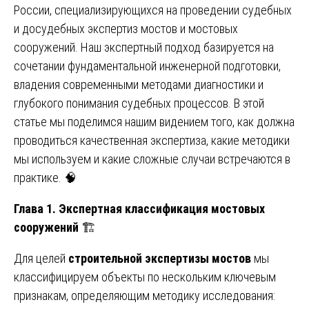
России, специализирующихся на проведении судебных
и досудебных экспертиз мостов и мостовых
сооружений. Наш экспертный подход базируется на
сочетании фундаментальной инженерной подготовки,
владения современными методами диагностики и
глубокого понимания судебных процессов. В этой
статье мы поделимся нашим видением того, как должна
проводиться качественная экспертиза, какие методики
мы используем и какие сложные случаи встречаются в
практике. 🧠
Глава 1. Экспертная классификация мостовых
сооружений
🏗️
Для целей
строительной экспертизы мостов
мы
классифицируем объекты по нескольким ключевым
признакам, определяющим методику исследования: