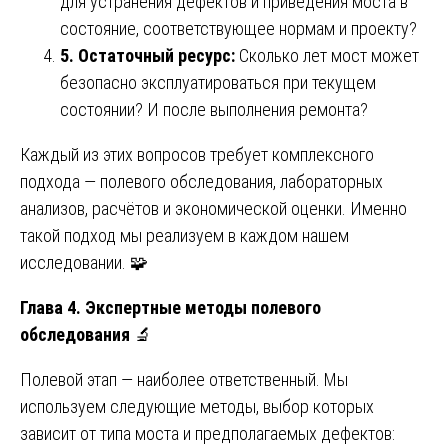
для устранения дефектов и приведения моста в
состояние, соответствующее нормам и проекту?
5. Остаточный ресурс:
Сколько лет мост может
безопасно эксплуатироваться при текущем
состоянии? И после выполнения ремонта?
Каждый из этих вопросов требует комплексного
подхода — полевого обследования, лабораторных
анализов, расчётов и экономической оценки. Именно
такой подход мы реализуем в каждом нашем
исследовании. 🧩
Глава 4. Экспертные методы полевого
обследования
🔬
Полевой этап — наиболее ответственный. Мы
используем следующие методы, выбор которых
зависит от типа моста и предполагаемых дефектов: