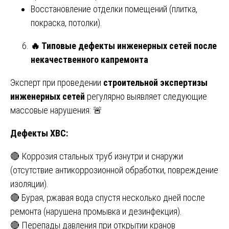
Восстановление отделки помещений (плитка,
покраска, потолки).
🔥
Типовые дефекты инженерных сетей после
некачественного капремонта
Эксперт при проведении
строительной экспертизы
инженерных сетей
регулярно выявляет следующие
массовые нарушения: 🚨
Дефекты ХВС:
🔴 Коррозия стальных труб изнутри и снаружи
(отсутствие антикоррозионной обработки, повреждение
изоляции).
🔴 Бурая, ржавая вода спустя несколько дней после
ремонта (нарушена промывка и дезинфекция).
🔴 Перепады давления при открытии кранов