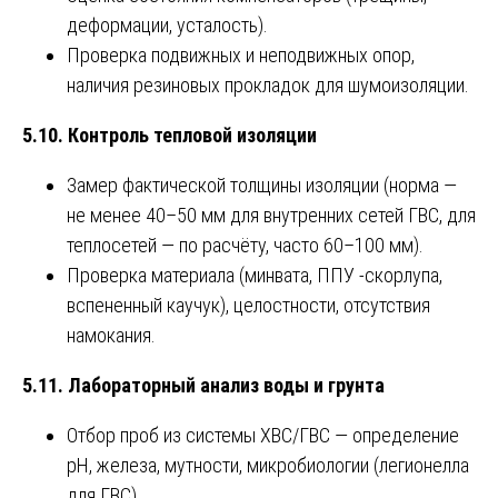
деформации, усталость).
Проверка подвижных и неподвижных опор,
наличия резиновых прокладок для шумоизоляции.
5.10. Контроль тепловой изоляции
Замер фактической толщины изоляции (норма —
не менее 40–50 мм для внутренних сетей ГВС, для
теплосетей — по расчёту, часто 60–100 мм).
Проверка материала (минвата, ППУ -скорлупа,
вспененный каучук), целостности, отсутствия
намокания.
5.11. Лабораторный анализ воды и грунта
Отбор проб из системы ХВС/ГВС — определение
pH, железа, мутности, микробиологии (легионелла
для ГВС).