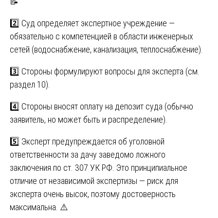
📝
2️⃣ Суд определяет экспертное учреждение —
обязательно с компетенцией в области инженерных
сетей (водоснабжение, канализация, теплоснабжение).
3️⃣ Стороны формулируют вопросы для эксперта (см.
раздел 10).
4️⃣ Стороны вносят оплату на депозит суда (обычно
заявитель, но может быть и распределение).
5️⃣ Эксперт предупреждается об уголовной
ответственности за дачу заведомо ложного
заключения по ст. 307 УК РФ. Это принципиальное
отличие от независимой экспертизы — риск для
эксперта очень высок, поэтому достоверность
максимальна. ⚠️