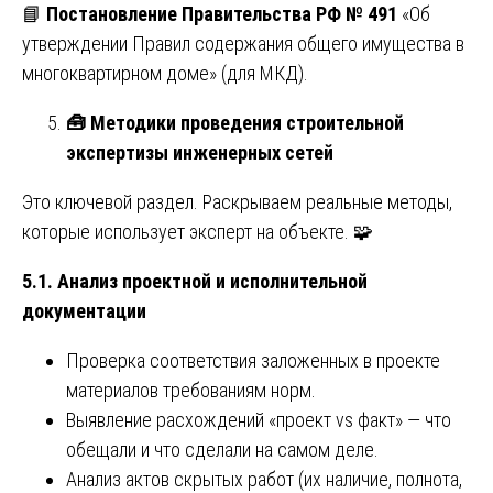
📘
Постановление Правительства РФ № 491
«Об
утверждении Правил содержания общего имущества в
многоквартирном доме» (для МКД).
🧰
Методики проведения строительной
экспертизы инженерных сетей
Это ключевой раздел. Раскрываем реальные методы,
которые использует эксперт на объекте. 🧩
5.1. Анализ проектной и исполнительной
документации
Проверка соответствия заложенных в проекте
материалов требованиям норм.
Выявление расхождений «проект vs факт» — что
обещали и что сделали на самом деле.
Анализ актов скрытых работ (их наличие, полнота,