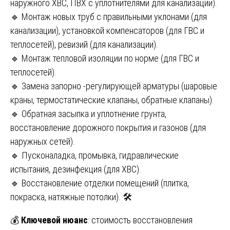
наружного ХВС, ПВХ с уплотнителями для канализации).
🔹 Монтаж новых труб с правильными уклонами (для
канализации), установкой компенсаторов (для ГВС и
теплосетей), ревизий (для канализации).
🔹 Монтаж тепловой изоляции по норме (для ГВС и
теплосетей).
🔹 Замена запорно -регулирующей арматуры (шаровые
краны, термостатические клапаны, обратные клапаны).
🔹 Обратная засыпка и уплотнение грунта,
восстановление дорожного покрытия и газонов (для
наружных сетей).
🔹 Пусконаладка, промывка, гидравлические
испытания, дезинфекция (для ХВС).
🔹 Восстановление отделки помещений (плитка,
покраска, натяжные потолки). 🛠️
💰
Ключевой нюанс
: стоимость восстановления