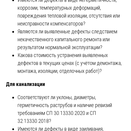
коррозии, температурных деформаций,
повреждения тепловой изоляции, отсутствия или
неисправности компенсаторов?
Являются ли выявленные дефекты следствием
некачественного капитального ремонта или
результатом нормальной эксплуатации?
Какова стоимость устранения выявленных
дефектов в текущих ценах (с учётом демонтажа,
монтажа, изоляции, отделочных работ)?
Для канализации
Соответствуют ли уклоны, диаметры,
герметичность раструбов и наличие ревизий
требованиям СП 30.13330.2020 и СП
32.13330.2018?
Имеются ли дефекты в виде заиливания,