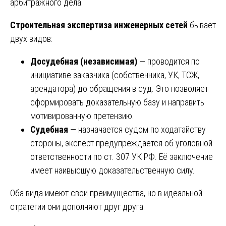
арбитражного дела.
Строительная экспертиза инженерных сетей
бывает
двух видов:
Досудебная (независимая)
— проводится по
инициативе заказчика (собственника, УК, ТСЖ,
арендатора) до обращения в суд. Это позволяет
сформировать доказательную базу и направить
мотивированную претензию.
Судебная
— назначается судом по ходатайству
стороны, эксперт предупреждается об уголовной
ответственности по ст. 307 УК РФ. Её заключение
имеет наивысшую доказательственную силу.
Оба вида имеют свои преимущества, но в идеальной
стратегии они дополняют друг друга.