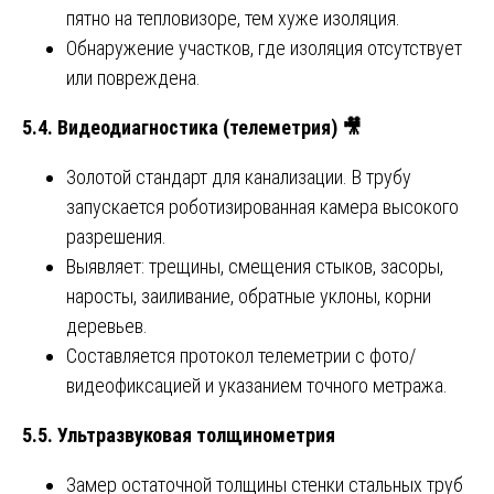
пятно на тепловизоре, тем хуже изоляция.
Обнаружение участков, где изоляция отсутствует
или повреждена.
5.4. Видеодиагностика (телеметрия)
🎥
Золотой стандарт для канализации. В трубу
запускается роботизированная камера высокого
разрешения.
Выявляет: трещины, смещения стыков, засоры,
наросты, заиливание, обратные уклоны, корни
деревьев.
Составляется протокол телеметрии с фото/
видеофиксацией и указанием точного метража.
5.5. Ультразвуковая толщинометрия
Замер остаточной толщины стенки стальных труб