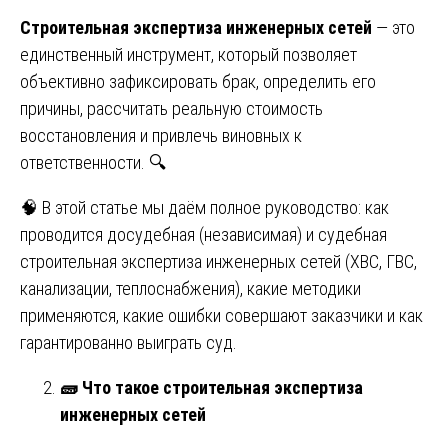
Строительная экспертиза инженерных сетей
— это
единственный инструмент, который позволяет
объективно зафиксировать брак, определить его
причины, рассчитать реальную стоимость
восстановления и привлечь виновных к
ответственности. 🔍
🧠 В этой статье мы даём полное руководство: как
проводится досудебная (независимая) и судебная
строительная экспертиза инженерных сетей (ХВС, ГВС,
канализации, теплоснабжения), какие методики
применяются, какие ошибки совершают заказчики и как
гарантированно выиграть суд.
🧱
Что такое строительная экспертиза
инженерных сетей