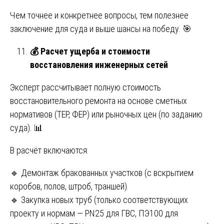
Чем точнее и конкретнее вопросы, тем полезнее
заключение для суда и выше шансы на победу. 🎯
💰
Расчет ущерба и стоимости
восстановления инженерных сетей
Эксперт рассчитывает полную стоимость
восстановительного ремонта на основе сметных
нормативов (ТЕР, ФЕР) или рыночных цен (по заданию
суда). 📊
В расчёт включаются:
🔹 Демонтаж бракованных участков (с вскрытием
коробов, полов, штроб, траншей).
🔹 Закупка новых труб (только соответствующих
проекту и нормам — PN25 для ГВС, ПЭ100 для