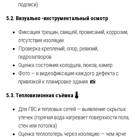
подписи).
5.2. Визуально -инструментальный осмотр
Фиксация трещин, свищей, провисаний, коррозии,
отсутствия изоляции.
Проверка креплений, опор, ревизий,
гидрозатворов.
Оценка состояния колодцев, люков, камер.
Фото — и видеофиксация каждого дефекта с
привязкой к планировке здания. 📸
5.3. Тепловизионная съёмка
🌡
Для ГВС и тепловых сетей — выявление скрытых
утечек (горячая вода нагревает поверхности пола,
стен или потолка).
Оценка теплопотерь через изоляцию — чем ярче