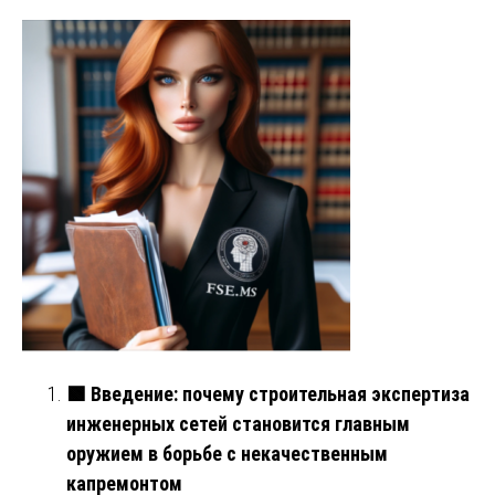
🟩
Введение: почему строительная экспертиза
инженерных сетей становится главным
оружием в борьбе с некачественным
капремонтом