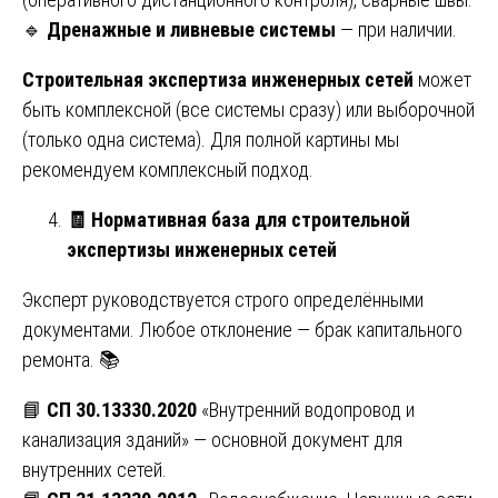
🔹
Дренажные и ливневые системы
— при наличии.
Строительная экспертиза инженерных сетей
может
быть комплексной (все системы сразу) или выборочной
(только одна система). Для полной картины мы
рекомендуем комплексный подход.
🧾
Нормативная база для строительной
экспертизы инженерных сетей
Эксперт руководствуется строго определёнными
документами. Любое отклонение — брак капитального
ремонта. 📚
📘
СП 30.13330.2020
«Внутренний водопровод и
канализация зданий» — основной документ для
внутренних сетей.