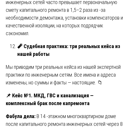
инженерных сетей часто превышает первоначальную
смету капитального ремонта в 1,5–2 раза из -за
необходимости демонтажа, установки компенсаторов и
качественной изоляции, на которых подрядчик
сэкономил.
🧨
Судебная практика: три реальных кейса из
нашей работы
Мы приводим три реальных кейса из нашей экспертной
практики по инженерным сетям. Все имена и адреса
изменены, но суммы и факты — настоящие. 📁
📌
Кейс №1. МКД, ГВС и канализация —
комплексный брак после капремонта
Фабула дела:
В 14 -этажном многоквартирном доме
после капитального ремонта инженерных сетей через 8