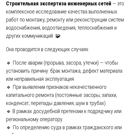
Строительная экспертиза инженерных сетей
— это
комплексное исследование качества выполненных
работ по монтажу, ремонту или реконструкции систем
водоснабжения, водоотведения, теплоснабжения и
других коммуникаций. 🧩
Она проводится в следующих случаях:
🔹 После аварии (прорыва, засора, утечки) — чтобы
установить причину: брак монтажа, дефект материала
или неправильная эксплуатация.
🔹 При выявлении признаков некачественного
капитального ремонта (постоянные засоры, запахи,
конденсат, перепады давления, шум в трубах).
🔹 В рамках досудебной претензии к подрядчику или
региональному оператору.
🔹 По определению суда в рамках гражданского или