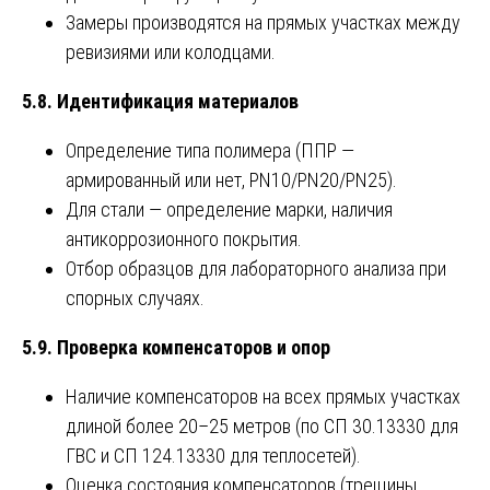
Замеры производятся на прямых участках между
ревизиями или колодцами.
5.8. Идентификация материалов
Определение типа полимера (ППР —
армированный или нет, PN10/PN20/PN25).
Для стали — определение марки, наличия
антикоррозионного покрытия.
Отбор образцов для лабораторного анализа при
спорных случаях.
5.9. Проверка компенсаторов и опор
Наличие компенсаторов на всех прямых участках
длиной более 20–25 метров (по СП 30.13330 для
ГВС и СП 124.13330 для теплосетей).
Оценка состояния компенсаторов (трещины,