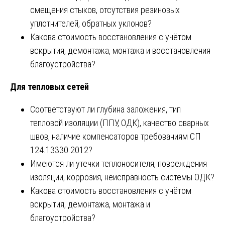
смещения стыков, отсутствия резиновых
уплотнителей, обратных уклонов?
Какова стоимость восстановления с учётом
вскрытия, демонтажа, монтажа и восстановления
благоустройства?
Для тепловых сетей
Соответствуют ли глубина заложения, тип
тепловой изоляции (ППУ, ОДК), качество сварных
швов, наличие компенсаторов требованиям СП
124.13330.2012?
Имеются ли утечки теплоносителя, повреждения
изоляции, коррозия, неисправность системы ОДК?
Какова стоимость восстановления с учётом
вскрытия, демонтажа, монтажа и
благоустройства?