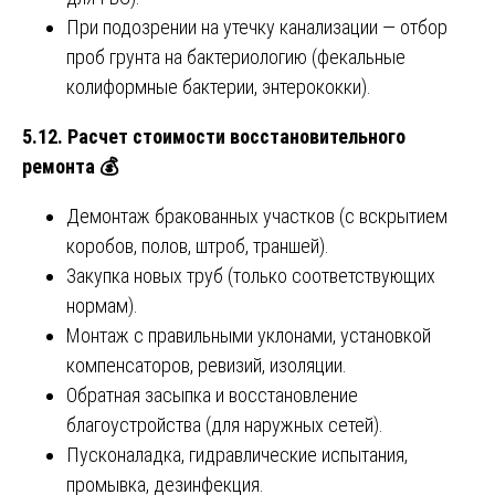
При подозрении на утечку канализации — отбор
проб грунта на бактериологию (фекальные
колиформные бактерии, энтерококки).
5.12. Расчет стоимости восстановительного
ремонта
💰
Демонтаж бракованных участков (с вскрытием
коробов, полов, штроб, траншей).
Закупка новых труб (только соответствующих
нормам).
Монтаж с правильными уклонами, установкой
компенсаторов, ревизий, изоляции.
Обратная засыпка и восстановление
благоустройства (для наружных сетей).
Пусконаладка, гидравлические испытания,
промывка, дезинфекция.