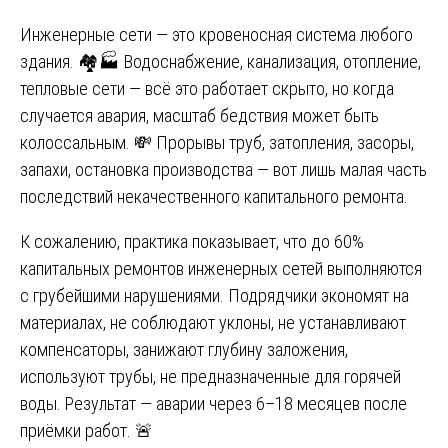
Инженерные сети — это кровеносная система любого
здания. 🏘️🏭 Водоснабжение, канализация, отопление,
тепловые сети — всё это работает скрыто, но когда
случается авария, масштаб бедствия может быть
колоссальным. 💸 Прорывы труб, затопления, засоры,
запахи, остановка производства — вот лишь малая часть
последствий некачественного капитального ремонта.
К сожалению, практика показывает, что до 60%
капитальных ремонтов инженерных сетей выполняются
с грубейшими нарушениями. Подрядчики экономят на
материалах, не соблюдают уклоны, не устанавливают
компенсаторы, занижают глубину заложения,
используют трубы, не предназначенные для горячей
воды. Результат — аварии через 6–18 месяцев после
приёмки работ. 🚨