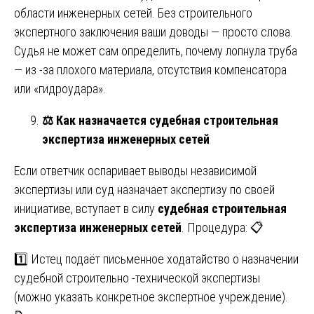
области инженерных сетей. Без строительного
экспертного заключения ваши доводы — просто слова.
Судья не может сам определить, почему лопнула труба
— из -за плохого материала, отсутствия компенсатора
или «гидроудара».
⚖️
Как назначается судебная строительная
экспертиза инженерных сетей
Если ответчик оспаривает выводы независимой
экспертизы или суд назначает экспертизу по своей
инициативе, вступает в силу
судебная строительная
экспертиза инженерных сетей
. Процедура: 📋
1️⃣ Истец подаёт письменное ходатайство о назначении
судебной строительно -технической экспертизы
(можно указать конкретное экспертное учреждение).