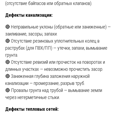
(отсутствие байпасов или обратных клапанов).
Дефекты канализации:
🔴 Неправильные уклоны (обратные или заниженные) —
заиливание, засоры, запахи.
🔴 Отсутствие резиновых уплотнительных колец в
раструбах (для ПВХ/ПП) — утечки, запахи, вымывание
грунта.
🔴 Отсутствие ревизий или прочисток на поворотах и
длинных участках — невозможно прочистить засор.
🔴 Заниженная глубина заложения наружной
канализации — промерзание, разрыв труб.
🔴 Провалы грунта над трубой — вымывание земли
через негерметичные стыки.
Дефекты тепловых сетей: